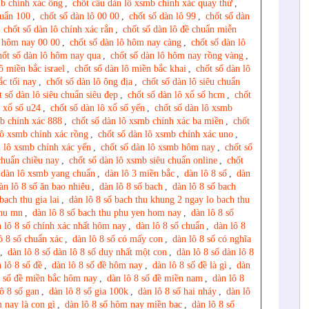
mb chính xác ông
,
chốt cầu dàn lô xsmb chính xác quay thử
,
huẩn 100
,
chốt số dàn lô 00 00
,
chốt số dàn lô 99
,
chốt số dàn
,
chốt số dàn lô chính xác rắn
,
chốt số dàn lô đề chuẩn miễn
ô hôm nay 00 00
,
chốt số dàn lô hôm nay càng
,
chốt số dàn lô
hốt số dàn lô hôm nay qua
,
chốt số dàn lô hôm nay rồng vàng
,
ô miền bắc israel
,
chốt số dàn lô miền bắc khai
,
chốt số dàn lô
ắc tối nay
,
chốt số dàn lô ông địa
,
chốt số dàn lô siêu chuẩn
t số dàn lô siêu chuẩn siêu đẹp
,
chốt số dàn lô xổ số hcm
,
chốt
ô xổ số u24
,
chốt số dàn lô xổ số yến
,
chốt số dàn lô xsmb
mb chính xác 888
,
chốt số dàn lô xsmb chính xác ba miền
,
chốt
lô xsmb chính xác rồng
,
chốt số dàn lô xsmb chính xác uno
,
n lô xsmb chính xác yến
,
chốt số dàn lô xsmb hôm nay
,
chốt số
chuẩn chiều nay
,
chốt số dàn lô xsmb siêu chuẩn online
,
chốt
 dàn lô xsmb yang chuẩn
,
dàn lô 3 miền bắc
,
dàn lô 8 số
,
dàn
àn lô 8 số ăn bao nhiêu
,
dàn lô 8 số bach
,
dàn lô 8 số bach
bach thu gia lai
,
dàn lô 8 số bach thu khung 2 ngay lo bach thu
thu mn
,
dàn lô 8 số bach thu phu yen hom nay
,
dàn lô 8 số
 lô 8 số chính xác nhất hôm nay
,
dàn lô 8 số chuẩn
,
dàn lô 8
ô 8 số chuẩn xác
,
dàn lô 8 số có mấy con
,
dàn lô 8 số có nghĩa
,
dàn lô 8 số dàn lô 8 số duy nhất một con
,
dàn lô 8 số dàn lô 8
 lô 8 số đề
,
dàn lô 8 số đề hôm nay
,
dàn lô 8 số đề là gì
,
dàn
8 số đề miền bắc hôm nay
,
dàn lô 8 số đề miền nam
,
dàn lô 8
ô 8 số gan
,
dàn lô 8 số gia 100k
,
dàn lô 8 số hai nháy
,
dàn lô
 nay là con gì
,
dàn lô 8 số hôm nay miền bac
,
dàn lô 8 số