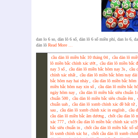
dan lo 6 so, dàn lô 6 số, dàn lô 6 số miền phí, dan lo 6, da
dàn lô
Read More …
cầu dàn lô miền bắc 10 tháng 04
,
cầu dàn lô miề
lô miền bắc chính xác ướt
,
cầu dàn lô miền bắc đ
nay 3 số
,
cầu dàn lô miền bắc hôm nay 3s
,
cầu 
chính xác nhất
,
cầu dàn lô miền bắc hôm nay dài
bắc hôm nay hai nháy
,
cầu dàn lô miền bắc hôm 
miền bắc hôm nay xin số
,
cầu dàn lô miền bắc h
ngày hôm nay
,
cầu dàn lô miền bắc siêu chuẩn 1
chuẩn 500
,
cầu dàn lô miền bắc siêu chuẩn êm
,
chuẩn uah
,
cầu dàn lô xsmb chính xác đề bất tử
sau
,
cầu dàn lô xsmb chính xác in english
,
cầu 
cầu dàn lô miền bắc âm dương
,
chốt cầu dàn lô 
xác 777
,
chốt cầu dàn lô miền bắc chính xác u19
bắc siêu chuẩn in
,
chốt cầu dàn lô miền bắc xổ s
lô xsmb chính xác bz
,
chốt cầu dàn lô xsmb chín