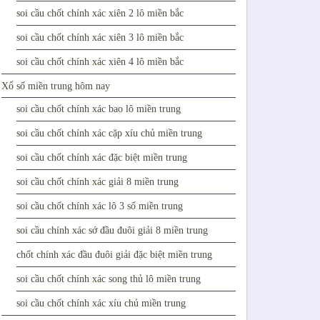
soi cầu chốt chính xác xiên 2 lô miền bắc
soi cầu chốt chính xác xiên 3 lô miền bắc
soi cầu chốt chính xác xiên 4 lô miền bắc
Xổ số miền trung hôm nay
soi cầu chốt chính xác bao lô miền trung
soi cầu chốt chính xác cặp xíu chủ miền trung
soi cầu chốt chính xác đặc biệt miền trung
soi cầu chốt chính xác giải 8 miền trung
soi cầu chốt chính xác lô 3 số miền trung
soi cầu chính xác sớ đầu đuôi giải 8 miền trung
chốt chính xác đầu đuôi giải đặc biệt miền trung
soi cầu chốt chính xác song thủ lô miền trung
soi cầu chốt chính xác xíu chủ miền trung