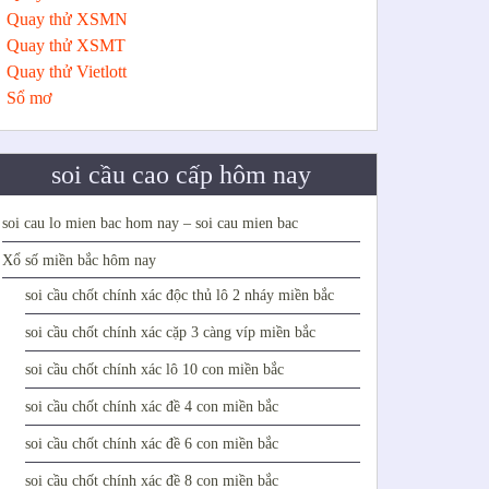
Quay thử XSMN
Quay thử XSMT
Quay thử Vietlott
Sổ mơ
soi cầu cao cấp hôm nay
soi cau lo mien bac hom nay – soi cau mien bac
Xổ số miền bắc hôm nay
soi cầu chốt chính xác độc thủ lô 2 nháy miền bắc
soi cầu chốt chính xác cặp 3 càng víp miền bắc
soi cầu chốt chính xác lô 10 con miền bắc
soi cầu chốt chính xác đề 4 con miền bắc
soi cầu chốt chính xác đề 6 con miền bắc
soi cầu chốt chính xác đề 8 con miền bắc