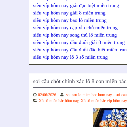
siêu víp hôm nay giải đặc biệt miền trung
siêu víp hôm nay giải 8 miền trung
siêu víp hôm nay bao lô miền trung
siêu víp hôm nay cặp xỉu chủ miền trung
siêu víp hôm nay song thủ lô miền trung
siêu víp hôm nay đầu đuôi giải 8 miền trung
siêu víp hôm nay đầu đuôi đặc biệt miền tru
siêu víp hôm nay lô 3 số miền trung
soi cầu chốt chính xác lô 8 con miền bắc
02/06/2026
soi cau lo mien bac hom nay - soi ca
Xổ số miền bắc hôm nay
,
Xổ số miền bắc víp hôm nay