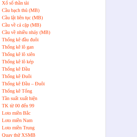
Xổ số thần tài
Cầu bạch thủ (MB)
Cầu lật liên tục (MB)
Cầu về cả cặp (MB)
Cầu về nhiều nháy (MB)
Thống kê đầu đuôi
Thống kê lô gan
Thống kê lô xiên
Thống kê lô kép
Thống kê Đầu
Thống kê Đuôi
Thống kê Đầu – Đuôi
Thống kê Tổng
Tần suất xuất hiện
TK từ 00 đến 99
Loto miền Bắc
Loto miền Nam
Loto miền Trung
Quay thử XSMB