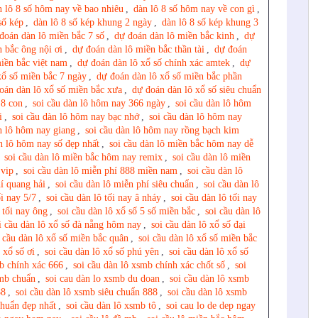
n lô 8 số hôm nay về bao nhiêu
,
dàn lô 8 số hôm nay về con gì
,
số kép
,
dàn lô 8 số kép khung 2 ngày
,
dàn lô 8 số kép khung 3
đoán dàn lô miền bắc 7 số
,
dự đoán dàn lô miền bắc kinh
,
dự
 bắc ông nội ơi
,
dự đoán dàn lô miền bắc thần tài
,
dự đoán
iền bắc việt nam
,
dự đoán dàn lô xổ số chính xác amtek
,
dự
xổ số miền bắc 7 ngày
,
dự đoán dàn lô xổ số miền bắc phần
oán dàn lô xổ số miền bắc xưa
,
dự đoán dàn lô xổ số siêu chuẩn
 8 con
,
soi cầu dàn lô hôm nay 366 ngày
,
soi cầu dàn lô hôm
i
,
soi cầu dàn lô hôm nay bạc nhớ
,
soi cầu dàn lô hôm nay
n lô hôm nay giang
,
soi cầu dàn lô hôm nay rồng bạch kim
n lô hôm nay số đẹp nhất
,
soi cầu dàn lô miền bắc hôm nay dễ
,
soi cầu dàn lô miền bắc hôm nay remix
,
soi cầu dàn lô miền
 vip
,
soi cầu dàn lô miễn phí 888 miền nam
,
soi cầu dàn lô
hí quang hải
,
soi cầu dàn lô miễn phí siêu chuẩn
,
soi cầu dàn lô
ối nay 5/7
,
soi cầu dàn lô tối nay â nháy
,
soi cầu dàn lô tối nay
 tối nay ông
,
soi cầu dàn lô xổ số 5 số miền bắc
,
soi cầu dàn lô
i cầu dàn lô xổ số đà nẵng hôm nay
,
soi cầu dàn lô xổ số đại
i cầu dàn lô xổ số miền bắc quân
,
soi cầu dàn lô xổ số miền bắc
 xổ số ơi
,
soi cầu dàn lô xổ số phú yên
,
soi cầu dàn lô xổ số
mb chính xác 666
,
soi cầu dàn lô xsmb chính xác chốt số
,
soi
smb chuẩn
,
soi cau dàn lo xsmb du doan
,
soi cầu dàn lô xsmb
88
,
soi cầu dàn lô xsmb siêu chuẩn 888
,
soi cầu dàn lô xsmb
chuẩn đẹp nhất
,
soi cầu dàn lô xsmb tô
,
soi cau lo de dep ngay