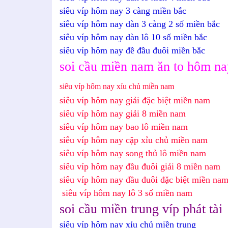
siêu víp hôm nay 3 càng miền bắc
siêu víp hôm nay dàn 3 càng 2 số miền bắc
siêu víp hôm nay dàn lô 10 số miền bắc
siêu víp hôm nay đề đầu đuôi miền bắc
soi cầu miền nam ăn to hôm na
siêu víp hôm nay xỉu chủ miền nam
siêu víp hôm nay giải đặc biệt miền nam
siêu víp hôm nay giải 8 miền nam
siêu víp hôm nay bao lô miền nam
siêu víp hôm nay cặp xỉu chủ miền nam
siêu víp hôm nay song thủ lô miền nam
siêu víp hôm nay đầu đuôi giải 8 miền nam
siêu víp hôm nay đầu đuôi đặc biệt miền na
siêu víp hôm nay lô 3 số miền nam
soi cầu miền trung víp phát tài
siêu víp hôm nay xỉu chủ miền trung