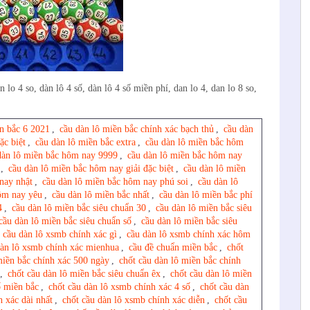
n lo 4 so, dàn lô 4 số, dàn lô 4 số miền phí, dan lo 4, dan lo 8 so,
n bắc 6 2021
,
cầu dàn lô miền bắc chính xác bạch thủ
,
cầu dàn
ặc biệt
,
cầu dàn lô miền bắc extra
,
cầu dàn lô miền bắc hôm
dàn lô miền bắc hôm nay 9999
,
cầu dàn lô miền bắc hôm nay
,
cầu dàn lô miền bắc hôm nay giải đặc biệt
,
cầu dàn lô miền
nay nhật
,
cầu dàn lô miền bắc hôm nay phú soi
,
cầu dàn lô
ôm nay yêu
,
cầu dàn lô miền bắc nhất
,
cầu dàn lô miền bắc phí
4
,
cầu dàn lô miền bắc siêu chuẩn 30
,
cầu dàn lô miền bắc siêu
cầu dàn lô miền bắc siêu chuẩn số
,
cầu dàn lô miền bắc siêu
,
cầu dàn lô xsmb chính xác gì
,
cầu dàn lô xsmb chính xác hôm
dàn lô xsmb chính xác mienhua
,
cầu đề chuẩn miền bắc
,
chốt
miền bắc chính xác 500 ngày
,
chốt cầu dàn lô miền bắc chính
,
chốt cầu dàn lô miền bắc siêu chuẩn êx
,
chốt cầu dàn lô miền
ố miền bắc
,
chốt cầu dàn lô xsmb chính xác 4 số
,
chốt cầu dàn
h xác dài nhất
,
chốt cầu dàn lô xsmb chính xác diễn
,
chốt cầu