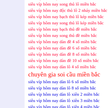
siêu víp hôm nay song thủ lô miền bắc
siêu víp hôm nay độc thủ lô 2 nháy miền bắc
siêu víp hôm nay bạch thủ lô kép miền bắc
siêu víp hôm nay song thủ lô kép miền bắc
siêu víp hôm nay bạch thủ đề miền bắc
siêu víp hôm nay song thủ đề miền bắc
siêu víp hôm nay dàn đề 4 số miền bắc
siêu víp hôm nay dàn đề 6 số miền bắc
siêu víp hôm nay dàn đề 8 số miền bắc
siêu víp hôm nay dàn đề 10 số miền bắc
siêu víp hôm nay dàn lô 4 số miền bắc
chuyên gia soi cầu miền bắc
siêu víp hôm nay dàn lô 6 số miền bắc
siêu víp hôm nay dàn lô 8 số miền bắc
siêu víp hôm nay dàn lô xiên 2 miền bắc
siêu víp hôm nay dàn lô xiên 3 miền bắc
siêu víp hôm nay dàn lô xiên 4 miền bắc