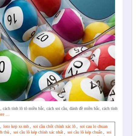
, cách tính lô tô miền bắc, cách soi cầu, đánh đề miền bắc, cách tính
ore …
,
loto kep xs mb
,
soi cầu chốt chính xác lô
,
soi cau lo chuan
ch thủ
,
soi cầu lô kép chính xác nhất
,
soi cầu lô kép chuẩn
,
soi