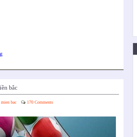
ng
iền bắc
u mien bac
170 Comments