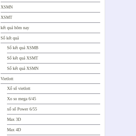
XSMN
XSMT
kết quả hôm nay
Sổ kết quả
Sổ kết quả XSMB
Sổ kết quả XSMT
Sổ kết quả XSMN
Vietlott
Xổ số vietlott
Xo so mega 6/45
xổ số Power 6/55
Max 3D
Max 4D