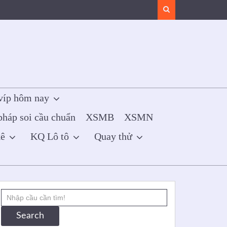
Search
víp hôm nay
háp soi cầu chuẩn
XSMB
XSMN
kê
KQ Lô tô
Quay thử
Search