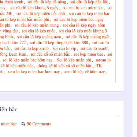
 dự đoán xsmb
,
soi cầu lô kép đà nẵng
,
soi cầu lô kép đắk lắk
,
 nay
,
soi cầu lô kép khung 5 ngày
,
soi cau lo kep mien bac
,
soi
bắc 24h
,
soi cầu lô kép miền bắc 366
,
soi cau lo kep mien bac
cầu lô kép miền bắc miễn phí
,
soi cau lo kep mien bac ngay
ễn phí
,
soi cầu lô kép miền trung
,
soi cầu lô kép ngày hôm
n vũng tàu
,
soi cầu lô kép nuôi
,
soi cầu lô kép nuôi khung 3
ảng bình
,
soi cầu lô kép quảng nam
,
soi cầu lô kép quảng ngãi
,
ng bạch kim 777
,
soi cầu lô kép rồng bạch kim 888
,
soi cau lo
ền bắc
,
soi cầu lô kép xsmb
,
soi cau lo vip
,
soi cau lo xsmb
,
 Rồng Bạch Kim
,
soi cầu xổ số miền bắc
,
soi kep mien bac
,
soi
,
soi lô kép miền bắc hôm nay
,
Soi lô kép miễn phí
,
soicau lo
kê lô kép miền bắc
,
thống kê lô kép xổ số miền bắc
,
TK
mb
,
xem lo kep mien bac hom nay
,
xem lô kép về hôm nay
,
iền bắc
u mien bac
90 Comments