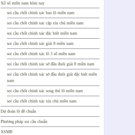
Xổ số miền nam hôm nay
soi cầu chốt chính xác bao lô miền nam
soi cầu chốt chính xác cặp xíu chủ miền nam
soi cầu chốt chính xác đặc biệt miền nam
soi cầu chốt chính xác giải 8 miền nam
soi cầu chốt chính xác lô 3 số miền nam
soi cầu chốt chính xác sớ đầu đuôi giải 8 miền nam
soi cầu chốt chính xác sớ đầu đuôi giải đặc biệt miền
nam
soi cầu chốt chính xác song thủ lô miền nam
soi cầu chốt chính xác xíu chủ miền nam
Dự đoán lô đề chuẩn
Phương pháp soi cầu chuẩn
XSMB