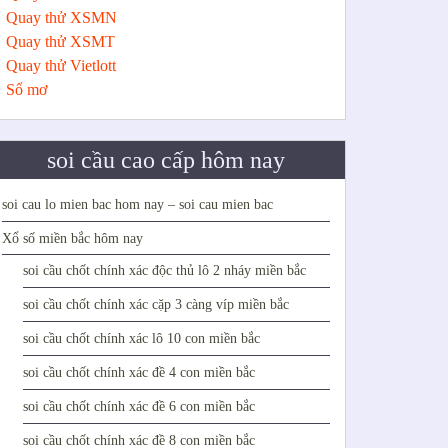
Quay thử XSMN
Quay thử XSMT
Quay thử Vietlott
Sổ mơ
soi cầu cao cấp hôm nay
soi cau lo mien bac hom nay – soi cau mien bac
Xổ số miền bắc hôm nay
soi cầu chốt chính xác độc thủ lô 2 nháy miền bắc
soi cầu chốt chính xác cặp 3 càng víp miền bắc
soi cầu chốt chính xác lô 10 con miền bắc
soi cầu chốt chính xác đề 4 con miền bắc
soi cầu chốt chính xác đề 6 con miền bắc
soi cầu chốt chính xác đề 8 con miền bắc