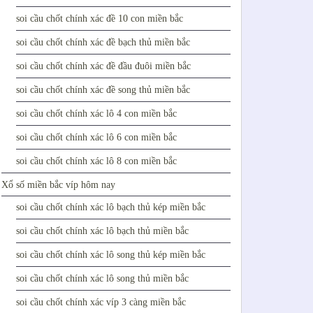
soi cầu chốt chính xác đề 10 con miền bắc
soi cầu chốt chính xác đề bạch thủ miền bắc
soi cầu chốt chính xác đề đầu đuôi miền bắc
soi cầu chốt chính xác đề song thủ miền bắc
soi cầu chốt chính xác lô 4 con miền bắc
soi cầu chốt chính xác lô 6 con miền bắc
soi cầu chốt chính xác lô 8 con miền bắc
Xổ số miền bắc víp hôm nay
soi cầu chốt chính xác lô bạch thủ kép miền bắc
soi cầu chốt chính xác lô bạch thủ miền bắc
soi cầu chốt chính xác lô song thủ kép miền bắc
soi cầu chốt chính xác lô song thủ miền bắc
soi cầu chốt chính xác víp 3 càng miền bắc