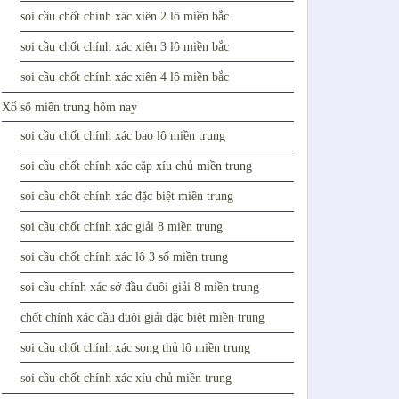
soi cầu chốt chính xác xiên 2 lô miền bắc
soi cầu chốt chính xác xiên 3 lô miền bắc
soi cầu chốt chính xác xiên 4 lô miền bắc
Xổ số miền trung hôm nay
soi cầu chốt chính xác bao lô miền trung
soi cầu chốt chính xác cặp xíu chủ miền trung
soi cầu chốt chính xác đặc biệt miền trung
soi cầu chốt chính xác giải 8 miền trung
soi cầu chốt chính xác lô 3 số miền trung
soi cầu chính xác sớ đầu đuôi giải 8 miền trung
chốt chính xác đầu đuôi giải đặc biệt miền trung
soi cầu chốt chính xác song thủ lô miền trung
soi cầu chốt chính xác xíu chủ miền trung