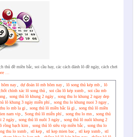
ạch thủ đề miền bắc, soi cầu hay, các cách đánh lô đề ngày, cách chơi
ore …
ô hôm nay
,
dự đoán lô mb hôm nay
,
lô song thủ kép mb
,
lô
 chốt chính xác lô song thủ
,
soi cầu lô kép xsmb
,
soi cầu mb
ung
,
song thủ lô khung 2 ngày
,
song thu lo khung 2 ngay dep
hủ lô khung 3 ngày miễn phí
,
song thu lo khung nuoi 3 ngay
,
thu lo mb la gi
,
song thủ lô miền bắc là gì
,
song thủ lô miền
mien nam vip
,
Song thủ lô miễn phí
,
song thu lo mn
,
song thủ
i 2 ngày
,
song thủ lô nuôi 3 ngày
,
song thủ lô nuôi khung 2
lô rồng bạch kim
,
song thủ lô siêu vip miền bắc
,
song thu lo
ong thu lo xsmb
,
stl kep
,
stl kep mien bac
,
stl kep xsmb
,
stl