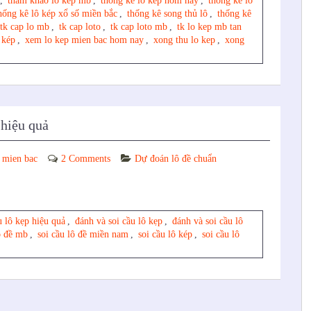
,
tham khao lo kep mb
,
thống kê lô kép hôm nay
,
thống kê lô
hống kê lô kép xổ số miền bắc
,
thống kê song thủ lô
,
thống kê
tk cap lo mb
,
tk cap loto
,
tk cap loto mb
,
tk lo kep mb tan
 kép
,
xem lo kep mien bac hom nay
,
xong thu lo kep
,
xong
 hiệu quả
u mien bac
2 Comments
Dự đoán lô đề chuẩn
u lô kẹp hiệu quả
,
đánh và soi cầu lô kẹp
,
đánh và soi cầu lô
ô đề mb
,
soi cầu lô đề miền nam
,
soi cầu lô kép
,
soi cầu lô