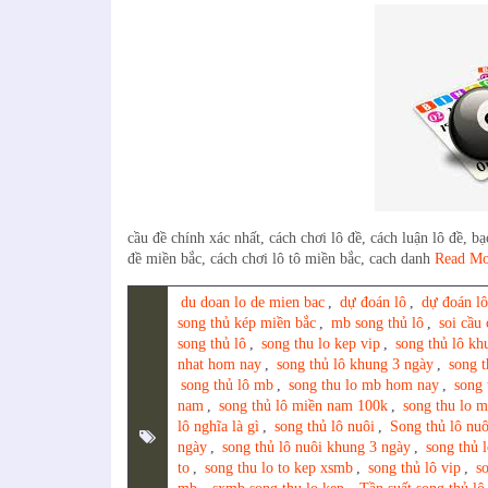
cầu đề chính xác nhất, cách chơi lô đề, cách luận lô đề, b
đề miền bắc, cách chơi lô tô miền bắc, cach danh
Read M
du doan lo de mien bac
,
dự đoán lô
,
dự đoán l
song thủ kép miền bắc
,
mb song thủ lô
,
soi cầu
song thủ lô
,
song thu lo kep vip
,
song thủ lô kh
nhat hom nay
,
song thủ lô khung 3 ngày
,
song t
song thủ lô mb
,
song thu lo mb hom nay
,
song 
nam
,
song thủ lô miền nam 100k
,
song thu lo 
lô nghĩa là gì
,
song thủ lô nuôi
,
Song thủ lô nuô
ngày
,
song thủ lô nuôi khung 3 ngày
,
song thủ 
to
,
song thu lo to kep xsmb
,
song thủ lô vip
,
s