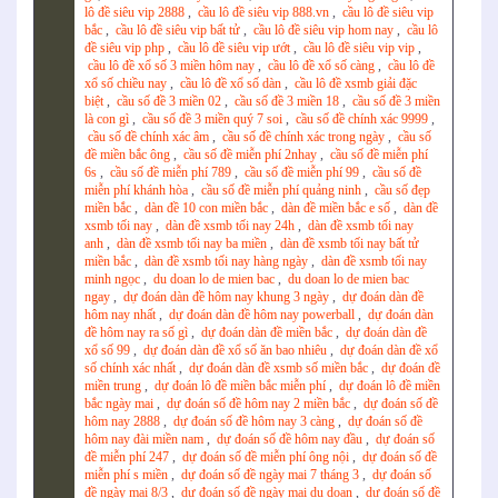
lô đề siêu vip 2888
,
cầu lô đề siêu vip 888.vn
,
cầu lô đề siêu vip
bắc
,
cầu lô đề siêu vip bất tử
,
cầu lô đề siêu vip hom nay
,
cầu lô
đề siêu vip php
,
cầu lô đề siêu vip ướt
,
cầu lô đề siêu vip vip
,
cầu lô đề xổ số 3 miền hôm nay
,
cầu lô đề xổ số càng
,
cầu lô đề
xổ số chiều nay
,
cầu lô đề xổ số dàn
,
cầu lô đề xsmb giải đặc
biệt
,
cầu số đề 3 miền 02
,
cầu số đề 3 miền 18
,
cầu số đề 3 miền
là con gì
,
cầu số đề 3 miền quý 7 soi
,
cầu số đề chính xác 9999
,
cầu số đề chính xác âm
,
cầu số đề chính xác trong ngày
,
cầu số
đề miền bắc ông
,
cầu số đề miễn phí 2nhay
,
cầu số đề miễn phí
6s
,
cầu số đề miễn phí 789
,
cầu số đề miễn phí 99
,
cầu số đề
miễn phí khánh hòa
,
cầu số đề miễn phí quảng ninh
,
cầu số đẹp
miền bắc
,
dàn đề 10 con miền bắc
,
dàn đề miền bắc e số
,
dàn đề
xsmb tối nay
,
dàn đề xsmb tối nay 24h
,
dàn đề xsmb tối nay
anh
,
dàn đề xsmb tối nay ba miền
,
dàn đề xsmb tối nay bất tử
miền bắc
,
dàn đề xsmb tối nay hàng ngày
,
dàn đề xsmb tối nay
minh ngọc
,
du doan lo de mien bac
,
du doan lo de mien bac
ngay
,
dự đoán dàn đề hôm nay khung 3 ngày
,
dự đoán dàn đề
hôm nay nhất
,
dự đoán dàn đề hôm nay powerball
,
dự đoán dàn
đề hôm nay ra số gì
,
dự đoán dàn đề miền bắc
,
dự đoán dàn đề
xổ số 99
,
dự đoán dàn đề xổ số ăn bao nhiêu
,
dự đoán dàn đề xổ
số chính xác nhất
,
dự đoán dàn đề xsmb số miền bắc
,
dự đoán đề
miền trung
,
dự đoán lô đề miền bắc miễn phí
,
dự đoán lô đề miền
bắc ngày mai
,
dự đoán số đề hôm nay 2 miền bắc
,
dự đoán số đề
hôm nay 2888
,
dự đoán số đề hôm nay 3 càng
,
dự đoán số đề
hôm nay đài miền nam
,
dự đoán số đề hôm nay đầu
,
dự đoán số
đề miễn phí 247
,
dự đoán số đề miễn phí ông nội
,
dự đoán số đề
miễn phí s miền
,
dự đoán số đề ngày mai 7 tháng 3
,
dự đoán số
đề ngày mai 8/3
,
dự đoán số đề ngày mai du doan
,
dự đoán số đề