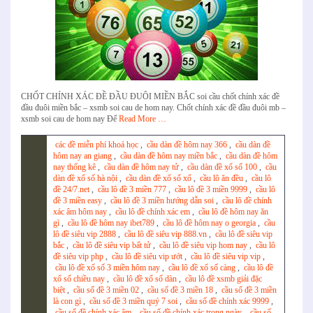
CHỐT CHÍNH XÁC ĐỀ ĐẦU ĐUÔI MIỀN BẮC soi cầu chốt chính xác đề
đầu đuôi miền bắc – xsmb soi cau de hom nay. Chốt chính xác đề đầu đuôi mb –
xsmb soi cau de hom nay Để
Read More …
các đề miễn phí khoá học
,
cầu dàn đề hôm nay 366
,
cầu dàn đề
hôm nay an giang
,
cầu dàn đề hôm nay miền bắc
,
cầu dàn đề hôm
nay thống kê
,
cầu dàn đề hôm nay tử
,
cầu dàn đề xổ số 100
,
cầu
dàn đề xổ số hà nội
,
cầu dàn đề xổ số xổ
,
cầu lô ăn đều
,
cầu lô
đề 24/7.net
,
cầu lô đề 3 miền 777
,
cầu lô đề 3 miền 9999
,
cầu lô
đề 3 miền easy
,
cầu lô đề 3 miền hướng dẫn soi
,
cầu lô đề chính
xác âm hôm nay
,
cầu lô đề chính xác em
,
cầu lô đề hôm nay ăn
gì
,
cầu lô đề hôm nay ibet789
,
cầu lô đề hôm nay o georgia
,
cầu
lô đề siêu vip 2888
,
cầu lô đề siêu vip 888.vn
,
cầu lô đề siêu vip
bắc
,
cầu lô đề siêu vip bất tử
,
cầu lô đề siêu vip hom nay
,
cầu lô
đề siêu vip php
,
cầu lô đề siêu vip ướt
,
cầu lô đề siêu vip vip
,
cầu lô đề xổ số 3 miền hôm nay
,
cầu lô đề xổ số càng
,
cầu lô đề
xổ số chiều nay
,
cầu lô đề xổ số dàn
,
cầu lô đề xsmb giải đặc
biệt
,
cầu số đề 3 miền 02
,
cầu số đề 3 miền 18
,
cầu số đề 3 miền
là con gì
,
cầu số đề 3 miền quý 7 soi
,
cầu số đề chính xác 9999
,
cầu số đề chính xác âm
,
cầu số đề chính xác trong ngày
,
cầu số