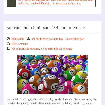
miền bắc
,
xsmb đề đầu đuôi
,
xsmb soi cau de hom nay
soi cầu chốt chính xác đề 4 con miền bắc
06/08/2026
soi cau lo mien bac hom nay - soi cau mien bac
106 Comments
Xổ số miền bắc hôm nay
,
Xổ số miền bắc víp hôm nay
dàn de 20 số mỗi ngày, dàn đề 36 số 247, dan de 50 so, dan 36 so, taodande, dàn
de 64 số hàng ngày, dàn de 20 số hàng ngày, dan de 60 so, dan đề 60, dàn 50