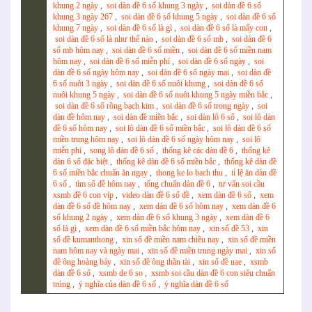
khung 2 ngày
,
soi dàn đề 6 số khung 3 ngày
,
soi dàn đề 6 số
khung 3 ngày 267
,
soi dàn đề 6 số khung 5 ngày
,
soi dàn đề 6 số
khung 7 ngày
,
soi dàn đề 6 số là gì
,
soi dàn đề 6 số là mấy con
,
soi dàn đề 6 số là như thế nào
,
soi dàn đề 6 số mb
,
soi dàn đề 6
số mb hôm nay
,
soi dàn đề 6 số miền
,
soi dàn đề 6 số miền nam
hôm nay
,
soi dàn đề 6 số miễn phí
,
soi dàn đề 6 số ngày
,
soi
dàn đề 6 số ngày hôm nay
,
soi dàn đề 6 số ngày mai
,
soi dàn đề
6 số nuôi 3 ngày
,
soi dàn đề 6 số nuôi khung
,
soi dàn đề 6 số
nuôi khung 5 ngày
,
soi dàn đề 6 số nuôi khung 5 ngày miền bắc
,
soi dàn đề 6 số rồng bạch kim
,
soi dàn đề 6 số trong ngày
,
soi
dàn đề hôm nay
,
soi dàn đề miền bắc
,
soi dàn lô 6 số
,
soi lô dàn
đề 6 số hôm nay
,
soi lô dàn đề 6 số miền bắc
,
soi lô dàn đề 6 số
miền trung hôm nay
,
soi lô dàn đề 6 số ngày hôm nay
,
soi lô
miễn phí
,
song lô dàn đề 6 số
,
thống kê các dàn đề 6
,
thống kê
dàn 6 số đặc biệt
,
thống kê dàn đề 6 số miền bắc
,
thống kê dàn đề
6 số miền bắc chuẩn ăn ngay
,
thong ke lo bach thu
,
tỉ lệ ăn dàn đề
6 số
,
tìm số đề hôm nay
,
tổng chuẩn dàn đề 6
,
tư vấn soi cầu
xsmb đề 6 con víp
,
video dàn đề 6 số đề
,
xem dàn đề 6 số
,
xem
dàn đề 6 số đề hôm nay
,
xem dàn đề 6 số hôm nay
,
xem dàn đề 6
số khung 2 ngày
,
xem dàn đề 6 số khung 3 ngày
,
xem dàn đề 6
số là gì
,
xem dàn đề 6 số miền bắc hôm nay
,
xin số đề 53
,
xin
số đề kumanthong
,
xin số đề miền nam chiều nay
,
xin số đề miền
nam hôm nay và ngày mai
,
xin số đề miền trung ngày mai
,
xin số
đề ông hoàng bảy
,
xin số đề ông thần tài
,
xin số đề uae
,
xsmb
dàn đề 6 số
,
xsmb de 6 so
,
xsmb soi cầu dàn đề 6 con siêu chuẩn
trúng
,
ý nghĩa của dàn đề 6 số
,
ý nghĩa dàn đề 6 số