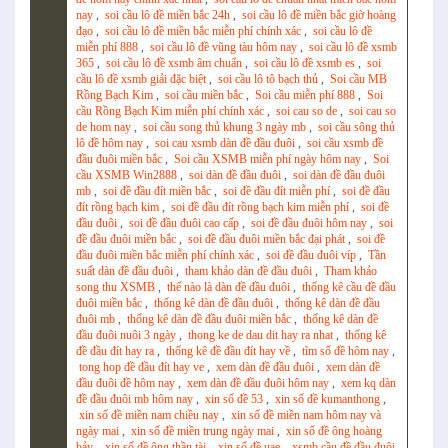
nay
,
soi cầu lô đề miền bắc 24h
,
soi cầu lô đề miền bắc giờ hoàng
đạo
,
soi cầu lô đề miền bắc miễn phí chính xác
,
soi cầu lô đề
miễn phí 888
,
soi cầu lô đề vũng tàu hôm nay
,
soi cầu lô đề xsmb
365
,
soi cầu lô đề xsmb âm chuẩn
,
soi cầu lô đề xsmb es
,
soi
cầu lô đề xsmb giải đặc biệt
,
soi cầu lô tô bạch thủ
,
Soi cầu MB
Rồng Bạch Kim
,
soi cầu miền bắc
,
Soi cầu miễn phí 888
,
Soi
cầu Rồng Bạch Kim miễn phí chính xác
,
soi cau so de
,
soi cau so
de hom nay
,
soi cầu song thủ khung 3 ngày mb
,
soi cầu sông thủ
lô đề hôm nay
,
soi cau xsmb dàn đề đầu đuôi
,
soi cầu xsmb đề
đầu đuôi miền bắc
,
Soi cầu XSMB miễn phí ngày hôm nay
,
Soi
cầu XSMB Win2888
,
soi dàn đề đầu đuôi
,
soi dàn đề đầu đuôi
mb
,
soi đề đầu đít miền bắc
,
soi đề đầu đít miễn phí
,
soi đề đầu
đít rồng bạch kim
,
soi đề đầu đít rồng bạch kim miễn phí
,
soi đề
đầu đuôi
,
soi đề đầu đuôi cao cấp
,
soi đề đầu đuôi hôm nay
,
soi
đề đầu đuôi miền bắc
,
soi đề đầu đuôi miền bắc đại phát
,
soi đề
đầu đuôi miền bắc miễn phí chính xác
,
soi đề đầu đuôi víp
,
Tần
suất dàn đề đầu đuôi
,
tham khảo dàn đề đầu đuôi
,
Tham khảo
song thu XSMB
,
thế nào là dàn đề đầu đuôi
,
thống kê cầu đề đầu
đuôi miền bắc
,
thống kê dàn đề đầu đuôi
,
thống kê dàn đề đầu
đuôi mb
,
thống kê dàn đề đầu đuôi miền bắc
,
thống kê dàn đề
đầu đuôi nuôi 3 ngày
,
thong ke de dau dit hay ra nhat
,
thống kê
đề đầu đít hay ra
,
thống kê đề đầu đít hay về
,
tìm số đề hôm nay
,
tong hop đề đầu đít hay ve
,
xem dàn đề đầu đuôi
,
xem dàn đề
đầu đuôi đề hôm nay
,
xem dàn đề đầu đuôi hôm nay
,
xem kq dàn
đề đầu đuôi mb hôm nay
,
xin số đề 53
,
xin số đề kumanthong
,
xin số đề miền nam chiều nay
,
xin số đề miền nam hôm nay và
ngày mai
,
xin số đề miền trung ngày mai
,
xin số đề ông hoàng
bảy
,
xin số đề ông thần tài
,
xin số đề uae
,
xsmb cầu đề đầu đuôi