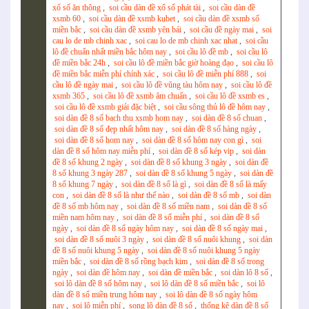
xổ số ăn thông
,
soi cầu dàn đề xổ số phát tài
,
soi cầu dàn đề
xsmb 60
,
soi cầu dàn đề xsmb kubet
,
soi cầu dàn đề xsmb số
miền bắc
,
soi cầu dàn đề xsmb yên bái
,
soi cầu đề ngày mai
,
soi
cau lo de mb chinh xac
,
soi cau lo de mb chinh xac nhat
,
soi cầu
lô đề chuẩn nhất miền bắc hôm nay
,
soi cầu lô đề mb
,
soi cầu lô
đề miền bắc 24h
,
soi cầu lô đề miền bắc giờ hoàng đạo
,
soi cầu lô
đề miền bắc miễn phí chính xác
,
soi cầu lô đề miễn phí 888
,
soi
cầu lô đề ngày mai
,
soi cầu lô đề vũng tàu hôm nay
,
soi cầu lô đề
xsmb 365
,
soi cầu lô đề xsmb âm chuẩn
,
soi cầu lô đề xsmb es
,
soi cầu lô đề xsmb giải đặc biệt
,
soi cầu sông thủ lô đề hôm nay
,
soi dàn đề 8 số bach thu xsmb hom nay
,
soi dàn đề 8 số chuan
,
soi dàn đề 8 số đẹp nhất hôm nay
,
soi dàn đề 8 số hàng ngày
,
soi dàn đề 8 số hom nay
,
soi dàn đề 8 số hôm nay con gì
,
soi
dàn đề 8 số hôm nay miễn phí
,
soi dàn đề 8 số kép vip
,
soi dàn
đề 8 số khung 2 ngày
,
soi dàn đề 8 số khung 3 ngày
,
soi dàn đề
8 số khung 3 ngày 287
,
soi dàn đề 8 số khung 5 ngày
,
soi dàn đề
8 số khung 7 ngày
,
soi dàn đề 8 số là gì
,
soi dàn đề 8 số là mấy
con
,
soi dàn đề 8 số là như thế nào
,
soi dàn đề 8 số mb
,
soi dàn
đề 8 số mb hôm nay
,
soi dàn đề 8 số miền nam
,
soi dàn đề 8 số
miền nam hôm nay
,
soi dàn đề 8 số miễn phí
,
soi dàn đề 8 số
ngày
,
soi dàn đề 8 số ngày hôm nay
,
soi dàn đề 8 số ngày mai
,
soi dàn đề 8 số nuôi 3 ngày
,
soi dàn đề 8 số nuôi khung
,
soi dàn
đề 8 số nuôi khung 5 ngày
,
soi dàn đề 8 số nuôi khung 5 ngày
miền bắc
,
soi dàn đề 8 số rồng bạch kim
,
soi dàn đề 8 số trong
ngày
,
soi dàn đề hôm nay
,
soi dàn đề miền bắc
,
soi dàn lô 8 số
,
soi lô dàn đề 8 số hôm nay
,
soi lô dàn đề 8 số miền bắc
,
soi lô
dàn đề 8 số miền trung hôm nay
,
soi lô dàn đề 8 số ngày hôm
nay
,
soi lô miễn phí
,
song lô dàn đề 8 số
,
thống kê dàn đề 8 số