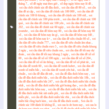
tháng 7
,
số đề ngày mai theo giờ
,
số đẹp ngày hôm nay lô đề
,
soi cầu chốt chính xác đề đầu đuôi
,
soi cầu dàn đề 80 số
,
soi cầu
dàn đề ai cập
,
soi cầu dàn đề chính xác 100 000
,
soi cầu dàn đề
chính xác 100 lô khung
,
soi cầu dàn đề chính xác 100 old
,
soi
cầu dàn đề chính xác 100 phía trước
,
soi cầu dàn đề chính xác 100
quả
,
soi cầu dàn đề chính xác 100 yên
,
soi cầu dàn đề chính xác
202
,
soi cầu dàn đề chính xác 60 ngày
,
soi cầu dàn đề chính xác
youtube
,
soi cầu dàn đề hôm nay 00
,
soi cầu dàn đề hôm nay 60
số
,
soi cầu dàn đề hôm nay ăn gì
,
soi cầu dàn đề hôm nay êđê
,
soi cầu dàn đề hôm nay k+
,
soi cầu dàn đề siêu chuẩn 60 số
,
soi
cầu dàn đề siêu chuẩn 777
,
soi cầu dàn đề siêu chuẩn âm nhạc
,
soi cầu dàn đề siêu chuẩn euro 5
,
soi cầu dàn đề siêu chuẩn khung
2 ngày
,
soi cầu dàn đề siêu chuẩn om
,
soi cầu dàn đề tối nay dự
đoán
,
soi cầu dàn đề tối nay khung 2 ngày
,
soi cầu dàn đề xổ số
00
,
soi cầu dàn đề xổ số 100 ngày
,
soi cầu dàn đề xổ số 204
,
soi cầu dàn đề xổ số ăn thông
,
soi cầu dàn đề xổ số phát tài
,
soi
cầu dàn đề xsmb 60
,
soi cầu dàn đề xsmb kubet
,
soi cầu dàn đề
xsmb số miền bắc
,
soi cầu dàn đề xsmb yên bái
,
soi cầu đề
chuẩn
,
soi cầu đề đầu đít mb
,
soi cầu đề đầu đuôi hôm nay
,
soi
cầu đề đầu đuôi miền bắc
,
soi cầu đề đầu đuôi miền bắc 18h
,
soi
cầu đề đầu đuôi miền bắc 247
,
soi cầu đề đầu đuôi miền bắc chuẩn
nhất
,
soi cầu đề đầu đuôi miền bắc giờ hoàng đạo
,
soi cầu đề đầu
đuôi miền bắc hôm nay
,
soi cầu đề đầu đuôi miền bắc mb
,
soi cầu
đề đầu đuôi miền bắc mb miễn phí
,
soi cầu đề đầu đuôi miền bắc
miễn phí
,
soi cầu đề đầu đuôi miền bắc rbk
,
soi cầu đề đầu đuôi
miền bắc rồng bạch kim
,
soi cầu đề đầu đuôi xsmb
,
Soi cầu lô
chính xác 100 đánh lô không lỗ
,
soi cau lo de hom nay
,
soi cau lo
de hom nay chinh xac nhat
,
soi cầu lô đề chuẩn nhất miền bắc hôm