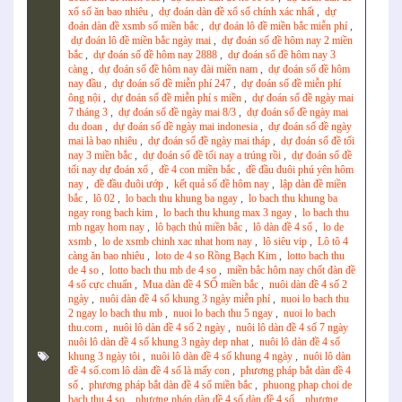
xổ số ăn bao nhiêu
,
dự đoán dàn đề xổ số chính xác nhất
,
dự
đoán dàn đề xsmb số miền bắc
,
dự đoán lô đề miền bắc miễn phí
,
dự đoán lô đề miền bắc ngày mai
,
dự đoán số đề hôm nay 2 miền
bắc
,
dự đoán số đề hôm nay 2888
,
dự đoán số đề hôm nay 3
càng
,
dự đoán số đề hôm nay đài miền nam
,
dự đoán số đề hôm
nay đầu
,
dự đoán số đề miễn phí 247
,
dự đoán số đề miễn phí
ông nội
,
dự đoán số đề miễn phí s miền
,
dự đoán số đề ngày mai
7 tháng 3
,
dự đoán số đề ngày mai 8/3
,
dự đoán số đề ngày mai
du doan
,
dự đoán số đề ngày mai indonesia
,
dự đoán số đề ngày
mai là bao nhiêu
,
dự đoán số đề ngày mai tháp
,
dự đoán số đề tối
nay 3 miền bắc
,
dự đoán số đề tối nay a trúng rồi
,
dự đoán số đề
tối nay dự đoán xổ
,
đề 4 con miền bắc
,
đề đầu đuôi phú yên hôm
nay
,
đề đầu đuôi ướp
,
kết quả số đề hôm nay
,
lập dàn đề miền
bắc
,
lô 02
,
lo bach thu khung ba ngay
,
lo bach thu khung ba
ngay rong bach kim
,
lo bach thu khung max 3 ngay
,
lo bach thu
mb ngay hom nay
,
lô bạch thủ miền bắc
,
lô dàn đề 4 số
,
lo de
xsmb
,
lo de xsmb chinh xac nhat hom nay
,
lô siêu vip
,
Lô tô 4
càng ăn bao nhiêu
,
loto de 4 so Rồng Bạch Kim
,
lotto bach thu
de 4 so
,
lotto bach thu mb de 4 so
,
miền bắc hôm nay chốt đàn đề
4 số cực chuẩn
,
Mua dàn đề 4 SỐ miền bắc
,
nuôi dàn đề 4 số 2
ngày
,
nuôi dàn đề 4 số khung 3 ngày miễn phí
,
nuoi lo bach thu
2 ngay lo bach thu mb
,
nuoi lo bach thu 5 ngay
,
nuoi lo bach
thu.com
,
nuôi lô dàn đề 4 số 2 ngày
,
nuôi lô dàn đề 4 số 7 ngày
nuôi lô dàn đề 4 số khung 3 ngày dep nhat
,
nuôi lô dàn đề 4 số
khung 3 ngày tôi
,
nuôi lô dàn đề 4 số khung 4 ngày
,
nuôi lô dàn
đề 4 số.com lô dàn đề 4 số là mấy con
,
phương pháp bắt dàn đề 4
số
,
phương pháp bắt dàn đề 4 số miền bắc
,
phuong phap choi de
bach thu 4 so
,
phương pháp dàn đề 4 số dàn đề 4 số
,
phương