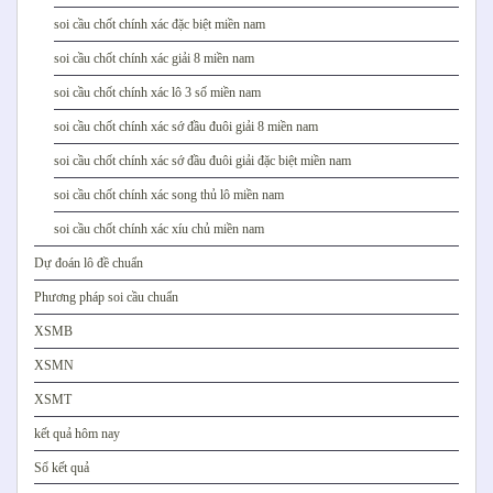
soi cầu chốt chính xác đặc biệt miền nam
soi cầu chốt chính xác giải 8 miền nam
soi cầu chốt chính xác lô 3 số miền nam
soi cầu chốt chính xác sớ đầu đuôi giải 8 miền nam
soi cầu chốt chính xác sớ đầu đuôi giải đặc biệt miền nam
soi cầu chốt chính xác song thủ lô miền nam
soi cầu chốt chính xác xíu chủ miền nam
Dự đoán lô đề chuẩn
Phương pháp soi cầu chuẩn
XSMB
XSMN
XSMT
kết quả hôm nay
Sổ kết quả