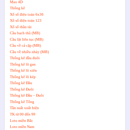
Max 4D
Thống kê
Xổ số điện toán 6x36
Xổ số điện toán 123
Xổ số thần tài
Cầu bạch thủ (MB)
Cầu lật liên tục (MB)
Cầu về cả cặp (MB)
Cầu về nhiều nháy (MB)
Thống kê đầu đuôi
Thống kê lô gan
Thống kê lô xiên
Thống kê lô kép
Thống kê Đầu
Thống kê Đuôi
Thống kê Đầu – Đuôi
Thống kê Tổng
Tần suất xuất hiện
TK từ 00 đến 99
Loto miền Bắc
Loto miền Nam