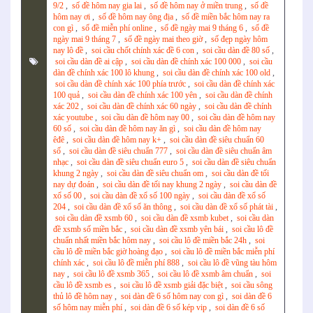
9/2
,
số đề hôm nay gia lai
,
số đề hôm nay ở miền trung
,
số đề
hôm nay ơi
,
số đề hôm nay ông địa
,
số đề miền bắc hôm nay ra
con gì
,
số đề miễn phí online
,
số đề ngày mai 9 tháng 6
,
số đề
ngày mai 9 tháng 7
,
số đề ngày mai theo giờ
,
số đẹp ngày hôm
nay lô đề
,
soi cầu chốt chính xác đề 6 con
,
soi cầu dàn đề 80 số
,
soi cầu dàn đề ai cập
,
soi cầu dàn đề chính xác 100 000
,
soi cầu
dàn đề chính xác 100 lô khung
,
soi cầu dàn đề chính xác 100 old
,
soi cầu dàn đề chính xác 100 phía trước
,
soi cầu dàn đề chính xác
100 quả
,
soi cầu dàn đề chính xác 100 yên
,
soi cầu dàn đề chính
xác 202
,
soi cầu dàn đề chính xác 60 ngày
,
soi cầu dàn đề chính
xác youtube
,
soi cầu dàn đề hôm nay 00
,
soi cầu dàn đề hôm nay
60 số
,
soi cầu dàn đề hôm nay ăn gì
,
soi cầu dàn đề hôm nay
êđê
,
soi cầu dàn đề hôm nay k+
,
soi cầu dàn đề siêu chuẩn 60
số
,
soi cầu dàn đề siêu chuẩn 777
,
soi cầu dàn đề siêu chuẩn âm
nhạc
,
soi cầu dàn đề siêu chuẩn euro 5
,
soi cầu dàn đề siêu chuẩn
khung 2 ngày
,
soi cầu dàn đề siêu chuẩn om
,
soi cầu dàn đề tối
nay dự đoán
,
soi cầu dàn đề tối nay khung 2 ngày
,
soi cầu dàn đề
xổ số 00
,
soi cầu dàn đề xổ số 100 ngày
,
soi cầu dàn đề xổ số
204
,
soi cầu dàn đề xổ số ăn thông
,
soi cầu dàn đề xổ số phát tài
,
soi cầu dàn đề xsmb 60
,
soi cầu dàn đề xsmb kubet
,
soi cầu dàn
đề xsmb số miền bắc
,
soi cầu dàn đề xsmb yên bái
,
soi cầu lô đề
chuẩn nhất miền bắc hôm nay
,
soi cầu lô đề miền bắc 24h
,
soi
cầu lô đề miền bắc giờ hoàng đạo
,
soi cầu lô đề miền bắc miễn phí
chính xác
,
soi cầu lô đề miễn phí 888
,
soi cầu lô đề vũng tàu hôm
nay
,
soi cầu lô đề xsmb 365
,
soi cầu lô đề xsmb âm chuẩn
,
soi
cầu lô đề xsmb es
,
soi cầu lô đề xsmb giải đặc biệt
,
soi cầu sông
thủ lô đề hôm nay
,
soi dàn đề 6 số hôm nay con gì
,
soi dàn đề 6
số hôm nay miễn phí
,
soi dàn đề 6 số kép vip
,
soi dàn đề 6 số