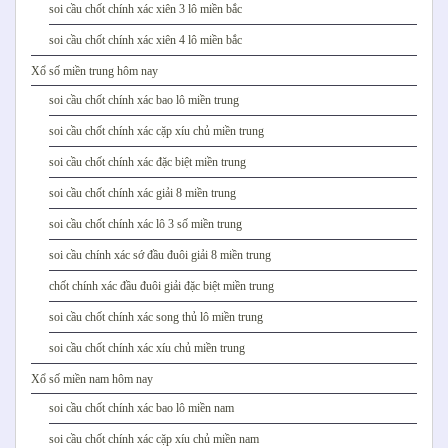
soi cầu chốt chính xác xiên 3 lô miền bắc
soi cầu chốt chính xác xiên 4 lô miền bắc
Xổ số miền trung hôm nay
soi cầu chốt chính xác bao lô miền trung
soi cầu chốt chính xác cặp xíu chủ miền trung
soi cầu chốt chính xác đặc biệt miền trung
soi cầu chốt chính xác giải 8 miền trung
soi cầu chốt chính xác lô 3 số miền trung
soi cầu chính xác sớ đầu đuôi giải 8 miền trung
chốt chính xác đầu đuôi giải đặc biệt miền trung
soi cầu chốt chính xác song thủ lô miền trung
soi cầu chốt chính xác xíu chủ miền trung
Xổ số miền nam hôm nay
soi cầu chốt chính xác bao lô miền nam
soi cầu chốt chính xác cặp xíu chủ miền nam