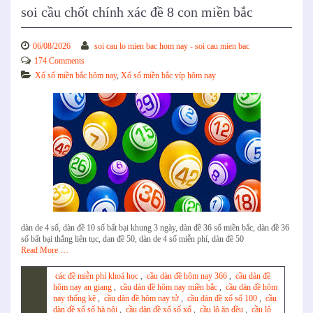
soi cầu chốt chính xác đề 8 con miền bắc
06/08/2026
soi cau lo mien bac hom nay - soi cau mien bac
174 Comments
Xổ số miền bắc hôm nay
,
Xổ số miền bắc víp hôm nay
dàn de 4 số, dàn đề 10 số bất bại khung 3 ngày, dàn đề 36 số miền bắc, dàn đề 36
số bất bại thắng liên tục, dan đề 50, dàn de 4 số miễn phí, dàn đề 50
Read More …
các đề miễn phí khoá học
,
cầu dàn đề hôm nay 366
,
cầu dàn đề
hôm nay an giang
,
cầu dàn đề hôm nay miền bắc
,
cầu dàn đề hôm
nay thống kê
,
cầu dàn đề hôm nay tử
,
cầu dàn đề xổ số 100
,
cầu
dàn đề xổ số hà nội
,
cầu dàn đề xổ số xổ
,
cầu lô ăn đều
,
cầu lô