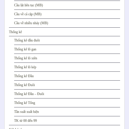
Cầu lật liên tục (MB)
Cầu về cả cặp (MB)
Cầu về nhiều nháy (MB)
Thống kê
Thống kê đầu đuôi
Thống kê lô gan
Thống kê lô xiên
Thống kê lô kép
Thống kê Đầu
Thống kê Đuôi
Thống kê Đầu – Đuôi
Thống kê Tổng
Tần suất xuất hiện
TK từ 00 đến 99