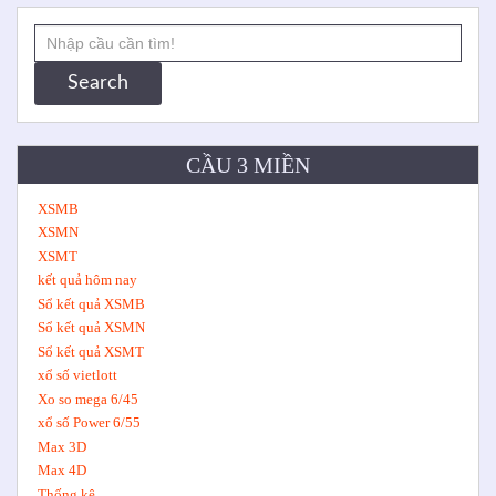
Search
CẦU 3 MIỀN
XSMB
XSMN
XSMT
kết quả hôm nay
Sổ kết quả XSMB
Sổ kết quả XSMN
Sổ kết quả XSMT
xổ số vietlott
Xo so mega 6/45
xổ số Power 6/55
Max 3D
Max 4D
Thống kê