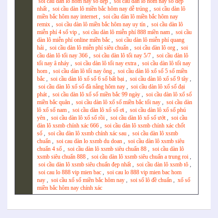
soi cầu dàn lô hôm nay số đẹp
,
soi cầu dàn lô hôm nay số đẹp
nhất
,
soi cầu dàn lô miền bắc hôm nay dễ trúng
,
soi cầu dàn lô
miền bắc hôm nay internet
,
soi cầu dàn lô miền bắc hôm nay
remix
,
soi cầu dàn lô miền bắc hôm nay uy tín
,
soi cầu dàn lô
miễn phí 4 số vip
,
soi cầu dàn lô miễn phí 888 miền nam
,
soi cầu
dàn lô miễn phí online miền bắc
,
soi cầu dàn lô miễn phí quang
hải
,
soi cầu dàn lô miễn phí siêu chuẩn
,
soi cầu dàn lô org
,
soi
cầu dàn lô tối nay 366
,
soi cầu dàn lô tối nay 5/7
,
soi cầu dàn lô
tối nay â nháy
,
soi cầu dàn lô tối nay extra
,
soi cầu dàn lô tối nay
hom
,
soi cầu dàn lô tối nay ông
,
soi cầu dàn lô xổ số 5 số miền
bắc
,
soi cầu dàn lô xổ số 6 số bất bại
,
soi cầu dàn lô xổ số 9 tây
,
soi cầu dàn lô xổ số đà nẵng hôm nay
,
soi cầu dàn lô xổ số đại
phát
,
soi cầu dàn lô xổ số miền bắc 99 ngày
,
soi cầu dàn lô xổ số
miền bắc quân
,
soi cầu dàn lô xổ số miền bắc tối nay
,
soi cầu dàn
lô xổ số nam
,
soi cầu dàn lô xổ số ơi
,
soi cầu dàn lô xổ số phú
yên
,
soi cầu dàn lô xổ số rồi
,
soi cầu dàn lô xổ số ướt
,
soi cầu
dàn lô xsmb chính xác 666
,
soi cầu dàn lô xsmb chính xác chốt
số
,
soi cầu dàn lô xsmb chính xác sau
,
soi cầu dàn lô xsmb
chuẩn
,
soi cau dàn lo xsmb du doan
,
soi cầu dàn lô xsmb siêu
chuẩn 4 số
,
soi cầu dàn lô xsmb siêu chuẩn 88
,
soi cầu dàn lô
xsmb siêu chuẩn 888
,
soi cầu dàn lô xsmb siêu chuẩn a trung roi
,
soi cầu dàn lô xsmb siêu chuẩn đẹp nhất
,
soi cầu dàn lô xsmb tô
,
soi cau lo 888 vip mien bac
,
soi cau lo 888 vip mien bac hom
nay
,
soi cầu xổ số miền bắc hôm nay
,
soi số lô đề chuẩn
,
xổ số
miền bắc hôm nay chính xác