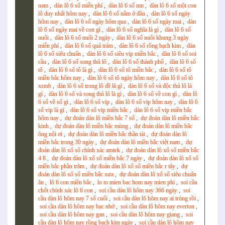
nam
,
dàn lô 6 số miễn phí
,
dàn lô 6 số mn
,
dàn lô 6 số một con
lô duy nhất hôm nay
,
dàn lô 6 số nằm ở đâu
,
dàn lô 6 số ngày
hôm nay
,
dàn lô 6 số ngày hôm qua
,
dàn lô 6 số ngày mai
,
dàn
lô 6 số ngày mai về con gì
,
dàn lô 6 số nghĩa là gì
,
dàn lô 6 số
nuôi
,
dàn lô 6 số nuôi 2 ngày
,
dàn lô 6 số nuôi khung 3 ngày
miễn phí
,
dàn lô 6 số quả trám
,
dàn lô 6 số rồng bạch kim
,
dàn
lô 6 số siêu chuẩn
,
dàn lô 6 số siêu vip miền bắc
,
dàn lô 6 số soi
cầu
,
dàn lô 6 số song thủ lô
,
dàn lô 6 số thành phố
,
dàn lô 6 số
tô
,
dàn lô 6 số tô là gì
,
dàn lô 6 số tô miền bắc
,
dàn lô 6 số tô
miền bắc hôm nay
,
dàn lô 6 số tô ngày hôm nay
,
dàn lô 6 số tô
xsmb
,
dàn lô 6 số trong lô đề là gì
,
dàn lô 6 số và độc thủ lô là
gì
,
dàn lô 6 số và song thủ lô là gì
,
dàn lô 6 số về con gì
,
dàn lô
6 số về số gì
,
dàn lô 6 số vip
,
dàn lô 6 số vip hôm nay
,
dàn lô 6
số vip là gì
,
dàn lô 6 số vip miền bắc
,
dàn lô 6 số vip miền bắc
hôm nay
,
dự đoán dàn lô miền bắc 7 số
,
dự đoán dàn lô miền bắc
kinh
,
dự đoán dàn lô miền bắc mùng
,
dự đoán dàn lô miền bắc
ông nội ơi
,
dự đoán dàn lô miền bắc thần tài
,
dự đoán dàn lô
miền bắc trong 30 ngày
,
dự đoán dàn lô miền bắc việt nam
,
dự
đoán dàn lô xổ số chính xác amtek
,
dự đoán dàn lô xổ số miền bắc
4 8
,
dự đoán dàn lô xổ số miền bắc 7 ngày
,
dự đoán dàn lô xổ số
miền bắc phần trăm
,
dự đoán dàn lô xổ số miền bắc r tây
,
dự
đoán dàn lô xổ số miền bắc xưa
,
dự đoán dàn lô xổ số siêu chuẩn
ăn
,
lô 6 con miền bắc
,
lo to mien bac hom nay mien phi
,
soi cầu
chốt chính xác lô 6 con
,
soi cầu dàn lô hôm nay 366 ngày
,
soi
cầu dàn lô hôm nay 7 số cuối
,
soi cầu dàn lô hôm nay ai trúng rồi
,
soi cầu dàn lô hôm nay bạc nhớ
,
soi cầu dàn lô hôm nay everton
,
soi cầu dàn lô hôm nay gan
,
soi cầu dàn lô hôm nay giang
,
soi
cầu dàn lô hôm nay rồng bạch kim ngày
,
soi cầu dàn lô hôm nay