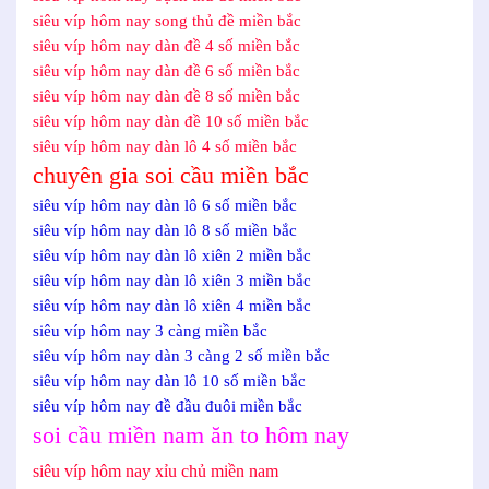
siêu víp hôm nay song thủ đề miền bắc
siêu víp hôm nay dàn đề 4 số miền bắc
siêu víp hôm nay dàn đề 6 số miền bắc
siêu víp hôm nay dàn đề 8 số miền bắc
siêu víp hôm nay dàn đề 10 số miền bắc
siêu víp hôm nay dàn lô 4 số miền bắc
chuyên gia soi cầu miền bắc
siêu víp hôm nay dàn lô 6 số miền bắc
siêu víp hôm nay dàn lô 8 số miền bắc
siêu víp hôm nay dàn lô xiên 2 miền bắc
siêu víp hôm nay dàn lô xiên 3 miền bắc
siêu víp hôm nay dàn lô xiên 4 miền bắc
siêu víp hôm nay 3 càng miền bắc
siêu víp hôm nay dàn 3 càng 2 số miền bắc
siêu víp hôm nay dàn lô 10 số miền bắc
siêu víp hôm nay đề đầu đuôi miền bắc
soi cầu miền nam ăn to hôm nay
siêu víp hôm nay xỉu chủ miền nam