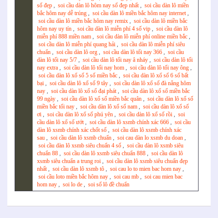
số đẹp
,
soi cầu dàn lô hôm nay số đẹp nhất
,
soi cầu dàn lô miền
bắc hôm nay dễ trúng
,
soi cầu dàn lô miền bắc hôm nay internet
,
soi cầu dàn lô miền bắc hôm nay remix
,
soi cầu dàn lô miền bắc
hôm nay uy tín
,
soi cầu dàn lô miễn phí 4 số vip
,
soi cầu dàn lô
miễn phí 888 miền nam
,
soi cầu dàn lô miễn phí online miền bắc
,
soi cầu dàn lô miễn phí quang hải
,
soi cầu dàn lô miễn phí siêu
chuẩn
,
soi cầu dàn lô org
,
soi cầu dàn lô tối nay 366
,
soi cầu
dàn lô tối nay 5/7
,
soi cầu dàn lô tối nay â nháy
,
soi cầu dàn lô tối
nay extra
,
soi cầu dàn lô tối nay hom
,
soi cầu dàn lô tối nay ông
,
soi cầu dàn lô xổ số 5 số miền bắc
,
soi cầu dàn lô xổ số 6 số bất
bại
,
soi cầu dàn lô xổ số 9 tây
,
soi cầu dàn lô xổ số đà nẵng hôm
nay
,
soi cầu dàn lô xổ số đại phát
,
soi cầu dàn lô xổ số miền bắc
99 ngày
,
soi cầu dàn lô xổ số miền bắc quân
,
soi cầu dàn lô xổ số
miền bắc tối nay
,
soi cầu dàn lô xổ số nam
,
soi cầu dàn lô xổ số
ơi
,
soi cầu dàn lô xổ số phú yên
,
soi cầu dàn lô xổ số rồi
,
soi
cầu dàn lô xổ số ướt
,
soi cầu dàn lô xsmb chính xác 666
,
soi cầu
dàn lô xsmb chính xác chốt số
,
soi cầu dàn lô xsmb chính xác
sau
,
soi cầu dàn lô xsmb chuẩn
,
soi cau dàn lo xsmb du doan
,
soi cầu dàn lô xsmb siêu chuẩn 4 số
,
soi cầu dàn lô xsmb siêu
chuẩn 88
,
soi cầu dàn lô xsmb siêu chuẩn 888
,
soi cầu dàn lô
xsmb siêu chuẩn a trung roi
,
soi cầu dàn lô xsmb siêu chuẩn đẹp
nhất
,
soi cầu dàn lô xsmb tô
,
soi cau lo to mien bac hom nay
,
soi cầu loto miền bắc hôm nay
,
soi cau mb
,
soi cau mien bac
hom nay
,
soi lo de
,
soi số lô đề chuẩn