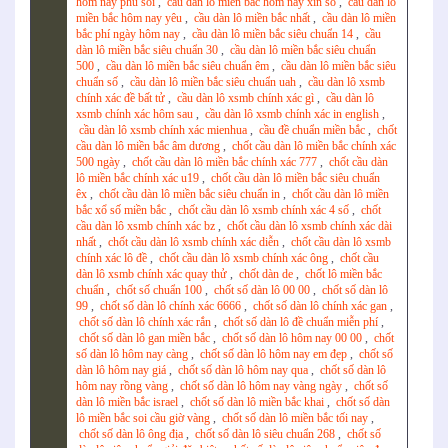
hôm nay phú soi
,
cầu dàn lô miền bắc hôm nay xin số
,
cầu dàn lô
miền bắc hôm nay yêu
,
cầu dàn lô miền bắc nhất
,
cầu dàn lô miền
bắc phí ngày hôm nay
,
cầu dàn lô miền bắc siêu chuẩn 14
,
cầu
dàn lô miền bắc siêu chuẩn 30
,
cầu dàn lô miền bắc siêu chuẩn
500
,
cầu dàn lô miền bắc siêu chuẩn êm
,
cầu dàn lô miền bắc siêu
chuẩn số
,
cầu dàn lô miền bắc siêu chuẩn uah
,
cầu dàn lô xsmb
chính xác đề bất tử
,
cầu dàn lô xsmb chính xác gì
,
cầu dàn lô
xsmb chính xác hôm sau
,
cầu dàn lô xsmb chính xác in english
,
cầu dàn lô xsmb chính xác mienhua
,
cầu đề chuẩn miền bắc
,
chốt
cầu dàn lô miền bắc âm dương
,
chốt cầu dàn lô miền bắc chính xác
500 ngày
,
chốt cầu dàn lô miền bắc chính xác 777
,
chốt cầu dàn
lô miền bắc chính xác u19
,
chốt cầu dàn lô miền bắc siêu chuẩn
êx
,
chốt cầu dàn lô miền bắc siêu chuẩn in
,
chốt cầu dàn lô miền
bắc xổ số miền bắc
,
chốt cầu dàn lô xsmb chính xác 4 số
,
chốt
cầu dàn lô xsmb chính xác bz
,
chốt cầu dàn lô xsmb chính xác dài
nhất
,
chốt cầu dàn lô xsmb chính xác diễn
,
chốt cầu dàn lô xsmb
chính xác lô đề
,
chốt cầu dàn lô xsmb chính xác ông
,
chốt cầu
dàn lô xsmb chính xác quay thử
,
chốt dàn de
,
chốt lô miền bắc
chuẩn
,
chốt số chuẩn 100
,
chốt số dàn lô 00 00
,
chốt số dàn lô
99
,
chốt số dàn lô chính xác 6666
,
chốt số dàn lô chính xác gan
,
chốt số dàn lô chính xác rắn
,
chốt số dàn lô đề chuẩn miễn phí
,
chốt số dàn lô gan miền bắc
,
chốt số dàn lô hôm nay 00 00
,
chốt
số dàn lô hôm nay càng
,
chốt số dàn lô hôm nay em đẹp
,
chốt số
dàn lô hôm nay giá
,
chốt số dàn lô hôm nay qua
,
chốt số dàn lô
hôm nay rồng vàng
,
chốt số dàn lô hôm nay vàng ngày
,
chốt số
dàn lô miền bắc israel
,
chốt số dàn lô miền bắc khai
,
chốt số dàn
lô miền bắc soi cầu giờ vàng
,
chốt số dàn lô miền bắc tối nay
,
chốt số dàn lô ông địa
,
chốt số dàn lô siêu chuẩn 268
,
chốt số