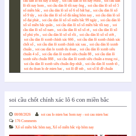
cầu dàn lô tối nay â nháy
,
soi cầu dàn lô tối nay extra
,
soi cầu dàn
lô tối nay hom
,
soi cầu dàn lô tối nay ông
,
soi cầu dàn lô xổ số 5
số miền bắc
,
soi cầu dàn lô xổ số 6 số bất bại
,
soi cầu dàn lô xổ
số 9 tây
,
soi cầu dàn lô xổ số đà nẵng hôm nay
,
soi cầu dàn lô xổ
số đại phát
,
soi cầu dàn lô xổ số miền bắc 99 ngày
,
soi cầu dàn lô
xổ số miền bắc quân
,
soi cầu dàn lô xổ số miền bắc tối nay
,
soi
cầu dàn lô xổ số nam
,
soi cầu dàn lô xổ số ơi
,
soi cầu dàn lô xổ
số phú yên
,
soi cầu dàn lô xổ số rồi
,
soi cầu dàn lô xổ số ướt
,
soi cầu dàn lô xsmb chính xác 666
,
soi cầu dàn lô xsmb chính xác
chốt số
,
soi cầu dàn lô xsmb chính xác sau
,
soi cầu dàn lô xsmb
chuẩn
,
soi cau dàn lo xsmb du doan
,
soi cầu dàn lô xsmb siêu
chuẩn 4 số
,
soi cầu dàn lô xsmb siêu chuẩn 88
,
soi cầu dàn lô
xsmb siêu chuẩn 888
,
soi cầu dàn lô xsmb siêu chuẩn a trung roi
,
soi cầu dàn lô xsmb siêu chuẩn đẹp nhất
,
soi cầu dàn lô xsmb tô
,
soi du doan lo de mien bac
,
soi lô đề mb
,
soi số lô đề chuẩn
soi cầu chốt chính xác lô 6 con miền bắc
08/08/2026
soi cau lo mien bac hom nay - soi cau mien bac
176 Comments
Xổ số miền bắc hôm nay
,
Xổ số miền bắc víp hôm nay