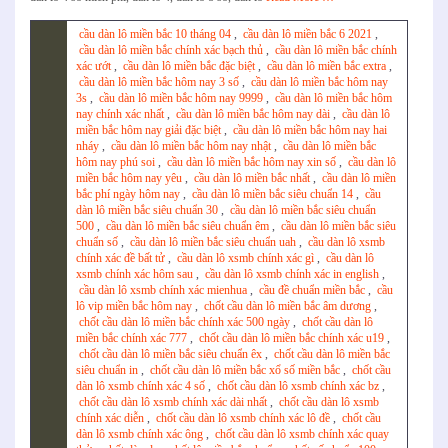
cầu dàn lô miền bắc 10 tháng 04
,
cầu dàn lô miền bắc 6 2021
,
cầu dàn lô miền bắc chính xác bạch thủ
,
cầu dàn lô miền bắc chính
xác ướt
,
cầu dàn lô miền bắc đặc biệt
,
cầu dàn lô miền bắc extra
,
cầu dàn lô miền bắc hôm nay 3 số
,
cầu dàn lô miền bắc hôm nay
3s
,
cầu dàn lô miền bắc hôm nay 9999
,
cầu dàn lô miền bắc hôm
nay chính xác nhất
,
cầu dàn lô miền bắc hôm nay dài
,
cầu dàn lô
miền bắc hôm nay giải đặc biệt
,
cầu dàn lô miền bắc hôm nay hai
nháy
,
cầu dàn lô miền bắc hôm nay nhật
,
cầu dàn lô miền bắc
hôm nay phú soi
,
cầu dàn lô miền bắc hôm nay xin số
,
cầu dàn lô
miền bắc hôm nay yêu
,
cầu dàn lô miền bắc nhất
,
cầu dàn lô miền
bắc phí ngày hôm nay
,
cầu dàn lô miền bắc siêu chuẩn 14
,
cầu
dàn lô miền bắc siêu chuẩn 30
,
cầu dàn lô miền bắc siêu chuẩn
500
,
cầu dàn lô miền bắc siêu chuẩn êm
,
cầu dàn lô miền bắc siêu
chuẩn số
,
cầu dàn lô miền bắc siêu chuẩn uah
,
cầu dàn lô xsmb
chính xác đề bất tử
,
cầu dàn lô xsmb chính xác gì
,
cầu dàn lô
xsmb chính xác hôm sau
,
cầu dàn lô xsmb chính xác in english
,
cầu dàn lô xsmb chính xác mienhua
,
cầu đề chuẩn miền bắc
,
cầu
lô vip miền bắc hôm nay
,
chốt cầu dàn lô miền bắc âm dương
,
chốt cầu dàn lô miền bắc chính xác 500 ngày
,
chốt cầu dàn lô
miền bắc chính xác 777
,
chốt cầu dàn lô miền bắc chính xác u19
,
chốt cầu dàn lô miền bắc siêu chuẩn êx
,
chốt cầu dàn lô miền bắc
siêu chuẩn in
,
chốt cầu dàn lô miền bắc xổ số miền bắc
,
chốt cầu
dàn lô xsmb chính xác 4 số
,
chốt cầu dàn lô xsmb chính xác bz
,
chốt cầu dàn lô xsmb chính xác dài nhất
,
chốt cầu dàn lô xsmb
chính xác diễn
,
chốt cầu dàn lô xsmb chính xác lô đề
,
chốt cầu
dàn lô xsmb chính xác ông
,
chốt cầu dàn lô xsmb chính xác quay