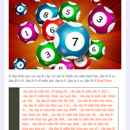
lô đẹp hôm nay, soi cau lo vip, soi cau lo chinh xac nhat mien bac, dan lo 6 so,
dàn lô 6 số, dàn lô 6 số miền phí, dan lo 6, dan lo 4 so, dàn lô 4
Read More …
cầu dàn lô miền bắc 10 tháng 04
,
cầu dàn lô miền bắc 6 2021
,
cầu dàn lô miền bắc chính xác bạch thủ
,
cầu dàn lô miền bắc chính
xác ướt
,
cầu dàn lô miền bắc đặc biệt
,
cầu dàn lô miền bắc extra
,
cầu dàn lô miền bắc hôm nay 3 số
,
cầu dàn lô miền bắc hôm nay
3s
,
cầu dàn lô miền bắc hôm nay 9999
,
cầu dàn lô miền bắc hôm
nay chính xác nhất
,
cầu dàn lô miền bắc hôm nay dài
,
cầu dàn lô
miền bắc hôm nay giải đặc biệt
,
cầu dàn lô miền bắc hôm nay hai
nháy
,
cầu dàn lô miền bắc hôm nay nhật
,
cầu dàn lô miền bắc
hôm nay phú soi
,
cầu dàn lô miền bắc hôm nay xin số
,
cầu dàn lô