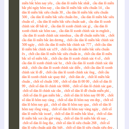
miền bắc hôm nay yêu
,
cầu dàn lô miền bắc nhất
,
cầu dàn lô miền
bắc phí ngày hôm nay
,
cầu dàn lô miền bắc siêu chuẩn 14
,
cầu
dàn lô miền bắc siêu chuẩn 30
,
cầu dàn lô miền bắc siêu chuẩn
500
,
cầu dàn lô miền bắc siêu chuẩn êm
,
cầu dàn lô miền bắc siêu
chuẩn số
,
cầu dàn lô miền bắc siêu chuẩn uah
,
cầu dàn lô xsmb
chính xác đề bất tử
,
cầu dàn lô xsmb chính xác gì
,
cầu dàn lô
xsmb chính xác hôm sau
,
cầu dàn lô xsmb chính xác in english
,
cầu dàn lô xsmb chính xác mienhua
,
cầu đề chuẩn miền bắc
,
chốt
cầu dàn lô miền bắc âm dương
,
chốt cầu dàn lô miền bắc chính xác
500 ngày
,
chốt cầu dàn lô miền bắc chính xác 777
,
chốt cầu dàn
lô miền bắc chính xác u19
,
chốt cầu dàn lô miền bắc siêu chuẩn
êx
,
chốt cầu dàn lô miền bắc siêu chuẩn in
,
chốt cầu dàn lô miền
bắc xổ số miền bắc
,
chốt cầu dàn lô xsmb chính xác 4 số
,
chốt
cầu dàn lô xsmb chính xác bz
,
chốt cầu dàn lô xsmb chính xác dài
nhất
,
chốt cầu dàn lô xsmb chính xác diễn
,
chốt cầu dàn lô xsmb
chính xác lô đề
,
chốt cầu dàn lô xsmb chính xác ông
,
chốt cầu
dàn lô xsmb chính xác quay thử
,
chốt dàn de
,
chốt lô miền bắc
chuẩn
,
chốt số chuẩn 100
,
chốt số dàn lô 00 00
,
chốt số dàn lô
99
,
chốt số dàn lô chính xác 6666
,
chốt số dàn lô chính xác gan
,
chốt số dàn lô chính xác rắn
,
chốt số dàn lô đề chuẩn miễn phí
,
chốt số dàn lô gan miền bắc
,
chốt số dàn lô hôm nay 00 00
,
chốt
số dàn lô hôm nay càng
,
chốt số dàn lô hôm nay em đẹp
,
chốt số
dàn lô hôm nay giá
,
chốt số dàn lô hôm nay qua
,
chốt số dàn lô
hôm nay rồng vàng
,
chốt số dàn lô hôm nay vàng ngày
,
chốt số
dàn lô miền bắc israel
,
chốt số dàn lô miền bắc khai
,
chốt số dàn
lô miền bắc soi cầu giờ vàng
,
chốt số dàn lô miền bắc tối nay
,
chốt số dàn lô ông địa
,
chốt số dàn lô siêu chuẩn 268
,
chốt số
dàn lô siêu chuẩn giải đặc biệt
,
chốt số dàn lô siêu chuẩn siêu đẹp
,