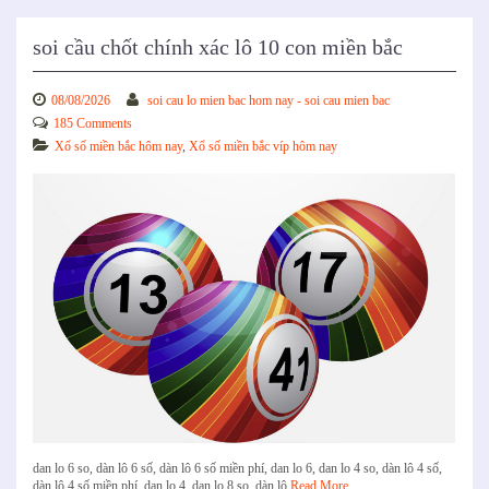
soi cầu chốt chính xác lô 10 con miền bắc
08/08/2026
soi cau lo mien bac hom nay - soi cau mien bac
185 Comments
Xổ số miền bắc hôm nay
,
Xổ số miền bắc víp hôm nay
dan lo 6 so, dàn lô 6 số, dàn lô 6 số miền phí, dan lo 6, dan lo 4 so, dàn lô 4 số,
dàn lô 4 số miền phí, dan lo 4, dan lo 8 so, dàn lô
Read More …