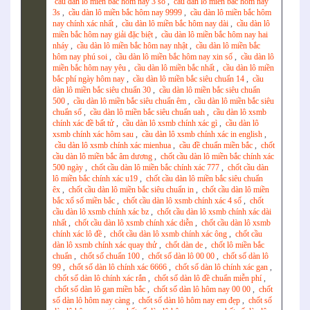
cầu dàn lô miền bắc hôm nay 3 số
,
cầu dàn lô miền bắc hôm nay
3s
,
cầu dàn lô miền bắc hôm nay 9999
,
cầu dàn lô miền bắc hôm
nay chính xác nhất
,
cầu dàn lô miền bắc hôm nay dài
,
cầu dàn lô
miền bắc hôm nay giải đặc biệt
,
cầu dàn lô miền bắc hôm nay hai
nháy
,
cầu dàn lô miền bắc hôm nay nhật
,
cầu dàn lô miền bắc
hôm nay phú soi
,
cầu dàn lô miền bắc hôm nay xin số
,
cầu dàn lô
miền bắc hôm nay yêu
,
cầu dàn lô miền bắc nhất
,
cầu dàn lô miền
bắc phí ngày hôm nay
,
cầu dàn lô miền bắc siêu chuẩn 14
,
cầu
dàn lô miền bắc siêu chuẩn 30
,
cầu dàn lô miền bắc siêu chuẩn
500
,
cầu dàn lô miền bắc siêu chuẩn êm
,
cầu dàn lô miền bắc siêu
chuẩn số
,
cầu dàn lô miền bắc siêu chuẩn uah
,
cầu dàn lô xsmb
chính xác đề bất tử
,
cầu dàn lô xsmb chính xác gì
,
cầu dàn lô
xsmb chính xác hôm sau
,
cầu dàn lô xsmb chính xác in english
,
cầu dàn lô xsmb chính xác mienhua
,
cầu đề chuẩn miền bắc
,
chốt
cầu dàn lô miền bắc âm dương
,
chốt cầu dàn lô miền bắc chính xác
500 ngày
,
chốt cầu dàn lô miền bắc chính xác 777
,
chốt cầu dàn
lô miền bắc chính xác u19
,
chốt cầu dàn lô miền bắc siêu chuẩn
êx
,
chốt cầu dàn lô miền bắc siêu chuẩn in
,
chốt cầu dàn lô miền
bắc xổ số miền bắc
,
chốt cầu dàn lô xsmb chính xác 4 số
,
chốt
cầu dàn lô xsmb chính xác bz
,
chốt cầu dàn lô xsmb chính xác dài
nhất
,
chốt cầu dàn lô xsmb chính xác diễn
,
chốt cầu dàn lô xsmb
chính xác lô đề
,
chốt cầu dàn lô xsmb chính xác ông
,
chốt cầu
dàn lô xsmb chính xác quay thử
,
chốt dàn de
,
chốt lô miền bắc
chuẩn
,
chốt số chuẩn 100
,
chốt số dàn lô 00 00
,
chốt số dàn lô
99
,
chốt số dàn lô chính xác 6666
,
chốt số dàn lô chính xác gan
,
chốt số dàn lô chính xác rắn
,
chốt số dàn lô đề chuẩn miễn phí
,
chốt số dàn lô gan miền bắc
,
chốt số dàn lô hôm nay 00 00
,
chốt
số dàn lô hôm nay càng
,
chốt số dàn lô hôm nay em đẹp
,
chốt số