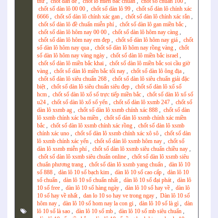
thử
,
chốt dàn de
,
chốt lô miền bắc chuẩn
,
chốt số chuẩn 100
,
chốt số dàn lô 00 00
,
chốt số dàn lô 99
,
chốt số dàn lô chính xác
6666
,
chốt số dàn lô chính xác gan
,
chốt số dàn lô chính xác rắn
,
chốt số dàn lô đề chuẩn miễn phí
,
chốt số dàn lô gan miền bắc
,
chốt số dàn lô hôm nay 00 00
,
chốt số dàn lô hôm nay càng
,
chốt số dàn lô hôm nay em đẹp
,
chốt số dàn lô hôm nay giá
,
chốt
số dàn lô hôm nay qua
,
chốt số dàn lô hôm nay rồng vàng
,
chốt
số dàn lô hôm nay vàng ngày
,
chốt số dàn lô miền bắc israel
,
chốt số dàn lô miền bắc khai
,
chốt số dàn lô miền bắc soi cầu giờ
vàng
,
chốt số dàn lô miền bắc tối nay
,
chốt số dàn lô ông địa
,
chốt số dàn lô siêu chuẩn 268
,
chốt số dàn lô siêu chuẩn giải đặc
biệt
,
chốt số dàn lô siêu chuẩn siêu đẹp
,
chốt số dàn lô xổ số
hcm
,
chốt số dàn lô xổ số trực tiếp miền bắc
,
chốt số dàn lô xổ số
u24
,
chốt số dàn lô xổ số yến
,
chốt số dàn lô xsmb 247
,
chốt số
dàn lô xsmb ag
,
chốt số dàn lô xsmb chính xác 888
,
chốt số dàn
lô xsmb chính xác ba miền
,
chốt số dàn lô xsmb chính xác miền
bắc
,
chốt số dàn lô xsmb chính xác rồng
,
chốt số dàn lô xsmb
chính xác uno
,
chốt số dàn lô xsmb chính xác xô sô
,
chốt số dàn
lô xsmb chính xác yến
,
chốt số dàn lô xsmb hôm nay
,
chốt số
dàn lô xsmb miễn phí
,
chốt số dàn lô xsmb siêu chuẩn chiều nay
,
chốt số dàn lô xsmb siêu chuẩn online
,
chốt số dàn lô xsmb siêu
chuẩn phương trang
,
chốt số dàn lô xsmb yang chuẩn
,
dàn lô 10
số 888
,
dàn lô 10 số bạch kim
,
dàn lô 10 số cao cấp
,
dàn lô 10
số chuẩn
,
dàn lô 10 số chuẩn nhất
,
dàn lô 10 số đại phát
,
dàn lô
10 số free
,
dàn lô 10 số hàng ngày
,
dàn lô 10 số hay về
,
dàn lô
10 số hay về nhất
,
dan lo 10 so hay ve trong ngay
,
Dàn lô 10 số
hôm nay
,
dàn lô 10 số hom nay la con gi
,
dàn lô 10 số là gì
,
dàn
lô 10 số là sao
,
dàn lô 10 số mb
,
dàn lô 10 số mb siêu chuẩn
,