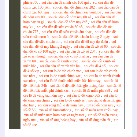
phía trước
,
soi cầu dàn đề chính xác 100 quả
,
soi cầu dàn đề
chính xác 100 yên
,
soi cầu dàn đề chính xác 202
,
soi cầu dàn đề
chính xác 60 ngày
,
soi cầu dàn đề chính xác youtube
,
soi cầu dàn
đề hôm nay 00
,
soi cầu dàn đề hôm nay 60 số
,
soi cầu dàn đề
hôm nay ăn gì
,
soi cầu dàn đề hôm nay êđê
,
soi cầu dàn đề hôm
nay k+
,
soi cầu dàn đề siêu chuẩn 60 số
,
soi cầu dàn đề siêu
chuẩn 777
,
soi cầu dàn đề siêu chuẩn âm nhạc
,
soi cầu dàn đề
siêu chuẩn euro 5
,
soi cầu dàn đề siêu chuẩn khung 2 ngày
,
soi
cầu dàn đề siêu chuẩn om
,
soi cầu dàn đề tối nay dự đoán
,
soi
cầu dàn đề tối nay khung 2 ngày
,
soi cầu dàn đề xổ số 00
,
soi cầu
dàn đề xổ số 100 ngày
,
soi cầu dàn đề xổ số 204
,
soi cầu dàn đề
xổ số ăn thông
,
soi cầu dàn đề xổ số phát tài
,
soi cầu dàn đề
xsmb 60
,
soi cầu dàn đề xsmb kubet
,
soi cầu dàn đề xsmb số
miền bắc
,
soi cầu dàn đề xsmb yên bái
,
soi cầu đề 4 số
,
soi cau
đề 4 số vip
,
soi cau lo de mb chinh xac
,
soi cau lo de mb chinh
xac nhat
,
soi cau lo de xsmb chinh xac
,
soi cau lo de xsmb chinh
xac nhat
,
soi cầu lô đề chuẩn nhất miền bắc hôm nay
,
soi cầu lô
đề miền bắc 24h
,
soi cầu lô đề miền bắc giờ hoàng đạo
,
soi cầu lô
đề miền bắc miễn phí chính xác
,
soi cầu lô đề miễn phí 888
,
soi
cầu lô đề vũng tàu hôm nay
,
soi cầu lô đề xsmb 365
,
soi cầu lô
đề xsmb âm chuẩn
,
soi cầu lô đề xsmb es
,
soi cầu lô đề xsmb giải
đặc biệt
,
soi cầu sông thủ lô đề hôm nay
,
tìm số đề hôm nay
,
xin
số đề 53
,
xin số đề kumanthong
,
xin số đề miền nam chiều nay
,
xin số đề miền nam hôm nay và ngày mai
,
xin số đề miền trung
ngày mai
,
xin số đề ông hoàng bảy
,
xin số đề ông thần tài
,
xin
số đề uae