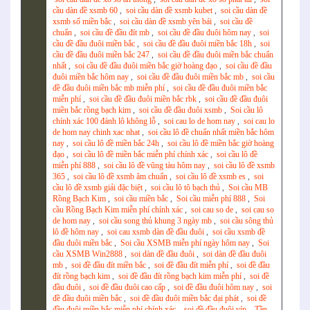
cầu dàn đề xsmb 60
,
soi cầu dàn đề xsmb kubet
,
soi cầu dàn đề
xsmb số miền bắc
,
soi cầu dàn đề xsmb yên bái
,
soi cầu đề
chuẩn
,
soi cầu đề đầu đít mb
,
soi cầu đề đầu đuôi hôm nay
,
soi
cầu đề đầu đuôi miền bắc
,
soi cầu đề đầu đuôi miền bắc 18h
,
soi
cầu đề đầu đuôi miền bắc 247
,
soi cầu đề đầu đuôi miền bắc chuẩn
nhất
,
soi cầu đề đầu đuôi miền bắc giờ hoàng đạo
,
soi cầu đề đầu
đuôi miền bắc hôm nay
,
soi cầu đề đầu đuôi miền bắc mb
,
soi cầu
đề đầu đuôi miền bắc mb miễn phí
,
soi cầu đề đầu đuôi miền bắc
miễn phí
,
soi cầu đề đầu đuôi miền bắc rbk
,
soi cầu đề đầu đuôi
miền bắc rồng bạch kim
,
soi cầu đề đầu đuôi xsmb
,
Soi cầu lô
chính xác 100 đánh lô không lỗ
,
soi cau lo de hom nay
,
soi cau lo
de hom nay chinh xac nhat
,
soi cầu lô đề chuẩn nhất miền bắc hôm
nay
,
soi cầu lô đề miền bắc 24h
,
soi cầu lô đề miền bắc giờ hoàng
đạo
,
soi cầu lô đề miền bắc miễn phí chính xác
,
soi cầu lô đề
miễn phí 888
,
soi cầu lô đề vũng tàu hôm nay
,
soi cầu lô đề xsmb
365
,
soi cầu lô đề xsmb âm chuẩn
,
soi cầu lô đề xsmb es
,
soi
cầu lô đề xsmb giải đặc biệt
,
soi cầu lô tô bạch thủ
,
Soi cầu MB
Rồng Bạch Kim
,
soi cầu miền bắc
,
Soi cầu miễn phí 888
,
Soi
cầu Rồng Bạch Kim miễn phí chính xác
,
soi cau so de
,
soi cau so
de hom nay
,
soi cầu song thủ khung 3 ngày mb
,
soi cầu sông thủ
lô đề hôm nay
,
soi cau xsmb dàn đề đầu đuôi
,
soi cầu xsmb đề
đầu đuôi miền bắc
,
Soi cầu XSMB miễn phí ngày hôm nay
,
Soi
cầu XSMB Win2888
,
soi dàn đề đầu đuôi
,
soi dàn đề đầu đuôi
mb
,
soi đề đầu đít miền bắc
,
soi đề đầu đít miễn phí
,
soi đề đầu
đít rồng bạch kim
,
soi đề đầu đít rồng bạch kim miễn phí
,
soi đề
đầu đuôi
,
soi đề đầu đuôi cao cấp
,
soi đề đầu đuôi hôm nay
,
soi
đề đầu đuôi miền bắc
,
soi đề đầu đuôi miền bắc đại phát
,
soi đề
đầu đuôi miền bắc miễn phí chính xác
,
soi đề đầu đuôi víp
,
Tần