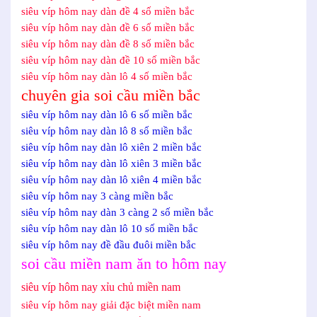
siêu víp hôm nay dàn đề 4 số miền bắc
siêu víp hôm nay dàn đề 6 số miền bắc
siêu víp hôm nay dàn đề 8 số miền bắc
siêu víp hôm nay dàn đề 10 số miền bắc
siêu víp hôm nay dàn lô 4 số miền bắc
chuyên gia soi cầu miền bắc
siêu víp hôm nay dàn lô 6 số miền bắc
siêu víp hôm nay dàn lô 8 số miền bắc
siêu víp hôm nay dàn lô xiên 2 miền bắc
siêu víp hôm nay dàn lô xiên 3 miền bắc
siêu víp hôm nay dàn lô xiên 4 miền bắc
siêu víp hôm nay 3 càng miền bắc
siêu víp hôm nay dàn 3 càng 2 số miền bắc
siêu víp hôm nay dàn lô 10 số miền bắc
siêu víp hôm nay đề đầu đuôi miền bắc
soi cầu miền nam ăn to hôm nay
siêu víp hôm nay xỉu chủ miền nam
siêu víp hôm nay giải đặc biệt miền nam