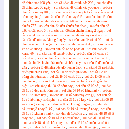
đề chính xác 100 yên
,
soi cầu dàn đề chính xác 202
,
soi cầu dàn
đề chính xác 60 ngày
,
soi cầu dàn đề chính xác youtube
,
soi cầu
dàn đề hôm nay 00
,
soi cầu dàn đề hôm nay 60 số
,
soi cầu dàn đề
hôm nay ăn gì
,
soi cầu dàn đề hôm nay êđê
,
soi cầu dàn đề hôm
nay k+
,
soi cầu dàn đề siêu chuẩn 60 số
,
soi cầu dàn đề siêu
chuẩn 777
,
soi cầu dàn đề siêu chuẩn âm nhạc
,
soi cầu dàn đề
siêu chuẩn euro 5
,
soi cầu dàn đề siêu chuẩn khung 2 ngày
,
soi
cầu dàn đề siêu chuẩn om
,
soi cầu dàn đề tối nay dự đoán
,
soi
cầu dàn đề tối nay khung 2 ngày
,
soi cầu dàn đề xổ số 00
,
soi cầu
dàn đề xổ số 100 ngày
,
soi cầu dàn đề xổ số 204
,
soi cầu dàn đề
xổ số ăn thông
,
soi cầu dàn đề xổ số phát tài
,
soi cầu dàn đề
xsmb 60
,
soi cầu dàn đề xsmb kubet
,
soi cầu dàn đề xsmb số
miền bắc
,
soi cầu dàn đề xsmb yên bái
,
soi cau du doan lo de
,
soi cầu lô đề chuẩn nhất miền bắc hôm nay
,
soi cầu lô đề miền bắc
24h
,
soi cầu lô đề miền bắc giờ hoàng đạo
,
soi cầu lô đề miền bắc
miễn phí chính xác
,
soi cầu lô đề miễn phí 888
,
soi cầu lô đề
vũng tàu hôm nay
,
soi cầu lô đề xsmb 365
,
soi cầu lô đề xsmb
âm chuẩn
,
soi cầu lô đề xsmb es
,
soi cầu lô đề xsmb giải đặc
biệt
,
soi cầu sông thủ lô đề hôm nay
,
soi dàn đề 10 số
,
soi dàn
đề 10 số đẹp nhất hôm nay
,
soi dàn đề 10 số hàng ngày
,
soi dàn
đề 10 số hom nay
,
soi dàn đề 10 số hôm nay con gì
,
soi dàn đề
10 số hôm nay miễn phí
,
soi dàn đề 10 số kép vip
,
soi dàn đề 10
số khung 2 ngày
,
soi dàn đề 10 số khung 3 ngày
,
soi dàn đề 10
số khung 3 ngày 2107
,
soi dàn đề 10 số khung 5 ngày
,
soi dàn
đề 10 số khung 7 ngày
,
soi dàn đề 10 số là gì
,
soi dàn đề 10 số là
mấy con
,
soi dàn đề 10 số là như thế nào
,
soi dàn đề 10 số mb
,
soi dàn đề 10 số mb hôm nay
,
soi dàn đề 10 số miền nam hôm
nay
,
soi dàn đề 10 số miễn phí
,
soi dàn đề 10 số ngày
,
soi dàn