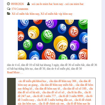
09/08/2026
soi cau lo mien bac hom nay - soi cau mien bac
174 Comments
Xổ số miền bắc hôm nay
,
Xổ số miền bắc víp hôm nay
dàn de 4 số, dàn đề 10 số bất bại khung 3 ngày, dàn đề 36 số miền bắc, dàn đề 36
số bất bại thắng liên tục, dan đề 50, dàn de 4 số miễn phí, dàn đề 50
Read More …
các đề miễn phí khoá học
,
cầu dàn đề hôm nay 366
,
cầu dàn đề
hôm nay an giang
,
cầu dàn đề hôm nay miền bắc
,
cầu dàn đề hôm
nay thống kê
,
cầu dàn đề hôm nay tử
,
cầu dàn đề xổ số 100
,
cầu
dàn đề xổ số hà nội
,
cầu dàn đề xổ số xổ
,
cầu lô ăn đều
,
cầu lô
đề 24/7.net
,
cầu lô đề 3 miền 777
,
cầu lô đề 3 miền 9999
,
cầu lô
đề 3 miền easy
,
cầu lô đề 3 miền hướng dẫn soi
,
cầu lô đề chính
xác âm hôm nay
,
cầu lô đề chính xác em
,
cầu lô đề hôm nay ăn