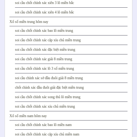
soi cầu chốt chính xác xiên 3 lô miền bắc
soi cầu chốt chính xác xiên 4 lô miền bắc
Xổ số miền trung hôm nay
soi cầu chốt chính xác bao lô miền trung
soi cầu chốt chính xác cặp xíu chủ miền trung
soi cầu chốt chính xác đặc biệt miền trung
soi cầu chốt chính xác giải 8 miền trung
soi cầu chốt chính xác lô 3 số miền trung
soi cầu chính xác sớ đầu đuôi giải 8 miền trung
chốt chính xác đầu đuôi giải đặc biệt miền trung
soi cầu chốt chính xác song thủ lô miền trung
soi cầu chốt chính xác xíu chủ miền trung
Xổ số miền nam hôm nay
soi cầu chốt chính xác bao lô miền nam
soi cầu chốt chính xác cặp xíu chủ miền nam