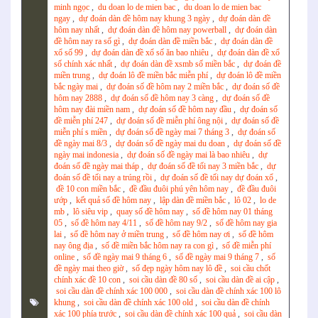
minh ngọc
,
du doan lo de mien bac
,
du doan lo de mien bac
ngay
,
dự đoán dàn đề hôm nay khung 3 ngày
,
dự đoán dàn đề
hôm nay nhất
,
dự đoán dàn đề hôm nay powerball
,
dự đoán dàn
đề hôm nay ra số gì
,
dự đoán dàn đề miền bắc
,
dự đoán dàn đề
xổ số 99
,
dự đoán dàn đề xổ số ăn bao nhiêu
,
dự đoán dàn đề xổ
số chính xác nhất
,
dự đoán dàn đề xsmb số miền bắc
,
dự đoán đề
miền trung
,
dự đoán lô đề miền bắc miễn phí
,
dự đoán lô đề miền
bắc ngày mai
,
dự đoán số đề hôm nay 2 miền bắc
,
dự đoán số đề
hôm nay 2888
,
dự đoán số đề hôm nay 3 càng
,
dự đoán số đề
hôm nay đài miền nam
,
dự đoán số đề hôm nay đầu
,
dự đoán số
đề miễn phí 247
,
dự đoán số đề miễn phí ông nội
,
dự đoán số đề
miễn phí s miền
,
dự đoán số đề ngày mai 7 tháng 3
,
dự đoán số
đề ngày mai 8/3
,
dự đoán số đề ngày mai du doan
,
dự đoán số đề
ngày mai indonesia
,
dự đoán số đề ngày mai là bao nhiêu
,
dự
đoán số đề ngày mai tháp
,
dự đoán số đề tối nay 3 miền bắc
,
dự
đoán số đề tối nay a trúng rồi
,
dự đoán số đề tối nay dự đoán xổ
,
đề 10 con miền bắc
,
đề đầu đuôi phú yên hôm nay
,
đề đầu đuôi
ướp
,
kết quả số đề hôm nay
,
lập dàn đề miền bắc
,
lô 02
,
lo de
mb
,
lô siêu vip
,
quay số đề hôm nay
,
số đề hôm nay 01 tháng
05
,
số đề hôm nay 4/11
,
số đề hôm nay 9/2
,
số đề hôm nay gia
lai
,
số đề hôm nay ở miền trung
,
số đề hôm nay ơi
,
số đề hôm
nay ông địa
,
số đề miền bắc hôm nay ra con gì
,
số đề miễn phí
online
,
số đề ngày mai 9 tháng 6
,
số đề ngày mai 9 tháng 7
,
số
đề ngày mai theo giờ
,
số đẹp ngày hôm nay lô đề
,
soi cầu chốt
chính xác đề 10 con
,
soi cầu dàn đề 80 số
,
soi cầu dàn đề ai cập
,
soi cầu dàn đề chính xác 100 000
,
soi cầu dàn đề chính xác 100 lô
khung
,
soi cầu dàn đề chính xác 100 old
,
soi cầu dàn đề chính
xác 100 phía trước
,
soi cầu dàn đề chính xác 100 quả
,
soi cầu dàn