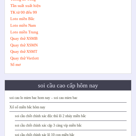
Tần suất xuất hiện
TK từ 00 đến 99
Loto miền Bắc
Loto miền Nam
Loto miền Trung
Quay thử XSMB
Quay thử XSMN
Quay thử XSMT
Quay thử Vietlott
Sổ mơ
soi cầu cao cấp hôm nay
soi cau lo mien bac hom nay – soi cau mien bac
Xổ số miền bắc hôm nay
soi cầu chốt chính xác độc thủ lô 2 nháy miền bắc
soi cầu chốt chính xác cặp 3 càng víp miền bắc
soi cầu chốt chính xác lô 10 con miền bắc