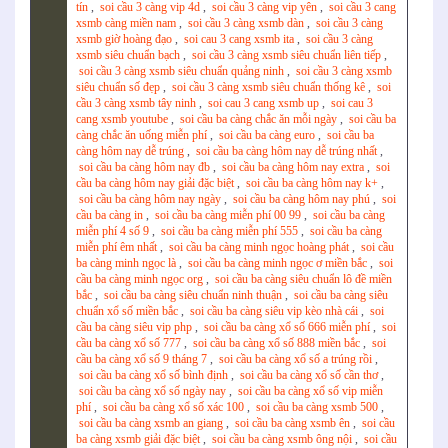
tín
,
soi cầu 3 càng vip 4d
,
soi cầu 3 càng vip yên
,
soi cầu 3 cang
xsmb càng miền nam
,
soi cầu 3 càng xsmb dàn
,
soi cầu 3 càng
xsmb giờ hoàng đạo
,
soi cau 3 cang xsmb ita
,
soi cầu 3 càng
xsmb siêu chuẩn bạch
,
soi cầu 3 càng xsmb siêu chuẩn liên tiếp
,
soi cầu 3 càng xsmb siêu chuẩn quảng ninh
,
soi cầu 3 càng xsmb
siêu chuẩn số đẹp
,
soi cầu 3 càng xsmb siêu chuẩn thống kê
,
soi
cầu 3 càng xsmb tây ninh
,
soi cau 3 cang xsmb up
,
soi cau 3
cang xsmb youtube
,
soi cầu ba càng chắc ăn mỗi ngày
,
soi cầu ba
càng chắc ăn uống miễn phí
,
soi cầu ba càng euro
,
soi cầu ba
càng hôm nay dễ trúng
,
soi cầu ba càng hôm nay dễ trúng nhất
,
soi cầu ba càng hôm nay đb
,
soi cầu ba càng hôm nay extra
,
soi
cầu ba càng hôm nay giải đặc biệt
,
soi cầu ba càng hôm nay k+
,
soi cầu ba càng hôm nay ngày
,
soi cầu ba càng hôm nay phú
,
soi
cầu ba càng in
,
soi cầu ba càng miễn phí 00 99
,
soi cầu ba càng
miễn phí 4 số 9
,
soi cầu ba càng miễn phí 555
,
soi cầu ba càng
miễn phí êm nhất
,
soi cầu ba càng minh ngọc hoàng phát
,
soi cầu
ba càng minh ngọc là
,
soi cầu ba càng minh ngọc ơ miền bắc
,
soi
cầu ba càng minh ngọc org
,
soi cầu ba càng siêu chuẩn lô đề miền
bắc
,
soi cầu ba càng siêu chuẩn ninh thuận
,
soi cầu ba càng siêu
chuẩn xổ số miền bắc
,
soi cầu ba càng siêu vip kèo nhà cái
,
soi
cầu ba càng siêu vip php
,
soi cầu ba càng xổ số 666 miễn phí
,
soi
cầu ba càng xổ số 777
,
soi cầu ba càng xổ số 888 miền bắc
,
soi
cầu ba càng xổ số 9 tháng 7
,
soi cầu ba càng xổ số a trúng rồi
,
soi cầu ba càng xổ số bình định
,
soi cầu ba càng xổ số cần thơ
,
soi cầu ba càng xổ số ngày nay
,
soi cầu ba càng xổ số vip miễn
phí
,
soi cầu ba càng xổ số xác 100
,
soi cầu ba càng xsmb 500
,
soi cầu ba càng xsmb an giang
,
soi cầu ba càng xsmb ên
,
soi cầu
ba càng xsmb giải đặc biệt
,
soi cầu ba càng xsmb ông nội
,
soi cầu