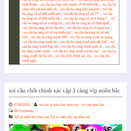
ninh thuận
,
soi cầu ba càng siêu chuẩn xổ số miền bắc
,
soi cầu ba
càng siêu vip kèo nhà cái
,
soi cầu ba càng siêu vip php
,
soi cầu
ba càng xổ số 666 miễn phí
,
soi cầu ba càng xổ số 777
,
soi cầu
ba càng xổ số 888 miền bắc
,
soi cầu ba càng xổ số 9 tháng 7
,
soi
cầu ba càng xổ số a trúng rồi
,
soi cầu ba càng xổ số bình định
,
soi cầu ba càng xổ số cần thơ
,
soi cầu ba càng xổ số ngày nay
,
soi cầu ba càng xổ số vip miễn phí
,
soi cầu ba càng xổ số xác
100
,
soi cầu ba càng xsmb 500
,
soi cầu ba càng xsmb an giang
,
soi cầu ba càng xsmb ên
,
soi cầu ba càng xsmb giải đặc biệt
,
soi
cầu ba càng xsmb ông nội
,
soi cầu ba càng xsmb quốc tế
,
soi cầu
ba càng xsmb remix
,
soi cầu ba càng xsmb tt hôm nay
,
soi cầu ba
càng xsmb vip hà nội
,
soi cầu chốt chính xác víp
,
soi cầu mb
minh ngọc
soi cầu chốt chính xác cặp 3 càng víp miền bắc
07/08/2026
soi cau lo mien bac hom nay - soi cau mien bac
88 Comments
Xổ số miền bắc hôm nay
,
Xổ số miền bắc víp hôm nay