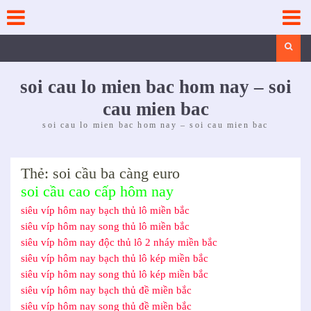
Skip
to
content
Search
soi cau lo mien bac hom nay – soi
cau mien bac
soi cau lo mien bac hom nay – soi cau mien bac
Thẻ:
soi cầu ba càng euro
soi cầu cao cấp hôm nay
siêu víp hôm nay bạch thủ lô miền bắc
siêu víp hôm nay song thủ lô miền bắc
siêu víp hôm nay độc thủ lô 2 nháy miền bắc
siêu víp hôm nay bạch thủ lô kép miền bắc
siêu víp hôm nay song thủ lô kép miền bắc
siêu víp hôm nay bạch thủ đề miền bắc
siêu víp hôm nay song thủ đề miền bắc