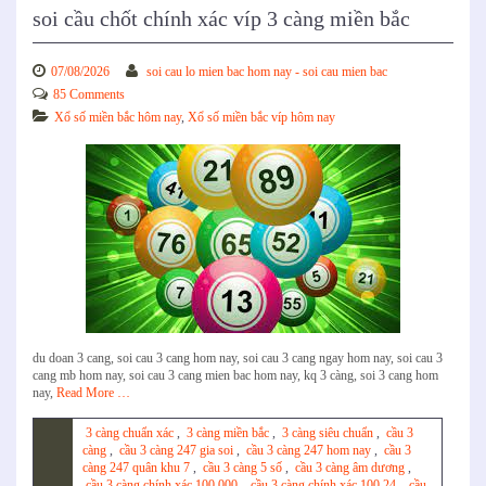
soi cầu chốt chính xác víp 3 càng miền bắc
07/08/2026
soi cau lo mien bac hom nay - soi cau mien bac
85 Comments
Xổ số miền bắc hôm nay
,
Xổ số miền bắc víp hôm nay
du doan 3 cang, soi cau 3 cang hom nay, soi cau 3 cang ngay hom nay, soi cau 3
cang mb hom nay, soi cau 3 cang mien bac hom nay, kq 3 càng, soi 3 cang hom
nay,
Read More …
3 càng chuẩn xác
,
3 càng miền bắc
,
3 càng siêu chuẩn
,
cầu 3
càng
,
cầu 3 càng 247 gia soi
,
cầu 3 càng 247 hom nay
,
cầu 3
càng 247 quân khu 7
,
cầu 3 càng 5 số
,
cầu 3 càng âm dương
,
cầu 3 càng chính xác 100 000
,
cầu 3 càng chính xác 100 24
,
cầu