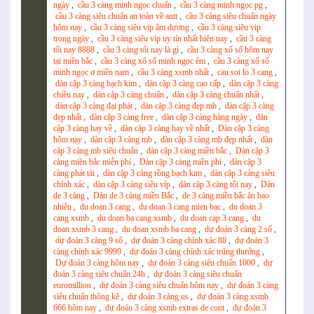
ngày
,
cầu 3 càng minh ngọc chuẩn
,
cầu 3 càng minh ngọc pg
,
cầu 3 càng siêu chuẩn an toàn về antt
,
cầu 3 càng siêu chuẩn ngày
hôm nay
,
cầu 3 càng siêu vip âm dương
,
cầu 3 càng siêu vip
trong ngày
,
cầu 3 càng siêu vip uy tín nhất hiện nay
,
cầu 3 càng
tối nay 8888
,
cầu 3 càng tối nay là gì
,
cầu 3 càng xổ số hôm nay
tại miền bắc
,
cầu 3 càng xổ số minh ngọc êm
,
cầu 3 càng xổ số
minh ngọc ơ miền nam
,
cầu 3 càng xsmb nhất
,
cau soi lo 3 cang
,
dàn cặp 3 càng bạch kim
,
dàn cặp 3 càng cao cấp
,
dàn cặp 3 càng
chiều nay
,
dàn cặp 3 càng chuẩn
,
dàn cặp 3 càng chuẩn nhất
,
dàn cặp 3 càng đại phát
,
dàn cặp 3 càng đẹp mb
,
dàn cặp 3 càng
đẹp nhất
,
dàn cặp 3 càng free
,
dàn cặp 3 càng hàng ngày
,
dàn
cặp 3 càng hay về
,
dàn cặp 3 càng hay về nhất
,
Dàn cặp 3 càng
hôm nay
,
dàn cặp 3 càng mb
,
dàn cặp 3 càng mb đẹp nhất
,
dàn
cặp 3 càng mb siêu chuẩn
,
dàn cặp 3 càng miền bắc
,
Dàn cặp 3
càng miền bắc miễn phí
,
Dàn cặp 3 càng miền phí
,
dàn cặp 3
càng phát tài
,
dàn cặp 3 càng rồng bạch kim
,
dàn cặp 3 càng siêu
chính xác
,
dàn cặp 3 càng siêu víp
,
dàn cặp 3 càng tối nay
,
Dàn
de 3 càng
,
Dàn de 3 càng miền Bắc
,
de 3 càng miền bắc ăn bao
nhiêu
,
du doan 3 cang
,
du doan 3 cang mien bac
,
du doan 3
cang xsmb
,
du doan ba cang xsmb
,
du doan cap 3 cang
,
du
doan xsmb 3 cang
,
du doan xsmb ba cang
,
dự đoán 3 càng 2 số
,
dự đoán 3 càng 9 số
,
dự đoán 3 càng chính xác 88
,
dự đoán 3
càng chính xác 9999
,
dự đoán 3 càng chính xác trúng thưởng
,
Dự đoán 3 càng hôm nay
,
dự đoán 3 càng siêu chuẩn 1000
,
dự
đoán 3 càng siêu chuẩn 24h
,
dự đoán 3 càng siêu chuẩn
euromillion
,
dự đoán 3 càng siêu chuẩn hôm nay
,
dự đoán 3 càng
siêu chuẩn thông kê
,
dự đoán 3 càng us
,
dự đoán 3 càng xsmb
666 hôm nay
,
dự đoán 3 càng xsmb extras de cont
,
dự đoán 3