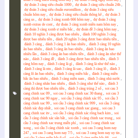
dự đoán 3 càng siêu chuẩn 1000
,
dự đoán 3 càng siêu chuẩn 24h
,
dự đoán 3 càng siêu chuẩn euromillion
,
dự đoán 3 càng siêu
chuẩn hôm nay
,
dự đoán 3 càng siêu chuẩn thông kê
,
dự đoán 3
càng us
,
dự đoán 3 càng xsmb 666 hôm nay
,
dự đoán 3 càng
xsmb extras de cont
,
dự đoán 3 càng xsmb miền nam hôm nay
,
dự đoán 3 càng xsmb ư miền bắc
,
dự đoán đề 3 càng hôm nay
,
đánh 10 nghìn 3 càng được bao nhiêu
,
đánh 100 nghìn 3 càng
được bao nhiêu tiền
,
đánh 20 nghìn 3 càng được bao nhiêu tiền
,
đánh 3 càng
,
đánh 3 càng 1 ăn bao nhiêu
,
đánh 3 càng 10 nghìn
ăn bao nhiêu
,
đánh 3 càng ăn bao nhiêu
,
đánh 3 càng ăn bao
nhiêu lần
,
đánh 3 càng ăn bao nhiêu tiền
,
đánh 3 càng ăn như thế
nào
,
đánh 3 càng đề
,
đánh 3 càng được bao nhiêu tiền
,
đánh 3
càng hôm nay
,
đánh 3 càng là gì
,
đánh 3 càng là như thế nào
,
đánh 3 càng là ntn
,
đánh 3 càng là sao
,
đánh 3 càng lô
,
đánh 3
càng lô ăn bao nhiêu
,
đánh 3 càng miền bắc
,
đánh 3 càng miền
bắc ăn bao nhiêu
,
đánh 3 càng miền nam
,
đánh 3 càng nhà nước
,
đánh 3 càng nhân bao nhiêu
,
đánh 3 càng như thế nào
,
đánh 3
càng thì được bao nhiêu tiền
,
đánh 3 càng trúng 2 số
,
soi cau 3
cang chinh xac 09
,
soi cau 3 cang chinh xac 30 thang
,
soi cau 3
cang chinh xac 90 ngay
,
soi cầu 3 càng chính xác 95
,
soi cầu 3
càng chinh xac 99
,
soi cầu 3 càng chính xác 999
,
soi cầu 3 càng
chính xác đẹp nhất
,
soi cau 3 cang chinh xac giang
,
soi cau 3
cang chinh xac itv
,
soi cầu 3 càng chính xác rông bach kim
,
soi
cầu 3 càng chính xác săn bắt
,
soi cầu 3 càng chinh xac trung
,
soi
cầu 3 càng chinh xac trung miễn phí
,
soi cau 3 cang chinh xac
xong
,
soi cầu 3 càng chính xác xsmb
,
soi cau 3 cang hom nay
247
,
soi cau 3 cang hom nay 7/5
,
soi cau 3 cang hom nay uy tin
,
soi cầu 3 càng miền bắc 6 số
,
soi cầu 3 càng miền bắc 66
,
soi