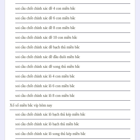
soi cầu chốt chính xác đề 4 con miền bắc
soi cầu chốt chính xác đề 6 con miền bắc
soi cầu chốt chính xác đề 8 con miền bắc
soi cầu chốt chính xác đề 10 con miền bắc
soi cầu chốt chính xác đề bạch thủ miền bắc
soi cầu chốt chính xác đề đầu đuôi miền bắc
soi cầu chốt chính xác đề song thủ miền bắc
soi cầu chốt chính xác lô 4 con miền bắc
soi cầu chốt chính xác lô 6 con miền bắc
soi cầu chốt chính xác lô 8 con miền bắc
Xổ số miền bắc víp hôm nay
soi cầu chốt chính xác lô bạch thủ kép miền bắc
soi cầu chốt chính xác lô bạch thủ miền bắc
soi cầu chốt chính xác lô song thủ kép miền bắc