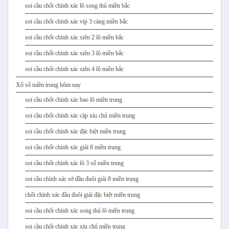
soi cầu chốt chính xác lô song thủ miền bắc
soi cầu chốt chính xác víp 3 càng miền bắc
soi cầu chốt chính xác xiên 2 lô miền bắc
soi cầu chốt chính xác xiên 3 lô miền bắc
soi cầu chốt chính xác xiên 4 lô miền bắc
Xổ số miền trung hôm nay
soi cầu chốt chính xác bao lô miền trung
soi cầu chốt chính xác cặp xíu chủ miền trung
soi cầu chốt chính xác đặc biệt miền trung
soi cầu chốt chính xác giải 8 miền trung
soi cầu chốt chính xác lô 3 số miền trung
soi cầu chính xác sớ đầu đuôi giải 8 miền trung
chốt chính xác đầu đuôi giải đặc biệt miền trung
soi cầu chốt chính xác song thủ lô miền trung
soi cầu chốt chính xác xíu chủ miền trung