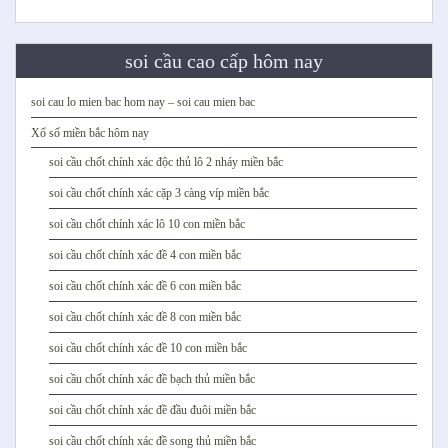
soi cầu cao cấp hôm nay
soi cau lo mien bac hom nay – soi cau mien bac
Xổ số miền bắc hôm nay
soi cầu chốt chính xác độc thủ lô 2 nháy miền bắc
soi cầu chốt chính xác cặp 3 càng víp miền bắc
soi cầu chốt chính xác lô 10 con miền bắc
soi cầu chốt chính xác đề 4 con miền bắc
soi cầu chốt chính xác đề 6 con miền bắc
soi cầu chốt chính xác đề 8 con miền bắc
soi cầu chốt chính xác đề 10 con miền bắc
soi cầu chốt chính xác đề bạch thủ miền bắc
soi cầu chốt chính xác đề đầu đuôi miền bắc
soi cầu chốt chính xác đề song thủ miền bắc