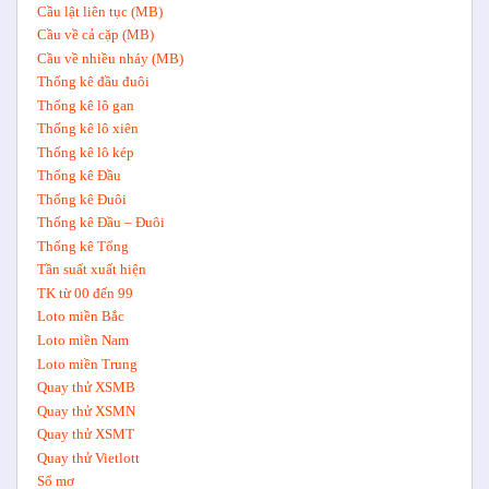
Cầu lật liên tục (MB)
Cầu về cả cặp (MB)
Cầu về nhiều nháy (MB)
Thống kê đầu đuôi
Thống kê lô gan
Thống kê lô xiên
Thống kê lô kép
Thống kê Đầu
Thống kê Đuôi
Thống kê Đầu – Đuôi
Thống kê Tổng
Tần suất xuất hiện
TK từ 00 đến 99
Loto miền Bắc
Loto miền Nam
Loto miền Trung
Quay thử XSMB
Quay thử XSMN
Quay thử XSMT
Quay thử Vietlott
Sổ mơ