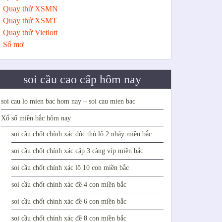
Quay thử XSMN
Quay thử XSMT
Quay thử Vietlott
Sổ mơ
soi cầu cao cấp hôm nay
soi cau lo mien bac hom nay – soi cau mien bac
Xổ số miền bắc hôm nay
soi cầu chốt chính xác độc thủ lô 2 nháy miền bắc
soi cầu chốt chính xác cặp 3 càng víp miền bắc
soi cầu chốt chính xác lô 10 con miền bắc
soi cầu chốt chính xác đề 4 con miền bắc
soi cầu chốt chính xác đề 6 con miền bắc
soi cầu chốt chính xác đề 8 con miền bắc