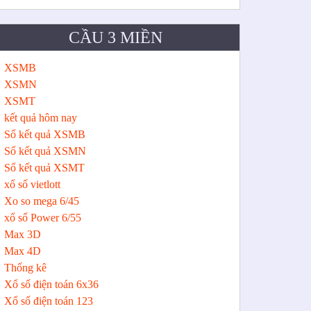
CẦU 3 MIỀN
XSMB
XSMN
XSMT
kết quả hôm nay
Sổ kết quả XSMB
Sổ kết quả XSMN
Sổ kết quả XSMT
xổ số vietlott
Xo so mega 6/45
xổ số Power 6/55
Max 3D
Max 4D
Thống kê
Xổ số điện toán 6x36
Xổ số điện toán 123