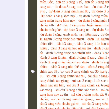
miền Bắc
,
dàn đề 3 càng 5 số
,
dàn đề 3 càng đ
cang mb
,
du doan 3 cang mien bac
,
du doan 3 c
9 số
,
dự đoán 3 càng chính xác 88
,
dự đoán 3 c
Dự đoán 3 càng hôm nay
,
dự đoán 3 càng miền
càng miền trung hôm nay
,
dự đoán 3 càng ngày
chuẩn 24h
,
dự đoán 3 càng siêu chuẩn euromilli
chuẩn thông kê
,
dự đoán 3 càng us
,
dự đoán 3 
dự đoán 3 càng xsmb miền nam hôm nay
,
dự đo
10 nghìn 3 càng được bao nhiêu
,
đánh 100 nghìn
nhiêu tiền
,
đánh 3 càng
,
đánh 3 càng 1 ăn bao n
nhiêu
,
đánh 3 càng ăn bao nhiêu lần
,
đánh 3 càn
đề
,
đánh 3 càng được bao nhiêu tiền
,
đánh 3 cà
đánh 3 càng là ntn
,
đánh 3 càng là sao
,
đánh 3 
đánh 3 càng miền bắc ăn bao nhiêu
,
đánh 3 càn
nhiêu
,
đánh 3 càng như thế nào
,
đánh 3 càng thì
chinh xac 09
,
soi cau 3 cang chinh xac 30 thang
95
,
soi cầu 3 càng chinh xac 99
,
soi cầu 3 càng
cang chinh xac giang
,
soi cau 3 cang chinh xac it
chính xác săn bắt
,
soi cầu 3 càng chinh xac trung
xac xong
,
soi cầu 3 càng chính xác xsmb
,
soi c
cang hom nay uy tin
,
soi cầu 3 càng miền bắc 6 
chuẩn
,
soi cầu 3 càng miền bắc giang
,
soi cầu 
cầu 3 càng siêu chuẩn giá rẻ
,
soi cầu 3 càng siê
cầu 3 càng siêu chuẩn thống kê
,
soi cầu 3 càng s