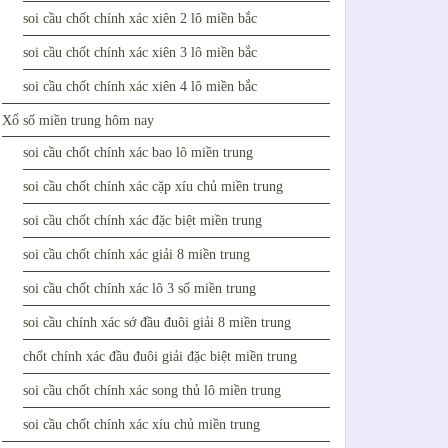
soi cầu chốt chính xác xiên 2 lô miền bắc
soi cầu chốt chính xác xiên 3 lô miền bắc
soi cầu chốt chính xác xiên 4 lô miền bắc
Xổ số miền trung hôm nay
soi cầu chốt chính xác bao lô miền trung
soi cầu chốt chính xác cặp xíu chủ miền trung
soi cầu chốt chính xác đặc biệt miền trung
soi cầu chốt chính xác giải 8 miền trung
soi cầu chốt chính xác lô 3 số miền trung
soi cầu chính xác sớ đầu đuôi giải 8 miền trung
chốt chính xác đầu đuôi giải đặc biệt miền trung
soi cầu chốt chính xác song thủ lô miền trung
soi cầu chốt chính xác xíu chủ miền trung