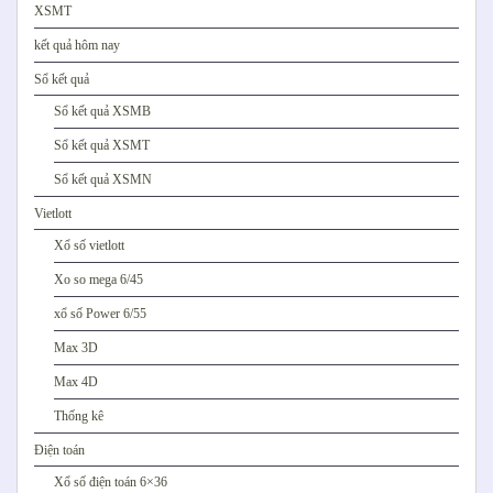
XSMT
kết quả hôm nay
Sổ kết quả
Sổ kết quả XSMB
Sổ kết quả XSMT
Sổ kết quả XSMN
Vietlott
Xổ số vietlott
Xo so mega 6/45
xổ số Power 6/55
Max 3D
Max 4D
Thống kê
Điện toán
Xổ số điện toán 6×36