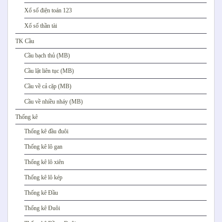
Xổ số điện toán 123
Xổ số thần tài
TK Cầu
Cầu bạch thủ (MB)
Cầu lật liên tục (MB)
Cầu về cả cặp (MB)
Cầu về nhiều nháy (MB)
Thống kê
Thống kê đầu đuôi
Thống kê lô gan
Thống kê lô xiên
Thống kê lô kép
Thống kê Đầu
Thống kê Đuôi