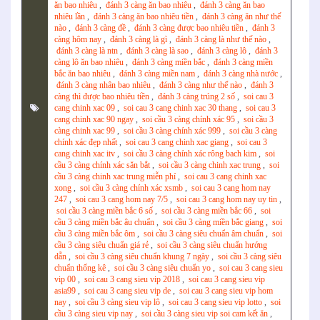
ăn bao nhiêu
,
đánh 3 càng ăn bao nhiêu
,
đánh 3 càng ăn bao
nhiêu lần
,
đánh 3 càng ăn bao nhiêu tiền
,
đánh 3 càng ăn như thế
nào
,
đánh 3 càng đề
,
đánh 3 càng được bao nhiêu tiền
,
đánh 3
càng hôm nay
,
đánh 3 càng là gì
,
đánh 3 càng là như thế nào
,
đánh 3 càng là ntn
,
đánh 3 càng là sao
,
đánh 3 càng lô
,
đánh 3
càng lô ăn bao nhiêu
,
đánh 3 càng miền bắc
,
đánh 3 càng miền
bắc ăn bao nhiêu
,
đánh 3 càng miền nam
,
đánh 3 càng nhà nước
,
đánh 3 càng nhân bao nhiêu
,
đánh 3 càng như thế nào
,
đánh 3
càng thì được bao nhiêu tiền
,
đánh 3 càng trúng 2 số
,
soi cau 3
cang chinh xac 09
,
soi cau 3 cang chinh xac 30 thang
,
soi cau 3
cang chinh xac 90 ngay
,
soi cầu 3 càng chính xác 95
,
soi cầu 3
càng chinh xac 99
,
soi cầu 3 càng chính xác 999
,
soi cầu 3 càng
chính xác đẹp nhất
,
soi cau 3 cang chinh xac giang
,
soi cau 3
cang chinh xac itv
,
soi cầu 3 càng chính xác rông bach kim
,
soi
cầu 3 càng chính xác săn bắt
,
soi cầu 3 càng chinh xac trung
,
soi
cầu 3 càng chinh xac trung miễn phí
,
soi cau 3 cang chinh xac
xong
,
soi cầu 3 càng chính xác xsmb
,
soi cau 3 cang hom nay
247
,
soi cau 3 cang hom nay 7/5
,
soi cau 3 cang hom nay uy tin
,
soi cầu 3 càng miền bắc 6 số
,
soi cầu 3 càng miền bắc 66
,
soi
cầu 3 càng miền bắc âu chuẩn
,
soi cầu 3 càng miền bắc giang
,
soi
cầu 3 càng miền bắc ôm
,
soi cầu 3 càng siêu chuẩn âm chuẩn
,
soi
cầu 3 càng siêu chuẩn giá rẻ
,
soi cầu 3 càng siêu chuẩn hướng
dẫn
,
soi cầu 3 càng siêu chuẩn khung 7 ngày
,
soi cầu 3 càng siêu
chuẩn thống kê
,
soi cầu 3 càng siêu chuẩn yo
,
soi cau 3 cang sieu
vip 00
,
soi cau 3 cang sieu vip 2018
,
soi cau 3 cang sieu vip
asia99
,
soi cau 3 cang sieu vip de
,
soi cau 3 cang sieu vip hom
nay
,
soi cầu 3 càng sieu vip lô
,
soi cau 3 cang sieu vip lotto
,
soi
cầu 3 càng sieu vip nay
,
soi cầu 3 càng sieu vip soi cam kết ăn
,