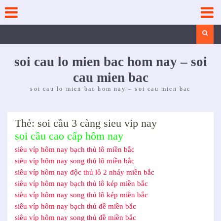
Skip
to
content
Search
soi cau lo mien bac hom nay – soi
cau mien bac
soi cau lo mien bac hom nay – soi cau mien bac
Thẻ:
soi cầu 3 càng sieu vip nay
soi cầu cao cấp hôm nay
siêu víp hôm nay bạch thủ lô miền bắc
siêu víp hôm nay song thủ lô miền bắc
siêu víp hôm nay độc thủ lô 2 nháy miền bắc
siêu víp hôm nay bạch thủ lô kép miền bắc
siêu víp hôm nay song thủ lô kép miền bắc
siêu víp hôm nay bạch thủ đề miền bắc
siêu víp hôm nay song thủ đề miền bắc