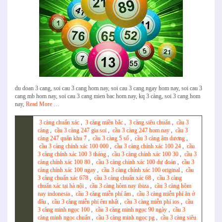
du doan 3 cang, soi cau 3 cang hom nay, soi cau 3 cang ngay hom nay, soi cau 3
cang mb hom nay, soi cau 3 cang mien bac hom nay, kq 3 càng, soi 3 cang hom
nay,
Read More …
3 càng chuẩn xác
,
3 càng miền bắc
,
3 càng siêu chuẩn
,
cầu 3
càng
,
cầu 3 càng 247 gia soi
,
cầu 3 càng 247 hom nay
,
cầu 3
càng 247 quân khu 7
,
cầu 3 càng 5 số
,
cầu 3 càng âm dương
,
cầu 3 càng chính xác 100 000
,
cầu 3 càng chính xác 100 24
,
cầu
3 càng chính xác 100 3 tháng
,
cầu 3 càng chính xác 100 30
,
cầu 3
càng chính xác 100 80
,
cầu 3 càng chính xác 100 dự đoán
,
cầu 3
càng chính xác 100 ngay
,
cầu 3 càng chính xác 100 original
,
cầu
3 càng chuẩn xác 678
,
cầu 3 càng chuẩn xác 68
,
cầu 3 càng
chuẩn xác tại hà nội
,
cầu 3 càng hôm nay ibiza
,
cầu 3 càng hôm
nay indonesia
,
cầu 3 càng miễn phí âm
,
cầu 3 càng miễn phí ăn ở
đâu
,
cầu 3 càng miễn phí êm nhất
,
cầu 3 càng miễn phí ios
,
cầu
3 càng minh ngọc 100
,
cầu 3 càng minh ngọc 90 ngày
,
cầu 3
càng minh ngọc chuẩn
,
cầu 3 càng minh ngọc pg
,
cầu 3 càng siêu