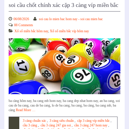
soi cầu chốt chính xác cặp 3 càng víp miền bắc
06/08/2026
soi cau lo mien bac hom nay - soi cau mien bac
88 Comments
Xổ số miền bắc hôm nay
,
Xổ số miền bắc víp hôm nay
ba càng hôm nay, ba cang mb hom nay, ba cang dep nhat hom nay, an ba cang, soi
cau de ba cang, cau de ba cang, lo de ba cang, ba cang, ba càng, ba cang mb, ba
càng
Read More …
3 càng chuẩn xác
,
3 càng siêu chuẩn
,
cặp 3 càng víp miền bắc
,
cầu 3 càng
,
cầu 3 càng 247 gia soi
,
cầu 3 càng 247 hom nay
,