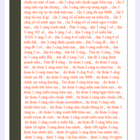
chuẩn an toàn về antt
,
cầu 3 càng siêu chuẩn ngày hôm nay
,
cầu 3
càng siêu vip âm dương
,
cầu 3 càng siêu vip trong ngày
,
cầu 3
càng siêu vip uy tín nhất hiện nay
,
cầu 3 càng tối nay 8888
,
cầu 3
càng tối nay là gì
,
cầu 3 càng xổ số hôm nay tại miền bắc
,
cầu 3
càng xổ số minh ngọc êm
,
cầu 3 càng xổ số minh ngọc ơ miền
nam
,
cầu 3 càng xsmb nhất
,
Dàn 3 càng
,
dàn 3 càng 1 số
,
dàn
3 càng 192 số
,
dàn 3 càng 2 số
,
dàn 3 càng 2 số miền bắc
,
DÀN 3 càng 3 số
,
dàn 3 càng 4 số miền bắc
,
dàn 3 càng 6 số
miền bắc
,
dàn 3 càng đánh quanh năm
,
dàn 3 càng đề
,
dàn 3
càng đề 5 số
,
dàn 3 càng hôm nay
,
dàn 3 càng miền bắc
,
dan
3cang 2 so
,
dàn ba càng
,
dán bố 3 càng
,
Dàn de 3 càng
,
Dàn
de 3 càng miền Bắc
,
dàn đề 3 càng 5 số
,
dàn đề 3 càng đánh
quanh năm
,
Dàn đề 4 càng
,
du doan 3 cang
,
du doan 3 cang
mb
,
du doan 3 cang mien bac
,
du doan 3 cang xs mien bac
,
du
doan lo 3 cang mien bac
,
dự đoán 3 càng 9 số
,
dự đoán 3 càng
chính xác 88
,
dự đoán 3 càng chính xác 9999
,
dự đoán 3 càng
chính xác trúng thưởng
,
Dự đoán 3 càng hôm nay
,
dự đoán 3
càng miền bắc hôm nay
,
dự đoán 3 càng miền nam hôm nay
,
dự
đoán 3 càng miền trung hôm nay
,
dự đoán 3 càng ngày hôm nay
,
dự đoán 3 càng siêu chuẩn 1000
,
dự đoán 3 càng siêu chuẩn 24h
,
dự đoán 3 càng siêu chuẩn euromillion
,
dự đoán 3 càng siêu
chuẩn hôm nay
,
dự đoán 3 càng siêu chuẩn thông kê
,
dự đoán 3
càng us
,
dự đoán 3 càng xsmb 666 hôm nay
,
dự đoán 3 càng
xsmb extras de cont
,
dự đoán 3 càng xsmb miền nam hôm nay
,
dự đoán 3 càng xsmb ư miền bắc
,
dự đoán đề 3 càng hôm nay
,
đánh 10 nghìn 3 càng được bao nhiêu
,
đánh 100 nghìn 3 càng
được bao nhiêu tiền
,
đánh 20 nghìn 3 càng được bao nhiêu tiền
,
đánh 3 càng
,
đánh 3 càng 1 ăn bao nhiêu
,
đánh 3 càng 10 nghìn