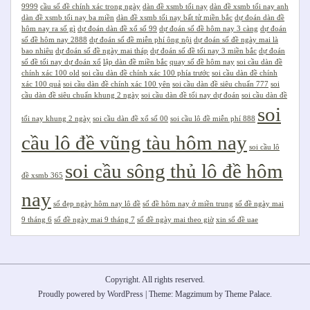
9999
cầu số đề chính xác trong ngày
dàn đề xsmb tối nay
dàn đề xsmb tối nay anh
dàn đề xsmb tối nay ba miền
dàn đề xsmb tối nay bất tử miền bắc
dự đoán dàn đề
hôm nay ra số gì
dự đoán dàn đề xổ số 99
dự đoán số đề hôm nay 3 càng
dự đoán
số đề hôm nay 2888
dự đoán số đề miễn phí ông nội
dự đoán số đề ngày mai là
bao nhiêu
dự đoán số đề ngày mai tháp
dự đoán số đề tối nay 3 miền bắc
dự đoán
số đề tối nay dự đoán xổ
lập dàn đề miền bắc
quay số đề hôm nay
soi cầu dàn đề
chính xác 100 old
soi cầu dàn đề chính xác 100 phía trước
soi cầu dàn đề chính
xác 100 quả
soi cầu dàn đề chính xác 100 yên
soi cầu dàn đề siêu chuẩn 777
soi
cầu dàn đề siêu chuẩn khung 2 ngày
soi cầu dàn đề tối nay dự đoán
soi cầu dàn đề
soi
tối nay khung 2 ngày
soi cầu dàn đề xổ số 00
soi cầu lô đề miễn phí 888
cầu lô đề vũng tàu hôm nay
soi cầu lô
soi cầu sông thủ lô đề hôm
đề xsmb 365
nay
số đẹp ngày hôm nay lô đề
số đề hôm nay ở miền trung
số đề ngày mai
9 tháng 6
số đề ngày mai 9 tháng 7
số đề ngày mai theo giờ
xin số đề uae
Copyright. All rights reserved.
Proudly powered by WordPress
|
Theme: Magzimum by
Theme Palace
.