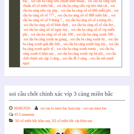
bắc
,
soi cầu ba càng siêu chuẩn ninh thuận
,
soi cầu ba càng siêu
chuẩn xổ số miền bắc
,
soi cầu ba càng siêu vip kèo nhà cái
,
soi
cầu ba càng siêu vip php
,
soi cầu ba càng xổ số 666 miễn phí
,
soi
cầu ba càng xổ số 777
,
soi cầu ba càng xổ số 888 miền bắc
,
soi
cầu ba càng xổ số 9 tháng 7
,
soi cầu ba càng xổ số a trúng rồi
,
soi cầu ba càng xổ số bình định
,
soi cầu ba càng xổ số cần thơ
,
soi cầu ba càng xổ số ngày nay
,
soi cầu ba càng xổ số vip miễn
phí
,
soi cầu ba càng xổ số xác 100
,
soi cầu ba càng xsmb 500
,
soi cầu ba càng xsmb an giang
,
soi cầu ba càng xsmb ên
,
soi cầu
ba càng xsmb giải đặc biệt
,
soi cầu ba càng xsmb ông nội
,
soi cầu
ba càng xsmb quốc tế
,
soi cầu ba càng xsmb remix
,
soi cầu ba
càng xsmb tt hôm nay
,
soi cầu ba càng xsmb vip hà nội
,
soi cầu
chốt chính xác cặp 3 càng
,
soi cầu đề 3 càng
,
soi cầu mb minh
ngọc
soi cầu chốt chính xác víp 3 càng miền bắc
06/08/2026
soi cau lo mien bac hom nay - soi cau mien bac
85 Comments
Xổ số miền bắc hôm nay
,
Xổ số miền bắc víp hôm nay