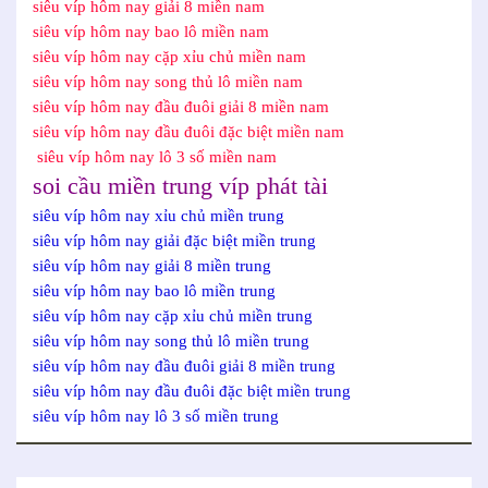
siêu víp hôm nay giải 8 miền nam
siêu víp hôm nay bao lô miền nam
siêu víp hôm nay cặp xỉu chủ miền nam
siêu víp hôm nay song thủ lô miền nam
siêu víp hôm nay đầu đuôi giải 8 miền nam
siêu víp hôm nay đầu đuôi đặc biệt miền nam
siêu víp hôm nay lô 3 số miền nam
soi cầu miền trung víp phát tài
siêu víp hôm nay xỉu chủ miền trung
siêu víp hôm nay giải đặc biệt miền trung
siêu víp hôm nay giải 8 miền trung
siêu víp hôm nay bao lô miền trung
siêu víp hôm nay cặp xỉu chủ miền trung
siêu víp hôm nay song thủ lô miền trung
siêu víp hôm nay đầu đuôi giải 8 miền trung
siêu víp hôm nay đầu đuôi đặc biệt miền trung
siêu víp hôm nay lô 3 số miền trung