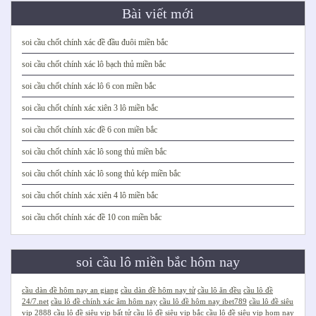
Bài viết mới
soi cầu chốt chính xác đề đầu đuôi miền bắc
soi cầu chốt chính xác lô bạch thủ miền bắc
soi cầu chốt chính xác lô 6 con miền bắc
soi cầu chốt chính xác xiên 3 lô miền bắc
soi cầu chốt chính xác đề 6 con miền bắc
soi cầu chốt chính xác lô song thủ miền bắc
soi cầu chốt chính xác lô song thủ kép miền bắc
soi cầu chốt chính xác xiên 4 lô miền bắc
soi cầu chốt chính xác đề 10 con miền bắc
soi cầu lô miền bắc hôm nay
cầu dàn đề hôm nay an giang
cầu dàn đề hôm nay tử
cầu lô ăn đều
cầu lô đề
24/7.net
cầu lô đề chính xác âm hôm nay
cầu lô đề hôm nay ibet789
cầu lô đề siêu
vip 2888
cầu lô đề siêu vip bất tử
cầu lô đề siêu vip bắc
cầu lô đề siêu vip hom nay