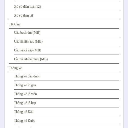
Xổ số điện toán 123
Xổ số thần tài
TK Cầu
Cầu bạch thủ (MB)
Cầu lật liên tục (MB)
Cầu về cả cặp (MB)
Cầu về nhiều nháy (MB)
Thống kê
Thống kê đầu đuôi
Thống kê lô gan
Thống kê lô xiên
Thống kê lô kép
Thống kê Đầu
Thống kê Đuôi