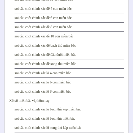
soi cầu chốt chính xác đề 4 con miền bắc
soi cầu chốt chính xác đề 6 con miền bắc
soi cầu chốt chính xác đề 8 con miền bắc
soi cầu chốt chính xác đề 10 con miền bắc
soi cầu chốt chính xác đề bạch thủ miền bắc
soi cầu chốt chính xác đề đầu đuôi miền bắc
soi cầu chốt chính xác đề song thủ miền bắc
soi cầu chốt chính xác lô 4 con miền bắc
soi cầu chốt chính xác lô 6 con miền bắc
soi cầu chốt chính xác lô 8 con miền bắc
Xổ số miền bắc víp hôm nay
soi cầu chốt chính xác lô bạch thủ kép miền bắc
soi cầu chốt chính xác lô bạch thủ miền bắc
soi cầu chốt chính xác lô song thủ kép miền bắc