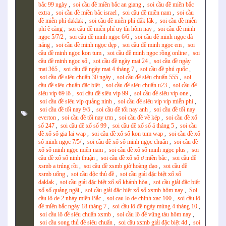
bắc 99 ngày
,
soi cầu đề miền bắc an giang
,
soi cầu đề miền bắc
extra
,
soi cầu đề miền bắc israel
,
soi cầu đề miền nam
,
soi cầu
đề miễn phí daklak
,
soi cầu đề miễn phí đắk lắk
,
soi cầu đề miễn
phí ê càng
,
soi cầu đề miễn phí uy tín hôm nay
,
soi cầu đề minh
ngọc 5/7/2
,
soi cầu đề minh ngọc 6/6
,
soi cầu đề minh ngọc đà
nẵng
,
soi cầu đề minh ngọc đẹp
,
soi cầu đề minh ngọc em
,
soi
cầu đề minh ngọc kon tum
,
soi cầu đề minh ngọc rồng online
,
soi
cầu đề minh ngọc số
,
soi cầu đề ngày mai 24
,
soi cầu đề ngày
mai 365
,
soi cầu đề ngày mai 4 tháng 7
,
soi cầu đề phú quốc
,
soi cầu đề siêu chuẩn 30 ngày
,
soi cầu đề siêu chuẩn 555
,
soi
cầu đề siêu chuẩn đặc biệt
,
soi cầu đề siêu chuẩn u23
,
soi cầu đề
siêu víp 69 lô
,
soi cầu đề siêu víp 99
,
soi cầu đề siêu víp one
,
soi cầu đề siêu víp quảng ninh
,
soi cầu đề siêu víp vip miễn phí
,
soi cầu đề tối nay 9/5
,
soi cầu đề tối nay anh
,
soi cầu đề tối nay
everton
,
soi cầu đề tối nay ưm
,
soi cầu đề về kép
,
soi cầu đề xổ
số 247
,
soi cầu đề xổ số 99
,
soi cầu đề xổ số ă tháng 5
,
soi cầu
đề xổ số gia lai wap
,
soi cầu đề xổ số kon tum wap
,
soi cầu đề xổ
số minh ngọc 7/5/
,
soi cầu đề xổ số minh ngọc chuẩn
,
soi cầu đề
xổ số minh ngọc miền nam
,
soi cầu đề xổ số minh ngọc plus
,
soi
cầu đề xổ số ninh thuận
,
soi cầu đề xổ số ơ miền bắc
,
soi cầu đề
xsmb a trúng rồi
,
soi cầu đề xsmb giờ hoàng đạo
,
soi cầu đề
xsmb uống
,
soi cầu độc thủ đề
,
soi cầu giải đặc biệt xổ số
daklak
,
soi cầu giải đặc biệt xổ số khánh hòa
,
soi cầu giải đặc biệt
xổ số quảng ngãi
,
soi cầu giải đặc biệt xổ số xsmb hôm nay
,
Soi
cầu lô de 2 nháy miền Bắc
,
soi cau lo de chinh xac 100
,
soi cầu lô
đề miền bắc ngày 18 tháng 7
,
soi cầu lô đề ngày mùng 4 tháng 10
,
soi cầu lô đề siêu chuẩn xsmb
,
soi cầu lô đề vũng tàu hôm nay
,
soi cầu song thủ đề siêu chuẩn
,
soi cầu xsmb giải đặc biệt 4d
,
soi