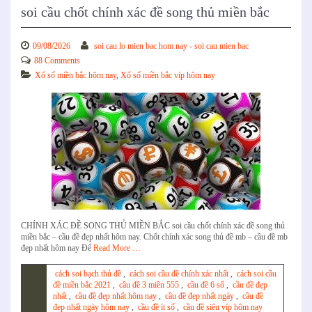
soi cầu chốt chính xác đề song thủ miền bắc
09/08/2026
soi cau lo mien bac hom nay - soi cau mien bac
88 Comments
Xổ số miền bắc hôm nay
,
Xổ số miền bắc víp hôm nay
CHÍNH XÁC ĐỀ SONG THỦ MIỀN BẮC soi cầu chốt chính xác đề song thủ
miền bắc – cầu đề đẹp nhất hôm nay. Chốt chính xác song thủ đề mb – cầu đề mb
đẹp nhất hôm nay Để
Read More …
cách soi bạch thủ đề
,
cách soi cầu đề chính xác nhất
,
cách soi cầu
đề miền bắc 2021
,
cầu đề 3 miền 555
,
cầu đề 6 số
,
cầu đề đẹp
nhất
,
cầu đề đẹp nhất hôm nay
,
cầu đề đẹp nhất ngày
,
cầu đề
đẹp nhất ngày hôm nay
,
cầu đề ít số
,
cầu đề siêu víp hôm nay