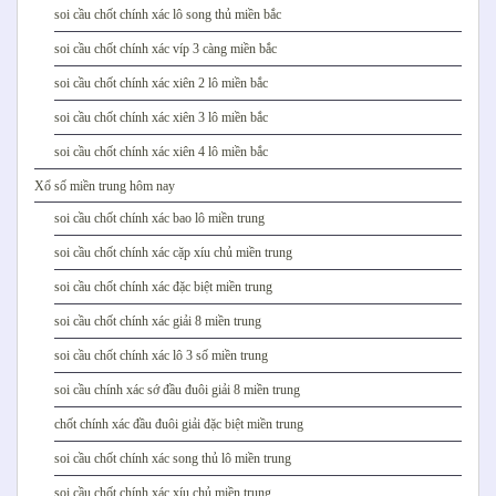
soi cầu chốt chính xác lô song thủ miền bắc
soi cầu chốt chính xác víp 3 càng miền bắc
soi cầu chốt chính xác xiên 2 lô miền bắc
soi cầu chốt chính xác xiên 3 lô miền bắc
soi cầu chốt chính xác xiên 4 lô miền bắc
Xổ số miền trung hôm nay
soi cầu chốt chính xác bao lô miền trung
soi cầu chốt chính xác cặp xíu chủ miền trung
soi cầu chốt chính xác đặc biệt miền trung
soi cầu chốt chính xác giải 8 miền trung
soi cầu chốt chính xác lô 3 số miền trung
soi cầu chính xác sớ đầu đuôi giải 8 miền trung
chốt chính xác đầu đuôi giải đặc biệt miền trung
soi cầu chốt chính xác song thủ lô miền trung
soi cầu chốt chính xác xíu chủ miền trung