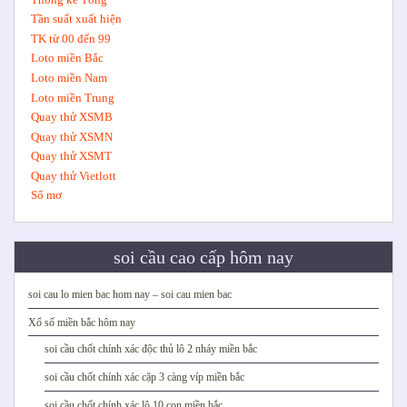
Tần suất xuất hiện
TK từ 00 đến 99
Loto miền Bắc
Loto miền Nam
Loto miền Trung
Quay thử XSMB
Quay thử XSMN
Quay thử XSMT
Quay thử Vietlott
Sổ mơ
soi cầu cao cấp hôm nay
soi cau lo mien bac hom nay – soi cau mien bac
Xổ số miền bắc hôm nay
soi cầu chốt chính xác độc thủ lô 2 nháy miền bắc
soi cầu chốt chính xác cặp 3 càng víp miền bắc
soi cầu chốt chính xác lô 10 con miền bắc