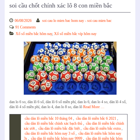
soi cầu chốt chính xác lô 8 con miền bắc
06/08/2026
soi cau lo mien bac hom nay - soi cau mien bac
91 Comments
Xổ số miền bắc hôm nay
,
Xổ số miền bắc víp hôm nay
dan lo 6 so, dàn lô 6 số, dàn lô 6 số miền phí, dan lo 6, dan lo 4 so, dàn lô 4 số,
dàn lô 4 số miền phí, dan lo 4, dan lo 8 so, dàn lô
Read More …
cầu dàn lô miền bắc 10 tháng 04
,
cầu dàn lô miền bắc 6 2021
,
cầu dàn lô miền bắc chính xác bạch thủ
,
cầu dàn lô miền bắc chính
xác ướt
,
cầu dàn lô miền bắc đặc biệt
,
cầu dàn lô miền bắc extra
,
cầu dàn lô miền bắc hôm nay 3 số
,
cầu dàn lô miền bắc hôm nay
3s
,
cầu dàn lô miền bắc hôm nay 9999
,
cầu dàn lô miền bắc hôm