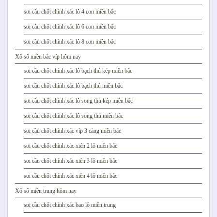
soi cầu chốt chính xác lô 4 con miền bắc
soi cầu chốt chính xác lô 6 con miền bắc
soi cầu chốt chính xác lô 8 con miền bắc
Xổ số miền bắc víp hôm nay
soi cầu chốt chính xác lô bạch thủ kép miền bắc
soi cầu chốt chính xác lô bạch thủ miền bắc
soi cầu chốt chính xác lô song thủ kép miền bắc
soi cầu chốt chính xác lô song thủ miền bắc
soi cầu chốt chính xác víp 3 càng miền bắc
soi cầu chốt chính xác xiên 2 lô miền bắc
soi cầu chốt chính xác xiên 3 lô miền bắc
soi cầu chốt chính xác xiên 4 lô miền bắc
Xổ số miền trung hôm nay
soi cầu chốt chính xác bao lô miền trung