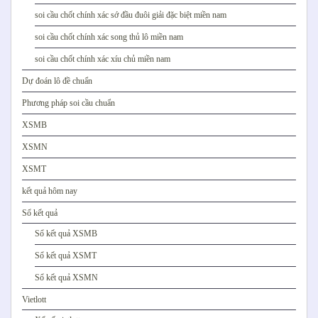
soi cầu chốt chính xác sớ đầu đuôi giải đặc biệt miền nam
soi cầu chốt chính xác song thủ lô miền nam
soi cầu chốt chính xác xíu chủ miền nam
Dự đoán lô đề chuẩn
Phương pháp soi cầu chuẩn
XSMB
XSMN
XSMT
kết quả hôm nay
Sổ kết quả
Sổ kết quả XSMB
Sổ kết quả XSMT
Sổ kết quả XSMN
Vietlott