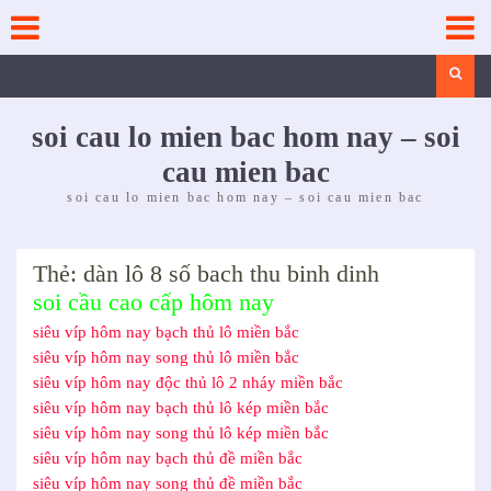
Skip
to
content
Search
soi cau lo mien bac hom nay – soi
cau mien bac
soi cau lo mien bac hom nay – soi cau mien bac
Thẻ:
dàn lô 8 số bach thu binh dinh
soi cầu cao cấp hôm nay
siêu víp hôm nay bạch thủ lô miền bắc
siêu víp hôm nay song thủ lô miền bắc
siêu víp hôm nay độc thủ lô 2 nháy miền bắc
siêu víp hôm nay bạch thủ lô kép miền bắc
siêu víp hôm nay song thủ lô kép miền bắc
siêu víp hôm nay bạch thủ đề miền bắc
siêu víp hôm nay song thủ đề miền bắc