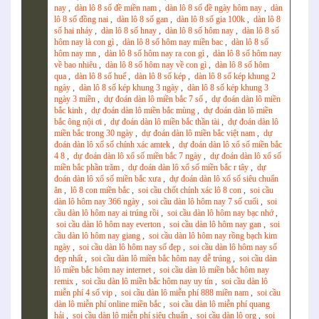
nay
,
dàn lô 8 số đề miền nam
,
dàn lô 8 số đề ngày hôm nay
,
dàn
lô 8 số đồng nai
,
dàn lô 8 số gan
,
dàn lô 8 số gia 100k
,
dàn lô 8
số hai nháy
,
dàn lô 8 số hnay
,
dàn lô 8 số hôm nay
,
dàn lô 8 số
hôm nay là con gì
,
dàn lô 8 số hôm nay miền bac
,
dàn lô 8 số
hôm nay mn
,
dàn lô 8 số hôm nay ra con gì
,
dàn lô 8 số hôm nay
về bao nhiêu
,
dàn lô 8 số hôm nay về con gì
,
dàn lô 8 số hôm
qua
,
dàn lô 8 số huế
,
dàn lô 8 số kép
,
dàn lô 8 số kép khung 2
ngày
,
dàn lô 8 số kép khung 3 ngày
,
dàn lô 8 số kép khung 3
ngày 3 miền
,
dự đoán dàn lô miền bắc 7 số
,
dự đoán dàn lô miền
bắc kinh
,
dự đoán dàn lô miền bắc mùng
,
dự đoán dàn lô miền
bắc ông nội ơi
,
dự đoán dàn lô miền bắc thần tài
,
dự đoán dàn lô
miền bắc trong 30 ngày
,
dự đoán dàn lô miền bắc việt nam
,
dự
đoán dàn lô xổ số chính xác amtek
,
dự đoán dàn lô xổ số miền bắc
4 8
,
dự đoán dàn lô xổ số miền bắc 7 ngày
,
dự đoán dàn lô xổ số
miền bắc phần trăm
,
dự đoán dàn lô xổ số miền bắc r tây
,
dự
đoán dàn lô xổ số miền bắc xưa
,
dự đoán dàn lô xổ số siêu chuẩn
ăn
,
lô 8 con miền bắc
,
soi cầu chốt chính xác lô 8 con
,
soi cầu
dàn lô hôm nay 366 ngày
,
soi cầu dàn lô hôm nay 7 số cuối
,
soi
cầu dàn lô hôm nay ai trúng rồi
,
soi cầu dàn lô hôm nay bạc nhớ
,
soi cầu dàn lô hôm nay everton
,
soi cầu dàn lô hôm nay gan
,
soi
cầu dàn lô hôm nay giang
,
soi cầu dàn lô hôm nay rồng bạch kim
ngày
,
soi cầu dàn lô hôm nay số đẹp
,
soi cầu dàn lô hôm nay số
đẹp nhất
,
soi cầu dàn lô miền bắc hôm nay dễ trúng
,
soi cầu dàn
lô miền bắc hôm nay internet
,
soi cầu dàn lô miền bắc hôm nay
remix
,
soi cầu dàn lô miền bắc hôm nay uy tín
,
soi cầu dàn lô
miễn phí 4 số vip
,
soi cầu dàn lô miễn phí 888 miền nam
,
soi cầu
dàn lô miễn phí online miền bắc
,
soi cầu dàn lô miễn phí quang
hải
,
soi cầu dàn lô miễn phí siêu chuẩn
,
soi cầu dàn lô org
,
soi