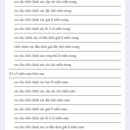
soi cầu chốt chính xác cặp xíu chủ miền trung
soi cầu chốt chính xác đặc biệt miền trung
soi cầu chốt chính xác giải 8 miền trung
soi cầu chốt chính xác lô 3 số miền trung
soi cầu chính xác sớ đầu đuôi giải 8 miền trung
chốt chính xác đầu đuôi giải đặc biệt miền trung
soi cầu chốt chính xác song thủ lô miền trung
soi cầu chốt chính xác xíu chủ miền trung
Xổ số miền nam hôm nay
soi cầu chốt chính xác bao lô miền nam
soi cầu chốt chính xác cặp xíu chủ miền nam
soi cầu chốt chính xác đặc biệt miền nam
soi cầu chốt chính xác giải 8 miền nam
soi cầu chốt chính xác lô 3 số miền nam
soi cầu chốt chính xác sớ đầu đuôi giải 8 miền nam