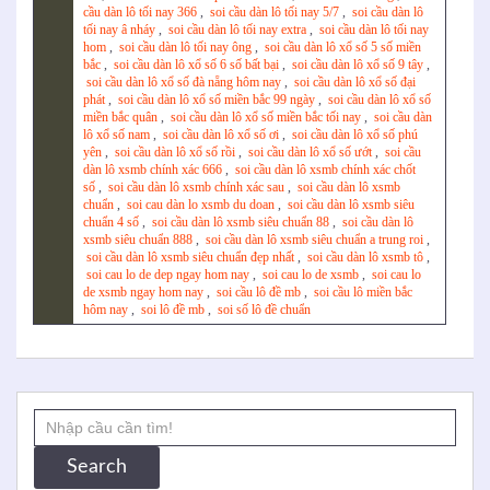
cầu dàn lô tối nay 366
,
soi cầu dàn lô tối nay 5/7
,
soi cầu dàn lô
tối nay â nháy
,
soi cầu dàn lô tối nay extra
,
soi cầu dàn lô tối nay
hom
,
soi cầu dàn lô tối nay ông
,
soi cầu dàn lô xổ số 5 số miền
bắc
,
soi cầu dàn lô xổ số 6 số bất bại
,
soi cầu dàn lô xổ số 9 tây
,
soi cầu dàn lô xổ số đà nẵng hôm nay
,
soi cầu dàn lô xổ số đại
phát
,
soi cầu dàn lô xổ số miền bắc 99 ngày
,
soi cầu dàn lô xổ số
miền bắc quân
,
soi cầu dàn lô xổ số miền bắc tối nay
,
soi cầu dàn
lô xổ số nam
,
soi cầu dàn lô xổ số ơi
,
soi cầu dàn lô xổ số phú
yên
,
soi cầu dàn lô xổ số rồi
,
soi cầu dàn lô xổ số ướt
,
soi cầu
dàn lô xsmb chính xác 666
,
soi cầu dàn lô xsmb chính xác chốt
số
,
soi cầu dàn lô xsmb chính xác sau
,
soi cầu dàn lô xsmb
chuẩn
,
soi cau dàn lo xsmb du doan
,
soi cầu dàn lô xsmb siêu
chuẩn 4 số
,
soi cầu dàn lô xsmb siêu chuẩn 88
,
soi cầu dàn lô
xsmb siêu chuẩn 888
,
soi cầu dàn lô xsmb siêu chuẩn a trung roi
,
soi cầu dàn lô xsmb siêu chuẩn đẹp nhất
,
soi cầu dàn lô xsmb tô
,
soi cau lo de dep ngay hom nay
,
soi cau lo de xsmb
,
soi cau lo
de xsmb ngay hom nay
,
soi cầu lô đề mb
,
soi cầu lô miền bắc
hôm nay
,
soi lô đề mb
,
soi số lô đề chuẩn
Search