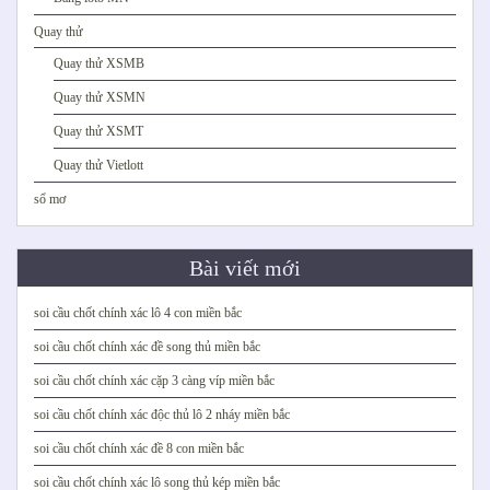
Quay thử
Quay thử XSMB
Quay thử XSMN
Quay thử XSMT
Quay thử Vietlott
sổ mơ
Bài viết mới
soi cầu chốt chính xác lô 4 con miền bắc
soi cầu chốt chính xác đề song thủ miền bắc
soi cầu chốt chính xác cặp 3 càng víp miền bắc
soi cầu chốt chính xác độc thủ lô 2 nháy miền bắc
soi cầu chốt chính xác đề 8 con miền bắc
soi cầu chốt chính xác lô song thủ kép miền bắc