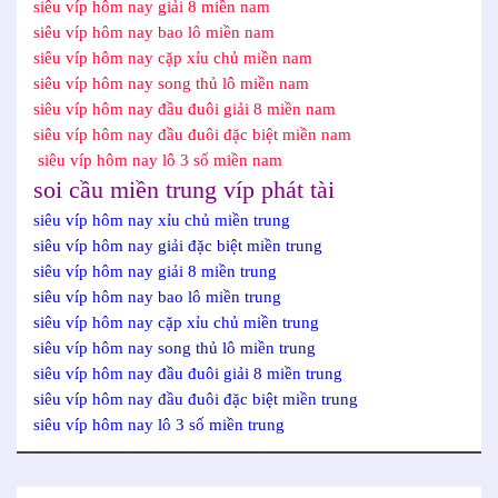
siêu víp hôm nay giải 8 miền nam
siêu víp hôm nay bao lô miền nam
siêu víp hôm nay cặp xỉu chủ miền nam
siêu víp hôm nay song thủ lô miền nam
siêu víp hôm nay đầu đuôi giải 8 miền nam
siêu víp hôm nay đầu đuôi đặc biệt miền nam
siêu víp hôm nay lô 3 số miền nam
soi cầu miền trung víp phát tài
siêu víp hôm nay xỉu chủ miền trung
siêu víp hôm nay giải đặc biệt miền trung
siêu víp hôm nay giải 8 miền trung
siêu víp hôm nay bao lô miền trung
siêu víp hôm nay cặp xỉu chủ miền trung
siêu víp hôm nay song thủ lô miền trung
siêu víp hôm nay đầu đuôi giải 8 miền trung
siêu víp hôm nay đầu đuôi đặc biệt miền trung
siêu víp hôm nay lô 3 số miền trung