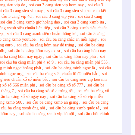
ang sieu vip de
,
soi cau 3 cang sieu vip hom nay
,
soi cầu 3
oi cầu 3 càng sieu vip nay
,
soi cầu 3 càng sieu vip soi cam kết
i cầu 3 càng vip 4d
,
soi cầu 3 càng vip yên
,
soi cầu 3 cang
soi cầu 3 càng xsmb giờ hoàng đạo
,
soi cau 3 cang xsmb ita
,
càng xsmb siêu chuẩn liên tiếp
,
soi cầu 3 càng xsmb siêu chuẩn
ẹp
,
soi cầu 3 càng xsmb siêu chuẩn thống kê
,
soi cầu 3 càng
 3 cang xsmb youtube
,
soi cầu ba càng chắc ăn mỗi ngày
,
soi
àng euro
,
soi cầu ba càng hôm nay dễ trúng
,
soi cầu ba càng
 đb
,
soi cầu ba càng hôm nay extra
,
soi cầu ba càng hôm nay
cầu ba càng hôm nay ngày
,
soi cầu ba càng hôm nay phú
,
soi
soi cầu ba càng miễn phí 4 số 9
,
soi cầu ba càng miễn phí 555
,
ng minh ngọc hoàng phát
,
soi cầu ba càng minh ngọc là
,
soi cầu
minh ngọc org
,
soi cầu ba càng siêu chuẩn lô đề miền bắc
,
soi
ng siêu chuẩn xổ số miền bắc
,
soi cầu ba càng siêu vip kèo nhà
g xổ số 666 miễn phí
,
soi cầu ba càng xổ số 777
,
soi cầu ba
9 tháng 7
,
soi cầu ba càng xổ số a trúng rồi
,
soi cầu ba càng xổ
 cầu ba càng xổ số ngày nay
,
soi cầu ba càng xổ số vip miễn
càng xsmb 500
,
soi cầu ba càng xsmb an giang
,
soi cầu ba càng
i cầu ba càng xsmb ông nội
,
soi cầu ba càng xsmb quốc tế
,
soi
t hôm nay
,
soi cầu ba càng xsmb vip hà nội
,
soi cầu chốt chính