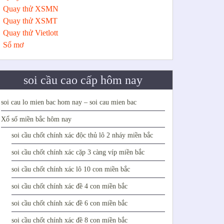
Quay thử XSMN
Quay thử XSMT
Quay thử Vietlott
Sổ mơ
soi cầu cao cấp hôm nay
soi cau lo mien bac hom nay – soi cau mien bac
Xổ số miền bắc hôm nay
soi cầu chốt chính xác độc thủ lô 2 nháy miền bắc
soi cầu chốt chính xác cặp 3 càng víp miền bắc
soi cầu chốt chính xác lô 10 con miền bắc
soi cầu chốt chính xác đề 4 con miền bắc
soi cầu chốt chính xác đề 6 con miền bắc
soi cầu chốt chính xác đề 8 con miền bắc