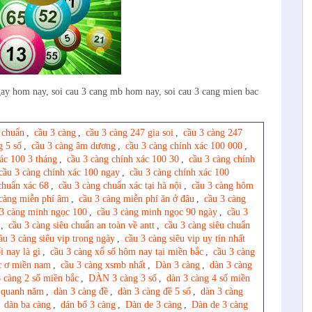
gay hom nay, soi cau 3 cang mb hom nay, soi cau 3 cang mien bac
 chuẩn
,
cầu 3 càng
,
cầu 3 càng 247 gia soi
,
cầu 3 càng 247
g 5 số
,
cầu 3 càng âm dương
,
cầu 3 càng chính xác 100 000
,
ác 100 3 tháng
,
cầu 3 càng chính xác 100 30
,
cầu 3 càng chính
cầu 3 càng chính xác 100 ngay
,
cầu 3 càng chính xác 100
chuẩn xác 68
,
cầu 3 càng chuẩn xác tại hà nội
,
cầu 3 càng hôm
 càng miễn phí âm
,
cầu 3 càng miễn phí ăn ở đâu
,
cầu 3 càng
 3 càng minh ngọc 100
,
cầu 3 càng minh ngọc 90 ngày
,
cầu 3
,
cầu 3 càng siêu chuẩn an toàn về antt
,
cầu 3 càng siêu chuẩn
ầu 3 càng siêu vip trong ngày
,
cầu 3 càng siêu vip uy tín nhất
i nay là gì
,
cầu 3 càng xổ số hôm nay tại miền bắc
,
cầu 3 càng
c ơ miền nam
,
cầu 3 càng xsmb nhất
,
Dàn 3 càng
,
dàn 3 càng
 càng 2 số miền bắc
,
DÀN 3 càng 3 số
,
dàn 3 càng 4 số miền
 quanh năm
,
dàn 3 càng đề
,
dàn 3 càng đề 5 số
,
dàn 3 càng
,
dàn ba càng
,
dán bố 3 càng
,
Dàn de 3 càng
,
Dàn de 3 càng