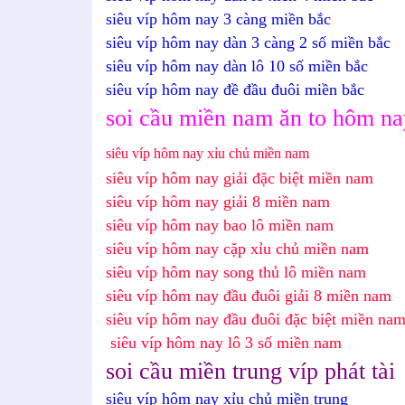
siêu víp hôm nay 3 càng miền bắc
siêu víp hôm nay dàn 3 càng 2 số miền bắc
siêu víp hôm nay dàn lô 10 số miền bắc
siêu víp hôm nay đề đầu đuôi miền bắc
soi cầu miền nam ăn to hôm na
siêu víp hôm nay xỉu chủ miền nam
siêu víp hôm nay giải đặc biệt miền nam
siêu víp hôm nay giải 8 miền nam
siêu víp hôm nay bao lô miền nam
siêu víp hôm nay cặp xỉu chủ miền nam
siêu víp hôm nay song thủ lô miền nam
siêu víp hôm nay đầu đuôi giải 8 miền nam
siêu víp hôm nay đầu đuôi đặc biệt miền na
siêu víp hôm nay lô 3 số miền nam
soi cầu miền trung víp phát tài
siêu víp hôm nay xỉu chủ miền trung