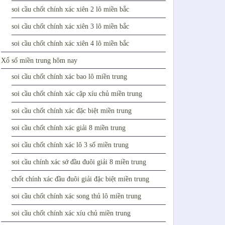
soi cầu chốt chính xác xiên 2 lô miền bắc
soi cầu chốt chính xác xiên 3 lô miền bắc
soi cầu chốt chính xác xiên 4 lô miền bắc
Xổ số miền trung hôm nay
soi cầu chốt chính xác bao lô miền trung
soi cầu chốt chính xác cặp xíu chủ miền trung
soi cầu chốt chính xác đặc biệt miền trung
soi cầu chốt chính xác giải 8 miền trung
soi cầu chốt chính xác lô 3 số miền trung
soi cầu chính xác sớ đầu đuôi giải 8 miền trung
chốt chính xác đầu đuôi giải đặc biệt miền trung
soi cầu chốt chính xác song thủ lô miền trung
soi cầu chốt chính xác xíu chủ miền trung