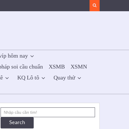
Search
víp hôm nay
háp soi cầu chuẩn
XSMB
XSMN
kê
KQ Lô tô
Quay thử
Search