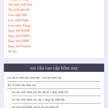
Tần suất xuất hiện
TK từ 00 đến 99
Loto miền Bắc
Loto miền Nam
Loto miền Trung
Quay thử XSMB
Quay thử XSMN
Quay thử XSMT
Quay thử Vietlott
Sổ mơ
soi cầu cao cấp hôm nay
soi cau lo mien bac hom nay – soi cau mien bac
Xổ số miền bắc hôm nay
soi cầu chốt chính xác độc thủ lô 2 nháy miền bắc
soi cầu chốt chính xác cặp 3 càng víp miền bắc
soi cầu chốt chính xác lô 10 con miền bắc