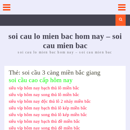
Skip
to
content
Search
soi cau lo mien bac hom nay – soi
cau mien bac
soi cau lo mien bac hom nay – soi cau mien bac
Thẻ:
soi cầu 3 càng miền bắc giang
soi cầu cao cấp hôm nay
siêu víp hôm nay bạch thủ lô miền bắc
siêu víp hôm nay song thủ lô miền bắc
siêu víp hôm nay độc thủ lô 2 nháy miền bắc
siêu víp hôm nay bạch thủ lô kép miền bắc
siêu víp hôm nay song thủ lô kép miền bắc
siêu víp hôm nay bạch thủ đề miền bắc
siêu víp hôm nay song thủ đề miền bắc