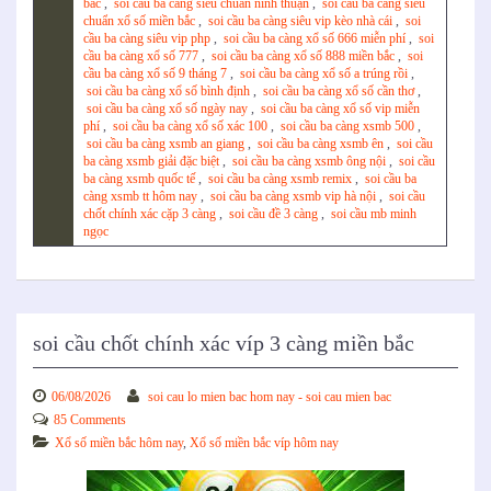
bắc
,
soi cầu ba càng siêu chuẩn ninh thuận
,
soi cầu ba càng siêu
chuẩn xổ số miền bắc
,
soi cầu ba càng siêu vip kèo nhà cái
,
soi
cầu ba càng siêu vip php
,
soi cầu ba càng xổ số 666 miễn phí
,
soi
cầu ba càng xổ số 777
,
soi cầu ba càng xổ số 888 miền bắc
,
soi
cầu ba càng xổ số 9 tháng 7
,
soi cầu ba càng xổ số a trúng rồi
,
soi cầu ba càng xổ số bình định
,
soi cầu ba càng xổ số cần thơ
,
soi cầu ba càng xổ số ngày nay
,
soi cầu ba càng xổ số vip miễn
phí
,
soi cầu ba càng xổ số xác 100
,
soi cầu ba càng xsmb 500
,
soi cầu ba càng xsmb an giang
,
soi cầu ba càng xsmb ên
,
soi cầu
ba càng xsmb giải đặc biệt
,
soi cầu ba càng xsmb ông nội
,
soi cầu
ba càng xsmb quốc tế
,
soi cầu ba càng xsmb remix
,
soi cầu ba
càng xsmb tt hôm nay
,
soi cầu ba càng xsmb vip hà nội
,
soi cầu
chốt chính xác cặp 3 càng
,
soi cầu đề 3 càng
,
soi cầu mb minh
ngọc
soi cầu chốt chính xác víp 3 càng miền bắc
06/08/2026
soi cau lo mien bac hom nay - soi cau mien bac
85 Comments
Xổ số miền bắc hôm nay
,
Xổ số miền bắc víp hôm nay