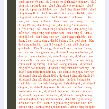
chuẩn an toàn về antt
,
cầu 3 càng siêu chuẩn ngày hôm nay
,
cầu 3
càng siêu vip âm dương
,
cầu 3 càng siêu vip trong ngày
,
cầu 3
càng siêu vip uy tín nhất hiện nay
,
cầu 3 càng tối nay 8888
,
cầu 3
càng tối nay là gì
,
cầu 3 càng xổ số hôm nay tại miền bắc
,
cầu 3
càng xổ số minh ngọc êm
,
cầu 3 càng xổ số minh ngọc ơ miền
nam
,
cầu 3 càng xsmb nhất
,
Dàn 3 càng
,
dàn 3 càng 1 số
,
dàn
3 càng 192 số
,
dàn 3 càng 2 số
,
dàn 3 càng 2 số miền bắc
,
DÀN 3 càng 3 số
,
dàn 3 càng 4 số miền bắc
,
dàn 3 càng 6 số
miền bắc
,
dàn 3 càng đánh quanh năm
,
dàn 3 càng đề
,
dàn 3
càng đề 5 số
,
dàn 3 càng hôm nay
,
dàn 3 càng miền bắc
,
dan
3cang 2 so
,
dàn ba càng
,
dán bố 3 càng
,
Dàn de 3 càng
,
Dàn
de 3 càng miền Bắc
,
dàn đề 3 càng 5 số
,
dàn đề 3 càng đánh
quanh năm
,
Dàn đề 4 càng
,
du doan 3 cang
,
du doan 3 cang
mb
,
du doan 3 cang mien bac
,
du doan 3 cang xs mien bac
,
du
doan lo 3 cang mien bac
,
dự đoán 3 càng 9 số
,
dự đoán 3 càng
chính xác 88
,
dự đoán 3 càng chính xác 9999
,
dự đoán 3 càng
chính xác trúng thưởng
,
Dự đoán 3 càng hôm nay
,
dự đoán 3
càng miền bắc hôm nay
,
dự đoán 3 càng miền nam hôm nay
,
dự
đoán 3 càng miền trung hôm nay
,
dự đoán 3 càng ngày hôm nay
,
dự đoán 3 càng siêu chuẩn 1000
,
dự đoán 3 càng siêu chuẩn 24h
,
dự đoán 3 càng siêu chuẩn euromillion
,
dự đoán 3 càng siêu
chuẩn hôm nay
,
dự đoán 3 càng siêu chuẩn thông kê
,
dự đoán 3
càng us
,
dự đoán 3 càng xsmb 666 hôm nay
,
dự đoán 3 càng
xsmb extras de cont
,
dự đoán 3 càng xsmb miền nam hôm nay
,
dự đoán 3 càng xsmb ư miền bắc
,
dự đoán đề 3 càng hôm nay
,
đánh 10 nghìn 3 càng được bao nhiêu
,
đánh 100 nghìn 3 càng
được bao nhiêu tiền
,
đánh 20 nghìn 3 càng được bao nhiêu tiền
,
đánh 3 càng
,
đánh 3 càng 1 ăn bao nhiêu
,
đánh 3 càng 10 nghìn