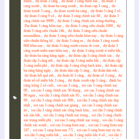
nhiêu
,
du doan 3 cang
,
du doan 3 cang mien bac
,
du doan 3
cang xsmb
,
du doan ba cang xsmb
,
du doan cap 3 cang
,
du
doan xsmb 3 cang
,
du doan xsmb ba cang
,
dự đoán 3 càng 2 số
,
dự đoán 3 càng 9 số
,
dự đoán 3 càng chính xác 88
,
dự đoán 3
càng chính xác 9999
,
dự đoán 3 càng chính xác trúng thưởng
,
Dự đoán 3 càng hôm nay
,
dự đoán 3 càng siêu chuẩn 1000
,
dự
đoán 3 càng siêu chuẩn 24h
,
dự đoán 3 càng siêu chuẩn
euromillion
,
dự đoán 3 càng siêu chuẩn hôm nay
,
dự đoán 3 càng
siêu chuẩn thông kê
,
dự đoán 3 càng us
,
dự đoán 3 càng xsmb
666 hôm nay
,
dự đoán 3 càng xsmb extras de cont
,
dự đoán 3
càng xsmb miền nam hôm nay
,
dự đoán 3 càng xsmb ư miền bắc
,
dự đoán ba càng hàng ngày
,
dự đoán cặp 3 càng chính xác
,
dự
đoán cặp 3 càng mb
,
dự đoán cặp 3 càng miền bắc
,
dự đoán cặp
3 càng miễn phí
,
dự đoán cặp 3 càng rồng bạch kim
,
dự đoán cặp
ba càng hàng ngày
,
dự đoán dàn cặp 3 càng
,
dự đoán dàn mb
,
dự đoán kết quả mb
,
dự đoán lô 3 càng
,
dự đoán số 3 càng
,
dự
đoán xổ số miền bắc 3 càng
,
dự đoán xsmb cặp 3 càng
,
đánh ba
càng trúng 2 số cuối
,
soi cau 3 cang
,
soi cau 3 cang chinh xac
09
,
soi cau 3 cang chinh xac 30 thang
,
soi cau 3 cang chinh xac
90 ngay
,
soi cầu 3 càng chính xác 95
,
soi cầu 3 càng chinh xac
99
,
soi cầu 3 càng chính xác 999
,
soi cầu 3 càng chính xác đẹp
nhất
,
soi cau 3 cang chinh xac giang
,
soi cau 3 cang chinh xac
itv
,
soi cầu 3 càng chính xác rông bach kim
,
soi cầu 3 càng chính
xác săn bắt
,
soi cầu 3 càng chinh xac trung
,
soi cầu 3 càng chinh
xac trung miễn phí
,
soi cau 3 cang chinh xac xong
,
soi cầu 3 càng
chính xác xsmb
,
soi cau 3 cang hom nay
,
soi cau 3 cang hom nay
247
,
soi cau 3 cang hom nay 7/5
,
soi cau 3 cang hom nay uy tin
,
soi cầu 3 càng miền bắc
,
soi cầu 3 càng miền bắc 6 số
,
soi cầu 3