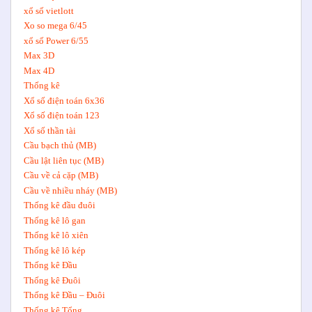
xổ số vietlott
Xo so mega 6/45
xổ số Power 6/55
Max 3D
Max 4D
Thống kê
Xổ số điện toán 6x36
Xổ số điện toán 123
Xổ số thần tài
Cầu bạch thủ (MB)
Cầu lật liên tục (MB)
Cầu về cả cặp (MB)
Cầu về nhiều nháy (MB)
Thống kê đầu đuôi
Thống kê lô gan
Thống kê lô xiên
Thống kê lô kép
Thống kê Đầu
Thống kê Đuôi
Thống kê Đầu – Đuôi
Thống kê Tổng