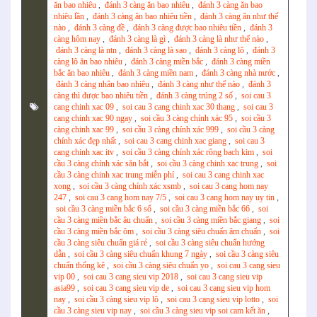
ăn bao nhiêu
,
đánh 3 càng ăn bao nhiêu
,
đánh 3 càng ăn bao
nhiêu lần
,
đánh 3 càng ăn bao nhiêu tiền
,
đánh 3 càng ăn như thế
nào
,
đánh 3 càng đề
,
đánh 3 càng được bao nhiêu tiền
,
đánh 3
càng hôm nay
,
đánh 3 càng là gì
,
đánh 3 càng là như thế nào
,
đánh 3 càng là ntn
,
đánh 3 càng là sao
,
đánh 3 càng lô
,
đánh 3
càng lô ăn bao nhiêu
,
đánh 3 càng miền bắc
,
đánh 3 càng miền
bắc ăn bao nhiêu
,
đánh 3 càng miền nam
,
đánh 3 càng nhà nước
,
đánh 3 càng nhân bao nhiêu
,
đánh 3 càng như thế nào
,
đánh 3
càng thì được bao nhiêu tiền
,
đánh 3 càng trúng 2 số
,
soi cau 3
cang chinh xac 09
,
soi cau 3 cang chinh xac 30 thang
,
soi cau 3
cang chinh xac 90 ngay
,
soi cầu 3 càng chính xác 95
,
soi cầu 3
càng chinh xac 99
,
soi cầu 3 càng chính xác 999
,
soi cầu 3 càng
chính xác đẹp nhất
,
soi cau 3 cang chinh xac giang
,
soi cau 3
cang chinh xac itv
,
soi cầu 3 càng chính xác rông bach kim
,
soi
cầu 3 càng chính xác săn bắt
,
soi cầu 3 càng chinh xac trung
,
soi
cầu 3 càng chinh xac trung miễn phí
,
soi cau 3 cang chinh xac
xong
,
soi cầu 3 càng chính xác xsmb
,
soi cau 3 cang hom nay
247
,
soi cau 3 cang hom nay 7/5
,
soi cau 3 cang hom nay uy tin
,
soi cầu 3 càng miền bắc 6 số
,
soi cầu 3 càng miền bắc 66
,
soi
cầu 3 càng miền bắc âu chuẩn
,
soi cầu 3 càng miền bắc giang
,
soi
cầu 3 càng miền bắc ôm
,
soi cầu 3 càng siêu chuẩn âm chuẩn
,
soi
cầu 3 càng siêu chuẩn giá rẻ
,
soi cầu 3 càng siêu chuẩn hướng
dẫn
,
soi cầu 3 càng siêu chuẩn khung 7 ngày
,
soi cầu 3 càng siêu
chuẩn thống kê
,
soi cầu 3 càng siêu chuẩn yo
,
soi cau 3 cang sieu
vip 00
,
soi cau 3 cang sieu vip 2018
,
soi cau 3 cang sieu vip
asia99
,
soi cau 3 cang sieu vip de
,
soi cau 3 cang sieu vip hom
nay
,
soi cầu 3 càng sieu vip lô
,
soi cau 3 cang sieu vip lotto
,
soi
cầu 3 càng sieu vip nay
,
soi cầu 3 càng sieu vip soi cam kết ăn
,