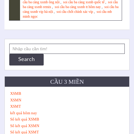
cầu ba càng xsmb ông nội
,
soi cầu ba càng xsmb quốc tế
,
soi cầu
ba càng xsmb remix
,
soi cầu ba càng xsmb tt hôm nay
,
soi cầu ba
càng xsmb vip hà nội
,
soi cầu chốt chính xác víp
,
soi cầu mb
minh ngọc
Search
CẦU 3 MIỀN
XSMB
XSMN
XSMT
kết quả hôm nay
Sổ kết quả XSMB
Sổ kết quả XSMN
Sổ kết quả XSMT