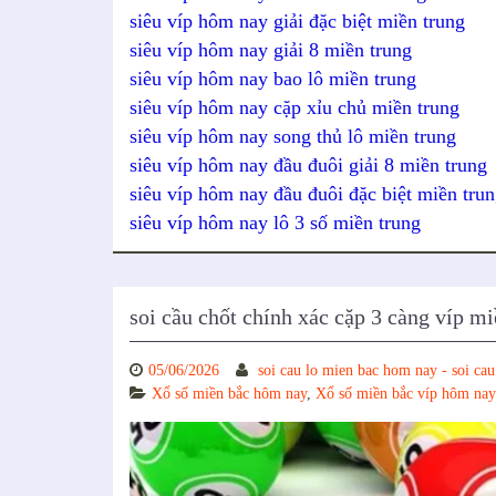
siêu víp hôm nay giải đặc biệt miền trung
siêu víp hôm nay giải 8 miền trung
siêu víp hôm nay bao lô miền trung
siêu víp hôm nay cặp xỉu chủ miền trung
siêu víp hôm nay song thủ lô miền trung
siêu víp hôm nay đầu đuôi giải 8 miền trung
siêu víp hôm nay đầu đuôi đặc biệt miền tru
siêu víp hôm nay lô 3 số miền trung
soi cầu chốt chính xác cặp 3 càng víp m
05/06/2026
soi cau lo mien bac hom nay - soi ca
Xổ số miền bắc hôm nay
,
Xổ số miền bắc víp hôm nay