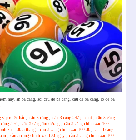
m nay, an ba cang, soi cau de ba cang, cau de ba cang, lo de ba
…
g víp miền bắc
,
cầu 3 càng
,
cầu 3 càng 247 gia soi
,
cầu 3 càng
 càng 5 số
,
cầu 3 càng âm dương
,
cầu 3 càng chính xác 100
hính xác 100 3 tháng
,
cầu 3 càng chính xác 100 30
,
cầu 3 càng
đoán
,
cầu 3 càng chính xác 100 ngay
,
cầu 3 càng chính xác 100