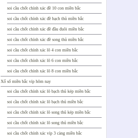
soi cầu chốt chính xác đề 10 con miền bắc
soi cầu chốt chính xác đề bạch thủ miền bắc
soi cầu chốt chính xác đề đầu đuôi miền bắc
soi cầu chốt chính xác đề song thủ miền bắc
soi cầu chốt chính xác lô 4 con miền bắc
soi cầu chốt chính xác lô 6 con miền bắc
soi cầu chốt chính xác lô 8 con miền bắc
Xổ số miền bắc víp hôm nay
soi cầu chốt chính xác lô bạch thủ kép miền bắc
soi cầu chốt chính xác lô bạch thủ miền bắc
soi cầu chốt chính xác lô song thủ kép miền bắc
soi cầu chốt chính xác lô song thủ miền bắc
soi cầu chốt chính xác víp 3 càng miền bắc