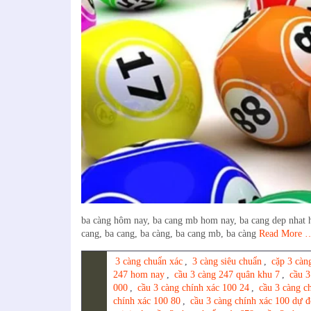
ba càng hôm nay, ba cang mb hom nay, ba cang dep nhat ho
cang, ba cang, ba càng, ba cang mb, ba càng
Read More 
3 càng chuẩn xác
,
3 càng siêu chuẩn
,
cặp 3 càn
247 hom nay
,
cầu 3 càng 247 quân khu 7
,
cầu 3
000
,
cầu 3 càng chính xác 100 24
,
cầu 3 càng c
chính xác 100 80
,
cầu 3 càng chính xác 100 dự 