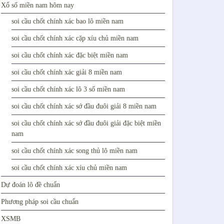
Xổ số miền nam hôm nay
soi cầu chốt chính xác bao lô miền nam
soi cầu chốt chính xác cặp xíu chủ miền nam
soi cầu chốt chính xác đặc biệt miền nam
soi cầu chốt chính xác giải 8 miền nam
soi cầu chốt chính xác lô 3 số miền nam
soi cầu chốt chính xác sớ đầu đuôi giải 8 miền nam
soi cầu chốt chính xác sớ đầu đuôi giải đặc biệt miền
nam
soi cầu chốt chính xác song thủ lô miền nam
soi cầu chốt chính xác xíu chủ miền nam
Dự đoán lô đề chuẩn
Phương pháp soi cầu chuẩn
XSMB