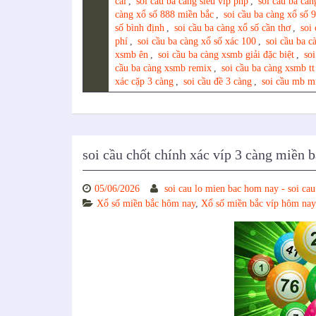
cái
,
soi cầu ba càng siêu vip php
,
soi cầu ba càn
càng xổ số 888 miền bắc
,
soi cầu ba càng xổ số 
số bình định
,
soi cầu ba càng xổ số cần thơ
,
soi
phí
,
soi cầu ba càng xổ số xác 100
,
soi cầu ba 
xsmb ên
,
soi cầu ba càng xsmb giải đặc biệt
,
so
cầu ba càng xsmb remix
,
soi cầu ba càng xsmb t
xác cặp 3 càng
,
soi cầu đề 3 càng
,
soi cầu mb m
soi cầu chốt chính xác víp 3 càng miền 
05/06/2026
soi cau lo mien bac hom nay - soi ca
Xổ số miền bắc hôm nay
,
Xổ số miền bắc víp hôm nay