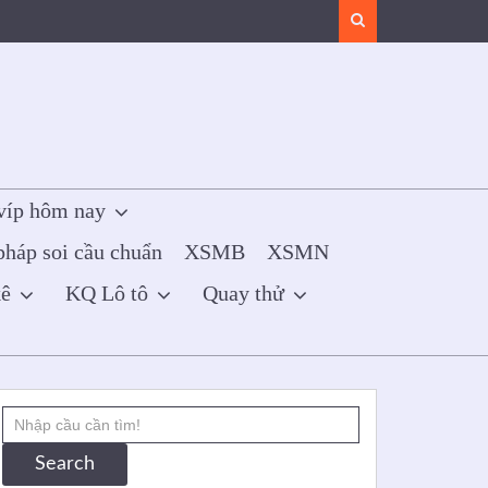
Search
víp hôm nay
háp soi cầu chuẩn
XSMB
XSMN
kê
KQ Lô tô
Quay thử
Search