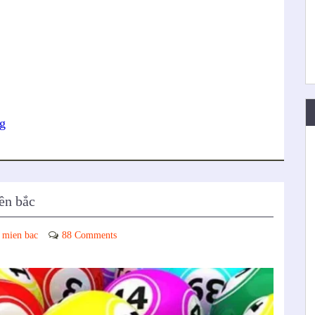
ng
iền bắc
u mien bac
88 Comments