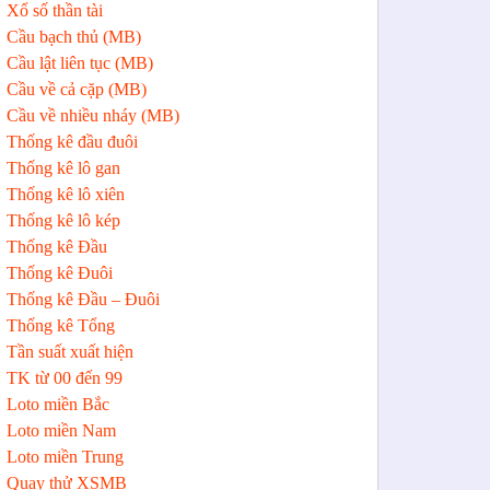
Xổ số thần tài
Cầu bạch thủ (MB)
Cầu lật liên tục (MB)
Cầu về cả cặp (MB)
Cầu về nhiều nháy (MB)
Thống kê đầu đuôi
Thống kê lô gan
Thống kê lô xiên
Thống kê lô kép
Thống kê Đầu
Thống kê Đuôi
Thống kê Đầu – Đuôi
Thống kê Tổng
Tần suất xuất hiện
TK từ 00 đến 99
Loto miền Bắc
Loto miền Nam
Loto miền Trung
Quay thử XSMB