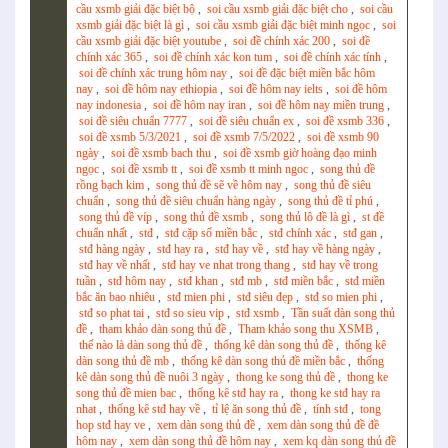
cầu xsmb giải đặc biệt bộ
,
soi cầu xsmb giải đặc biệt cho
,
soi cầu
xsmb giải đặc biệt là gì
,
soi cầu xsmb giải đặc biệt minh ngọc
,
soi
cầu xsmb giải đặc biệt youtube
,
soi đề chính xác 200
,
soi đề
chính xác 365
,
soi đề chính xác kon tum
,
soi đề chính xác tính
,
soi đề chính xác trung hôm nay
,
soi đề đặc biệt miền bắc hôm
nay
,
soi đề hôm nay ethiopia
,
soi đề hôm nay ielts
,
soi đề hôm
nay indonesia
,
soi đề hôm nay iran
,
soi đề hôm nay miền trung
,
soi đề siêu chuẩn 7777
,
soi đề siêu chuẩn ex
,
soi đề xsmb 336
,
soi đề xsmb 5/3/2021
,
soi đề xsmb 7/5/2022
,
soi đề xsmb 90
ngày
,
soi đề xsmb bach thu
,
soi đề xsmb giờ hoàng đạo minh
ngọc
,
soi đề xsmb tt
,
soi đề xsmb tt minh ngoc
,
song thủ đề
rồng bạch kim
,
song thủ đề sẽ về hôm nay
,
song thủ đề siêu
chuẩn
,
song thủ đề siêu chuẩn hàng ngày
,
song thủ đề tỉ phú
,
song thủ đề víp
,
song thủ đề xsmb
,
song thủ lô đề là gì
,
st đề
chuẩn nhất
,
stđ
,
stđ cặp số miền bắc
,
stđ chính xác
,
stđ gan
,
stđ hàng ngày
,
stđ hay ra
,
stđ hay về
,
stđ hay về hàng ngày
,
stđ hay về nhất
,
stđ hay ve nhat trong thang
,
stđ hay về trong
tuần
,
stđ hôm nay
,
stđ khan
,
stđ mb
,
stđ miền bắc
,
stđ miền
bắc ăn bao nhiêu
,
stđ mien phi
,
stđ siêu đẹp
,
stđ so mien phi
,
stđ so phat tai
,
stđ so sieu vip
,
stđ xsmb
,
Tần suất dàn song thủ
đề
,
tham khảo dàn song thủ đề
,
Tham khảo song thu XSMB
,
thế nào là dàn song thủ đề
,
thống kê dàn song thủ đề
,
thống kê
dàn song thủ đề mb
,
thống kê dàn song thủ đề miền bắc
,
thống
kê dàn song thủ đề nuôi 3 ngày
,
thong ke song thủ đề
,
thong ke
song thủ đề mien bac
,
thống kê stđ hay ra
,
thong ke stđ hay ra
nhat
,
thống kê stđ hay về
,
tỉ lệ ăn song thủ đề
,
tính stđ
,
tong
hop stđ hay ve
,
xem dàn song thủ đề
,
xem dàn song thủ đề đề
hôm nay
,
xem dàn song thủ đề hôm nay
,
xem kq dàn song thủ đề