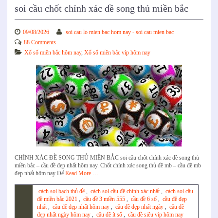
soi cầu chốt chính xác đề song thủ miền bắc
09/08/2026
soi cau lo mien bac hom nay - soi cau mien bac
88 Comments
Xổ số miền bắc hôm nay
,
Xổ số miền bắc víp hôm nay
CHÍNH XÁC ĐỀ SONG THỦ MIỀN BẮC soi cầu chốt chính xác đề song thủ
miền bắc – cầu đề đẹp nhất hôm nay. Chốt chính xác song thủ đề mb – cầu đề mb
đẹp nhất hôm nay Để
Read More …
cách soi bạch thủ đề
,
cách soi cầu đề chính xác nhất
,
cách soi cầu
đề miền bắc 2021
,
cầu đề 3 miền 555
,
cầu đề 6 số
,
cầu đề đẹp
nhất
,
cầu đề đẹp nhất hôm nay
,
cầu đề đẹp nhất ngày
,
cầu đề
đẹp nhất ngày hôm nay
,
cầu đề ít số
,
cầu đề siêu víp hôm nay