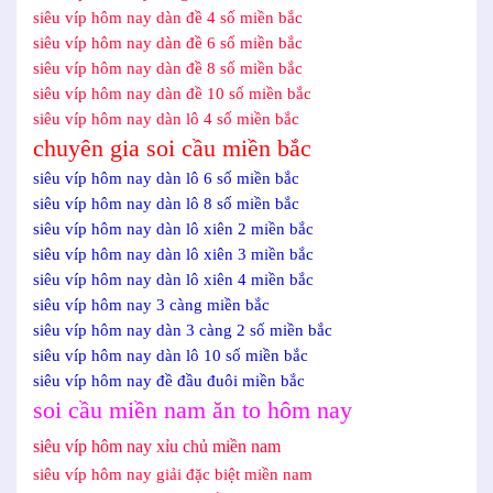
siêu víp hôm nay dàn đề 4 số miền bắc
siêu víp hôm nay dàn đề 6 số miền bắc
siêu víp hôm nay dàn đề 8 số miền bắc
siêu víp hôm nay dàn đề 10 số miền bắc
siêu víp hôm nay dàn lô 4 số miền bắc
chuyên gia soi cầu miền bắc
siêu víp hôm nay dàn lô 6 số miền bắc
siêu víp hôm nay dàn lô 8 số miền bắc
siêu víp hôm nay dàn lô xiên 2 miền bắc
siêu víp hôm nay dàn lô xiên 3 miền bắc
siêu víp hôm nay dàn lô xiên 4 miền bắc
siêu víp hôm nay 3 càng miền bắc
siêu víp hôm nay dàn 3 càng 2 số miền bắc
siêu víp hôm nay dàn lô 10 số miền bắc
siêu víp hôm nay đề đầu đuôi miền bắc
soi cầu miền nam ăn to hôm nay
siêu víp hôm nay xỉu chủ miền nam
siêu víp hôm nay giải đặc biệt miền nam