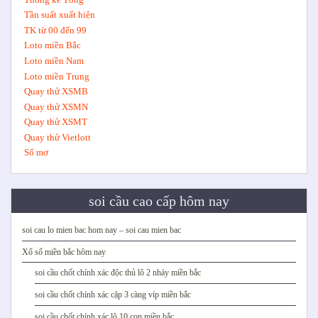
Tần suất xuất hiện
TK từ 00 đến 99
Loto miền Bắc
Loto miền Nam
Loto miền Trung
Quay thử XSMB
Quay thử XSMN
Quay thử XSMT
Quay thử Vietlott
Sổ mơ
soi cầu cao cấp hôm nay
soi cau lo mien bac hom nay – soi cau mien bac
Xổ số miền bắc hôm nay
soi cầu chốt chính xác độc thủ lô 2 nháy miền bắc
soi cầu chốt chính xác cặp 3 càng víp miền bắc
soi cầu chốt chính xác lô 10 con miền bắc