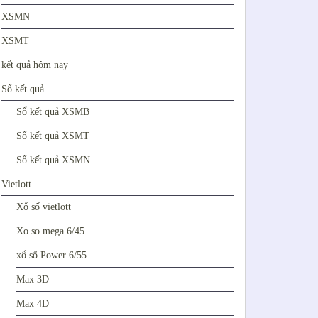
XSMN
XSMT
kết quả hôm nay
Sổ kết quả
Sổ kết quả XSMB
Sổ kết quả XSMT
Sổ kết quả XSMN
Vietlott
Xổ số vietlott
Xo so mega 6/45
xổ số Power 6/55
Max 3D
Max 4D