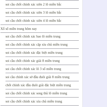
soi cầu chốt chính xác xiên 2 lô miền bắc
soi cầu chốt chính xác xiên 3 lô miền bắc
soi cầu chốt chính xác xiên 4 lô miền bắc
Xổ số miền trung hôm nay
soi cầu chốt chính xác bao lô miền trung
soi cầu chốt chính xác cặp xíu chủ miền trung
soi cầu chốt chính xác đặc biệt miền trung
soi cầu chốt chính xác giải 8 miền trung
soi cầu chốt chính xác lô 3 số miền trung
soi cầu chính xác sớ đầu đuôi giải 8 miền trung
chốt chính xác đầu đuôi giải đặc biệt miền trung
soi cầu chốt chính xác song thủ lô miền trung
soi cầu chốt chính xác xíu chủ miền trung