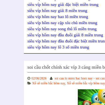
siêu víp hôm nay giải đặc biệt miền trung
siêu víp hôm nay giải 8 miền trung
siêu víp hôm nay bao lô miền trung
siêu víp hôm nay cặp xỉu chủ miền trung
siêu víp hôm nay song thủ lô miền trung
siêu víp hôm nay đầu đuôi giải 8 miền trung
siêu víp hôm nay đầu đuôi đặc biệt miền tru
siêu víp hôm nay lô 3 số miền trung
soi cầu chốt chính xác víp 3 càng miền 
02/06/2026
soi cau lo mien bac hom nay - soi ca
Xổ số miền bắc hôm nay
,
Xổ số miền bắc víp hôm nay