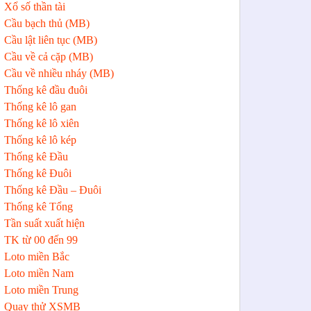
Xổ số thần tài
Cầu bạch thủ (MB)
Cầu lật liên tục (MB)
Cầu về cả cặp (MB)
Cầu về nhiều nháy (MB)
Thống kê đầu đuôi
Thống kê lô gan
Thống kê lô xiên
Thống kê lô kép
Thống kê Đầu
Thống kê Đuôi
Thống kê Đầu – Đuôi
Thống kê Tổng
Tần suất xuất hiện
TK từ 00 đến 99
Loto miền Bắc
Loto miền Nam
Loto miền Trung
Quay thử XSMB