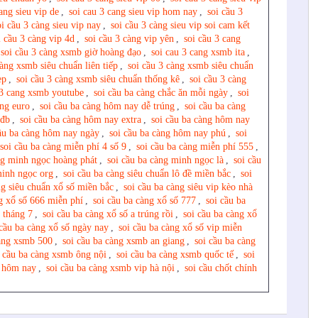
ang sieu vip de
,
soi cau 3 cang sieu vip hom nay
,
soi cầu 3
oi cầu 3 càng sieu vip nay
,
soi cầu 3 càng sieu vip soi cam kết
i cầu 3 càng vip 4d
,
soi cầu 3 càng vip yên
,
soi cầu 3 cang
soi cầu 3 càng xsmb giờ hoàng đạo
,
soi cau 3 cang xsmb ita
,
càng xsmb siêu chuẩn liên tiếp
,
soi cầu 3 càng xsmb siêu chuẩn
ẹp
,
soi cầu 3 càng xsmb siêu chuẩn thống kê
,
soi cầu 3 càng
 3 cang xsmb youtube
,
soi cầu ba càng chắc ăn mỗi ngày
,
soi
àng euro
,
soi cầu ba càng hôm nay dễ trúng
,
soi cầu ba càng
 đb
,
soi cầu ba càng hôm nay extra
,
soi cầu ba càng hôm nay
cầu ba càng hôm nay ngày
,
soi cầu ba càng hôm nay phú
,
soi
soi cầu ba càng miễn phí 4 số 9
,
soi cầu ba càng miễn phí 555
,
ng minh ngọc hoàng phát
,
soi cầu ba càng minh ngọc là
,
soi cầu
minh ngọc org
,
soi cầu ba càng siêu chuẩn lô đề miền bắc
,
soi
ng siêu chuẩn xổ số miền bắc
,
soi cầu ba càng siêu vip kèo nhà
g xổ số 666 miễn phí
,
soi cầu ba càng xổ số 777
,
soi cầu ba
9 tháng 7
,
soi cầu ba càng xổ số a trúng rồi
,
soi cầu ba càng xổ
 cầu ba càng xổ số ngày nay
,
soi cầu ba càng xổ số vip miễn
càng xsmb 500
,
soi cầu ba càng xsmb an giang
,
soi cầu ba càng
i cầu ba càng xsmb ông nội
,
soi cầu ba càng xsmb quốc tế
,
soi
t hôm nay
,
soi cầu ba càng xsmb vip hà nội
,
soi cầu chốt chính