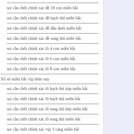
soi cầu chốt chính xác đề 10 con miền bắc
soi cầu chốt chính xác đề bạch thủ miền bắc
soi cầu chốt chính xác đề đầu đuôi miền bắc
soi cầu chốt chính xác đề song thủ miền bắc
soi cầu chốt chính xác lô 4 con miền bắc
soi cầu chốt chính xác lô 6 con miền bắc
soi cầu chốt chính xác lô 8 con miền bắc
Xổ số miền bắc víp hôm nay
soi cầu chốt chính xác lô bạch thủ kép miền bắc
soi cầu chốt chính xác lô bạch thủ miền bắc
soi cầu chốt chính xác lô song thủ kép miền bắc
soi cầu chốt chính xác lô song thủ miền bắc
soi cầu chốt chính xác víp 3 càng miền bắc