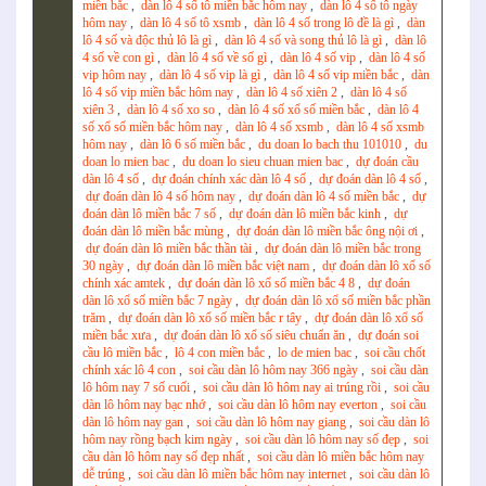
miền bắc
,
dàn lô 4 số tô miền bắc hôm nay
,
dàn lô 4 số tô ngày
hôm nay
,
dàn lô 4 số tô xsmb
,
dàn lô 4 số trong lô đề là gì
,
dàn
lô 4 số và độc thủ lô là gì
,
dàn lô 4 số và song thủ lô là gì
,
dàn lô
4 số về con gì
,
dàn lô 4 số về số gì
,
dàn lô 4 số vip
,
dàn lô 4 số
vip hôm nay
,
dàn lô 4 số vip là gì
,
dàn lô 4 số vip miền bắc
,
dàn
lô 4 số vip miền bắc hôm nay
,
dàn lô 4 số xiên 2
,
dàn lô 4 số
xiên 3
,
dàn lô 4 số xo so
,
dàn lô 4 số xổ số miền bắc
,
dàn lô 4
số xổ số miền bắc hôm nay
,
dàn lô 4 số xsmb
,
dàn lô 4 số xsmb
hôm nay
,
dàn lô 6 số miền bắc
,
du doan lo bach thu 101010
,
du
doan lo mien bac
,
du doan lo sieu chuan mien bac
,
dự đoán cầu
dàn lô 4 số
,
dự đoán chính xác dàn lô 4 số
,
dự đoán dàn lô 4 số
,
dự đoán dàn lô 4 số hôm nay
,
dự đoán dàn lô 4 số miền bắc
,
dự
đoán dàn lô miền bắc 7 số
,
dự đoán dàn lô miền bắc kinh
,
dự
đoán dàn lô miền bắc mùng
,
dự đoán dàn lô miền bắc ông nội ơi
,
dự đoán dàn lô miền bắc thần tài
,
dự đoán dàn lô miền bắc trong
30 ngày
,
dự đoán dàn lô miền bắc việt nam
,
dự đoán dàn lô xổ số
chính xác amtek
,
dự đoán dàn lô xổ số miền bắc 4 8
,
dự đoán
dàn lô xổ số miền bắc 7 ngày
,
dự đoán dàn lô xổ số miền bắc phần
trăm
,
dự đoán dàn lô xổ số miền bắc r tây
,
dự đoán dàn lô xổ số
miền bắc xưa
,
dự đoán dàn lô xổ số siêu chuẩn ăn
,
dự đoán soi
cầu lô miền bắc
,
lô 4 con miền bắc
,
lo de mien bac
,
soi cầu chốt
chính xác lô 4 con
,
soi cầu dàn lô hôm nay 366 ngày
,
soi cầu dàn
lô hôm nay 7 số cuối
,
soi cầu dàn lô hôm nay ai trúng rồi
,
soi cầu
dàn lô hôm nay bạc nhớ
,
soi cầu dàn lô hôm nay everton
,
soi cầu
dàn lô hôm nay gan
,
soi cầu dàn lô hôm nay giang
,
soi cầu dàn lô
hôm nay rồng bạch kim ngày
,
soi cầu dàn lô hôm nay số đẹp
,
soi
cầu dàn lô hôm nay số đẹp nhất
,
soi cầu dàn lô miền bắc hôm nay
dễ trúng
,
soi cầu dàn lô miền bắc hôm nay internet
,
soi cầu dàn lô