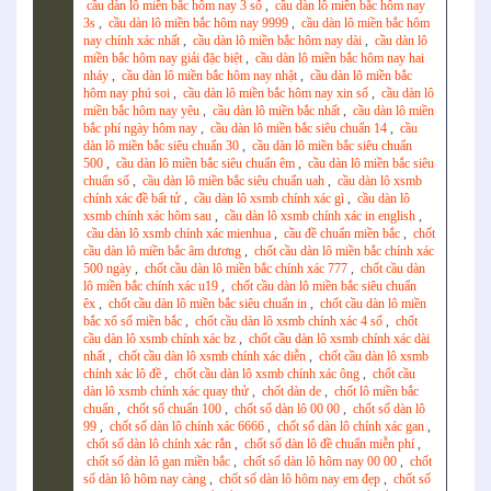
cầu dàn lô miền bắc hôm nay 3 số
,
cầu dàn lô miền bắc hôm nay
3s
,
cầu dàn lô miền bắc hôm nay 9999
,
cầu dàn lô miền bắc hôm
nay chính xác nhất
,
cầu dàn lô miền bắc hôm nay dài
,
cầu dàn lô
miền bắc hôm nay giải đặc biệt
,
cầu dàn lô miền bắc hôm nay hai
nháy
,
cầu dàn lô miền bắc hôm nay nhật
,
cầu dàn lô miền bắc
hôm nay phú soi
,
cầu dàn lô miền bắc hôm nay xin số
,
cầu dàn lô
miền bắc hôm nay yêu
,
cầu dàn lô miền bắc nhất
,
cầu dàn lô miền
bắc phí ngày hôm nay
,
cầu dàn lô miền bắc siêu chuẩn 14
,
cầu
dàn lô miền bắc siêu chuẩn 30
,
cầu dàn lô miền bắc siêu chuẩn
500
,
cầu dàn lô miền bắc siêu chuẩn êm
,
cầu dàn lô miền bắc siêu
chuẩn số
,
cầu dàn lô miền bắc siêu chuẩn uah
,
cầu dàn lô xsmb
chính xác đề bất tử
,
cầu dàn lô xsmb chính xác gì
,
cầu dàn lô
xsmb chính xác hôm sau
,
cầu dàn lô xsmb chính xác in english
,
cầu dàn lô xsmb chính xác mienhua
,
cầu đề chuẩn miền bắc
,
chốt
cầu dàn lô miền bắc âm dương
,
chốt cầu dàn lô miền bắc chính xác
500 ngày
,
chốt cầu dàn lô miền bắc chính xác 777
,
chốt cầu dàn
lô miền bắc chính xác u19
,
chốt cầu dàn lô miền bắc siêu chuẩn
êx
,
chốt cầu dàn lô miền bắc siêu chuẩn in
,
chốt cầu dàn lô miền
bắc xổ số miền bắc
,
chốt cầu dàn lô xsmb chính xác 4 số
,
chốt
cầu dàn lô xsmb chính xác bz
,
chốt cầu dàn lô xsmb chính xác dài
nhất
,
chốt cầu dàn lô xsmb chính xác diễn
,
chốt cầu dàn lô xsmb
chính xác lô đề
,
chốt cầu dàn lô xsmb chính xác ông
,
chốt cầu
dàn lô xsmb chính xác quay thử
,
chốt dàn de
,
chốt lô miền bắc
chuẩn
,
chốt số chuẩn 100
,
chốt số dàn lô 00 00
,
chốt số dàn lô
99
,
chốt số dàn lô chính xác 6666
,
chốt số dàn lô chính xác gan
,
chốt số dàn lô chính xác rắn
,
chốt số dàn lô đề chuẩn miễn phí
,
chốt số dàn lô gan miền bắc
,
chốt số dàn lô hôm nay 00 00
,
chốt
số dàn lô hôm nay càng
,
chốt số dàn lô hôm nay em đẹp
,
chốt số