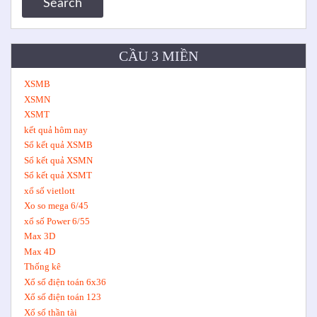
Search
CẦU 3 MIỀN
XSMB
XSMN
XSMT
kết quả hôm nay
Sổ kết quả XSMB
Sổ kết quả XSMN
Sổ kết quả XSMT
xổ số vietlott
Xo so mega 6/45
xổ số Power 6/55
Max 3D
Max 4D
Thống kê
Xổ số điện toán 6x36
Xổ số điện toán 123
Xổ số thần tài