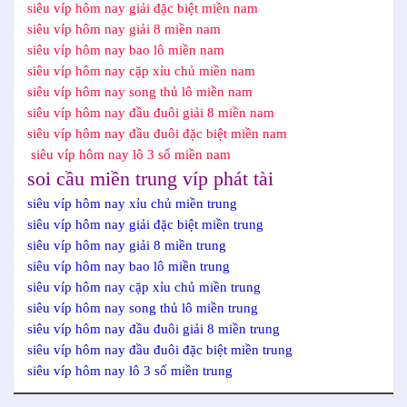
siêu víp hôm nay giải đặc biệt miền nam
siêu víp hôm nay giải 8 miền nam
siêu víp hôm nay bao lô miền nam
siêu víp hôm nay cặp xỉu chủ miền nam
siêu víp hôm nay song thủ lô miền nam
siêu víp hôm nay đầu đuôi giải 8 miền nam
siêu víp hôm nay đầu đuôi đặc biệt miền nam
siêu víp hôm nay lô 3 số miền nam
soi cầu miền trung víp phát tài
siêu víp hôm nay xỉu chủ miền trung
siêu víp hôm nay giải đặc biệt miền trung
siêu víp hôm nay giải 8 miền trung
siêu víp hôm nay bao lô miền trung
siêu víp hôm nay cặp xỉu chủ miền trung
siêu víp hôm nay song thủ lô miền trung
siêu víp hôm nay đầu đuôi giải 8 miền trung
siêu víp hôm nay đầu đuôi đặc biệt miền trung
siêu víp hôm nay lô 3 số miền trung