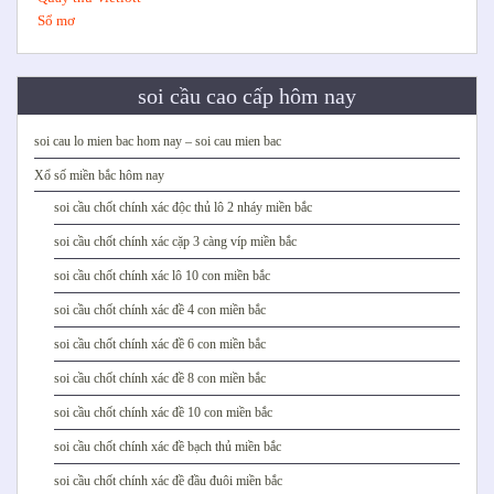
Sổ mơ
soi cầu cao cấp hôm nay
soi cau lo mien bac hom nay – soi cau mien bac
Xổ số miền bắc hôm nay
soi cầu chốt chính xác độc thủ lô 2 nháy miền bắc
soi cầu chốt chính xác cặp 3 càng víp miền bắc
soi cầu chốt chính xác lô 10 con miền bắc
soi cầu chốt chính xác đề 4 con miền bắc
soi cầu chốt chính xác đề 6 con miền bắc
soi cầu chốt chính xác đề 8 con miền bắc
soi cầu chốt chính xác đề 10 con miền bắc
soi cầu chốt chính xác đề bạch thủ miền bắc
soi cầu chốt chính xác đề đầu đuôi miền bắc