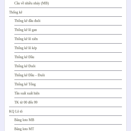
Cầu về nhiều nháy (MB)
Thống kê
Thống kê đầu đuôi
Thống kê lô gan
Thống kê lô xiên
Thống kê lô kép
Thống kê Đầu
Thống kê Đuôi
Thống kê Đầu – Đuôi
Thống kê Tổng
Tần suất xuất hiện
TK từ 00 đến 99
KQ Lô tô
Bảng loto MB
Bảng loto MT