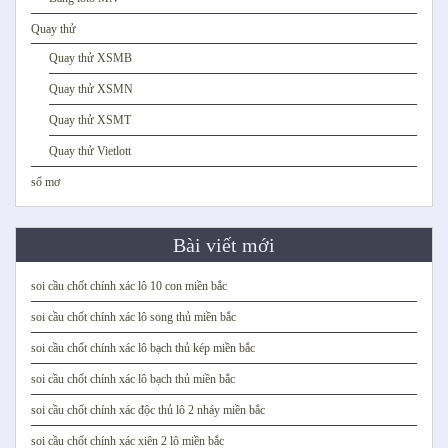
Quay thử
Quay thử XSMB
Quay thử XSMN
Quay thử XSMT
Quay thử Vietlott
sổ mơ
Bài viết mới
soi cầu chốt chính xác lô 10 con miền bắc
soi cầu chốt chính xác lô song thủ miền bắc
soi cầu chốt chính xác lô bạch thủ kép miền bắc
soi cầu chốt chính xác lô bạch thủ miền bắc
soi cầu chốt chính xác độc thủ lô 2 nháy miền bắc
soi cầu chốt chính xác xiên 2 lô miền bắc