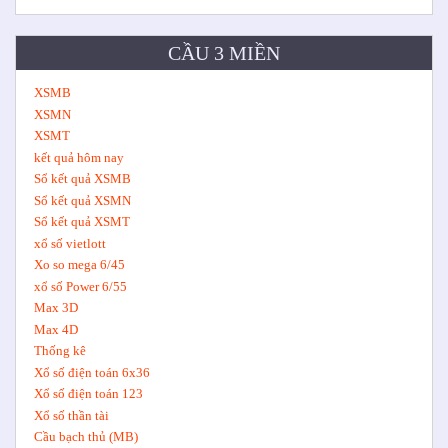
CẦU 3 MIỀN
XSMB
XSMN
XSMT
kết quả hôm nay
Sổ kết quả XSMB
Sổ kết quả XSMN
Sổ kết quả XSMT
xổ số vietlott
Xo so mega 6/45
xổ số Power 6/55
Max 3D
Max 4D
Thống kê
Xổ số điện toán 6x36
Xổ số điện toán 123
Xổ số thần tài
Cầu bạch thủ (MB)