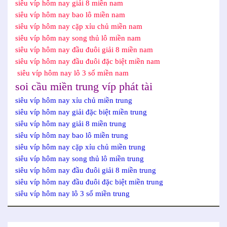
siêu víp hôm nay giải 8 miền nam
siêu víp hôm nay bao lô miền nam
siêu víp hôm nay cặp xỉu chủ miền nam
siêu víp hôm nay song thủ lô miền nam
siêu víp hôm nay đầu đuôi giải 8 miền nam
siêu víp hôm nay đầu đuôi đặc biệt miền nam
siêu víp hôm nay lô 3 số miền nam
soi cầu miền trung víp phát tài
siêu víp hôm nay xỉu chủ miền trung
siêu víp hôm nay giải đặc biệt miền trung
siêu víp hôm nay giải 8 miền trung
siêu víp hôm nay bao lô miền trung
siêu víp hôm nay cặp xỉu chủ miền trung
siêu víp hôm nay song thủ lô miền trung
siêu víp hôm nay đầu đuôi giải 8 miền trung
siêu víp hôm nay đầu đuôi đặc biệt miền trung
siêu víp hôm nay lô 3 số miền trung