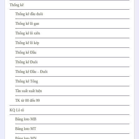
Thống kê
Thống kê đầu đuôi
Thống kê lô gan
Thống kê lô xiên
Thống kê lô kép
Thống kê Đầu
Thống kê Đuôi
Thống kê Đầu – Đuôi
Thống kê Tổng
Tần suất xuất hiện
TK từ 00 đến 99
KQ Lô tô
Bảng loto MB
Bảng loto MT
Bảng loto MN