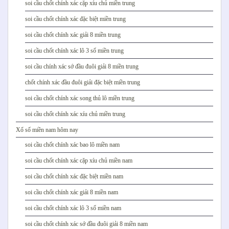
soi cầu chốt chính xác cặp xíu chủ miền trung
soi cầu chốt chính xác đặc biệt miền trung
soi cầu chốt chính xác giải 8 miền trung
soi cầu chốt chính xác lô 3 số miền trung
soi cầu chính xác sớ đầu đuôi giải 8 miền trung
chốt chính xác đầu đuôi giải đặc biệt miền trung
soi cầu chốt chính xác song thủ lô miền trung
soi cầu chốt chính xác xíu chủ miền trung
Xổ số miền nam hôm nay
soi cầu chốt chính xác bao lô miền nam
soi cầu chốt chính xác cặp xíu chủ miền nam
soi cầu chốt chính xác đặc biệt miền nam
soi cầu chốt chính xác giải 8 miền nam
soi cầu chốt chính xác lô 3 số miền nam
soi cầu chốt chính xác sớ đầu đuôi giải 8 miền nam