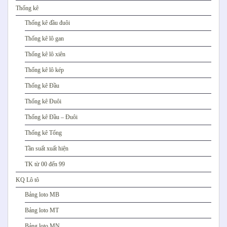
Thống kê
Thống kê đầu đuôi
Thống kê lô gan
Thống kê lô xiên
Thống kê lô kép
Thống kê Đầu
Thống kê Đuôi
Thống kê Đầu – Đuôi
Thống kê Tổng
Tần suất xuất hiện
TK từ 00 đến 99
KQ Lô tô
Bảng loto MB
Bảng loto MT
Bảng loto MN