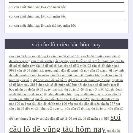
soi cầu chốt chính xác lô 4 con miền bắc
soi cầu chốt chính xác lô 6 con miền bắc
soi cầu chốt chính xác lô bạch thủ kép miền bắc
soi cầu lô miền bắc hôm nay
cầu dàn đề hôm nay thống kê
cầu dàn đề xổ số 100
cầu lô đề 3 miền easy
cầu lô
đề siêu vip php
cầu lô đề xsmb giải đặc biệt
cầu lô đề xổ số 3 miền hôm nay
cầu lô
đề xổ số chiều nay
cầu lô đề xổ số dàn
cầu số đề 3 miền 02
cầu số đề chính xác
9999
cầu số đề chính xác trong ngày
dàn đề xsmb tối nay
dàn đề xsmb tối nay anh
dàn đề xsmb tối nay ba miền
dàn đề xsmb tối nay bất tử miền bắc
dự đoán dàn đề
hôm nay ra số gì
dự đoán dàn đề xổ số 99
dự đoán số đề hôm nay 3 càng
dự đoán
số đề hôm nay 2888
dự đoán số đề miễn phí ông nội
dự đoán số đề ngày mai là
bao nhiêu
dự đoán số đề ngày mai tháp
dự đoán số đề tối nay 3 miền bắc
dự đoán
số đề tối nay dự đoán xổ
lập dàn đề miền bắc
quay số đề hôm nay
soi cầu dàn đề
chính xác 100 old
soi cầu dàn đề chính xác 100 phía trước
soi cầu dàn đề chính
xác 100 quả
soi cầu dàn đề chính xác 100 yên
soi cầu dàn đề siêu chuẩn 777
soi
cầu dàn đề siêu chuẩn khung 2 ngày
soi cầu dàn đề tối nay dự đoán
soi cầu dàn đề
soi
tối nay khung 2 ngày
soi cầu dàn đề xổ số 00
soi cầu lô đề miễn phí 888
cầu lô đề vũng tàu hôm nay
soi cầu lô