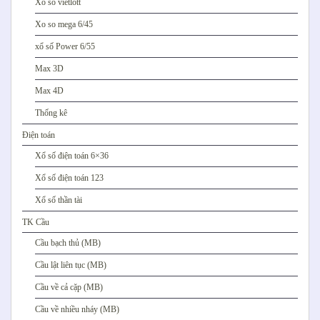
Xổ số vietlott
Xo so mega 6/45
xổ số Power 6/55
Max 3D
Max 4D
Thống kê
Điện toán
Xổ số điện toán 6×36
Xổ số điện toán 123
Xổ số thần tài
TK Cầu
Cầu bạch thủ (MB)
Cầu lật liên tục (MB)
Cầu về cả cặp (MB)
Cầu về nhiều nháy (MB)