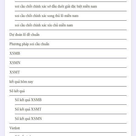
soi cầu chốt chính xác sớ đầu đuôi giải đặc biệt miền nam
soi cầu chốt chính xác song thủ lô miền nam
soi cầu chốt chính xác xíu chủ miền nam
Dự đoán lô đề chuẩn
Phương pháp soi cầu chuẩn
XSMB
XSMN
XSMT
kết quả hôm nay
Sổ kết quả
Sổ kết quả XSMB
Sổ kết quả XSMT
Sổ kết quả XSMN
Vietlott