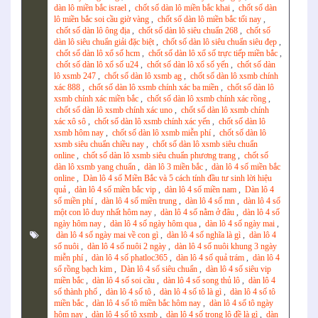
dàn lô miền bắc israel
,
chốt số dàn lô miền bắc khai
,
chốt số dàn
lô miền bắc soi cầu giờ vàng
,
chốt số dàn lô miền bắc tối nay
,
chốt số dàn lô ông địa
,
chốt số dàn lô siêu chuẩn 268
,
chốt số
dàn lô siêu chuẩn giải đặc biệt
,
chốt số dàn lô siêu chuẩn siêu đẹp
,
chốt số dàn lô xổ số hcm
,
chốt số dàn lô xổ số trực tiếp miền bắc
,
chốt số dàn lô xổ số u24
,
chốt số dàn lô xổ số yến
,
chốt số dàn
lô xsmb 247
,
chốt số dàn lô xsmb ag
,
chốt số dàn lô xsmb chính
xác 888
,
chốt số dàn lô xsmb chính xác ba miền
,
chốt số dàn lô
xsmb chính xác miền bắc
,
chốt số dàn lô xsmb chính xác rồng
,
chốt số dàn lô xsmb chính xác uno
,
chốt số dàn lô xsmb chính
xác xô sô
,
chốt số dàn lô xsmb chính xác yến
,
chốt số dàn lô
xsmb hôm nay
,
chốt số dàn lô xsmb miễn phí
,
chốt số dàn lô
xsmb siêu chuẩn chiều nay
,
chốt số dàn lô xsmb siêu chuẩn
online
,
chốt số dàn lô xsmb siêu chuẩn phương trang
,
chốt số
dàn lô xsmb yang chuẩn
,
dàn lô 3 miền bắc
,
dàn lô 4 số miền bắc
online
,
Dàn lô 4 số Miền Bắc và 5 cách tính đầu tư sinh lời hiệu
quả
,
dàn lô 4 số miền bắc vip
,
dàn lô 4 số miền nam
,
Dàn lô 4
số miền phí
,
dàn lô 4 số miền trung
,
dàn lô 4 số mn
,
dàn lô 4 số
một con lô duy nhất hôm nay
,
dàn lô 4 số nằm ở đâu
,
dàn lô 4 số
ngày hôm nay
,
dàn lô 4 số ngày hôm qua
,
dàn lô 4 số ngày mai
,
dàn lô 4 số ngày mai về con gì
,
dàn lô 4 số nghĩa là gì
,
dàn lô 4
số nuôi
,
dàn lô 4 số nuôi 2 ngày
,
dàn lô 4 số nuôi khung 3 ngày
miễn phí
,
dàn lô 4 số phatloc365
,
dàn lô 4 số quả trám
,
dàn lô 4
số rồng bạch kim
,
Dàn lô 4 số siêu chuẩn
,
dàn lô 4 số siêu vip
miền bắc
,
dàn lô 4 số soi cầu
,
dàn lô 4 số song thủ lô
,
dàn lô 4
số thành phố
,
dàn lô 4 số tô
,
dàn lô 4 số tô là gì
,
dàn lô 4 số tô
miền bắc
,
dàn lô 4 số tô miền bắc hôm nay
,
dàn lô 4 số tô ngày
hôm nay
,
dàn lô 4 số tô xsmb
,
dàn lô 4 số trong lô đề là gì
,
dàn