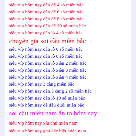
siêu víp hôm nay dàn đề 4 số miền bắc
siêu víp hôm nay dàn đề 6 số miền bắc
siêu víp hôm nay dàn đề 8 số miền bắc
siêu víp hôm nay dàn đề 10 số miền bắc
siêu víp hôm nay dàn lô 4 số miền bắc
chuyên gia soi cầu miền bắc
siêu víp hôm nay dàn lô 6 số miền bắc
siêu víp hôm nay dàn lô 8 số miền bắc
siêu víp hôm nay dàn lô xiên 2 miền bắc
siêu víp hôm nay dàn lô xiên 3 miền bắc
siêu víp hôm nay dàn lô xiên 4 miền bắc
siêu víp hôm nay 3 càng miền bắc
siêu víp hôm nay dàn 3 càng 2 số miền bắc
siêu víp hôm nay dàn lô 10 số miền bắc
siêu víp hôm nay đề đầu đuôi miền bắc
soi cầu miền nam ăn to hôm nay
siêu víp hôm nay xỉu chủ miền nam
siêu víp hôm nay giải đặc biệt miền nam