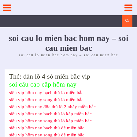
Skip
to
content
Search
soi cau lo mien bac hom nay – soi
cau mien bac
soi cau lo mien bac hom nay – soi cau mien bac
Thẻ:
dàn lô 4 số miền bắc vip
soi cầu cao cấp hôm nay
siêu víp hôm nay bạch thủ lô miền bắc
siêu víp hôm nay song thủ lô miền bắc
siêu víp hôm nay độc thủ lô 2 nháy miền bắc
siêu víp hôm nay bạch thủ lô kép miền bắc
siêu víp hôm nay song thủ lô kép miền bắc
siêu víp hôm nay bạch thủ đề miền bắc
siêu víp hôm nay song thủ đề miền bắc