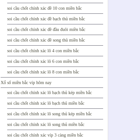
soi cầu chốt chính xác đề 10 con miền bắc
soi cầu chốt chính xác đề bạch thủ miền bắc
soi cầu chốt chính xác đề đầu đuôi miền bắc
soi cầu chốt chính xác đề song thủ miền bắc
soi cầu chốt chính xác lô 4 con miền bắc
soi cầu chốt chính xác lô 6 con miền bắc
soi cầu chốt chính xác lô 8 con miền bắc
Xổ số miền bắc víp hôm nay
soi cầu chốt chính xác lô bạch thủ kép miền bắc
soi cầu chốt chính xác lô bạch thủ miền bắc
soi cầu chốt chính xác lô song thủ kép miền bắc
soi cầu chốt chính xác lô song thủ miền bắc
soi cầu chốt chính xác víp 3 càng miền bắc