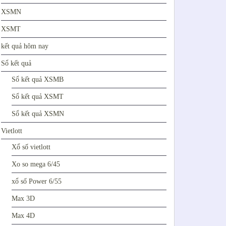
XSMN
XSMT
kết quả hôm nay
Sổ kết quả
Sổ kết quả XSMB
Sổ kết quả XSMT
Sổ kết quả XSMN
Vietlott
Xổ số vietlott
Xo so mega 6/45
xổ số Power 6/55
Max 3D
Max 4D