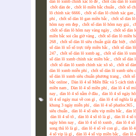
dàn lô xsmb chính xác lô đề
,
chốt cầu dàn lô xs
chốt dàn de
,
chốt lô miền bắc chuẩn
,
chốt số c
lô chính xác 6666
,
chốt số dàn lô chính xác gan
phí
,
chốt số dàn lô gan miền bắc
,
chốt số dàn l
hôm nay em đẹp
,
chốt số dàn lô hôm nay giá
,
c
chốt số dàn lô hôm nay vàng ngày
,
chốt số dàn l
miền bắc soi cầu giờ vàng
,
chốt số dàn lô miền b
268
,
chốt số dàn lô siêu chuẩn giải đặc biệt
,
chố
số dàn lô xổ số trực tiếp miền bắc
,
chốt số dàn l
247
,
chốt số dàn lô xsmb ag
,
chốt số dàn lô xs
số dàn lô xsmb chính xác miền bắc
,
chốt số dàn 
chốt số dàn lô xsmb chính xác xô sô
,
chốt số dà
dàn lô xsmb miễn phí
,
chốt số dàn lô xsmb siêu 
số dàn lô xsmb siêu chuẩn phương trang
,
chốt số
bắc online
,
Dàn lô 4 số Miền Bắc và 5 cách tính đ
miền nam
,
Dàn lô 4 số miền phí
,
dàn lô 4 số mi
nay
,
dàn lô 4 số nằm ở đâu
,
dàn lô 4 số ngày h
lô 4 số ngày mai về con gì
,
dàn lô 4 số nghĩa là g
khung 3 ngày miễn phí
,
dàn lô 4 số phatloc365
,
siêu chuẩn
,
dàn lô 4 số siêu vip miền bắc
,
dàn l
dàn lô 4 số tô
,
dàn lô 4 số tô là gì
,
dàn lô 4 số 
ngày hôm nay
,
dàn lô 4 số tô xsmb
,
dàn lô 4 số 
song thủ lô là gì
,
dàn lô 4 số về con gì
,
dàn lô 4
4 số vip là gì
,
dàn lô 4 số vip miền bắc
,
dàn lô 