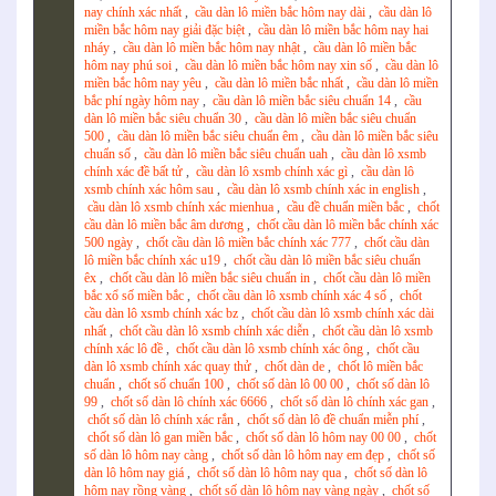
nay chính xác nhất
,
cầu dàn lô miền bắc hôm nay dài
,
cầu dàn lô
miền bắc hôm nay giải đặc biệt
,
cầu dàn lô miền bắc hôm nay hai
nháy
,
cầu dàn lô miền bắc hôm nay nhật
,
cầu dàn lô miền bắc
hôm nay phú soi
,
cầu dàn lô miền bắc hôm nay xin số
,
cầu dàn lô
miền bắc hôm nay yêu
,
cầu dàn lô miền bắc nhất
,
cầu dàn lô miền
bắc phí ngày hôm nay
,
cầu dàn lô miền bắc siêu chuẩn 14
,
cầu
dàn lô miền bắc siêu chuẩn 30
,
cầu dàn lô miền bắc siêu chuẩn
500
,
cầu dàn lô miền bắc siêu chuẩn êm
,
cầu dàn lô miền bắc siêu
chuẩn số
,
cầu dàn lô miền bắc siêu chuẩn uah
,
cầu dàn lô xsmb
chính xác đề bất tử
,
cầu dàn lô xsmb chính xác gì
,
cầu dàn lô
xsmb chính xác hôm sau
,
cầu dàn lô xsmb chính xác in english
,
cầu dàn lô xsmb chính xác mienhua
,
cầu đề chuẩn miền bắc
,
chốt
cầu dàn lô miền bắc âm dương
,
chốt cầu dàn lô miền bắc chính xác
500 ngày
,
chốt cầu dàn lô miền bắc chính xác 777
,
chốt cầu dàn
lô miền bắc chính xác u19
,
chốt cầu dàn lô miền bắc siêu chuẩn
êx
,
chốt cầu dàn lô miền bắc siêu chuẩn in
,
chốt cầu dàn lô miền
bắc xổ số miền bắc
,
chốt cầu dàn lô xsmb chính xác 4 số
,
chốt
cầu dàn lô xsmb chính xác bz
,
chốt cầu dàn lô xsmb chính xác dài
nhất
,
chốt cầu dàn lô xsmb chính xác diễn
,
chốt cầu dàn lô xsmb
chính xác lô đề
,
chốt cầu dàn lô xsmb chính xác ông
,
chốt cầu
dàn lô xsmb chính xác quay thử
,
chốt dàn de
,
chốt lô miền bắc
chuẩn
,
chốt số chuẩn 100
,
chốt số dàn lô 00 00
,
chốt số dàn lô
99
,
chốt số dàn lô chính xác 6666
,
chốt số dàn lô chính xác gan
,
chốt số dàn lô chính xác rắn
,
chốt số dàn lô đề chuẩn miễn phí
,
chốt số dàn lô gan miền bắc
,
chốt số dàn lô hôm nay 00 00
,
chốt
số dàn lô hôm nay càng
,
chốt số dàn lô hôm nay em đẹp
,
chốt số
dàn lô hôm nay giá
,
chốt số dàn lô hôm nay qua
,
chốt số dàn lô
hôm nay rồng vàng
,
chốt số dàn lô hôm nay vàng ngày
,
chốt số