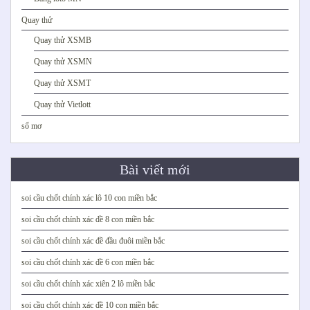
Quay thử
Quay thử XSMB
Quay thử XSMN
Quay thử XSMT
Quay thử Vietlott
sổ mơ
Bài viết mới
soi cầu chốt chính xác lô 10 con miền bắc
soi cầu chốt chính xác đề 8 con miền bắc
soi cầu chốt chính xác đề đầu đuôi miền bắc
soi cầu chốt chính xác đề 6 con miền bắc
soi cầu chốt chính xác xiên 2 lô miền bắc
soi cầu chốt chính xác đề 10 con miền bắc