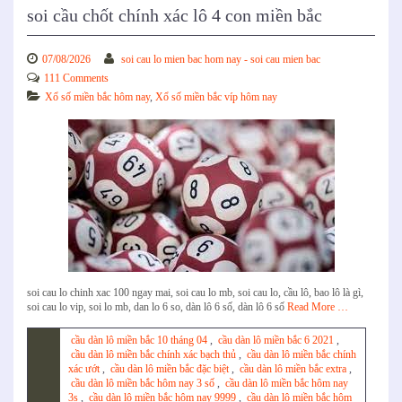
soi cầu chốt chính xác lô 4 con miền bắc
07/08/2026
soi cau lo mien bac hom nay - soi cau mien bac
111 Comments
Xổ số miền bắc hôm nay
,
Xổ số miền bắc víp hôm nay
soi cau lo chinh xac 100 ngay mai, soi cau lo mb, soi cau lo, cầu lô, bao lô là gì,
soi cau lo vip, soi lo mb, dan lo 6 so, dàn lô 6 số, dàn lô 6 số
Read More …
cầu dàn lô miền bắc 10 tháng 04
,
cầu dàn lô miền bắc 6 2021
,
cầu dàn lô miền bắc chính xác bạch thủ
,
cầu dàn lô miền bắc chính
xác ướt
,
cầu dàn lô miền bắc đặc biệt
,
cầu dàn lô miền bắc extra
,
cầu dàn lô miền bắc hôm nay 3 số
,
cầu dàn lô miền bắc hôm nay
3s
,
cầu dàn lô miền bắc hôm nay 9999
,
cầu dàn lô miền bắc hôm