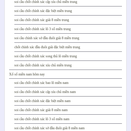
soi cầu chốt chính xác cặp xíu chủ miền trung
soi cầu chốt chính xác đặc biệt miền trung
soi cầu chốt chính xác giải 8 miền trung
soi cầu chốt chính xác lô 3 số miền trung
soi cầu chính xác sớ đầu đuôi giải 8 miền trung
chốt chính xác đầu đuôi giải đặc biệt miền trung
soi cầu chốt chính xác song thủ lô miền trung
soi cầu chốt chính xác xíu chủ miền trung
Xổ số miền nam hôm nay
soi cầu chốt chính xác bao lô miền nam
soi cầu chốt chính xác cặp xíu chủ miền nam
soi cầu chốt chính xác đặc biệt miền nam
soi cầu chốt chính xác giải 8 miền nam
soi cầu chốt chính xác lô 3 số miền nam
soi cầu chốt chính xác sớ đầu đuôi giải 8 miền nam