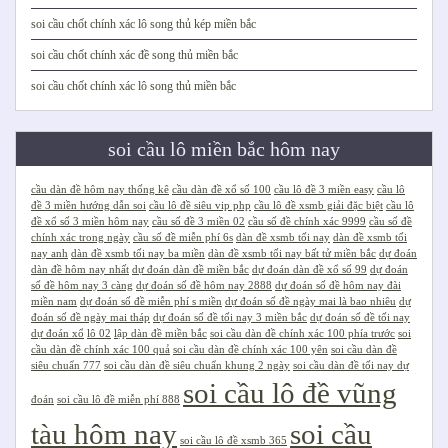
soi cầu chốt chính xác lô song thủ kép miền bắc
soi cầu chốt chính xác đề song thủ miền bắc
soi cầu chốt chính xác lô song thủ miền bắc
soi cầu lô miền bắc hôm nay
cầu dàn đề hôm nay thống kê
cầu dàn đề xổ số 100
cầu lô đề 3 miền easy
cầu lô
đề 3 miền hướng dẫn soi
cầu lô đề siêu vip php
cầu lô đề xsmb giải đặc biệt
cầu lô
đề xổ số 3 miền hôm nay
cầu số đề 3 miền 02
cầu số đề chính xác 9999
cầu số đề
chính xác trong ngày
cầu số đề miễn phí 6s
dàn đề xsmb tối nay
dàn đề xsmb tối
nay anh
dàn đề xsmb tối nay ba miền
dàn đề xsmb tối nay bất tử miền bắc
dự đoán
dàn đề hôm nay nhất
dự đoán dàn đề miền bắc
dự đoán dàn đề xổ số 99
dự đoán
số đề hôm nay 3 càng
dự đoán số đề hôm nay 2888
dự đoán số đề hôm nay đài
miền nam
dự đoán số đề miễn phí s miền
dự đoán số đề ngày mai là bao nhiêu
dự
đoán số đề ngày mai tháp
dự đoán số đề tối nay 3 miền bắc
dự đoán số đề tối nay
dự đoán xổ
lô 02
lập dàn đề miền bắc
soi cầu dàn đề chính xác 100 phía trước
soi
cầu dàn đề chính xác 100 quả
soi cầu dàn đề chính xác 100 yên
soi cầu dàn đề
siêu chuẩn 777
soi cầu dàn đề siêu chuẩn khung 2 ngày
soi cầu dàn đề tối nay dự
soi cầu lô đề vũng
đoán
soi cầu lô đề miễn phí 888
tàu hôm nay
soi cầu
soi cầu lô đề xsmb 365