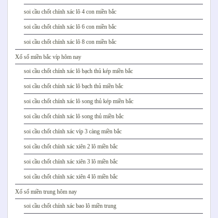
soi cầu chốt chính xác lô 4 con miền bắc
soi cầu chốt chính xác lô 6 con miền bắc
soi cầu chốt chính xác lô 8 con miền bắc
Xổ số miền bắc víp hôm nay
soi cầu chốt chính xác lô bạch thủ kép miền bắc
soi cầu chốt chính xác lô bạch thủ miền bắc
soi cầu chốt chính xác lô song thủ kép miền bắc
soi cầu chốt chính xác lô song thủ miền bắc
soi cầu chốt chính xác víp 3 càng miền bắc
soi cầu chốt chính xác xiên 2 lô miền bắc
soi cầu chốt chính xác xiên 3 lô miền bắc
soi cầu chốt chính xác xiên 4 lô miền bắc
Xổ số miền trung hôm nay
soi cầu chốt chính xác bao lô miền trung