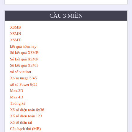
CẦU 3 MIỀN
XSMB
XSMN
XSMT
kết quả hôm nay
Sổ kết quả XSMB
Sổ kết quả XSMN
Sổ kết quả XSMT
xổ số vietlott
Xo so mega 6/45
xổ số Power 6/55
Max 3D
Max 4D
Thống kê
Xổ số điện toán 6x36
Xổ số điện toán 123
Xổ số thần tài
Cầu bạch thủ (MB)