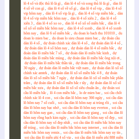
lô 4 số và độc thủ lô là gì
,
dàn lô 4 số và song thủ lô là gì
,
dàn lô
4 số về con gì
,
dàn lô 4 số về số gì
,
dàn lô 4 số vip
,
dàn lô 4 số
vip hôm nay
,
dàn lô 4 số vip là gì
,
dàn lô 4 số vip miền bắc
,
dàn
lô 4 số vip miền bắc hôm nay
,
dàn lô 4 số xiên 2
,
dàn lô 4 số
xiên 3
,
dàn lô 4 số xo so
,
dàn lô 4 số xổ số miền bắc
,
dàn lô 4
số xổ số miền bắc hôm nay
,
dàn lô 4 số xsmb
,
dàn lô 4 số xsmb
hôm nay
,
dàn lô 6 số miền bắc
,
du doan lo bach thu 101010
,
du
doan lo mien bac
,
du doan lo sieu chuan mien bac
,
dự đoán cầu
dàn lô 4 số
,
dự đoán chính xác dàn lô 4 số
,
dự đoán dàn lô 4 số
,
dự đoán dàn lô 4 số hôm nay
,
dự đoán dàn lô 4 số miền bắc
,
dự
đoán dàn lô miền bắc 7 số
,
dự đoán dàn lô miền bắc kinh
,
dự
đoán dàn lô miền bắc mùng
,
dự đoán dàn lô miền bắc ông nội ơi
,
dự đoán dàn lô miền bắc thần tài
,
dự đoán dàn lô miền bắc trong
30 ngày
,
dự đoán dàn lô miền bắc việt nam
,
dự đoán dàn lô xổ số
chính xác amtek
,
dự đoán dàn lô xổ số miền bắc 4 8
,
dự đoán
dàn lô xổ số miền bắc 7 ngày
,
dự đoán dàn lô xổ số miền bắc phần
trăm
,
dự đoán dàn lô xổ số miền bắc r tây
,
dự đoán dàn lô xổ số
miền bắc xưa
,
dự đoán dàn lô xổ số siêu chuẩn ăn
,
dự đoán soi
cầu lô miền bắc
,
lô 4 con miền bắc
,
lo de mien bac
,
soi cầu chốt
chính xác lô 4 con
,
soi cầu dàn lô hôm nay 366 ngày
,
soi cầu dàn
lô hôm nay 7 số cuối
,
soi cầu dàn lô hôm nay ai trúng rồi
,
soi cầu
dàn lô hôm nay bạc nhớ
,
soi cầu dàn lô hôm nay everton
,
soi cầu
dàn lô hôm nay gan
,
soi cầu dàn lô hôm nay giang
,
soi cầu dàn lô
hôm nay rồng bạch kim ngày
,
soi cầu dàn lô hôm nay số đẹp
,
soi
cầu dàn lô hôm nay số đẹp nhất
,
soi cầu dàn lô miền bắc hôm nay
dễ trúng
,
soi cầu dàn lô miền bắc hôm nay internet
,
soi cầu dàn lô
miền bắc hôm nay remix
,
soi cầu dàn lô miền bắc hôm nay uy tín
,
soi cầu dàn lô miễn phí 4 số vip
,
soi cầu dàn lô miễn phí 888 miền