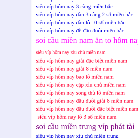
siêu víp hôm nay 3 càng miền bắc
siêu víp hôm nay dàn 3 càng 2 số miền bắc
siêu víp hôm nay dàn lô 10 số miền bắc
siêu víp hôm nay đề đầu đuôi miền bắc
soi cầu miền nam ăn to hôm na
siêu víp hôm nay xỉu chủ miền nam
siêu víp hôm nay giải đặc biệt miền nam
siêu víp hôm nay giải 8 miền nam
siêu víp hôm nay bao lô miền nam
siêu víp hôm nay cặp xỉu chủ miền nam
siêu víp hôm nay song thủ lô miền nam
siêu víp hôm nay đầu đuôi giải 8 miền nam
siêu víp hôm nay đầu đuôi đặc biệt miền na
siêu víp hôm nay lô 3 số miền nam
soi cầu miền trung víp phát tài
siêu víp hôm nay xỉu chủ miền trung