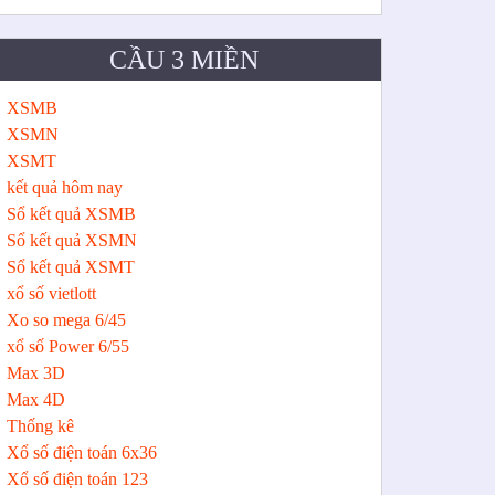
CẦU 3 MIỀN
XSMB
XSMN
XSMT
kết quả hôm nay
Sổ kết quả XSMB
Sổ kết quả XSMN
Sổ kết quả XSMT
xổ số vietlott
Xo so mega 6/45
xổ số Power 6/55
Max 3D
Max 4D
Thống kê
Xổ số điện toán 6x36
Xổ số điện toán 123