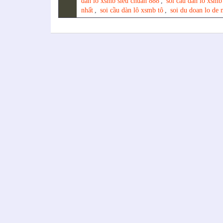
dàn lô xsmb siêu chuẩn 888
,
soi cầu dàn lô xsmb 
nhất
,
soi cầu dàn lô xsmb tô
,
soi du doan lo de 