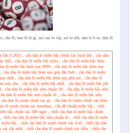
, cầu lô, bao lô là gì, soi cau lo vip, soi lo mb, dan lo 6 so, dàn lô
n bắc 6 2021
,
cầu dàn lô miền bắc chính xác bạch thủ
,
cầu dàn
ặc biệt
,
cầu dàn lô miền bắc extra
,
cầu dàn lô miền bắc hôm
dàn lô miền bắc hôm nay 9999
,
cầu dàn lô miền bắc hôm nay
,
cầu dàn lô miền bắc hôm nay giải đặc biệt
,
cầu dàn lô miền
nay nhật
,
cầu dàn lô miền bắc hôm nay phú soi
,
cầu dàn lô
ôm nay yêu
,
cầu dàn lô miền bắc nhất
,
cầu dàn lô miền bắc phí
4
,
cầu dàn lô miền bắc siêu chuẩn 30
,
cầu dàn lô miền bắc siêu
cầu dàn lô miền bắc siêu chuẩn số
,
cầu dàn lô miền bắc siêu
,
cầu dàn lô xsmb chính xác gì
,
cầu dàn lô xsmb chính xác hôm
dàn lô xsmb chính xác mienhua
,
cầu đề chuẩn miền bắc
,
chốt
miền bắc chính xác 500 ngày
,
chốt cầu dàn lô miền bắc chính
,
chốt cầu dàn lô miền bắc siêu chuẩn êx
,
chốt cầu dàn lô miền
ố miền bắc
,
chốt cầu dàn lô xsmb chính xác 4 số
,
chốt cầu dàn
h xác dài nhất
,
chốt cầu dàn lô xsmb chính xác diễn
,
chốt cầu