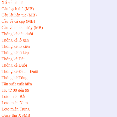
Xổ số thần tài
Cầu bạch thủ (MB)
Cầu lật liên tục (MB)
Cầu về cả cặp (MB)
Cầu về nhiều nháy (MB)
Thống kê đầu đuôi
Thống kê lô gan
Thống kê lô xiên
Thống kê lô kép
Thống kê Đầu
Thống kê Đuôi
Thống kê Đầu – Đuôi
Thống kê Tổng
Tần suất xuất hiện
TK từ 00 đến 99
Loto miền Bắc
Loto miền Nam
Loto miền Trung
Quay thử XSMB