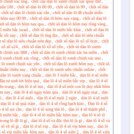
mb chính xác ông
,
chốt cầu dàn lô xsmb chính xác quay thử
,
huẩn 100
,
chốt số dàn lô 00 00
,
chốt số dàn lô 99
,
chốt số dàn
,
chốt số dàn lô chính xác rắn
,
chốt số dàn lô đề chuẩn miễn
ô hôm nay 00 00
,
chốt số dàn lô hôm nay càng
,
chốt số dàn lô
hốt số dàn lô hôm nay qua
,
chốt số dàn lô hôm nay rồng vàng
,
ô miền bắc israel
,
chốt số dàn lô miền bắc khai
,
chốt số dàn lô
ắc tối nay
,
chốt số dàn lô ông địa
,
chốt số dàn lô siêu chuẩn
t số dàn lô siêu chuẩn siêu đẹp
,
chốt số dàn lô xổ số hcm
,
chốt
ô xổ số u24
,
chốt số dàn lô xổ số yến
,
chốt số dàn lô xsmb
mb chính xác 888
,
chốt số dàn lô xsmb chính xác ba miền
,
chốt
lô xsmb chính xác rồng
,
chốt số dàn lô xsmb chính xác uno
,
n lô xsmb chính xác yến
,
chốt số dàn lô xsmb hôm nay
,
chốt số
chuẩn chiều nay
,
chốt số dàn lô xsmb siêu chuẩn online
,
chốt
 dàn lô xsmb yang chuẩn
,
dàn lô 3 miền bắc
,
dàn lô 4 số miền
ầu tư sinh lời hiệu quả
,
dàn lô 4 số miền bắc vip
,
dàn lô 4 số
ền trung
,
dàn lô 4 số mn
,
dàn lô 4 số một con lô duy nhất hôm
ôm nay
,
dàn lô 4 số ngày hôm qua
,
dàn lô 4 số ngày mai
,
dàn
ì
,
dàn lô 4 số nuôi
,
dàn lô 4 số nuôi 2 ngày
,
dàn lô 4 số nuôi
dàn lô 4 số quả trám
,
dàn lô 4 số rồng bạch kim
,
Dàn lô 4 số
ô 4 số soi cầu
,
dàn lô 4 số song thủ lô
,
dàn lô 4 số thành phố
,
tô miền bắc
,
dàn lô 4 số tô miền bắc hôm nay
,
dàn lô 4 số tô
trong lô đề là gì
,
dàn lô 4 số và độc thủ lô là gì
,
dàn lô 4 số và
 số về số gì
,
dàn lô 4 số vip
,
dàn lô 4 số vip hôm nay
,
dàn lô
4 số vip miền bắc hôm nay
,
dàn lô 4 số xiên 2
,
dàn lô 4 số xiên