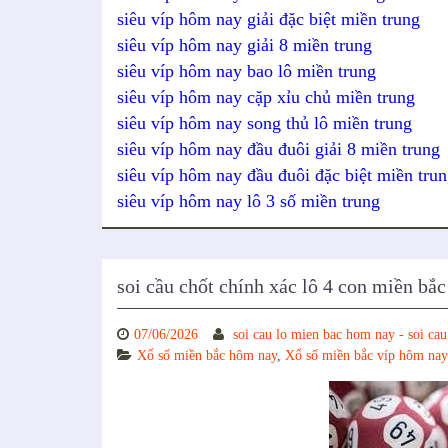
siêu víp hôm nay giải đặc biệt miền trung
siêu víp hôm nay giải 8 miền trung
siêu víp hôm nay bao lô miền trung
siêu víp hôm nay cặp xỉu chủ miền trung
siêu víp hôm nay song thủ lô miền trung
siêu víp hôm nay đầu đuôi giải 8 miền trung
siêu víp hôm nay đầu đuôi đặc biệt miền tru
siêu víp hôm nay lô 3 số miền trung
soi cầu chốt chính xác lô 4 con miền bắc
07/06/2026
soi cau lo mien bac hom nay - soi ca
Xổ số miền bắc hôm nay
,
Xổ số miền bắc víp hôm nay