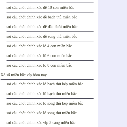
soi cầu chốt chính xác đề 10 con miền bắc
soi cầu chốt chính xác đề bạch thủ miền bắc
soi cầu chốt chính xác đề đầu đuôi miền bắc
soi cầu chốt chính xác đề song thủ miền bắc
soi cầu chốt chính xác lô 4 con miền bắc
soi cầu chốt chính xác lô 6 con miền bắc
soi cầu chốt chính xác lô 8 con miền bắc
Xổ số miền bắc víp hôm nay
soi cầu chốt chính xác lô bạch thủ kép miền bắc
soi cầu chốt chính xác lô bạch thủ miền bắc
soi cầu chốt chính xác lô song thủ kép miền bắc
soi cầu chốt chính xác lô song thủ miền bắc
soi cầu chốt chính xác víp 3 càng miền bắc