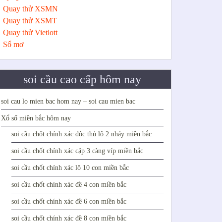
Quay thử XSMN
Quay thử XSMT
Quay thử Vietlott
Sổ mơ
soi cầu cao cấp hôm nay
soi cau lo mien bac hom nay – soi cau mien bac
Xổ số miền bắc hôm nay
soi cầu chốt chính xác độc thủ lô 2 nháy miền bắc
soi cầu chốt chính xác cặp 3 càng víp miền bắc
soi cầu chốt chính xác lô 10 con miền bắc
soi cầu chốt chính xác đề 4 con miền bắc
soi cầu chốt chính xác đề 6 con miền bắc
soi cầu chốt chính xác đề 8 con miền bắc