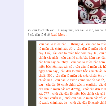
soi cau lo chinh xac 100 ngay mai, soi cau lo mb, soi cau lo
6 số, dàn lô 6 số
Read More …
cầu dàn lô miền bắc 10 tháng 04
,
cầu dàn lô miề
lô miền bắc chính xác ướt
,
cầu dàn lô miền bắc đ
nay 3 số
,
cầu dàn lô miền bắc hôm nay 3s
,
cầu 
chính xác nhất
,
cầu dàn lô miền bắc hôm nay dài
bắc hôm nay hai nháy
,
cầu dàn lô miền bắc hôm 
miền bắc hôm nay xin số
,
cầu dàn lô miền bắc h
ngày hôm nay
,
cầu dàn lô miền bắc siêu chuẩn 1
chuẩn 500
,
cầu dàn lô miền bắc siêu chuẩn êm
,
chuẩn uah
,
cầu dàn lô xsmb chính xác đề bất tử
sau
,
cầu dàn lô xsmb chính xác in english
,
cầu 
cầu dàn lô miền bắc âm dương
,
chốt cầu dàn lô 
xác 777
,
chốt cầu dàn lô miền bắc chính xác u19
bắc siêu chuẩn in
,
chốt cầu dàn lô miền bắc xổ s
lô xsmb chính xác bz
,
chốt cầu dàn lô xsmb chín