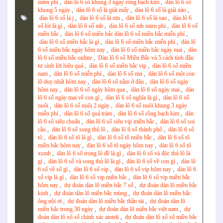
miễn phí
,
dàn lô 6 số khung 3 ngày rồng bạch kim
,
dàn lô 6 số
khung 5 ngày
,
dàn lô 6 số là giải mấy
,
dàn lô 6 số là giải nào
,
dàn lô 6 số là j
,
dàn lô 6 số là ntn
,
dàn lô 6 số là sao
,
dàn lô 6
số lót là gì
,
dàn lô 6 số mb
,
dàn lô 6 số mb mien phi
,
dàn lô 6 số
miền bắc
,
dàn lô 6 số miền bắc dàn lô 6 số miền bắc miễn phí
,
dàn lô 6 số miền bắc là gì
,
dàn lô 6 số miền bắc miễn phí
,
dàn lô
6 số miền bắc ngày hôm nay
,
dàn lô 6 số miền bắc ngày mai
,
dàn
lô 6 số miền bắc online
,
Dàn lô 6 số Miền Bắc và 5 cách tính đầu
tư sinh lời hiệu quả
,
dàn lô 6 số miền bắc vip
,
dàn lô 6 số miền
nam
,
dàn lô 6 số miễn phí
,
dàn lô 6 số mn
,
dàn lô 6 số một con
lô duy nhất hôm nay
,
dàn lô 6 số nằm ở đâu
,
dàn lô 6 số ngày
hôm nay
,
dàn lô 6 số ngày hôm qua
,
dàn lô 6 số ngày mai
,
dàn
lô 6 số ngày mai về con gì
,
dàn lô 6 số nghĩa là gì
,
dàn lô 6 số
nuôi
,
dàn lô 6 số nuôi 2 ngày
,
dàn lô 6 số nuôi khung 3 ngày
miễn phí
,
dàn lô 6 số quả trám
,
dàn lô 6 số rồng bạch kim
,
dàn
lô 6 số siêu chuẩn
,
dàn lô 6 số siêu vip miền bắc
,
dàn lô 6 số soi
cầu
,
dàn lô 6 số song thủ lô
,
dàn lô 6 số thành phố
,
dàn lô 6 số
tô
,
dàn lô 6 số tô là gì
,
dàn lô 6 số tô miền bắc
,
dàn lô 6 số tô
miền bắc hôm nay
,
dàn lô 6 số tô ngày hôm nay
,
dàn lô 6 số tô
xsmb
,
dàn lô 6 số trong lô đề là gì
,
dàn lô 6 số và độc thủ lô là
gì
,
dàn lô 6 số và song thủ lô là gì
,
dàn lô 6 số về con gì
,
dàn lô
6 số về số gì
,
dàn lô 6 số vip
,
dàn lô 6 số vip hôm nay
,
dàn lô 6
số vip là gì
,
dàn lô 6 số vip miền bắc
,
dàn lô 6 số vip miền bắc
hôm nay
,
dự đoán dàn lô miền bắc 7 số
,
dự đoán dàn lô miền bắc
kinh
,
dự đoán dàn lô miền bắc mùng
,
dự đoán dàn lô miền bắc
ông nội ơi
,
dự đoán dàn lô miền bắc thần tài
,
dự đoán dàn lô
miền bắc trong 30 ngày
,
dự đoán dàn lô miền bắc việt nam
,
dự
đoán dàn lô xổ số chính xác amtek
,
dự đoán dàn lô xổ số miền bắc