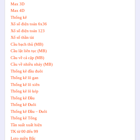
Max 3D
Max 4D
Thống kê
Xổ số điện toán 6x36
Xổ số điện toán 123
Xổ số thần tài
Cầu bạch thủ (MB)
Cầu lật liên tục (MB)
Cầu về cả cặp (MB)
Cầu về nhiều nháy (MB)
Thống kê đầu đuôi
Thống kê lô gan
Thống kê lô xiên
Thống kê lô kép
Thống kê Đầu
Thống kê Đuôi
Thống kê Đầu – Đuôi
Thống kê Tổng
Tần suất xuất hiện
TK từ 00 đến 99
Loto miền Bắc