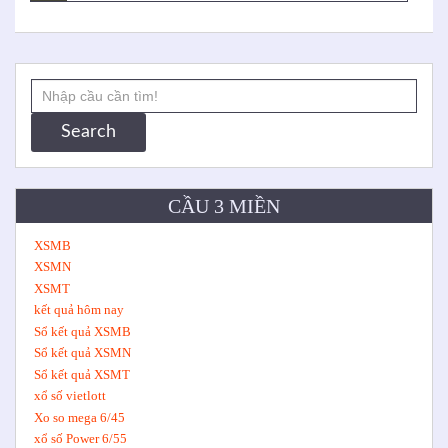
Search
CẦU 3 MIỀN
XSMB
XSMN
XSMT
kết quả hôm nay
Sổ kết quả XSMB
Sổ kết quả XSMN
Sổ kết quả XSMT
xổ số vietlott
Xo so mega 6/45
xổ số Power 6/55