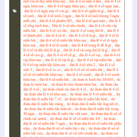
một con lô duy nhất hôm nay
,
dàn lô 4 số nằm ở đâu
,
dàn lô 4 số
ngày hôm nay
,
dàn lô 4 số ngày hôm qua
,
dàn lô 4 số ngày mai
,
dàn lô 4 số ngày mai về con gì
,
dàn lô 4 số nghĩa là gì
,
dàn lô 4
số nuôi
,
dàn lô 4 số nuôi 2 ngày
,
dàn lô 4 số nuôi khung 3 ngày
miễn phí
,
dàn lô 4 số phatloc365
,
dàn lô 4 số quả trám
,
dàn lô 4
số rồng bạch kim
,
Dàn lô 4 số siêu chuẩn
,
dàn lô 4 số siêu vip
miền bắc
,
dàn lô 4 số soi cầu
,
dàn lô 4 số song thủ lô
,
dàn lô 4
số thành phố
,
dàn lô 4 số tô
,
dàn lô 4 số tô là gì
,
dàn lô 4 số tô
miền bắc
,
dàn lô 4 số tô miền bắc hôm nay
,
dàn lô 4 số tô ngày
hôm nay
,
dàn lô 4 số tô xsmb
,
dàn lô 4 số trong lô đề là gì
,
dàn
lô 4 số và độc thủ lô là gì
,
dàn lô 4 số và song thủ lô là gì
,
dàn lô
4 số về con gì
,
dàn lô 4 số về số gì
,
dàn lô 4 số vip
,
dàn lô 4 số
vip hôm nay
,
dàn lô 4 số vip là gì
,
dàn lô 4 số vip miền bắc
,
dàn
lô 4 số vip miền bắc hôm nay
,
dàn lô 4 số xiên 2
,
dàn lô 4 số
xiên 3
,
dàn lô 4 số xo so
,
dàn lô 4 số xổ số miền bắc
,
dàn lô 4
số xổ số miền bắc hôm nay
,
dàn lô 4 số xsmb
,
dàn lô 4 số xsmb
hôm nay
,
dàn lô 6 số miền bắc
,
du doan lo bach thu 101010
,
du
doan lo mien bac
,
du doan lo sieu chuan mien bac
,
dự đoán cầu
dàn lô 4 số
,
dự đoán chính xác dàn lô 4 số
,
dự đoán dàn lô 4 số
,
dự đoán dàn lô 4 số hôm nay
,
dự đoán dàn lô 4 số miền bắc
,
dự
đoán dàn lô miền bắc 7 số
,
dự đoán dàn lô miền bắc kinh
,
dự
đoán dàn lô miền bắc mùng
,
dự đoán dàn lô miền bắc ông nội ơi
,
dự đoán dàn lô miền bắc thần tài
,
dự đoán dàn lô miền bắc trong
30 ngày
,
dự đoán dàn lô miền bắc việt nam
,
dự đoán dàn lô xổ số
chính xác amtek
,
dự đoán dàn lô xổ số miền bắc 4 8
,
dự đoán
dàn lô xổ số miền bắc 7 ngày
,
dự đoán dàn lô xổ số miền bắc phần
trăm
,
dự đoán dàn lô xổ số miền bắc r tây
,
dự đoán dàn lô xổ số
miền bắc xưa
,
dự đoán dàn lô xổ số siêu chuẩn ăn
,
dự đoán soi