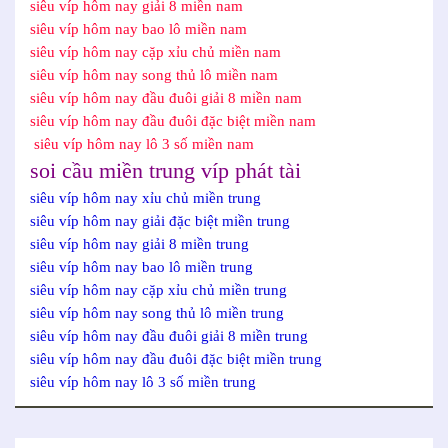
siêu víp hôm nay giải 8 miền nam
siêu víp hôm nay bao lô miền nam
siêu víp hôm nay cặp xỉu chủ miền nam
siêu víp hôm nay song thủ lô miền nam
siêu víp hôm nay đầu đuôi giải 8 miền nam
siêu víp hôm nay đầu đuôi đặc biệt miền nam
siêu víp hôm nay lô 3 số miền nam
soi cầu miền trung víp phát tài
siêu víp hôm nay xỉu chủ miền trung
siêu víp hôm nay giải đặc biệt miền trung
siêu víp hôm nay giải 8 miền trung
siêu víp hôm nay bao lô miền trung
siêu víp hôm nay cặp xỉu chủ miền trung
siêu víp hôm nay song thủ lô miền trung
siêu víp hôm nay đầu đuôi giải 8 miền trung
siêu víp hôm nay đầu đuôi đặc biệt miền trung
siêu víp hôm nay lô 3 số miền trung