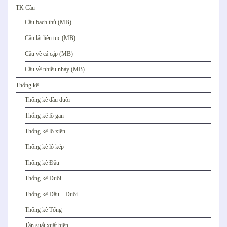
TK Cầu
Cầu bạch thủ (MB)
Cầu lật liên tục (MB)
Cầu về cả cặp (MB)
Cầu về nhiều nháy (MB)
Thống kê
Thống kê đầu đuôi
Thống kê lô gan
Thống kê lô xiên
Thống kê lô kép
Thống kê Đầu
Thống kê Đuôi
Thống kê Đầu – Đuôi
Thống kê Tổng
Tần suất xuất hiện