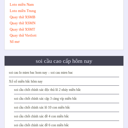
Loto miền Nam
Loto miền Trung
Quay thử XSMB
Quay thử XSMN
Quay thử XSMT
Quay thử Vietlott
Sổ mơ
soi cầu cao cấp hôm nay
soi cau lo mien bac hom nay – soi cau mien bac
Xổ số miền bắc hôm nay
soi cầu chốt chính xác độc thủ lô 2 nháy miền bắc
soi cầu chốt chính xác cặp 3 càng víp miền bắc
soi cầu chốt chính xác lô 10 con miền bắc
soi cầu chốt chính xác đề 4 con miền bắc
soi cầu chốt chính xác đề 6 con miền bắc