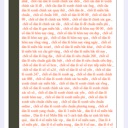
nhất
,
chốt cầu dàn lô xsmb chính xác diễn
,
chốt cầu dàn lô xsmb
chính xác lô đề
,
chốt cầu dàn lô xsmb chính xác ông
,
chốt cầu
dàn lô xsmb chính xác quay thử
,
chốt dàn de
,
chốt lô miền bắc
chuẩn
,
chốt số chuẩn 100
,
chốt số dàn lô 00 00
,
chốt số dàn lô
99
,
chốt số dàn lô chính xác 6666
,
chốt số dàn lô chính xác gan
,
chốt số dàn lô chính xác rắn
,
chốt số dàn lô đề chuẩn miễn phí
,
chốt số dàn lô gan miền bắc
,
chốt số dàn lô hôm nay 00 00
,
chốt
số dàn lô hôm nay càng
,
chốt số dàn lô hôm nay em đẹp
,
chốt số
dàn lô hôm nay giá
,
chốt số dàn lô hôm nay qua
,
chốt số dàn lô
hôm nay rồng vàng
,
chốt số dàn lô hôm nay vàng ngày
,
chốt số
dàn lô miền bắc israel
,
chốt số dàn lô miền bắc khai
,
chốt số dàn
lô miền bắc soi cầu giờ vàng
,
chốt số dàn lô miền bắc tối nay
,
chốt số dàn lô ông địa
,
chốt số dàn lô siêu chuẩn 268
,
chốt số
dàn lô siêu chuẩn giải đặc biệt
,
chốt số dàn lô siêu chuẩn siêu đẹp
,
chốt số dàn lô xổ số hcm
,
chốt số dàn lô xổ số trực tiếp miền bắc
,
chốt số dàn lô xổ số u24
,
chốt số dàn lô xổ số yến
,
chốt số dàn
lô xsmb 247
,
chốt số dàn lô xsmb ag
,
chốt số dàn lô xsmb chính
xác 888
,
chốt số dàn lô xsmb chính xác ba miền
,
chốt số dàn lô
xsmb chính xác miền bắc
,
chốt số dàn lô xsmb chính xác rồng
,
chốt số dàn lô xsmb chính xác uno
,
chốt số dàn lô xsmb chính
xác xô sô
,
chốt số dàn lô xsmb chính xác yến
,
chốt số dàn lô
xsmb hôm nay
,
chốt số dàn lô xsmb miễn phí
,
chốt số dàn lô
xsmb siêu chuẩn chiều nay
,
chốt số dàn lô xsmb siêu chuẩn
online
,
chốt số dàn lô xsmb siêu chuẩn phương trang
,
chốt số
dàn lô xsmb yang chuẩn
,
dàn lô 3 miền bắc
,
dàn lô 4 số miền bắc
online
,
Dàn lô 4 số Miền Bắc và 5 cách tính đầu tư sinh lời hiệu
quả
,
dàn lô 4 số miền bắc vip
,
dàn lô 4 số miền nam
,
Dàn lô 4
số miền phí
,
dàn lô 4 số miền trung
,
dàn lô 4 số mn
,
dàn lô 4 số