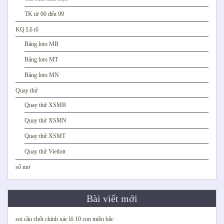
TK từ 00 đến 99
KQ Lô tô
Bảng loto MB
Bảng loto MT
Bảng loto MN
Quay thử
Quay thử XSMB
Quay thử XSMN
Quay thử XSMT
Quay thử Vietlott
sổ mơ
Bài viết mới
soi cầu chốt chính xác lô 10 con miền bắc