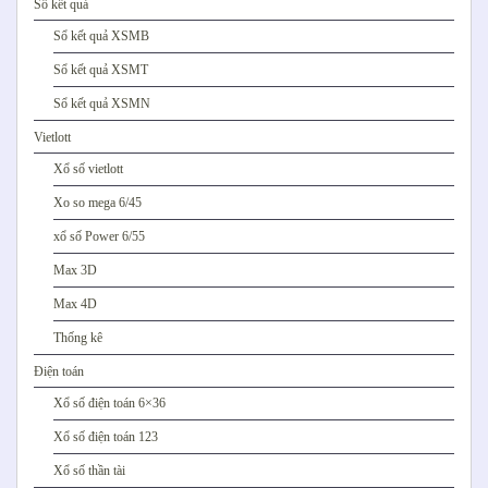
Sổ kết quả
Sổ kết quả XSMB
Sổ kết quả XSMT
Sổ kết quả XSMN
Vietlott
Xổ số vietlott
Xo so mega 6/45
xổ số Power 6/55
Max 3D
Max 4D
Thống kê
Điện toán
Xổ số điện toán 6×36
Xổ số điện toán 123
Xổ số thần tài