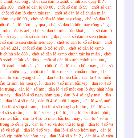
mb chính xác ông
,
chốt cầu dàn lô xsmb chính xác quay thử
,
huẩn 100
,
chốt số dàn lô 00 00
,
chốt số dàn lô 99
,
chốt số dàn
,
chốt số dàn lô chính xác rắn
,
chốt số dàn lô đề chuẩn miễn
ô hôm nay 00 00
,
chốt số dàn lô hôm nay càng
,
chốt số dàn lô
hốt số dàn lô hôm nay qua
,
chốt số dàn lô hôm nay rồng vàng
,
ô miền bắc israel
,
chốt số dàn lô miền bắc khai
,
chốt số dàn lô
ắc tối nay
,
chốt số dàn lô ông địa
,
chốt số dàn lô siêu chuẩn
t số dàn lô siêu chuẩn siêu đẹp
,
chốt số dàn lô xổ số hcm
,
chốt
ô xổ số u24
,
chốt số dàn lô xổ số yến
,
chốt số dàn lô xsmb
mb chính xác 888
,
chốt số dàn lô xsmb chính xác ba miền
,
chốt
lô xsmb chính xác rồng
,
chốt số dàn lô xsmb chính xác uno
,
n lô xsmb chính xác yến
,
chốt số dàn lô xsmb hôm nay
,
chốt số
chuẩn chiều nay
,
chốt số dàn lô xsmb siêu chuẩn online
,
chốt
 dàn lô xsmb yang chuẩn
,
dàn lô 3 miền bắc
,
dàn lô 4 số miền
ầu tư sinh lời hiệu quả
,
dàn lô 4 số miền bắc vip
,
dàn lô 4 số
ền trung
,
dàn lô 4 số mn
,
dàn lô 4 số một con lô duy nhất hôm
ôm nay
,
dàn lô 4 số ngày hôm qua
,
dàn lô 4 số ngày mai
,
dàn
ì
,
dàn lô 4 số nuôi
,
dàn lô 4 số nuôi 2 ngày
,
dàn lô 4 số nuôi
dàn lô 4 số quả trám
,
dàn lô 4 số rồng bạch kim
,
Dàn lô 4 số
ô 4 số soi cầu
,
dàn lô 4 số song thủ lô
,
dàn lô 4 số thành phố
,
tô miền bắc
,
dàn lô 4 số tô miền bắc hôm nay
,
dàn lô 4 số tô
trong lô đề là gì
,
dàn lô 4 số và độc thủ lô là gì
,
dàn lô 4 số và
 số về số gì
,
dàn lô 4 số vip
,
dàn lô 4 số vip hôm nay
,
dàn lô
4 số vip miền bắc hôm nay
,
dàn lô 4 số xiên 2
,
dàn lô 4 số xiên