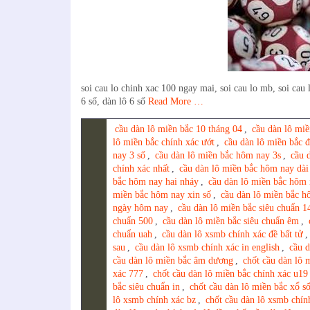
soi cau lo chinh xac 100 ngay mai, soi cau lo mb, soi cau lo
6 số, dàn lô 6 số
Read More …
cầu dàn lô miền bắc 10 tháng 04
,
cầu dàn lô miề
lô miền bắc chính xác ướt
,
cầu dàn lô miền bắc đ
nay 3 số
,
cầu dàn lô miền bắc hôm nay 3s
,
cầu 
chính xác nhất
,
cầu dàn lô miền bắc hôm nay dài
bắc hôm nay hai nháy
,
cầu dàn lô miền bắc hôm 
miền bắc hôm nay xin số
,
cầu dàn lô miền bắc h
ngày hôm nay
,
cầu dàn lô miền bắc siêu chuẩn 1
chuẩn 500
,
cầu dàn lô miền bắc siêu chuẩn êm
,
chuẩn uah
,
cầu dàn lô xsmb chính xác đề bất tử
sau
,
cầu dàn lô xsmb chính xác in english
,
cầu 
cầu dàn lô miền bắc âm dương
,
chốt cầu dàn lô 
xác 777
,
chốt cầu dàn lô miền bắc chính xác u19
bắc siêu chuẩn in
,
chốt cầu dàn lô miền bắc xổ s
lô xsmb chính xác bz
,
chốt cầu dàn lô xsmb chín