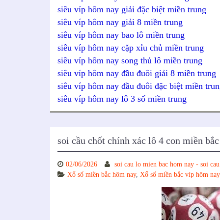
siêu víp hôm nay giải đặc biệt miền trung
siêu víp hôm nay giải 8 miền trung
siêu víp hôm nay bao lô miền trung
siêu víp hôm nay cặp xỉu chủ miền trung
siêu víp hôm nay song thủ lô miền trung
siêu víp hôm nay đầu đuôi giải 8 miền trung
siêu víp hôm nay đầu đuôi đặc biệt miền tru
siêu víp hôm nay lô 3 số miền trung
soi cầu chốt chính xác lô 4 con miền bắc
02/06/2026
soi cau lo mien bac hom nay - soi ca
Xổ số miền bắc hôm nay
,
Xổ số miền bắc víp hôm nay