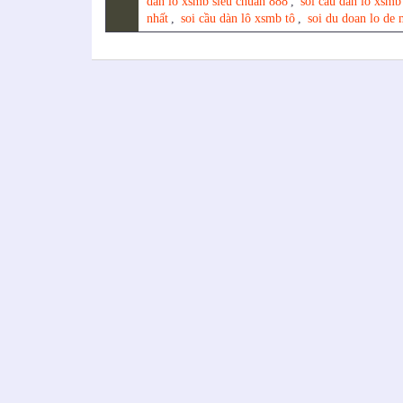
dàn lô xsmb siêu chuẩn 888
,
soi cầu dàn lô xsmb 
nhất
,
soi cầu dàn lô xsmb tô
,
soi du doan lo de 