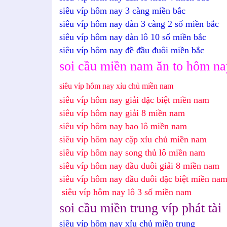
siêu víp hôm nay 3 càng miền bắc
siêu víp hôm nay dàn 3 càng 2 số miền bắc
siêu víp hôm nay dàn lô 10 số miền bắc
siêu víp hôm nay đề đầu đuôi miền bắc
soi cầu miền nam ăn to hôm na
siêu víp hôm nay xỉu chủ miền nam
siêu víp hôm nay giải đặc biệt miền nam
siêu víp hôm nay giải 8 miền nam
siêu víp hôm nay bao lô miền nam
siêu víp hôm nay cặp xỉu chủ miền nam
siêu víp hôm nay song thủ lô miền nam
siêu víp hôm nay đầu đuôi giải 8 miền nam
siêu víp hôm nay đầu đuôi đặc biệt miền na
siêu víp hôm nay lô 3 số miền nam
soi cầu miền trung víp phát tài
siêu víp hôm nay xỉu chủ miền trung