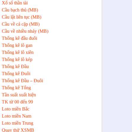
Xổ số thần tài
Cầu bạch thủ (MB)
Cầu lật liên tục (MB)
Cầu về cả cặp (MB)
Cầu về nhiều nháy (MB)
Thống kê đầu đuôi
Thống kê lô gan
Thống kê lô xiên
Thống kê lô kép
Thống kê Đầu
Thống kê Đuôi
Thống kê Đầu – Đuôi
Thống kê Tổng
Tần suất xuất hiện
TK từ 00 đến 99
Loto miền Bắc
Loto miền Nam
Loto miền Trung
Quay thử XSMB