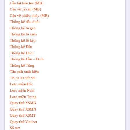
Cầu lật liên tục (MB)
Cầu về cả cặp (MB)
Cầu về nhiều nháy (MB)
Thống kê đầu đuôi
Thống kê lô gan
Thống kê lô xiên
Thống kê lô kép
Thống kê Đầu
Thống kê Đuôi
Thống kê Đầu – Đuôi
Thống kê Tổng
Tần suất xuất hiện
TK từ 00 đến 99
Loto miền Bắc
Loto miền Nam
Loto miền Trung
Quay thử XSMB
Quay thử XSMN
Quay thử XSMT
Quay thử Vietlott
Sổ mơ