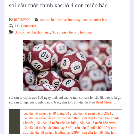
soi cầu chốt chính xác lô 4 con miền bắc
08/08/2026
soi cau lo mien bac hom nay - soi cau mien bac
111 Comments
Xổ số miền bắc hôm nay
,
Xổ số miền bắc víp hôm nay
soi cau lo chinh xac 100 ngay mai, soi cau lo mb, soi cau lo, cầu lô, bao lô là gì,
soi cau lo vip, soi lo mb, dan lo 6 so, dàn lô 6 số, dàn lô 6 số
Read More …
cầu dàn lô miền bắc 10 tháng 04
,
cầu dàn lô miền bắc 6 2021
,
cầu dàn lô miền bắc chính xác bạch thủ
,
cầu dàn lô miền bắc chính
xác ướt
,
cầu dàn lô miền bắc đặc biệt
,
cầu dàn lô miền bắc extra
,
cầu dàn lô miền bắc hôm nay 3 số
,
cầu dàn lô miền bắc hôm nay
3s
,
cầu dàn lô miền bắc hôm nay 9999
,
cầu dàn lô miền bắc hôm