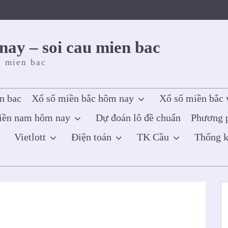
nay – soi cau mien bac
u mien bac
n bac
Xổ số miền bắc hôm nay
Xổ số miền bắc 
iền nam hôm nay
Dự đoán lô đề chuẩn
Phương p
Vietlott
Điện toán
TK Cầu
Thống 