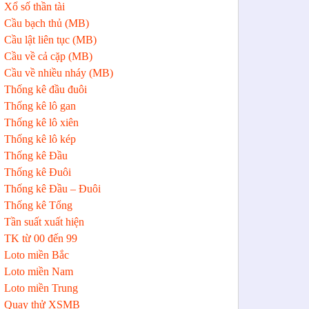
Xổ số thần tài
Cầu bạch thủ (MB)
Cầu lật liên tục (MB)
Cầu về cả cặp (MB)
Cầu về nhiều nháy (MB)
Thống kê đầu đuôi
Thống kê lô gan
Thống kê lô xiên
Thống kê lô kép
Thống kê Đầu
Thống kê Đuôi
Thống kê Đầu – Đuôi
Thống kê Tổng
Tần suất xuất hiện
TK từ 00 đến 99
Loto miền Bắc
Loto miền Nam
Loto miền Trung
Quay thử XSMB