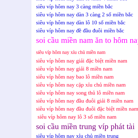
siêu víp hôm nay 3 càng miền bắc
siêu víp hôm nay dàn 3 càng 2 số miền bắc
siêu víp hôm nay dàn lô 10 số miền bắc
siêu víp hôm nay đề đầu đuôi miền bắc
soi cầu miền nam ăn to hôm na
siêu víp hôm nay xỉu chủ miền nam
siêu víp hôm nay giải đặc biệt miền nam
siêu víp hôm nay giải 8 miền nam
siêu víp hôm nay bao lô miền nam
siêu víp hôm nay cặp xỉu chủ miền nam
siêu víp hôm nay song thủ lô miền nam
siêu víp hôm nay đầu đuôi giải 8 miền nam
siêu víp hôm nay đầu đuôi đặc biệt miền na
siêu víp hôm nay lô 3 số miền nam
soi cầu miền trung víp phát tài
siêu víp hôm nay xỉu chủ miền trung