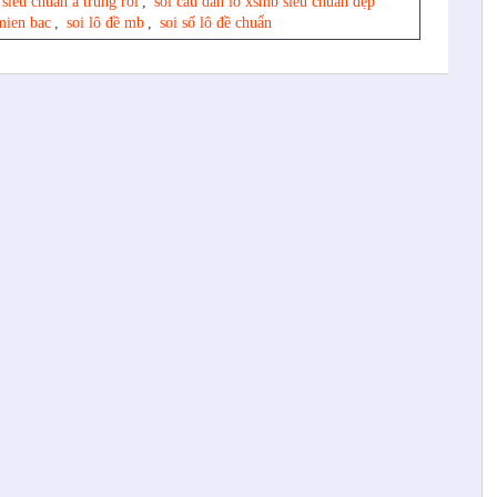
siêu chuẩn a trung roi
,
soi cầu dàn lô xsmb siêu chuẩn đẹp
mien bac
,
soi lô đề mb
,
soi số lô đề chuẩn