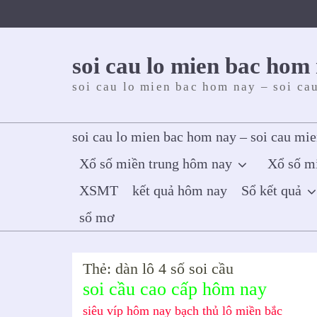
Skip
to
content
soi cau lo mien bac hom 
soi cau lo mien bac hom nay – soi ca
soi cau lo mien bac hom nay – soi cau mie
Xổ số miền trung hôm nay
Xổ số m
XSMT
kết quả hôm nay
Sổ kết quả
sổ mơ
Thẻ:
dàn lô 4 số soi cầu
soi cầu cao cấp hôm nay
siêu víp hôm nay bạch thủ lô miền bắc