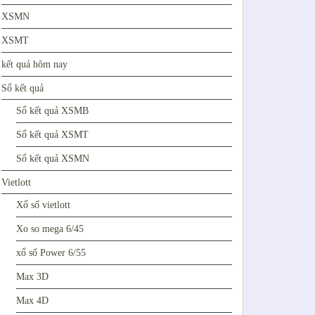
XSMN
XSMT
kết quả hôm nay
Sổ kết quả
Sổ kết quả XSMB
Sổ kết quả XSMT
Sổ kết quả XSMN
Vietlott
Xổ số vietlott
Xo so mega 6/45
xổ số Power 6/55
Max 3D
Max 4D