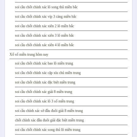
soi cầu chốt chính xác lô song thủ miền bắc
soi cầu chốt chính xác víp 3 càng miền bắc
soi cầu chốt chính xác xiên 2 lô miền bắc
soi cầu chốt chính xác xiên 3 lô miền bắc
soi cầu chốt chính xác xiên 4 lô miền bắc
Xổ số miền trung hôm nay
soi cầu chốt chính xác bao lô miền trung
soi cầu chốt chính xác cặp xíu chủ miền trung
soi cầu chốt chính xác đặc biệt miền trung
soi cầu chốt chính xác giải 8 miền trung
soi cầu chốt chính xác lô 3 số miền trung
soi cầu chính xác sớ đầu đuôi giải 8 miền trung
chốt chính xác đầu đuôi giải đặc biệt miền trung
soi cầu chốt chính xác song thủ lô miền trung