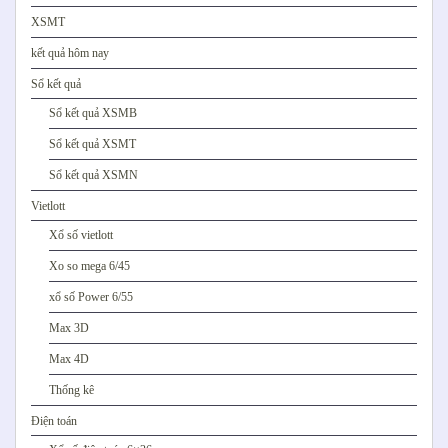
XSMT
kết quả hôm nay
Sổ kết quả
Sổ kết quả XSMB
Sổ kết quả XSMT
Sổ kết quả XSMN
Vietlott
Xổ số vietlott
Xo so mega 6/45
xổ số Power 6/55
Max 3D
Max 4D
Thống kê
Điện toán