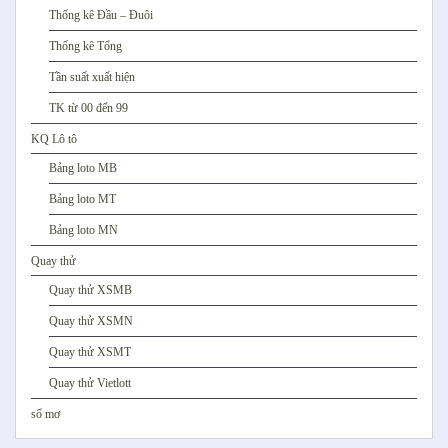
Thống kê Đầu – Đuôi
Thống kê Tổng
Tần suất xuất hiện
TK từ 00 đến 99
KQ Lô tô
Bảng loto MB
Bảng loto MT
Bảng loto MN
Quay thử
Quay thử XSMB
Quay thử XSMN
Quay thử XSMT
Quay thử Vietlott
sổ mơ