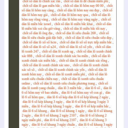
chốt số dàn lô chính xác rắn
,
chốt số dàn lô đề chuẩn miễn phí
,
chốt số dàn lô gan miền bắc
,
chốt số dàn lô hôm nay 00 00
,
chốt
số dàn lô hôm nay càng
,
chốt số dàn lô hôm nay em đẹp
,
chốt số
dàn lô hôm nay giá
,
chốt số dàn lô hôm nay qua
,
chốt số dàn lô
hôm nay rồng vàng
,
chốt số dàn lô hôm nay vàng ngày
,
chốt số
dàn lô miền bắc israel
,
chốt số dàn lô miền bắc khai
,
chốt số dàn
lô miền bắc soi cầu giờ vàng
,
chốt số dàn lô miền bắc tối nay
,
chốt số dàn lô ông địa
,
chốt số dàn lô siêu chuẩn 268
,
chốt số
dàn lô siêu chuẩn giải đặc biệt
,
chốt số dàn lô siêu chuẩn siêu đẹp
,
chốt số dàn lô xổ số hcm
,
chốt số dàn lô xổ số trực tiếp miền bắc
,
chốt số dàn lô xổ số u24
,
chốt số dàn lô xổ số yến
,
chốt số dàn
lô xsmb 247
,
chốt số dàn lô xsmb ag
,
chốt số dàn lô xsmb chính
xác 888
,
chốt số dàn lô xsmb chính xác ba miền
,
chốt số dàn lô
xsmb chính xác miền bắc
,
chốt số dàn lô xsmb chính xác rồng
,
chốt số dàn lô xsmb chính xác uno
,
chốt số dàn lô xsmb chính
xác xô sô
,
chốt số dàn lô xsmb chính xác yến
,
chốt số dàn lô
xsmb hôm nay
,
chốt số dàn lô xsmb miễn phí
,
chốt số dàn lô
xsmb siêu chuẩn chiều nay
,
chốt số dàn lô xsmb siêu chuẩn
online
,
chốt số dàn lô xsmb siêu chuẩn phương trang
,
chốt số
dàn lô xsmb yang chuẩn
,
dàn lô 3 miền bắc
,
dàn lô 6 số
,
dàn lô
6 số hôm nay về bao nhiêu
,
dàn lô 6 số hôm nay về con gì
,
dàn
lô 6 số hôm qua
,
dàn lô 6 số kép dàn lô 6 số kép khung 2 ngày
,
dàn lô 6 số kép khung 3 ngày
,
dàn lô 6 số kép khung 3 ngày 3
miền
,
dàn lô 6 số kép khung 5 ngày
,
dàn lô 6 số kép miền bắc
,
dàn lô 6 số khung
,
dàn lô 6 số khung 1 ngày
,
dàn lô 6 số khung
2 ngày
,
dàn lô 6 số khung 2 ngày 2107
,
dàn lô 6 số khung 2
ngày miễn phí
,
dàn lô 6 số khung 2107
,
dàn lô 6 số khung 3
ngày
,
dàn lô 6 số khung 3 ngày chuẩn
,
dàn lô 6 số khung 3 ngày