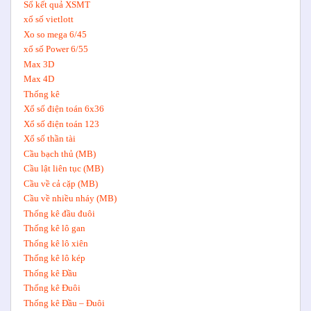
Sổ kết quả XSMT
xổ số vietlott
Xo so mega 6/45
xổ số Power 6/55
Max 3D
Max 4D
Thống kê
Xổ số điện toán 6x36
Xổ số điện toán 123
Xổ số thần tài
Cầu bạch thủ (MB)
Cầu lật liên tục (MB)
Cầu về cả cặp (MB)
Cầu về nhiều nháy (MB)
Thống kê đầu đuôi
Thống kê lô gan
Thống kê lô xiên
Thống kê lô kép
Thống kê Đầu
Thống kê Đuôi
Thống kê Đầu – Đuôi