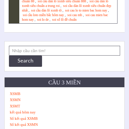
chuẩn 88
,
soi cầu dàn lô xsmb siêu chuẩn 888
,
soi cầu dàn lô
xsmb siêu chuẩn a trung roi
,
soi cầu dàn lô xsmb siêu chuẩn đẹp
nhất
,
soi cầu dàn lô xsmb tô
,
soi cau lo to mien bac hom nay
,
soi cầu loto miền bắc hôm nay
,
soi cau mb
,
soi cau mien bac
hom nay
,
soi lo de
,
soi số lô đề chuẩn
Search
CẦU 3 MIỀN
XSMB
XSMN
XSMT
kết quả hôm nay
Sổ kết quả XSMB
Sổ kết quả XSMN