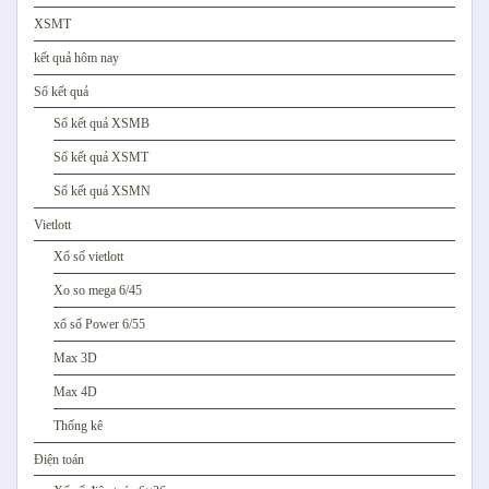
XSMT
kết quả hôm nay
Sổ kết quả
Sổ kết quả XSMB
Sổ kết quả XSMT
Sổ kết quả XSMN
Vietlott
Xổ số vietlott
Xo so mega 6/45
xổ số Power 6/55
Max 3D
Max 4D
Thống kê
Điện toán