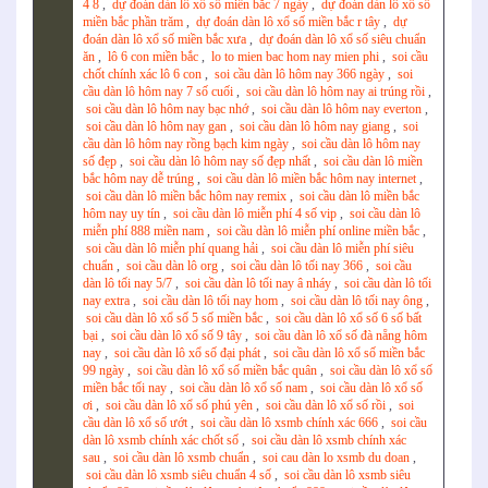
4 8
,
dự đoán dàn lô xổ số miền bắc 7 ngày
,
dự đoán dàn lô xổ số
miền bắc phần trăm
,
dự đoán dàn lô xổ số miền bắc r tây
,
dự
đoán dàn lô xổ số miền bắc xưa
,
dự đoán dàn lô xổ số siêu chuẩn
ăn
,
lô 6 con miền bắc
,
lo to mien bac hom nay mien phi
,
soi cầu
chốt chính xác lô 6 con
,
soi cầu dàn lô hôm nay 366 ngày
,
soi
cầu dàn lô hôm nay 7 số cuối
,
soi cầu dàn lô hôm nay ai trúng rồi
,
soi cầu dàn lô hôm nay bạc nhớ
,
soi cầu dàn lô hôm nay everton
,
soi cầu dàn lô hôm nay gan
,
soi cầu dàn lô hôm nay giang
,
soi
cầu dàn lô hôm nay rồng bạch kim ngày
,
soi cầu dàn lô hôm nay
số đẹp
,
soi cầu dàn lô hôm nay số đẹp nhất
,
soi cầu dàn lô miền
bắc hôm nay dễ trúng
,
soi cầu dàn lô miền bắc hôm nay internet
,
soi cầu dàn lô miền bắc hôm nay remix
,
soi cầu dàn lô miền bắc
hôm nay uy tín
,
soi cầu dàn lô miễn phí 4 số vip
,
soi cầu dàn lô
miễn phí 888 miền nam
,
soi cầu dàn lô miễn phí online miền bắc
,
soi cầu dàn lô miễn phí quang hải
,
soi cầu dàn lô miễn phí siêu
chuẩn
,
soi cầu dàn lô org
,
soi cầu dàn lô tối nay 366
,
soi cầu
dàn lô tối nay 5/7
,
soi cầu dàn lô tối nay â nháy
,
soi cầu dàn lô tối
nay extra
,
soi cầu dàn lô tối nay hom
,
soi cầu dàn lô tối nay ông
,
soi cầu dàn lô xổ số 5 số miền bắc
,
soi cầu dàn lô xổ số 6 số bất
bại
,
soi cầu dàn lô xổ số 9 tây
,
soi cầu dàn lô xổ số đà nẵng hôm
nay
,
soi cầu dàn lô xổ số đại phát
,
soi cầu dàn lô xổ số miền bắc
99 ngày
,
soi cầu dàn lô xổ số miền bắc quân
,
soi cầu dàn lô xổ số
miền bắc tối nay
,
soi cầu dàn lô xổ số nam
,
soi cầu dàn lô xổ số
ơi
,
soi cầu dàn lô xổ số phú yên
,
soi cầu dàn lô xổ số rồi
,
soi
cầu dàn lô xổ số ướt
,
soi cầu dàn lô xsmb chính xác 666
,
soi cầu
dàn lô xsmb chính xác chốt số
,
soi cầu dàn lô xsmb chính xác
sau
,
soi cầu dàn lô xsmb chuẩn
,
soi cau dàn lo xsmb du doan
,
soi cầu dàn lô xsmb siêu chuẩn 4 số
,
soi cầu dàn lô xsmb siêu