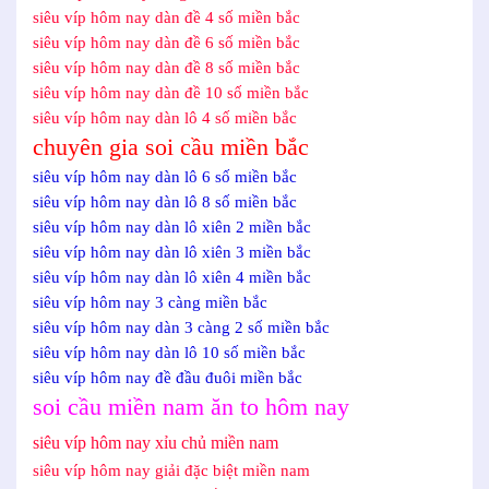
siêu víp hôm nay dàn đề 4 số miền bắc
siêu víp hôm nay dàn đề 6 số miền bắc
siêu víp hôm nay dàn đề 8 số miền bắc
siêu víp hôm nay dàn đề 10 số miền bắc
siêu víp hôm nay dàn lô 4 số miền bắc
chuyên gia soi cầu miền bắc
siêu víp hôm nay dàn lô 6 số miền bắc
siêu víp hôm nay dàn lô 8 số miền bắc
siêu víp hôm nay dàn lô xiên 2 miền bắc
siêu víp hôm nay dàn lô xiên 3 miền bắc
siêu víp hôm nay dàn lô xiên 4 miền bắc
siêu víp hôm nay 3 càng miền bắc
siêu víp hôm nay dàn 3 càng 2 số miền bắc
siêu víp hôm nay dàn lô 10 số miền bắc
siêu víp hôm nay đề đầu đuôi miền bắc
soi cầu miền nam ăn to hôm nay
siêu víp hôm nay xỉu chủ miền nam
siêu víp hôm nay giải đặc biệt miền nam