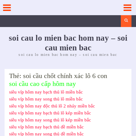
Skip
to
content
Search
soi cau lo mien bac hom nay – soi
cau mien bac
soi cau lo mien bac hom nay – soi cau mien bac
Thẻ:
soi cầu chốt chính xác lô 6 con
soi cầu cao cấp hôm nay
siêu víp hôm nay bạch thủ lô miền bắc
siêu víp hôm nay song thủ lô miền bắc
siêu víp hôm nay độc thủ lô 2 nháy miền bắc
siêu víp hôm nay bạch thủ lô kép miền bắc
siêu víp hôm nay song thủ lô kép miền bắc
siêu víp hôm nay bạch thủ đề miền bắc
siêu víp hôm nay song thủ đề miền bắc