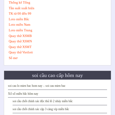
Thống kê Tổng
Tần suất xuất hiện
TK từ 00 đến 99
Loto miền Bắc
Loto miền Nam
Loto miền Trung
Quay thử XSMB
Quay thử XSMN
Quay thử XSMT
Quay thử Vietlott
Sổ mơ
soi cầu cao cấp hôm nay
soi cau lo mien bac hom nay – soi cau mien bac
Xổ số miền bắc hôm nay
soi cầu chốt chính xác độc thủ lô 2 nháy miền bắc
soi cầu chốt chính xác cặp 3 càng víp miền bắc