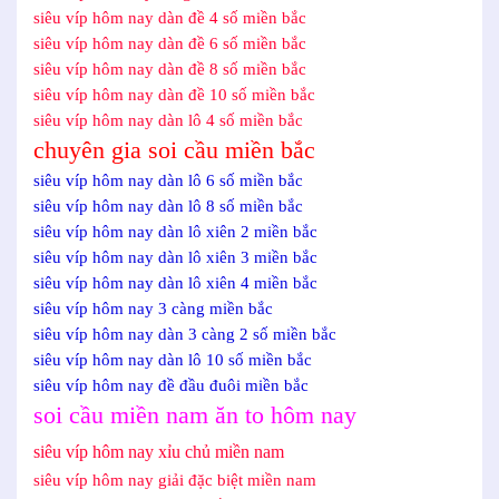
siêu víp hôm nay dàn đề 4 số miền bắc
siêu víp hôm nay dàn đề 6 số miền bắc
siêu víp hôm nay dàn đề 8 số miền bắc
siêu víp hôm nay dàn đề 10 số miền bắc
siêu víp hôm nay dàn lô 4 số miền bắc
chuyên gia soi cầu miền bắc
siêu víp hôm nay dàn lô 6 số miền bắc
siêu víp hôm nay dàn lô 8 số miền bắc
siêu víp hôm nay dàn lô xiên 2 miền bắc
siêu víp hôm nay dàn lô xiên 3 miền bắc
siêu víp hôm nay dàn lô xiên 4 miền bắc
siêu víp hôm nay 3 càng miền bắc
siêu víp hôm nay dàn 3 càng 2 số miền bắc
siêu víp hôm nay dàn lô 10 số miền bắc
siêu víp hôm nay đề đầu đuôi miền bắc
soi cầu miền nam ăn to hôm nay
siêu víp hôm nay xỉu chủ miền nam
siêu víp hôm nay giải đặc biệt miền nam