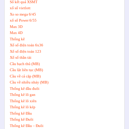
Sổ kết quả XSMT
xổ số vietlott
Xo so mega 6/45
xổ số Power 6/55
Max 3D
Max 4D
Thống kê
Xổ số điện toán 6x36
Xổ số điện toán 123
Xổ số thần tài
Cầu bạch thủ (MB)
Cầu lật liên tục (MB)
Cầu về cả cặp (MB)
Cầu về nhiều nháy (MB)
Thống kê đầu đuôi
Thống kê lô gan
Thống kê lô xiên
Thống kê lô kép
Thống kê Đầu
Thống kê Đuôi
Thống kê Đầu – Đuôi