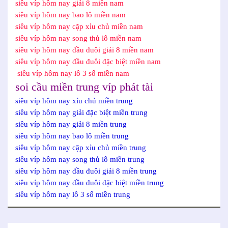
siêu víp hôm nay giải 8 miền nam
siêu víp hôm nay bao lô miền nam
siêu víp hôm nay cặp xỉu chủ miền nam
siêu víp hôm nay song thủ lô miền nam
siêu víp hôm nay đầu đuôi giải 8 miền nam
siêu víp hôm nay đầu đuôi đặc biệt miền nam
siêu víp hôm nay lô 3 số miền nam
soi cầu miền trung víp phát tài
siêu víp hôm nay xỉu chủ miền trung
siêu víp hôm nay giải đặc biệt miền trung
siêu víp hôm nay giải 8 miền trung
siêu víp hôm nay bao lô miền trung
siêu víp hôm nay cặp xỉu chủ miền trung
siêu víp hôm nay song thủ lô miền trung
siêu víp hôm nay đầu đuôi giải 8 miền trung
siêu víp hôm nay đầu đuôi đặc biệt miền trung
siêu víp hôm nay lô 3 số miền trung