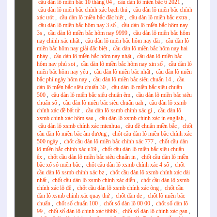
cầu dàn lô miền bắc 10 tháng 04
,
cầu dàn lô miền bắc 6 2021
,
cầu dàn lô miền bắc chính xác bạch thủ
,
cầu dàn lô miền bắc chính
xác ướt
,
cầu dàn lô miền bắc đặc biệt
,
cầu dàn lô miền bắc extra
,
cầu dàn lô miền bắc hôm nay 3 số
,
cầu dàn lô miền bắc hôm nay
3s
,
cầu dàn lô miền bắc hôm nay 9999
,
cầu dàn lô miền bắc hôm
nay chính xác nhất
,
cầu dàn lô miền bắc hôm nay dài
,
cầu dàn lô
miền bắc hôm nay giải đặc biệt
,
cầu dàn lô miền bắc hôm nay hai
nháy
,
cầu dàn lô miền bắc hôm nay nhật
,
cầu dàn lô miền bắc
hôm nay phú soi
,
cầu dàn lô miền bắc hôm nay xin số
,
cầu dàn lô
miền bắc hôm nay yêu
,
cầu dàn lô miền bắc nhất
,
cầu dàn lô miền
bắc phí ngày hôm nay
,
cầu dàn lô miền bắc siêu chuẩn 14
,
cầu
dàn lô miền bắc siêu chuẩn 30
,
cầu dàn lô miền bắc siêu chuẩn
500
,
cầu dàn lô miền bắc siêu chuẩn êm
,
cầu dàn lô miền bắc siêu
chuẩn số
,
cầu dàn lô miền bắc siêu chuẩn uah
,
cầu dàn lô xsmb
chính xác đề bất tử
,
cầu dàn lô xsmb chính xác gì
,
cầu dàn lô
xsmb chính xác hôm sau
,
cầu dàn lô xsmb chính xác in english
,
cầu dàn lô xsmb chính xác mienhua
,
cầu đề chuẩn miền bắc
,
chốt
cầu dàn lô miền bắc âm dương
,
chốt cầu dàn lô miền bắc chính xác
500 ngày
,
chốt cầu dàn lô miền bắc chính xác 777
,
chốt cầu dàn
lô miền bắc chính xác u19
,
chốt cầu dàn lô miền bắc siêu chuẩn
êx
,
chốt cầu dàn lô miền bắc siêu chuẩn in
,
chốt cầu dàn lô miền
bắc xổ số miền bắc
,
chốt cầu dàn lô xsmb chính xác 4 số
,
chốt
cầu dàn lô xsmb chính xác bz
,
chốt cầu dàn lô xsmb chính xác dài
nhất
,
chốt cầu dàn lô xsmb chính xác diễn
,
chốt cầu dàn lô xsmb
chính xác lô đề
,
chốt cầu dàn lô xsmb chính xác ông
,
chốt cầu
dàn lô xsmb chính xác quay thử
,
chốt dàn de
,
chốt lô miền bắc
chuẩn
,
chốt số chuẩn 100
,
chốt số dàn lô 00 00
,
chốt số dàn lô
99
,
chốt số dàn lô chính xác 6666
,
chốt số dàn lô chính xác gan
,