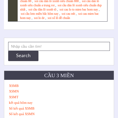
chuẩn 88
,
soi cầu dàn lô xsmb siêu chuẩn 888
,
soi cầu dàn lô
xsmb siêu chuẩn a trung roi
,
soi cầu dàn lô xsmb siêu chuẩn đẹp
nhất
,
soi cầu dàn lô xsmb tô
,
soi cau lo to mien bac hom nay
,
soi cầu loto miền bắc hôm nay
,
soi cau mb
,
soi cau mien bac
hom nay
,
soi lo de
,
soi số lô đề chuẩn
Search
CẦU 3 MIỀN
XSMB
XSMN
XSMT
kết quả hôm nay
Sổ kết quả XSMB
Sổ kết quả XSMN