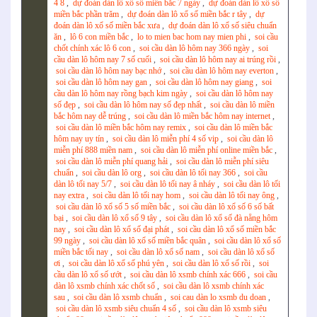
4 8
,
dự đoán dàn lô xổ số miền bắc 7 ngày
,
dự đoán dàn lô xổ số
miền bắc phần trăm
,
dự đoán dàn lô xổ số miền bắc r tây
,
dự
đoán dàn lô xổ số miền bắc xưa
,
dự đoán dàn lô xổ số siêu chuẩn
ăn
,
lô 6 con miền bắc
,
lo to mien bac hom nay mien phi
,
soi cầu
chốt chính xác lô 6 con
,
soi cầu dàn lô hôm nay 366 ngày
,
soi
cầu dàn lô hôm nay 7 số cuối
,
soi cầu dàn lô hôm nay ai trúng rồi
,
soi cầu dàn lô hôm nay bạc nhớ
,
soi cầu dàn lô hôm nay everton
,
soi cầu dàn lô hôm nay gan
,
soi cầu dàn lô hôm nay giang
,
soi
cầu dàn lô hôm nay rồng bạch kim ngày
,
soi cầu dàn lô hôm nay
số đẹp
,
soi cầu dàn lô hôm nay số đẹp nhất
,
soi cầu dàn lô miền
bắc hôm nay dễ trúng
,
soi cầu dàn lô miền bắc hôm nay internet
,
soi cầu dàn lô miền bắc hôm nay remix
,
soi cầu dàn lô miền bắc
hôm nay uy tín
,
soi cầu dàn lô miễn phí 4 số vip
,
soi cầu dàn lô
miễn phí 888 miền nam
,
soi cầu dàn lô miễn phí online miền bắc
,
soi cầu dàn lô miễn phí quang hải
,
soi cầu dàn lô miễn phí siêu
chuẩn
,
soi cầu dàn lô org
,
soi cầu dàn lô tối nay 366
,
soi cầu
dàn lô tối nay 5/7
,
soi cầu dàn lô tối nay â nháy
,
soi cầu dàn lô tối
nay extra
,
soi cầu dàn lô tối nay hom
,
soi cầu dàn lô tối nay ông
,
soi cầu dàn lô xổ số 5 số miền bắc
,
soi cầu dàn lô xổ số 6 số bất
bại
,
soi cầu dàn lô xổ số 9 tây
,
soi cầu dàn lô xổ số đà nẵng hôm
nay
,
soi cầu dàn lô xổ số đại phát
,
soi cầu dàn lô xổ số miền bắc
99 ngày
,
soi cầu dàn lô xổ số miền bắc quân
,
soi cầu dàn lô xổ số
miền bắc tối nay
,
soi cầu dàn lô xổ số nam
,
soi cầu dàn lô xổ số
ơi
,
soi cầu dàn lô xổ số phú yên
,
soi cầu dàn lô xổ số rồi
,
soi
cầu dàn lô xổ số ướt
,
soi cầu dàn lô xsmb chính xác 666
,
soi cầu
dàn lô xsmb chính xác chốt số
,
soi cầu dàn lô xsmb chính xác
sau
,
soi cầu dàn lô xsmb chuẩn
,
soi cau dàn lo xsmb du doan
,
soi cầu dàn lô xsmb siêu chuẩn 4 số
,
soi cầu dàn lô xsmb siêu