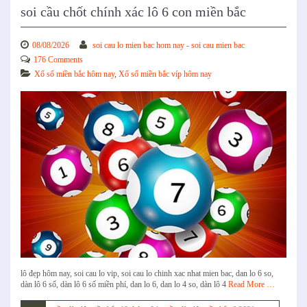
soi cầu chốt chính xác lô 6 con miền bắc
08/08/2026
soi cau lo mien bac hom nay - soi cau mien bac
176 Comments
Xổ số miền bắc hôm nay
,
Xổ số miền bắc víp hôm nay
lô đẹp hôm nay, soi cau lo vip, soi cau lo chinh xac nhat mien bac, dan lo 6 so,
dàn lô 6 số, dàn lô 6 số miền phí, dan lo 6, dan lo 4 so, dàn lô 4
Read More …