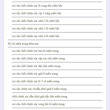
soi cầu chốt chính xác lô song thủ miền bắc
soi cầu chốt chính xác víp 3 càng miền bắc
soi cầu chốt chính xác xiên 2 lô miền bắc
soi cầu chốt chính xác xiên 3 lô miền bắc
soi cầu chốt chính xác xiên 4 lô miền bắc
Xổ số miền trung hôm nay
soi cầu chốt chính xác bao lô miền trung
soi cầu chốt chính xác cặp xíu chủ miền trung
soi cầu chốt chính xác đặc biệt miền trung
soi cầu chốt chính xác giải 8 miền trung
soi cầu chốt chính xác lô 3 số miền trung
soi cầu chính xác sớ đầu đuôi giải 8 miền trung
chốt chính xác đầu đuôi giải đặc biệt miền trung
soi cầu chốt chính xác song thủ lô miền trung