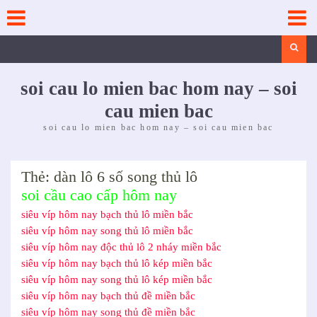
Skip
to
content
Search
soi cau lo mien bac hom nay – soi
cau mien bac
soi cau lo mien bac hom nay – soi cau mien bac
Thẻ:
dàn lô 6 số song thủ lô
soi cầu cao cấp hôm nay
siêu víp hôm nay bạch thủ lô miền bắc
siêu víp hôm nay song thủ lô miền bắc
siêu víp hôm nay độc thủ lô 2 nháy miền bắc
siêu víp hôm nay bạch thủ lô kép miền bắc
siêu víp hôm nay song thủ lô kép miền bắc
siêu víp hôm nay bạch thủ đề miền bắc
siêu víp hôm nay song thủ đề miền bắc