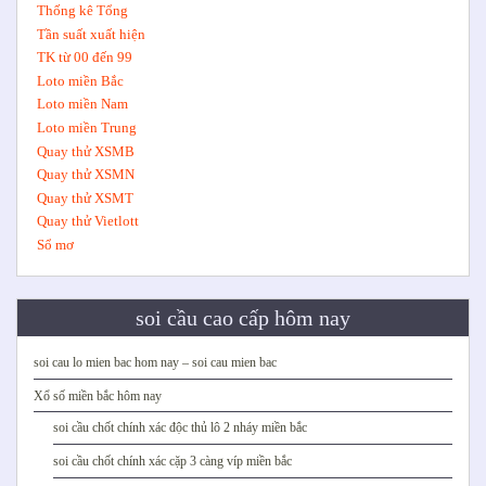
Thống kê Tổng
Tần suất xuất hiện
TK từ 00 đến 99
Loto miền Bắc
Loto miền Nam
Loto miền Trung
Quay thử XSMB
Quay thử XSMN
Quay thử XSMT
Quay thử Vietlott
Sổ mơ
soi cầu cao cấp hôm nay
soi cau lo mien bac hom nay – soi cau mien bac
Xổ số miền bắc hôm nay
soi cầu chốt chính xác độc thủ lô 2 nháy miền bắc
soi cầu chốt chính xác cặp 3 càng víp miền bắc