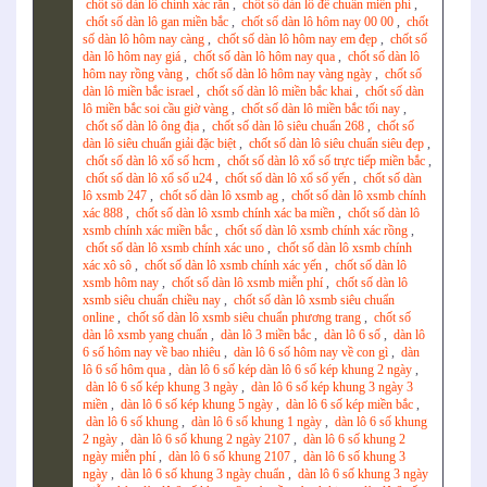
chốt số dàn lô chính xác rắn
,
chốt số dàn lô đề chuẩn miễn phí
,
chốt số dàn lô gan miền bắc
,
chốt số dàn lô hôm nay 00 00
,
chốt
số dàn lô hôm nay càng
,
chốt số dàn lô hôm nay em đẹp
,
chốt số
dàn lô hôm nay giá
,
chốt số dàn lô hôm nay qua
,
chốt số dàn lô
hôm nay rồng vàng
,
chốt số dàn lô hôm nay vàng ngày
,
chốt số
dàn lô miền bắc israel
,
chốt số dàn lô miền bắc khai
,
chốt số dàn
lô miền bắc soi cầu giờ vàng
,
chốt số dàn lô miền bắc tối nay
,
chốt số dàn lô ông địa
,
chốt số dàn lô siêu chuẩn 268
,
chốt số
dàn lô siêu chuẩn giải đặc biệt
,
chốt số dàn lô siêu chuẩn siêu đẹp
,
chốt số dàn lô xổ số hcm
,
chốt số dàn lô xổ số trực tiếp miền bắc
,
chốt số dàn lô xổ số u24
,
chốt số dàn lô xổ số yến
,
chốt số dàn
lô xsmb 247
,
chốt số dàn lô xsmb ag
,
chốt số dàn lô xsmb chính
xác 888
,
chốt số dàn lô xsmb chính xác ba miền
,
chốt số dàn lô
xsmb chính xác miền bắc
,
chốt số dàn lô xsmb chính xác rồng
,
chốt số dàn lô xsmb chính xác uno
,
chốt số dàn lô xsmb chính
xác xô sô
,
chốt số dàn lô xsmb chính xác yến
,
chốt số dàn lô
xsmb hôm nay
,
chốt số dàn lô xsmb miễn phí
,
chốt số dàn lô
xsmb siêu chuẩn chiều nay
,
chốt số dàn lô xsmb siêu chuẩn
online
,
chốt số dàn lô xsmb siêu chuẩn phương trang
,
chốt số
dàn lô xsmb yang chuẩn
,
dàn lô 3 miền bắc
,
dàn lô 6 số
,
dàn lô
6 số hôm nay về bao nhiêu
,
dàn lô 6 số hôm nay về con gì
,
dàn
lô 6 số hôm qua
,
dàn lô 6 số kép dàn lô 6 số kép khung 2 ngày
,
dàn lô 6 số kép khung 3 ngày
,
dàn lô 6 số kép khung 3 ngày 3
miền
,
dàn lô 6 số kép khung 5 ngày
,
dàn lô 6 số kép miền bắc
,
dàn lô 6 số khung
,
dàn lô 6 số khung 1 ngày
,
dàn lô 6 số khung
2 ngày
,
dàn lô 6 số khung 2 ngày 2107
,
dàn lô 6 số khung 2
ngày miễn phí
,
dàn lô 6 số khung 2107
,
dàn lô 6 số khung 3
ngày
,
dàn lô 6 số khung 3 ngày chuẩn
,
dàn lô 6 số khung 3 ngày