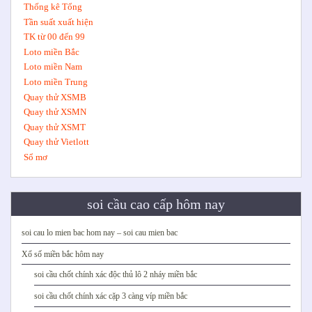
Thống kê Tổng
Tần suất xuất hiện
TK từ 00 đến 99
Loto miền Bắc
Loto miền Nam
Loto miền Trung
Quay thử XSMB
Quay thử XSMN
Quay thử XSMT
Quay thử Vietlott
Sổ mơ
soi cầu cao cấp hôm nay
soi cau lo mien bac hom nay – soi cau mien bac
Xổ số miền bắc hôm nay
soi cầu chốt chính xác độc thủ lô 2 nháy miền bắc
soi cầu chốt chính xác cặp 3 càng víp miền bắc