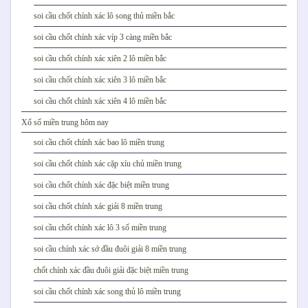
soi cầu chốt chính xác lô song thủ miền bắc
soi cầu chốt chính xác víp 3 càng miền bắc
soi cầu chốt chính xác xiên 2 lô miền bắc
soi cầu chốt chính xác xiên 3 lô miền bắc
soi cầu chốt chính xác xiên 4 lô miền bắc
Xổ số miền trung hôm nay
soi cầu chốt chính xác bao lô miền trung
soi cầu chốt chính xác cặp xíu chủ miền trung
soi cầu chốt chính xác đặc biệt miền trung
soi cầu chốt chính xác giải 8 miền trung
soi cầu chốt chính xác lô 3 số miền trung
soi cầu chính xác sớ đầu đuôi giải 8 miền trung
chốt chính xác đầu đuôi giải đặc biệt miền trung
soi cầu chốt chính xác song thủ lô miền trung