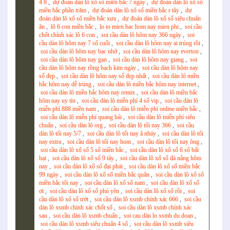
4 8
,
dự đoán dàn lô xổ số miền bắc 7 ngày
,
dự đoán dàn lô xổ số
miền bắc phần trăm
,
dự đoán dàn lô xổ số miền bắc r tây
,
dự
đoán dàn lô xổ số miền bắc xưa
,
dự đoán dàn lô xổ số siêu chuẩn
ăn
,
lô 6 con miền bắc
,
lo to mien bac hom nay mien phi
,
soi cầu
chốt chính xác lô 6 con
,
soi cầu dàn lô hôm nay 366 ngày
,
soi
cầu dàn lô hôm nay 7 số cuối
,
soi cầu dàn lô hôm nay ai trúng rồi
,
soi cầu dàn lô hôm nay bạc nhớ
,
soi cầu dàn lô hôm nay everton
,
soi cầu dàn lô hôm nay gan
,
soi cầu dàn lô hôm nay giang
,
soi
cầu dàn lô hôm nay rồng bạch kim ngày
,
soi cầu dàn lô hôm nay
số đẹp
,
soi cầu dàn lô hôm nay số đẹp nhất
,
soi cầu dàn lô miền
bắc hôm nay dễ trúng
,
soi cầu dàn lô miền bắc hôm nay internet
,
soi cầu dàn lô miền bắc hôm nay remix
,
soi cầu dàn lô miền bắc
hôm nay uy tín
,
soi cầu dàn lô miễn phí 4 số vip
,
soi cầu dàn lô
miễn phí 888 miền nam
,
soi cầu dàn lô miễn phí online miền bắc
,
soi cầu dàn lô miễn phí quang hải
,
soi cầu dàn lô miễn phí siêu
chuẩn
,
soi cầu dàn lô org
,
soi cầu dàn lô tối nay 366
,
soi cầu
dàn lô tối nay 5/7
,
soi cầu dàn lô tối nay â nháy
,
soi cầu dàn lô tối
nay extra
,
soi cầu dàn lô tối nay hom
,
soi cầu dàn lô tối nay ông
,
soi cầu dàn lô xổ số 5 số miền bắc
,
soi cầu dàn lô xổ số 6 số bất
bại
,
soi cầu dàn lô xổ số 9 tây
,
soi cầu dàn lô xổ số đà nẵng hôm
nay
,
soi cầu dàn lô xổ số đại phát
,
soi cầu dàn lô xổ số miền bắc
99 ngày
,
soi cầu dàn lô xổ số miền bắc quân
,
soi cầu dàn lô xổ số
miền bắc tối nay
,
soi cầu dàn lô xổ số nam
,
soi cầu dàn lô xổ số
ơi
,
soi cầu dàn lô xổ số phú yên
,
soi cầu dàn lô xổ số rồi
,
soi
cầu dàn lô xổ số ướt
,
soi cầu dàn lô xsmb chính xác 666
,
soi cầu
dàn lô xsmb chính xác chốt số
,
soi cầu dàn lô xsmb chính xác
sau
,
soi cầu dàn lô xsmb chuẩn
,
soi cau dàn lo xsmb du doan
,
soi cầu dàn lô xsmb siêu chuẩn 4 số
,
soi cầu dàn lô xsmb siêu