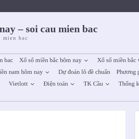
nay – soi cau mien bac
u mien bac
n bac
Xổ số miền bắc hôm nay
Xổ số miền bắc 
iền nam hôm nay
Dự đoán lô đề chuẩn
Phương p
Vietlott
Điện toán
TK Cầu
Thống 