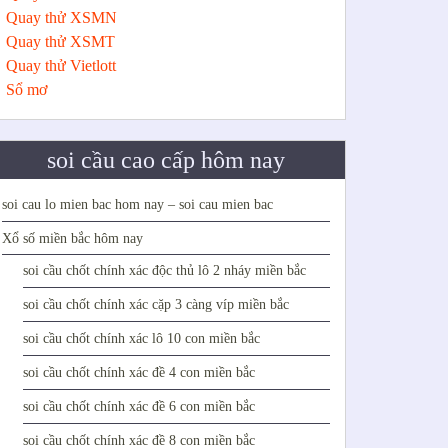
Quay thử XSMN
Quay thử XSMT
Quay thử Vietlott
Sổ mơ
soi cầu cao cấp hôm nay
soi cau lo mien bac hom nay – soi cau mien bac
Xổ số miền bắc hôm nay
soi cầu chốt chính xác độc thủ lô 2 nháy miền bắc
soi cầu chốt chính xác cặp 3 càng víp miền bắc
soi cầu chốt chính xác lô 10 con miền bắc
soi cầu chốt chính xác đề 4 con miền bắc
soi cầu chốt chính xác đề 6 con miền bắc
soi cầu chốt chính xác đề 8 con miền bắc