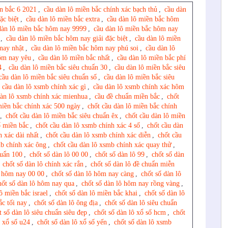
n bắc 6 2021
,
cầu dàn lô miền bắc chính xác bạch thủ
,
cầu dàn
ặc biệt
,
cầu dàn lô miền bắc extra
,
cầu dàn lô miền bắc hôm
dàn lô miền bắc hôm nay 9999
,
cầu dàn lô miền bắc hôm nay
,
cầu dàn lô miền bắc hôm nay giải đặc biệt
,
cầu dàn lô miền
nay nhật
,
cầu dàn lô miền bắc hôm nay phú soi
,
cầu dàn lô
ôm nay yêu
,
cầu dàn lô miền bắc nhất
,
cầu dàn lô miền bắc phí
4
,
cầu dàn lô miền bắc siêu chuẩn 30
,
cầu dàn lô miền bắc siêu
cầu dàn lô miền bắc siêu chuẩn số
,
cầu dàn lô miền bắc siêu
,
cầu dàn lô xsmb chính xác gì
,
cầu dàn lô xsmb chính xác hôm
dàn lô xsmb chính xác mienhua
,
cầu đề chuẩn miền bắc
,
chốt
miền bắc chính xác 500 ngày
,
chốt cầu dàn lô miền bắc chính
,
chốt cầu dàn lô miền bắc siêu chuẩn êx
,
chốt cầu dàn lô miền
ố miền bắc
,
chốt cầu dàn lô xsmb chính xác 4 số
,
chốt cầu dàn
h xác dài nhất
,
chốt cầu dàn lô xsmb chính xác diễn
,
chốt cầu
mb chính xác ông
,
chốt cầu dàn lô xsmb chính xác quay thử
,
huẩn 100
,
chốt số dàn lô 00 00
,
chốt số dàn lô 99
,
chốt số dàn
,
chốt số dàn lô chính xác rắn
,
chốt số dàn lô đề chuẩn miễn
ô hôm nay 00 00
,
chốt số dàn lô hôm nay càng
,
chốt số dàn lô
hốt số dàn lô hôm nay qua
,
chốt số dàn lô hôm nay rồng vàng
,
ô miền bắc israel
,
chốt số dàn lô miền bắc khai
,
chốt số dàn lô
ắc tối nay
,
chốt số dàn lô ông địa
,
chốt số dàn lô siêu chuẩn
t số dàn lô siêu chuẩn siêu đẹp
,
chốt số dàn lô xổ số hcm
,
chốt
ô xổ số u24
,
chốt số dàn lô xổ số yến
,
chốt số dàn lô xsmb