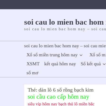
Skip
to
content
soi cau lo mien bac hom 
soi cau lo mien bac hom nay – soi ca
soi cau lo mien bac hom nay – soi cau mie
Xổ số miền trung hôm nay
Xổ số m
XSMT
kết quả hôm nay
Sổ kết quả
sổ mơ
Thẻ:
dàn lô 6 số rồng bạch kim
soi cầu cao cấp hôm nay
siêu víp hôm nay bạch thủ lô miền bắc