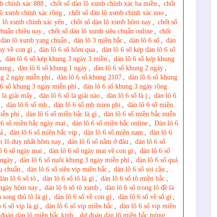
mb chính xác 888
,
chốt số dàn lô xsmb chính xác ba miền
,
chốt
lô xsmb chính xác rồng
,
chốt số dàn lô xsmb chính xác uno
,
n lô xsmb chính xác yến
,
chốt số dàn lô xsmb hôm nay
,
chốt số
chuẩn chiều nay
,
chốt số dàn lô xsmb siêu chuẩn online
,
chốt
 dàn lô xsmb yang chuẩn
,
dàn lô 3 miền bắc
,
dàn lô 6 số
,
dàn
ay về con gì
,
dàn lô 6 số hôm qua
,
dàn lô 6 số kép dàn lô 6 số
,
dàn lô 6 số kép khung 3 ngày 3 miền
,
dàn lô 6 số kép khung
hung
,
dàn lô 6 số khung 1 ngày
,
dàn lô 6 số khung 2 ngày
,
ng 2 ngày miễn phí
,
dàn lô 6 số khung 2107
,
dàn lô 6 số khung
 6 số khung 3 ngày miễn phí
,
dàn lô 6 số khung 3 ngày rồng
 là giải mấy
,
dàn lô 6 số là giải nào
,
dàn lô 6 số là j
,
dàn lô 6
,
dàn lô 6 số mb
,
dàn lô 6 số mb mien phi
,
dàn lô 6 số miền
iễn phí
,
dàn lô 6 số miền bắc là gì
,
dàn lô 6 số miền bắc miễn
 6 số miền bắc ngày mai
,
dàn lô 6 số miền bắc online
,
Dàn lô 6
uả
,
dàn lô 6 số miền bắc vip
,
dàn lô 6 số miền nam
,
dàn lô 6
on lô duy nhất hôm nay
,
dàn lô 6 số nằm ở đâu
,
dàn lô 6 số
ô 6 số ngày mai
,
dàn lô 6 số ngày mai về con gì
,
dàn lô 6 số
 ngày
,
dàn lô 6 số nuôi khung 3 ngày miễn phí
,
dàn lô 6 số quả
êu chuẩn
,
dàn lô 6 số siêu vip miền bắc
,
dàn lô 6 số soi cầu
,
dàn lô 6 số tô
,
dàn lô 6 số tô là gì
,
dàn lô 6 số tô miền bắc
,
ô ngày hôm nay
,
dàn lô 6 số tô xsmb
,
dàn lô 6 số trong lô đề là
 song thủ lô là gì
,
dàn lô 6 số về con gì
,
dàn lô 6 số về số gì
,
 6 số vip là gì
,
dàn lô 6 số vip miền bắc
,
dàn lô 6 số vip miền
 đoán dàn lô miền bắc kinh
,
dự đoán dàn lô miền bắc mùng
,