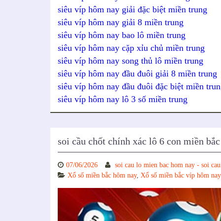
siêu víp hôm nay giải đặc biệt miền trung
siêu víp hôm nay giải 8 miền trung
siêu víp hôm nay bao lô miền trung
siêu víp hôm nay cặp xỉu chủ miền trung
siêu víp hôm nay song thủ lô miền trung
siêu víp hôm nay đầu đuôi giải 8 miền trung
siêu víp hôm nay đầu đuôi đặc biệt miền tru
siêu víp hôm nay lô 3 số miền trung
soi cầu chốt chính xác lô 6 con miền bắc
07/06/2026
soi cau lo mien bac hom nay - soi ca
Xổ số miền bắc hôm nay
,
Xổ số miền bắc víp hôm nay