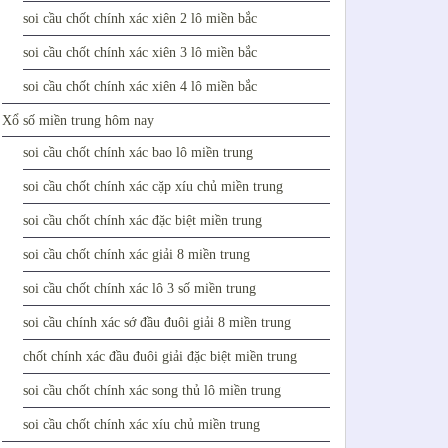
soi cầu chốt chính xác xiên 2 lô miền bắc
soi cầu chốt chính xác xiên 3 lô miền bắc
soi cầu chốt chính xác xiên 4 lô miền bắc
Xổ số miền trung hôm nay
soi cầu chốt chính xác bao lô miền trung
soi cầu chốt chính xác cặp xíu chủ miền trung
soi cầu chốt chính xác đặc biệt miền trung
soi cầu chốt chính xác giải 8 miền trung
soi cầu chốt chính xác lô 3 số miền trung
soi cầu chính xác sớ đầu đuôi giải 8 miền trung
chốt chính xác đầu đuôi giải đặc biệt miền trung
soi cầu chốt chính xác song thủ lô miền trung
soi cầu chốt chính xác xíu chủ miền trung