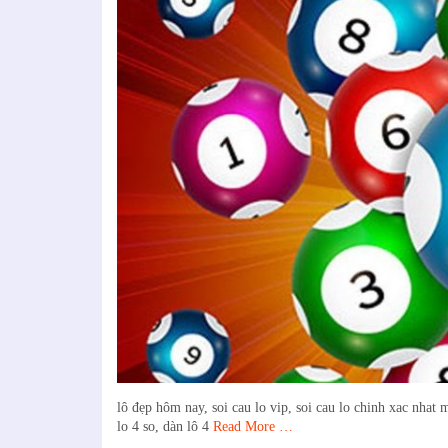
lô đẹp hôm nay, soi cau lo vip, soi cau lo chinh xac nhat m
lo 4 so, dàn lô 4
Read More …