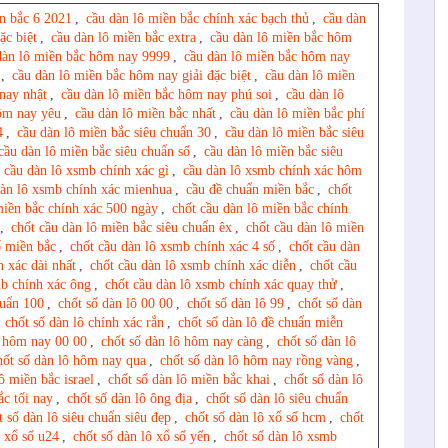
n bắc 6 2021
,
cầu dàn lô miền bắc chính xác bạch thủ
,
cầu dàn
ặc biệt
,
cầu dàn lô miền bắc extra
,
cầu dàn lô miền bắc hôm
dàn lô miền bắc hôm nay 9999
,
cầu dàn lô miền bắc hôm nay
,
cầu dàn lô miền bắc hôm nay giải đặc biệt
,
cầu dàn lô miền
nay nhật
,
cầu dàn lô miền bắc hôm nay phú soi
,
cầu dàn lô
ôm nay yêu
,
cầu dàn lô miền bắc nhất
,
cầu dàn lô miền bắc phí
4
,
cầu dàn lô miền bắc siêu chuẩn 30
,
cầu dàn lô miền bắc siêu
cầu dàn lô miền bắc siêu chuẩn số
,
cầu dàn lô miền bắc siêu
,
cầu dàn lô xsmb chính xác gì
,
cầu dàn lô xsmb chính xác hôm
dàn lô xsmb chính xác mienhua
,
cầu đề chuẩn miền bắc
,
chốt
miền bắc chính xác 500 ngày
,
chốt cầu dàn lô miền bắc chính
,
chốt cầu dàn lô miền bắc siêu chuẩn êx
,
chốt cầu dàn lô miền
ố miền bắc
,
chốt cầu dàn lô xsmb chính xác 4 số
,
chốt cầu dàn
h xác dài nhất
,
chốt cầu dàn lô xsmb chính xác diễn
,
chốt cầu
mb chính xác ông
,
chốt cầu dàn lô xsmb chính xác quay thử
,
huẩn 100
,
chốt số dàn lô 00 00
,
chốt số dàn lô 99
,
chốt số dàn
,
chốt số dàn lô chính xác rắn
,
chốt số dàn lô đề chuẩn miễn
ô hôm nay 00 00
,
chốt số dàn lô hôm nay càng
,
chốt số dàn lô
hốt số dàn lô hôm nay qua
,
chốt số dàn lô hôm nay rồng vàng
,
ô miền bắc israel
,
chốt số dàn lô miền bắc khai
,
chốt số dàn lô
ắc tối nay
,
chốt số dàn lô ông địa
,
chốt số dàn lô siêu chuẩn
t số dàn lô siêu chuẩn siêu đẹp
,
chốt số dàn lô xổ số hcm
,
chốt
ô xổ số u24
,
chốt số dàn lô xổ số yến
,
chốt số dàn lô xsmb