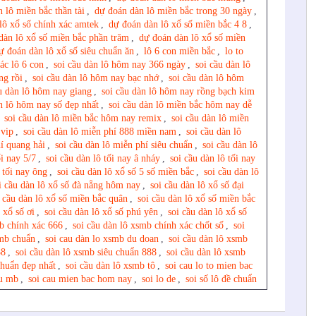
 lô miền bắc thần tài
,
dự đoán dàn lô miền bắc trong 30 ngày
,
lô xổ số chính xác amtek
,
dự đoán dàn lô xổ số miền bắc 4 8
,
dàn lô xổ số miền bắc phần trăm
,
dự đoán dàn lô xổ số miền
ự đoán dàn lô xổ số siêu chuẩn ăn
,
lô 6 con miền bắc
,
lo to
ác lô 6 con
,
soi cầu dàn lô hôm nay 366 ngày
,
soi cầu dàn lô
ng rồi
,
soi cầu dàn lô hôm nay bạc nhớ
,
soi cầu dàn lô hôm
u dàn lô hôm nay giang
,
soi cầu dàn lô hôm nay rồng bạch kim
n lô hôm nay số đẹp nhất
,
soi cầu dàn lô miền bắc hôm nay dễ
,
soi cầu dàn lô miền bắc hôm nay remix
,
soi cầu dàn lô miền
 vip
,
soi cầu dàn lô miễn phí 888 miền nam
,
soi cầu dàn lô
hí quang hải
,
soi cầu dàn lô miễn phí siêu chuẩn
,
soi cầu dàn lô
ối nay 5/7
,
soi cầu dàn lô tối nay â nháy
,
soi cầu dàn lô tối nay
 tối nay ông
,
soi cầu dàn lô xổ số 5 số miền bắc
,
soi cầu dàn lô
i cầu dàn lô xổ số đà nẵng hôm nay
,
soi cầu dàn lô xổ số đại
i cầu dàn lô xổ số miền bắc quân
,
soi cầu dàn lô xổ số miền bắc
 xổ số ơi
,
soi cầu dàn lô xổ số phú yên
,
soi cầu dàn lô xổ số
mb chính xác 666
,
soi cầu dàn lô xsmb chính xác chốt số
,
soi
smb chuẩn
,
soi cau dàn lo xsmb du doan
,
soi cầu dàn lô xsmb
88
,
soi cầu dàn lô xsmb siêu chuẩn 888
,
soi cầu dàn lô xsmb
chuẩn đẹp nhất
,
soi cầu dàn lô xsmb tô
,
soi cau lo to mien bac
au mb
,
soi cau mien bac hom nay
,
soi lo de
,
soi số lô đề chuẩn