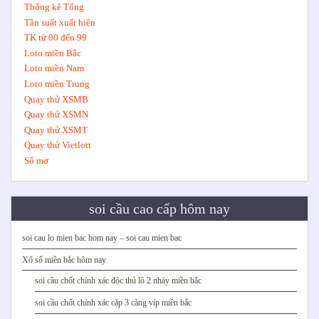
Thống kê Tổng
Tần suất xuất hiện
TK từ 00 đến 99
Loto miền Bắc
Loto miền Nam
Loto miền Trung
Quay thử XSMB
Quay thử XSMN
Quay thử XSMT
Quay thử Vietlott
Sổ mơ
soi cầu cao cấp hôm nay
soi cau lo mien bac hom nay – soi cau mien bac
Xổ số miền bắc hôm nay
soi cầu chốt chính xác độc thủ lô 2 nháy miền bắc
soi cầu chốt chính xác cặp 3 càng víp miền bắc