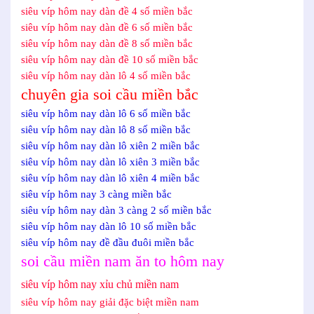
siêu víp hôm nay dàn đề 4 số miền bắc
siêu víp hôm nay dàn đề 6 số miền bắc
siêu víp hôm nay dàn đề 8 số miền bắc
siêu víp hôm nay dàn đề 10 số miền bắc
siêu víp hôm nay dàn lô 4 số miền bắc
chuyên gia soi cầu miền bắc
siêu víp hôm nay dàn lô 6 số miền bắc
siêu víp hôm nay dàn lô 8 số miền bắc
siêu víp hôm nay dàn lô xiên 2 miền bắc
siêu víp hôm nay dàn lô xiên 3 miền bắc
siêu víp hôm nay dàn lô xiên 4 miền bắc
siêu víp hôm nay 3 càng miền bắc
siêu víp hôm nay dàn 3 càng 2 số miền bắc
siêu víp hôm nay dàn lô 10 số miền bắc
siêu víp hôm nay đề đầu đuôi miền bắc
soi cầu miền nam ăn to hôm nay
siêu víp hôm nay xỉu chủ miền nam
siêu víp hôm nay giải đặc biệt miền nam