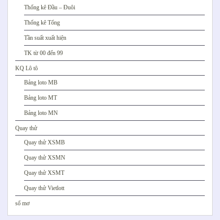
Thống kê Đầu – Đuôi
Thống kê Tổng
Tần suất xuất hiện
TK từ 00 đến 99
KQ Lô tô
Bảng loto MB
Bảng loto MT
Bảng loto MN
Quay thử
Quay thử XSMB
Quay thử XSMN
Quay thử XSMT
Quay thử Vietlott
sổ mơ