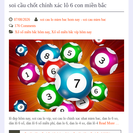
soi cầu chốt chính xác lô 6 con miền bắc
07/08/2026
soi cau lo mien bac hom nay - soi cau mien bac
176 Comments
Xổ số miền bắc hôm nay
,
Xổ số miền bắc víp hôm nay
lô đẹp hôm nay, soi cau lo vip, soi cau lo chinh xac nhat mien bac, dan lo 6 so,
dàn lô 6 số, dàn lô 6 số miền phí, dan lo 6, dan lo 4 so, dàn lô 4
Read More …