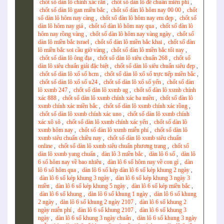
chốt số dàn lô chính xác rắn
,
chốt số dàn lô đề chuẩn miễn phí
,
chốt số dàn lô gan miền bắc
,
chốt số dàn lô hôm nay 00 00
,
chốt
số dàn lô hôm nay càng
,
chốt số dàn lô hôm nay em đẹp
,
chốt số
dàn lô hôm nay giá
,
chốt số dàn lô hôm nay qua
,
chốt số dàn lô
hôm nay rồng vàng
,
chốt số dàn lô hôm nay vàng ngày
,
chốt số
dàn lô miền bắc israel
,
chốt số dàn lô miền bắc khai
,
chốt số dàn
lô miền bắc soi cầu giờ vàng
,
chốt số dàn lô miền bắc tối nay
,
chốt số dàn lô ông địa
,
chốt số dàn lô siêu chuẩn 268
,
chốt số
dàn lô siêu chuẩn giải đặc biệt
,
chốt số dàn lô siêu chuẩn siêu đẹp
,
chốt số dàn lô xổ số hcm
,
chốt số dàn lô xổ số trực tiếp miền bắc
,
chốt số dàn lô xổ số u24
,
chốt số dàn lô xổ số yến
,
chốt số dàn
lô xsmb 247
,
chốt số dàn lô xsmb ag
,
chốt số dàn lô xsmb chính
xác 888
,
chốt số dàn lô xsmb chính xác ba miền
,
chốt số dàn lô
xsmb chính xác miền bắc
,
chốt số dàn lô xsmb chính xác rồng
,
chốt số dàn lô xsmb chính xác uno
,
chốt số dàn lô xsmb chính
xác xô sô
,
chốt số dàn lô xsmb chính xác yến
,
chốt số dàn lô
xsmb hôm nay
,
chốt số dàn lô xsmb miễn phí
,
chốt số dàn lô
xsmb siêu chuẩn chiều nay
,
chốt số dàn lô xsmb siêu chuẩn
online
,
chốt số dàn lô xsmb siêu chuẩn phương trang
,
chốt số
dàn lô xsmb yang chuẩn
,
dàn lô 3 miền bắc
,
dàn lô 6 số
,
dàn lô
6 số hôm nay về bao nhiêu
,
dàn lô 6 số hôm nay về con gì
,
dàn
lô 6 số hôm qua
,
dàn lô 6 số kép dàn lô 6 số kép khung 2 ngày
,
dàn lô 6 số kép khung 3 ngày
,
dàn lô 6 số kép khung 3 ngày 3
miền
,
dàn lô 6 số kép khung 5 ngày
,
dàn lô 6 số kép miền bắc
,
dàn lô 6 số khung
,
dàn lô 6 số khung 1 ngày
,
dàn lô 6 số khung
2 ngày
,
dàn lô 6 số khung 2 ngày 2107
,
dàn lô 6 số khung 2
ngày miễn phí
,
dàn lô 6 số khung 2107
,
dàn lô 6 số khung 3
ngày
,
dàn lô 6 số khung 3 ngày chuẩn
,
dàn lô 6 số khung 3 ngày