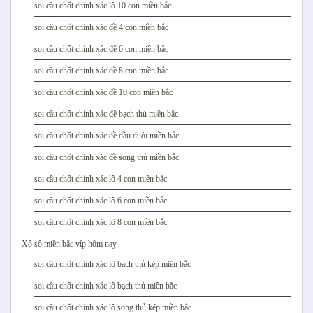
soi cầu chốt chính xác lô 10 con miền bắc
soi cầu chốt chính xác đề 4 con miền bắc
soi cầu chốt chính xác đề 6 con miền bắc
soi cầu chốt chính xác đề 8 con miền bắc
soi cầu chốt chính xác đề 10 con miền bắc
soi cầu chốt chính xác đề bạch thủ miền bắc
soi cầu chốt chính xác đề đầu đuôi miền bắc
soi cầu chốt chính xác đề song thủ miền bắc
soi cầu chốt chính xác lô 4 con miền bắc
soi cầu chốt chính xác lô 6 con miền bắc
soi cầu chốt chính xác lô 8 con miền bắc
Xổ số miền bắc víp hôm nay
soi cầu chốt chính xác lô bạch thủ kép miền bắc
soi cầu chốt chính xác lô bạch thủ miền bắc
soi cầu chốt chính xác lô song thủ kép miền bắc