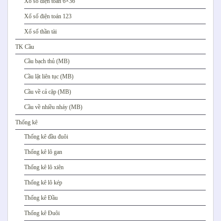
Xổ số điện toán 6×36
Xổ số điện toán 123
Xổ số thần tài
TK Cầu
Cầu bạch thủ (MB)
Cầu lật liên tục (MB)
Cầu về cả cặp (MB)
Cầu về nhiều nháy (MB)
Thống kê
Thống kê đầu đuôi
Thống kê lô gan
Thống kê lô xiên
Thống kê lô kép
Thống kê Đầu
Thống kê Đuôi