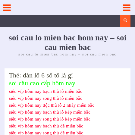
Skip
to
content
Search
soi cau lo mien bac hom nay – soi
cau mien bac
soi cau lo mien bac hom nay – soi cau mien bac
Thẻ:
dàn lô 6 số tô là gì
soi cầu cao cấp hôm nay
siêu víp hôm nay bạch thủ lô miền bắc
siêu víp hôm nay song thủ lô miền bắc
siêu víp hôm nay độc thủ lô 2 nháy miền bắc
siêu víp hôm nay bạch thủ lô kép miền bắc
siêu víp hôm nay song thủ lô kép miền bắc
siêu víp hôm nay bạch thủ đề miền bắc
siêu víp hôm nay song thủ đề miền bắc