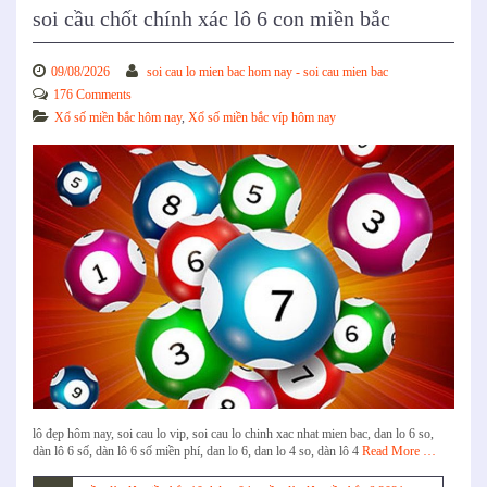
soi cầu chốt chính xác lô 6 con miền bắc
09/08/2026
soi cau lo mien bac hom nay - soi cau mien bac
176 Comments
Xổ số miền bắc hôm nay
,
Xổ số miền bắc víp hôm nay
lô đẹp hôm nay, soi cau lo vip, soi cau lo chinh xac nhat mien bac, dan lo 6 so,
dàn lô 6 số, dàn lô 6 số miền phí, dan lo 6, dan lo 4 so, dàn lô 4
Read More …