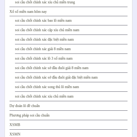
soi cầu chốt chính xác xíu chủ miền trung
Xổ số miền nam hôm nay
soi cầu chốt chính xác bao lô miền nam
soi cầu chốt chính xác cặp xíu chủ miền nam
soi cầu chốt chính xác đặc biệt miền nam
soi cầu chốt chính xác giải 8 miền nam
soi cầu chốt chính xác lô 3 số miền nam
soi cầu chốt chính xác sớ đầu đuôi giải 8 miền nam
soi cầu chốt chính xác sớ đầu đuôi giải đặc biệt miền nam
soi cầu chốt chính xác song thủ lô miền nam
soi cầu chốt chính xác xíu chủ miền nam
Dự đoán lô đề chuẩn
Phương pháp soi cầu chuẩn
XSMB
XSMN