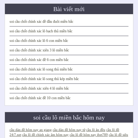
Bài viết mới
soi cầu chốt chính xác đề đầu đuôi miền bắc
soi cầu chốt chính xác lô bạch thủ miền bắc
soi cầu chốt chính xác lô 6 con miền bắc
soi cầu chốt chính xác xiên 3 lô miền bắc
soi cầu chốt chính xác đề 6 con miền bắc
soi cầu chốt chính xác lô song thủ miền bắc
soi cầu chốt chính xác lô song thủ kép miền bắc
soi cầu chốt chính xác xiên 4 lô miền bắc
soi cầu chốt chính xác đề 10 con miền bắc
soi cầu lô miền bắc hôm nay
cầu dàn đề hôm nay an giang
cầu dàn đề hôm nay tử
cầu lô ăn đều
cầu lô đề
24/7.net
cầu lô đề chính xác âm hôm nay
cầu lô đề hôm nay ibet789
cầu lô đề siêu