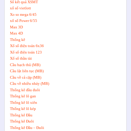
Sổ kết quả XSMT
xổ số vietlott
Xo so mega 6/45
xổ số Power 6/55
Max 3D
Max 4D
Thống kê
Xổ số điện toán 6x36
Xổ số điện toán 123
Xổ số thần tài
Cầu bạch thủ (MB)
Cầu lật liên tục (MB)
Cầu về cả cặp (MB)
Cầu về nhiều nháy (MB)
Thống kê đầu đuôi
Thống kê lô gan
Thống kê lô xiên
Thống kê lô kép
Thống kê Đầu
Thống kê Đuôi
Thống kê Đầu – Đuôi