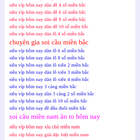
siêu víp hôm nay dàn đề 4 số miền bắc
siêu víp hôm nay dàn đề 6 số miền bắc
siêu víp hôm nay dàn đề 8 số miền bắc
siêu víp hôm nay dàn đề 10 số miền bắc
siêu víp hôm nay dàn lô 4 số miền bắc
chuyên gia soi cầu miền bắc
siêu víp hôm nay dàn lô 6 số miền bắc
siêu víp hôm nay dàn lô 8 số miền bắc
siêu víp hôm nay dàn lô xiên 2 miền bắc
siêu víp hôm nay dàn lô xiên 3 miền bắc
siêu víp hôm nay dàn lô xiên 4 miền bắc
siêu víp hôm nay 3 càng miền bắc
siêu víp hôm nay dàn 3 càng 2 số miền bắc
siêu víp hôm nay dàn lô 10 số miền bắc
siêu víp hôm nay đề đầu đuôi miền bắc
soi cầu miền nam ăn to hôm nay
siêu víp hôm nay xỉu chủ miền nam
siêu víp hôm nay giải đặc biệt miền nam