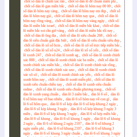
chốt số dàn lô chính xác rắn
,
chốt số dàn lô đề chuẩn miễn phí
,
chốt số dàn lô gan miền bắc
,
chốt số dàn lô hôm nay 00 00
,
chốt
số dàn lô hôm nay càng
,
chốt số dàn lô hôm nay em đẹp
,
chốt số
dàn lô hôm nay giá
,
chốt số dàn lô hôm nay qua
,
chốt số dàn lô
hôm nay rồng vàng
,
chốt số dàn lô hôm nay vàng ngày
,
chốt số
dàn lô miền bắc israel
,
chốt số dàn lô miền bắc khai
,
chốt số dàn
lô miền bắc soi cầu giờ vàng
,
chốt số dàn lô miền bắc tối nay
,
chốt số dàn lô ông địa
,
chốt số dàn lô siêu chuẩn 268
,
chốt số
dàn lô siêu chuẩn giải đặc biệt
,
chốt số dàn lô siêu chuẩn siêu đẹp
,
chốt số dàn lô xổ số hcm
,
chốt số dàn lô xổ số trực tiếp miền bắc
,
chốt số dàn lô xổ số u24
,
chốt số dàn lô xổ số yến
,
chốt số dàn
lô xsmb 247
,
chốt số dàn lô xsmb ag
,
chốt số dàn lô xsmb chính
xác 888
,
chốt số dàn lô xsmb chính xác ba miền
,
chốt số dàn lô
xsmb chính xác miền bắc
,
chốt số dàn lô xsmb chính xác rồng
,
chốt số dàn lô xsmb chính xác uno
,
chốt số dàn lô xsmb chính
xác xô sô
,
chốt số dàn lô xsmb chính xác yến
,
chốt số dàn lô
xsmb hôm nay
,
chốt số dàn lô xsmb miễn phí
,
chốt số dàn lô
xsmb siêu chuẩn chiều nay
,
chốt số dàn lô xsmb siêu chuẩn
online
,
chốt số dàn lô xsmb siêu chuẩn phương trang
,
chốt số
dàn lô xsmb yang chuẩn
,
dàn lô 3 miền bắc
,
dàn lô 6 số
,
dàn lô
6 số hôm nay về bao nhiêu
,
dàn lô 6 số hôm nay về con gì
,
dàn
lô 6 số hôm qua
,
dàn lô 6 số kép dàn lô 6 số kép khung 2 ngày
,
dàn lô 6 số kép khung 3 ngày
,
dàn lô 6 số kép khung 3 ngày 3
miền
,
dàn lô 6 số kép khung 5 ngày
,
dàn lô 6 số kép miền bắc
,
dàn lô 6 số khung
,
dàn lô 6 số khung 1 ngày
,
dàn lô 6 số khung
2 ngày
,
dàn lô 6 số khung 2 ngày 2107
,
dàn lô 6 số khung 2
ngày miễn phí
,
dàn lô 6 số khung 2107
,
dàn lô 6 số khung 3
ngày
,
dàn lô 6 số khung 3 ngày chuẩn
,
dàn lô 6 số khung 3 ngày