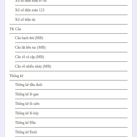
Xổ số điện toán 6×36
Xổ số điện toán 123
Xổ số thần tài
TK Cầu
Cầu bạch thủ (MB)
Cầu lật liên tục (MB)
Cầu về cả cặp (MB)
Cầu về nhiều nháy (MB)
Thống kê
Thống kê đầu đuôi
Thống kê lô gan
Thống kê lô xiên
Thống kê lô kép
Thống kê Đầu
Thống kê Đuôi