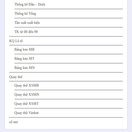
Thống kê Đầu – Đuôi
Thống kê Tổng
Tần suất xuất hiện
TK từ 00 đến 99
KQ Lô tô
Bảng loto MB
Bảng loto MT
Bảng loto MN
Quay thử
Quay thử XSMB
Quay thử XSMN
Quay thử XSMT
Quay thử Vietlott
sổ mơ