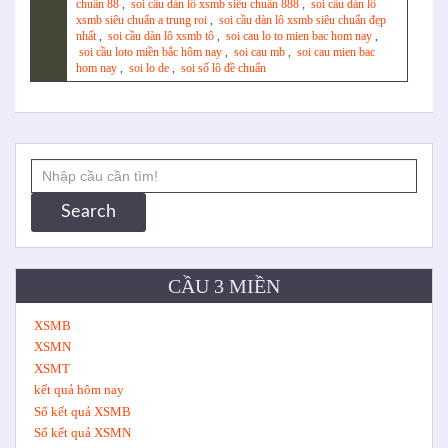
chuẩn 88
,
soi cầu dàn lô xsmb siêu chuẩn 888
,
soi cầu dàn lô
xsmb siêu chuẩn a trung roi
,
soi cầu dàn lô xsmb siêu chuẩn đẹp
nhất
,
soi cầu dàn lô xsmb tô
,
soi cau lo to mien bac hom nay
,
soi cầu loto miền bắc hôm nay
,
soi cau mb
,
soi cau mien bac
hom nay
,
soi lo de
,
soi số lô đề chuẩn
Search
CẦU 3 MIỀN
XSMB
XSMN
XSMT
kết quả hôm nay
Sổ kết quả XSMB
Sổ kết quả XSMN