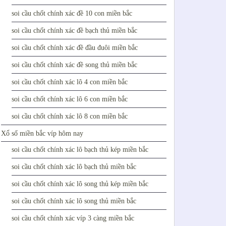
soi cầu chốt chính xác đề 10 con miền bắc
soi cầu chốt chính xác đề bạch thủ miền bắc
soi cầu chốt chính xác đề đầu đuôi miền bắc
soi cầu chốt chính xác đề song thủ miền bắc
soi cầu chốt chính xác lô 4 con miền bắc
soi cầu chốt chính xác lô 6 con miền bắc
soi cầu chốt chính xác lô 8 con miền bắc
Xổ số miền bắc víp hôm nay
soi cầu chốt chính xác lô bạch thủ kép miền bắc
soi cầu chốt chính xác lô bạch thủ miền bắc
soi cầu chốt chính xác lô song thủ kép miền bắc
soi cầu chốt chính xác lô song thủ miền bắc
soi cầu chốt chính xác víp 3 càng miền bắc