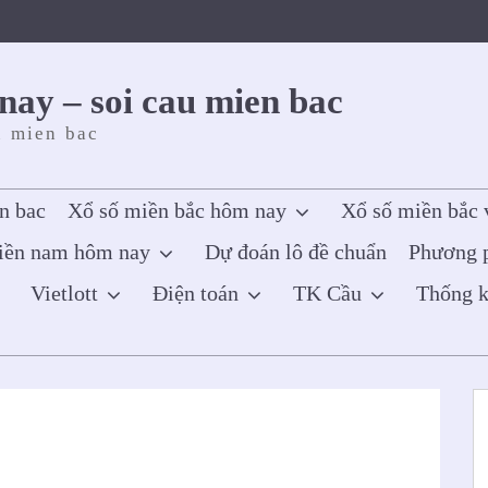
nay – soi cau mien bac
u mien bac
n bac
Xổ số miền bắc hôm nay
Xổ số miền bắc 
iền nam hôm nay
Dự đoán lô đề chuẩn
Phương p
Vietlott
Điện toán
TK Cầu
Thống 