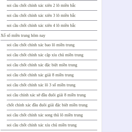
soi cầu chốt chính xác xiên 2 lô miền bắc
soi cầu chốt chính xác xiên 3 lô miền bắc
soi cầu chốt chính xác xiên 4 lô miền bắc
Xổ số miền trung hôm nay
soi cầu chốt chính xác bao lô miền trung
soi cầu chốt chính xác cặp xíu chủ miền trung
soi cầu chốt chính xác đặc biệt miền trung
soi cầu chốt chính xác giải 8 miền trung
soi cầu chốt chính xác lô 3 số miền trung
soi cầu chính xác sớ đầu đuôi giải 8 miền trung
chốt chính xác đầu đuôi giải đặc biệt miền trung
soi cầu chốt chính xác song thủ lô miền trung
soi cầu chốt chính xác xíu chủ miền trung