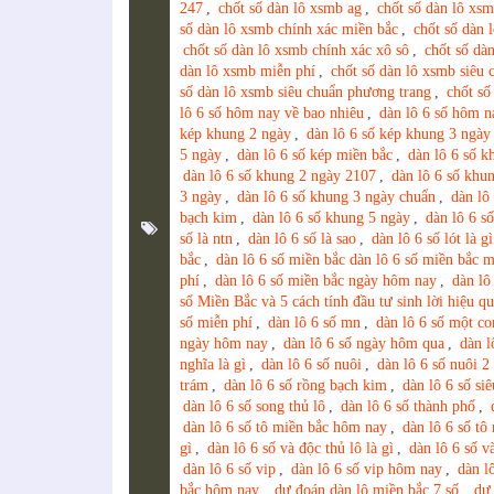
247
,
chốt số dàn lô xsmb ag
,
chốt số dàn lô xs
số dàn lô xsmb chính xác miền bắc
,
chốt số dàn 
chốt số dàn lô xsmb chính xác xô sô
,
chốt số dà
dàn lô xsmb miễn phí
,
chốt số dàn lô xsmb siêu 
số dàn lô xsmb siêu chuẩn phương trang
,
chốt số
lô 6 số hôm nay về bao nhiêu
,
dàn lô 6 số hôm n
kép khung 2 ngày
,
dàn lô 6 số kép khung 3 ngày
5 ngày
,
dàn lô 6 số kép miền bắc
,
dàn lô 6 số k
dàn lô 6 số khung 2 ngày 2107
,
dàn lô 6 số khu
3 ngày
,
dàn lô 6 số khung 3 ngày chuẩn
,
dàn lô
bạch kim
,
dàn lô 6 số khung 5 ngày
,
dàn lô 6 số
số là ntn
,
dàn lô 6 số là sao
,
dàn lô 6 số lót là gì
bắc
,
dàn lô 6 số miền bắc dàn lô 6 số miền bắc m
phí
,
dàn lô 6 số miền bắc ngày hôm nay
,
dàn lô
số Miền Bắc và 5 cách tính đầu tư sinh lời hiệu q
số miễn phí
,
dàn lô 6 số mn
,
dàn lô 6 số một c
ngày hôm nay
,
dàn lô 6 số ngày hôm qua
,
dàn l
nghĩa là gì
,
dàn lô 6 số nuôi
,
dàn lô 6 số nuôi 2
trám
,
dàn lô 6 số rồng bạch kim
,
dàn lô 6 số si
dàn lô 6 số song thủ lô
,
dàn lô 6 số thành phố
,
dàn lô 6 số tô miền bắc hôm nay
,
dàn lô 6 số t
gì
,
dàn lô 6 số và độc thủ lô là gì
,
dàn lô 6 số và
dàn lô 6 số vip
,
dàn lô 6 số vip hôm nay
,
dàn lô
bắc hôm nay
,
dự đoán dàn lô miền bắc 7 số
,
dự