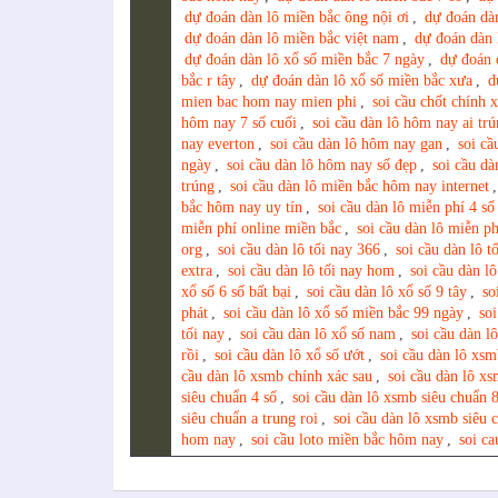
dự đoán dàn lô miền bắc ông nội ơi
,
dự đoán dàn
dự đoán dàn lô miền bắc việt nam
,
dự đoán dàn 
dự đoán dàn lô xổ số miền bắc 7 ngày
,
dự đoán 
bắc r tây
,
dự đoán dàn lô xổ số miền bắc xưa
,
d
mien bac hom nay mien phi
,
soi cầu chốt chính x
hôm nay 7 số cuối
,
soi cầu dàn lô hôm nay ai trú
nay everton
,
soi cầu dàn lô hôm nay gan
,
soi cầ
ngày
,
soi cầu dàn lô hôm nay số đẹp
,
soi cầu dà
trúng
,
soi cầu dàn lô miền bắc hôm nay internet
bắc hôm nay uy tín
,
soi cầu dàn lô miễn phí 4 số
miễn phí online miền bắc
,
soi cầu dàn lô miễn p
org
,
soi cầu dàn lô tối nay 366
,
soi cầu dàn lô t
extra
,
soi cầu dàn lô tối nay hom
,
soi cầu dàn lô
xổ số 6 số bất bại
,
soi cầu dàn lô xổ số 9 tây
,
so
phát
,
soi cầu dàn lô xổ số miền bắc 99 ngày
,
so
tối nay
,
soi cầu dàn lô xổ số nam
,
soi cầu dàn lô
rồi
,
soi cầu dàn lô xổ số ướt
,
soi cầu dàn lô xs
cầu dàn lô xsmb chính xác sau
,
soi cầu dàn lô x
siêu chuẩn 4 số
,
soi cầu dàn lô xsmb siêu chuẩn 
siêu chuẩn a trung roi
,
soi cầu dàn lô xsmb siêu 
hom nay
,
soi cầu loto miền bắc hôm nay
,
soi c