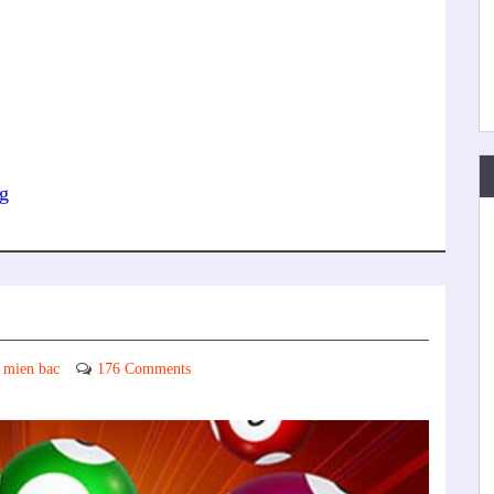
ng
u mien bac
176 Comments