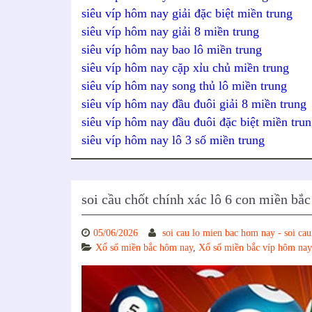
siêu víp hôm nay giải đặc biệt miền trung
siêu víp hôm nay giải 8 miền trung
siêu víp hôm nay bao lô miền trung
siêu víp hôm nay cặp xỉu chủ miền trung
siêu víp hôm nay song thủ lô miền trung
siêu víp hôm nay đầu đuôi giải 8 miền trung
siêu víp hôm nay đầu đuôi đặc biệt miền tru
siêu víp hôm nay lô 3 số miền trung
soi cầu chốt chính xác lô 6 con miền bắc
05/06/2026
soi cau lo mien bac hom nay - soi ca
Xổ số miền bắc hôm nay
,
Xổ số miền bắc víp hôm nay