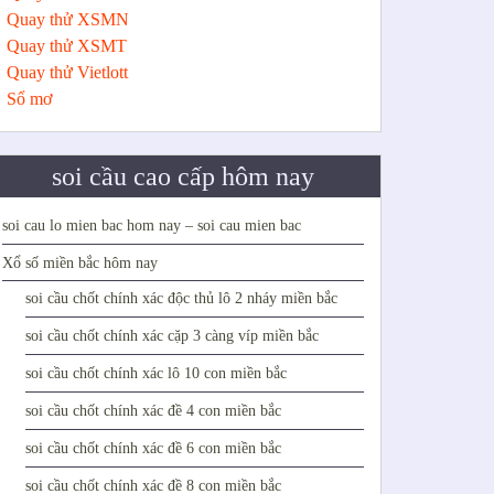
Quay thử XSMN
Quay thử XSMT
Quay thử Vietlott
Sổ mơ
soi cầu cao cấp hôm nay
soi cau lo mien bac hom nay – soi cau mien bac
Xổ số miền bắc hôm nay
soi cầu chốt chính xác độc thủ lô 2 nháy miền bắc
soi cầu chốt chính xác cặp 3 càng víp miền bắc
soi cầu chốt chính xác lô 10 con miền bắc
soi cầu chốt chính xác đề 4 con miền bắc
soi cầu chốt chính xác đề 6 con miền bắc
soi cầu chốt chính xác đề 8 con miền bắc