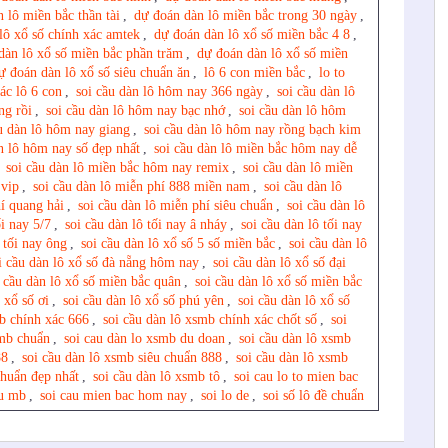
 lô miền bắc thần tài
,
dự đoán dàn lô miền bắc trong 30 ngày
,
lô xổ số chính xác amtek
,
dự đoán dàn lô xổ số miền bắc 4 8
,
dàn lô xổ số miền bắc phần trăm
,
dự đoán dàn lô xổ số miền
ự đoán dàn lô xổ số siêu chuẩn ăn
,
lô 6 con miền bắc
,
lo to
ác lô 6 con
,
soi cầu dàn lô hôm nay 366 ngày
,
soi cầu dàn lô
ng rồi
,
soi cầu dàn lô hôm nay bạc nhớ
,
soi cầu dàn lô hôm
u dàn lô hôm nay giang
,
soi cầu dàn lô hôm nay rồng bạch kim
n lô hôm nay số đẹp nhất
,
soi cầu dàn lô miền bắc hôm nay dễ
,
soi cầu dàn lô miền bắc hôm nay remix
,
soi cầu dàn lô miền
 vip
,
soi cầu dàn lô miễn phí 888 miền nam
,
soi cầu dàn lô
hí quang hải
,
soi cầu dàn lô miễn phí siêu chuẩn
,
soi cầu dàn lô
ối nay 5/7
,
soi cầu dàn lô tối nay â nháy
,
soi cầu dàn lô tối nay
 tối nay ông
,
soi cầu dàn lô xổ số 5 số miền bắc
,
soi cầu dàn lô
i cầu dàn lô xổ số đà nẵng hôm nay
,
soi cầu dàn lô xổ số đại
i cầu dàn lô xổ số miền bắc quân
,
soi cầu dàn lô xổ số miền bắc
 xổ số ơi
,
soi cầu dàn lô xổ số phú yên
,
soi cầu dàn lô xổ số
mb chính xác 666
,
soi cầu dàn lô xsmb chính xác chốt số
,
soi
smb chuẩn
,
soi cau dàn lo xsmb du doan
,
soi cầu dàn lô xsmb
88
,
soi cầu dàn lô xsmb siêu chuẩn 888
,
soi cầu dàn lô xsmb
chuẩn đẹp nhất
,
soi cầu dàn lô xsmb tô
,
soi cau lo to mien bac
au mb
,
soi cau mien bac hom nay
,
soi lo de
,
soi số lô đề chuẩn