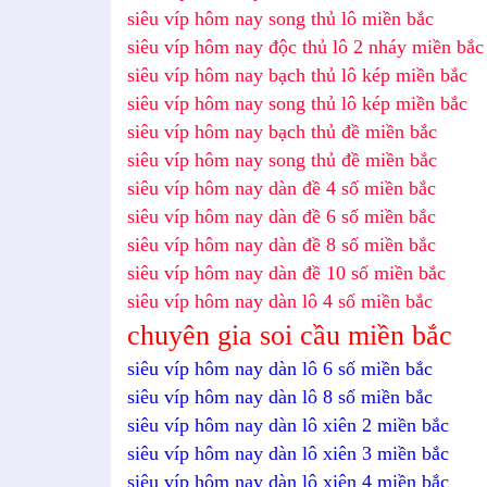
siêu víp hôm nay song thủ lô miền bắc
siêu víp hôm nay độc thủ lô 2 nháy miền bắc
siêu víp hôm nay bạch thủ lô kép miền bắc
siêu víp hôm nay song thủ lô kép miền bắc
siêu víp hôm nay bạch thủ đề miền bắc
siêu víp hôm nay song thủ đề miền bắc
siêu víp hôm nay dàn đề 4 số miền bắc
siêu víp hôm nay dàn đề 6 số miền bắc
siêu víp hôm nay dàn đề 8 số miền bắc
siêu víp hôm nay dàn đề 10 số miền bắc
siêu víp hôm nay dàn lô 4 số miền bắc
chuyên gia soi cầu miền bắc
siêu víp hôm nay dàn lô 6 số miền bắc
siêu víp hôm nay dàn lô 8 số miền bắc
siêu víp hôm nay dàn lô xiên 2 miền bắc
siêu víp hôm nay dàn lô xiên 3 miền bắc
siêu víp hôm nay dàn lô xiên 4 miền bắc