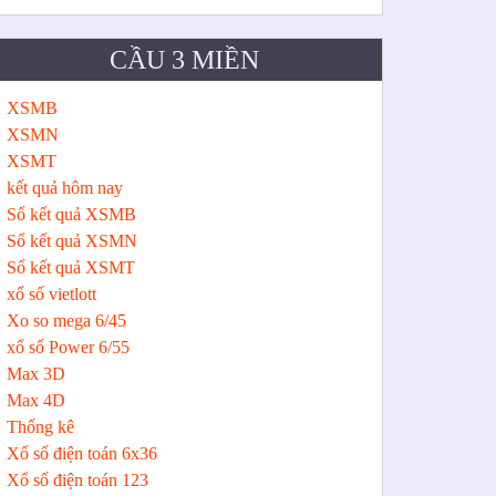
CẦU 3 MIỀN
XSMB
XSMN
XSMT
kết quả hôm nay
Sổ kết quả XSMB
Sổ kết quả XSMN
Sổ kết quả XSMT
xổ số vietlott
Xo so mega 6/45
xổ số Power 6/55
Max 3D
Max 4D
Thống kê
Xổ số điện toán 6x36
Xổ số điện toán 123