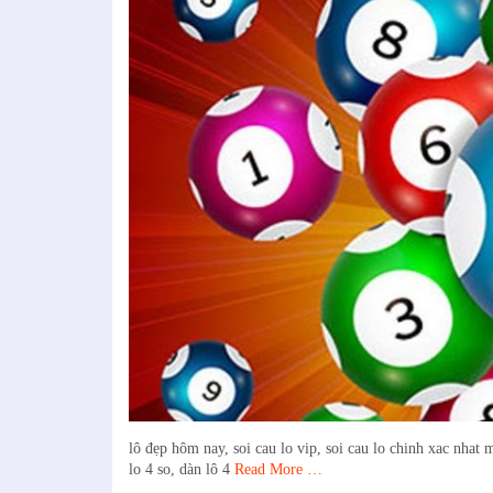
lô đẹp hôm nay, soi cau lo vip, soi cau lo chinh xac nhat m
lo 4 so, dàn lô 4
Read More …