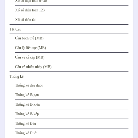
Xổ số điện toán 6×36
Xổ số điện toán 123
Xổ số thần tài
TK Cầu
Cầu bạch thủ (MB)
Cầu lật liên tục (MB)
Cầu về cả cặp (MB)
Cầu về nhiều nháy (MB)
Thống kê
Thống kê đầu đuôi
Thống kê lô gan
Thống kê lô xiên
Thống kê lô kép
Thống kê Đầu
Thống kê Đuôi