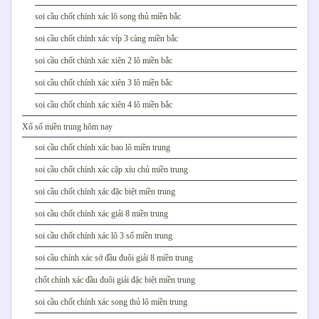
soi cầu chốt chính xác lô song thủ miền bắc
soi cầu chốt chính xác víp 3 càng miền bắc
soi cầu chốt chính xác xiên 2 lô miền bắc
soi cầu chốt chính xác xiên 3 lô miền bắc
soi cầu chốt chính xác xiên 4 lô miền bắc
Xổ số miền trung hôm nay
soi cầu chốt chính xác bao lô miền trung
soi cầu chốt chính xác cặp xíu chủ miền trung
soi cầu chốt chính xác đặc biệt miền trung
soi cầu chốt chính xác giải 8 miền trung
soi cầu chốt chính xác lô 3 số miền trung
soi cầu chính xác sớ đầu đuôi giải 8 miền trung
chốt chính xác đầu đuôi giải đặc biệt miền trung
soi cầu chốt chính xác song thủ lô miền trung