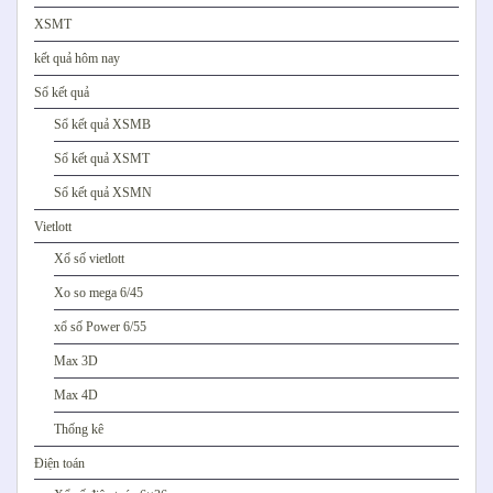
XSMT
kết quả hôm nay
Sổ kết quả
Sổ kết quả XSMB
Sổ kết quả XSMT
Sổ kết quả XSMN
Vietlott
Xổ số vietlott
Xo so mega 6/45
xổ số Power 6/55
Max 3D
Max 4D
Thống kê
Điện toán