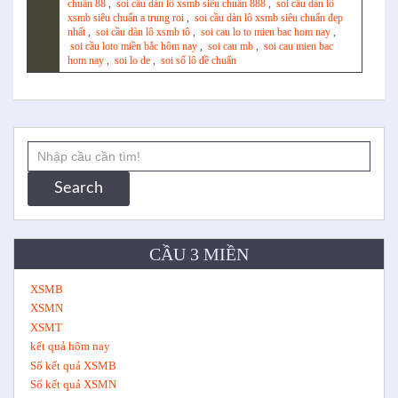
chuẩn 88
,
soi cầu dàn lô xsmb siêu chuẩn 888
,
soi cầu dàn lô
xsmb siêu chuẩn a trung roi
,
soi cầu dàn lô xsmb siêu chuẩn đẹp
nhất
,
soi cầu dàn lô xsmb tô
,
soi cau lo to mien bac hom nay
,
soi cầu loto miền bắc hôm nay
,
soi cau mb
,
soi cau mien bac
hom nay
,
soi lo de
,
soi số lô đề chuẩn
Search
CẦU 3 MIỀN
XSMB
XSMN
XSMT
kết quả hôm nay
Sổ kết quả XSMB
Sổ kết quả XSMN