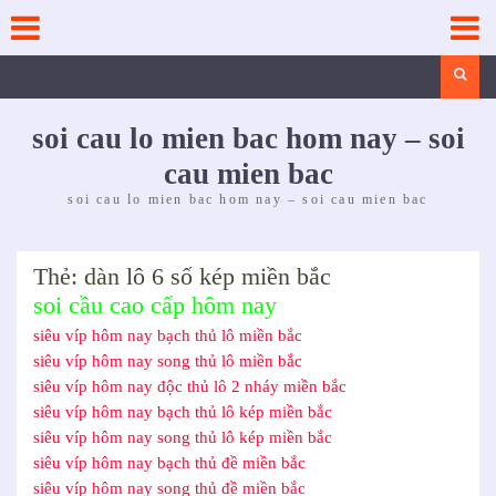
Skip
to
content
Search
soi cau lo mien bac hom nay – soi
cau mien bac
soi cau lo mien bac hom nay – soi cau mien bac
Thẻ:
dàn lô 6 số kép miền bắc
soi cầu cao cấp hôm nay
siêu víp hôm nay bạch thủ lô miền bắc
siêu víp hôm nay song thủ lô miền bắc
siêu víp hôm nay độc thủ lô 2 nháy miền bắc
siêu víp hôm nay bạch thủ lô kép miền bắc
siêu víp hôm nay song thủ lô kép miền bắc
siêu víp hôm nay bạch thủ đề miền bắc
siêu víp hôm nay song thủ đề miền bắc