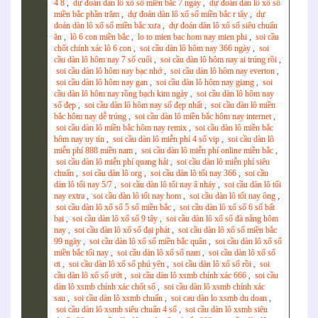
4 8
,
dự đoán dàn lô xổ số miền bắc 7 ngày
,
dự đoán dàn lô xổ số
miền bắc phần trăm
,
dự đoán dàn lô xổ số miền bắc r tây
,
dự
đoán dàn lô xổ số miền bắc xưa
,
dự đoán dàn lô xổ số siêu chuẩn
ăn
,
lô 6 con miền bắc
,
lo to mien bac hom nay mien phi
,
soi cầu
chốt chính xác lô 6 con
,
soi cầu dàn lô hôm nay 366 ngày
,
soi
cầu dàn lô hôm nay 7 số cuối
,
soi cầu dàn lô hôm nay ai trúng rồi
,
soi cầu dàn lô hôm nay bạc nhớ
,
soi cầu dàn lô hôm nay everton
,
soi cầu dàn lô hôm nay gan
,
soi cầu dàn lô hôm nay giang
,
soi
cầu dàn lô hôm nay rồng bạch kim ngày
,
soi cầu dàn lô hôm nay
số đẹp
,
soi cầu dàn lô hôm nay số đẹp nhất
,
soi cầu dàn lô miền
bắc hôm nay dễ trúng
,
soi cầu dàn lô miền bắc hôm nay internet
,
soi cầu dàn lô miền bắc hôm nay remix
,
soi cầu dàn lô miền bắc
hôm nay uy tín
,
soi cầu dàn lô miễn phí 4 số vip
,
soi cầu dàn lô
miễn phí 888 miền nam
,
soi cầu dàn lô miễn phí online miền bắc
,
soi cầu dàn lô miễn phí quang hải
,
soi cầu dàn lô miễn phí siêu
chuẩn
,
soi cầu dàn lô org
,
soi cầu dàn lô tối nay 366
,
soi cầu
dàn lô tối nay 5/7
,
soi cầu dàn lô tối nay â nháy
,
soi cầu dàn lô tối
nay extra
,
soi cầu dàn lô tối nay hom
,
soi cầu dàn lô tối nay ông
,
soi cầu dàn lô xổ số 5 số miền bắc
,
soi cầu dàn lô xổ số 6 số bất
bại
,
soi cầu dàn lô xổ số 9 tây
,
soi cầu dàn lô xổ số đà nẵng hôm
nay
,
soi cầu dàn lô xổ số đại phát
,
soi cầu dàn lô xổ số miền bắc
99 ngày
,
soi cầu dàn lô xổ số miền bắc quân
,
soi cầu dàn lô xổ số
miền bắc tối nay
,
soi cầu dàn lô xổ số nam
,
soi cầu dàn lô xổ số
ơi
,
soi cầu dàn lô xổ số phú yên
,
soi cầu dàn lô xổ số rồi
,
soi
cầu dàn lô xổ số ướt
,
soi cầu dàn lô xsmb chính xác 666
,
soi cầu
dàn lô xsmb chính xác chốt số
,
soi cầu dàn lô xsmb chính xác
sau
,
soi cầu dàn lô xsmb chuẩn
,
soi cau dàn lo xsmb du doan
,
soi cầu dàn lô xsmb siêu chuẩn 4 số
,
soi cầu dàn lô xsmb siêu