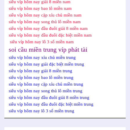
siêu víp hôm nay giải 8 miền nam
siêu víp hôm nay bao lô miền nam
siêu víp hôm nay cặp xỉu chủ miền nam
siêu víp hôm nay song thủ lô miền nam
siêu víp hôm nay đầu đuôi giải 8 miền nam
siêu víp hôm nay đầu đuôi đặc biệt miền nam
siêu víp hôm nay lô 3 số miền nam
soi cầu miền trung víp phát tài
siêu víp hôm nay xỉu chủ miền trung
siêu víp hôm nay giải đặc biệt miền trung
siêu víp hôm nay giải 8 miền trung
siêu víp hôm nay bao lô miền trung
siêu víp hôm nay cặp xỉu chủ miền trung
siêu víp hôm nay song thủ lô miền trung
siêu víp hôm nay đầu đuôi giải 8 miền trung
siêu víp hôm nay đầu đuôi đặc biệt miền trung
siêu víp hôm nay lô 3 số miền trung