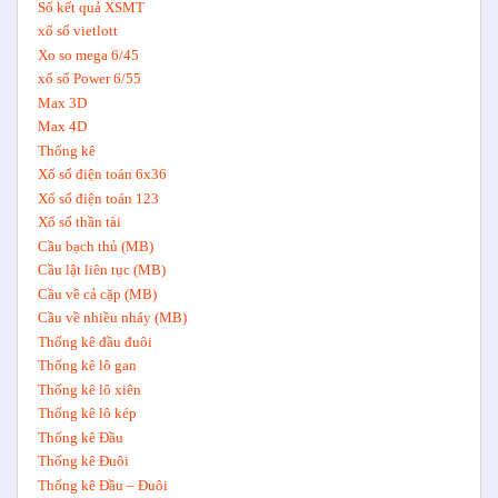
Sổ kết quả XSMT
xổ số vietlott
Xo so mega 6/45
xổ số Power 6/55
Max 3D
Max 4D
Thống kê
Xổ số điện toán 6x36
Xổ số điện toán 123
Xổ số thần tài
Cầu bạch thủ (MB)
Cầu lật liên tục (MB)
Cầu về cả cặp (MB)
Cầu về nhiều nháy (MB)
Thống kê đầu đuôi
Thống kê lô gan
Thống kê lô xiên
Thống kê lô kép
Thống kê Đầu
Thống kê Đuôi
Thống kê Đầu – Đuôi