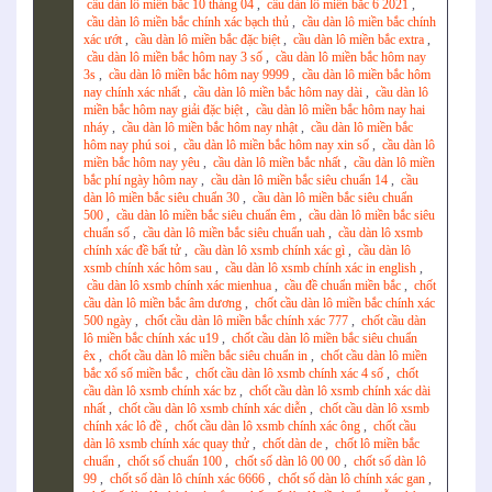
cầu dàn lô miền bắc 10 tháng 04
,
cầu dàn lô miền bắc 6 2021
,
cầu dàn lô miền bắc chính xác bạch thủ
,
cầu dàn lô miền bắc chính
xác ướt
,
cầu dàn lô miền bắc đặc biệt
,
cầu dàn lô miền bắc extra
,
cầu dàn lô miền bắc hôm nay 3 số
,
cầu dàn lô miền bắc hôm nay
3s
,
cầu dàn lô miền bắc hôm nay 9999
,
cầu dàn lô miền bắc hôm
nay chính xác nhất
,
cầu dàn lô miền bắc hôm nay dài
,
cầu dàn lô
miền bắc hôm nay giải đặc biệt
,
cầu dàn lô miền bắc hôm nay hai
nháy
,
cầu dàn lô miền bắc hôm nay nhật
,
cầu dàn lô miền bắc
hôm nay phú soi
,
cầu dàn lô miền bắc hôm nay xin số
,
cầu dàn lô
miền bắc hôm nay yêu
,
cầu dàn lô miền bắc nhất
,
cầu dàn lô miền
bắc phí ngày hôm nay
,
cầu dàn lô miền bắc siêu chuẩn 14
,
cầu
dàn lô miền bắc siêu chuẩn 30
,
cầu dàn lô miền bắc siêu chuẩn
500
,
cầu dàn lô miền bắc siêu chuẩn êm
,
cầu dàn lô miền bắc siêu
chuẩn số
,
cầu dàn lô miền bắc siêu chuẩn uah
,
cầu dàn lô xsmb
chính xác đề bất tử
,
cầu dàn lô xsmb chính xác gì
,
cầu dàn lô
xsmb chính xác hôm sau
,
cầu dàn lô xsmb chính xác in english
,
cầu dàn lô xsmb chính xác mienhua
,
cầu đề chuẩn miền bắc
,
chốt
cầu dàn lô miền bắc âm dương
,
chốt cầu dàn lô miền bắc chính xác
500 ngày
,
chốt cầu dàn lô miền bắc chính xác 777
,
chốt cầu dàn
lô miền bắc chính xác u19
,
chốt cầu dàn lô miền bắc siêu chuẩn
êx
,
chốt cầu dàn lô miền bắc siêu chuẩn in
,
chốt cầu dàn lô miền
bắc xổ số miền bắc
,
chốt cầu dàn lô xsmb chính xác 4 số
,
chốt
cầu dàn lô xsmb chính xác bz
,
chốt cầu dàn lô xsmb chính xác dài
nhất
,
chốt cầu dàn lô xsmb chính xác diễn
,
chốt cầu dàn lô xsmb
chính xác lô đề
,
chốt cầu dàn lô xsmb chính xác ông
,
chốt cầu
dàn lô xsmb chính xác quay thử
,
chốt dàn de
,
chốt lô miền bắc
chuẩn
,
chốt số chuẩn 100
,
chốt số dàn lô 00 00
,
chốt số dàn lô
99
,
chốt số dàn lô chính xác 6666
,
chốt số dàn lô chính xác gan
,