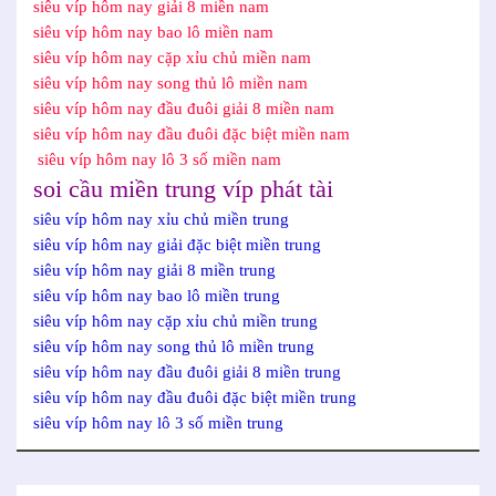
siêu víp hôm nay giải 8 miền nam
siêu víp hôm nay bao lô miền nam
siêu víp hôm nay cặp xỉu chủ miền nam
siêu víp hôm nay song thủ lô miền nam
siêu víp hôm nay đầu đuôi giải 8 miền nam
siêu víp hôm nay đầu đuôi đặc biệt miền nam
siêu víp hôm nay lô 3 số miền nam
soi cầu miền trung víp phát tài
siêu víp hôm nay xỉu chủ miền trung
siêu víp hôm nay giải đặc biệt miền trung
siêu víp hôm nay giải 8 miền trung
siêu víp hôm nay bao lô miền trung
siêu víp hôm nay cặp xỉu chủ miền trung
siêu víp hôm nay song thủ lô miền trung
siêu víp hôm nay đầu đuôi giải 8 miền trung
siêu víp hôm nay đầu đuôi đặc biệt miền trung
siêu víp hôm nay lô 3 số miền trung