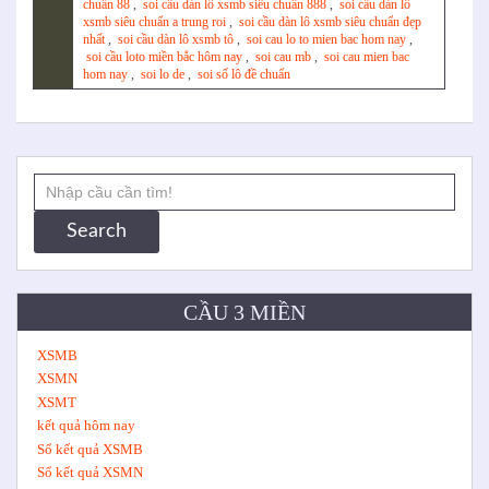
chuẩn 88
,
soi cầu dàn lô xsmb siêu chuẩn 888
,
soi cầu dàn lô
xsmb siêu chuẩn a trung roi
,
soi cầu dàn lô xsmb siêu chuẩn đẹp
nhất
,
soi cầu dàn lô xsmb tô
,
soi cau lo to mien bac hom nay
,
soi cầu loto miền bắc hôm nay
,
soi cau mb
,
soi cau mien bac
hom nay
,
soi lo de
,
soi số lô đề chuẩn
Search
CẦU 3 MIỀN
XSMB
XSMN
XSMT
kết quả hôm nay
Sổ kết quả XSMB
Sổ kết quả XSMN