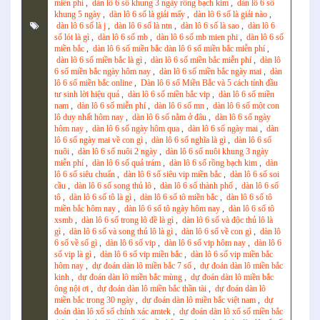
miễn phí
,
dàn lô 6 số khung 3 ngày rồng bạch kim
,
dàn lô 6 số
khung 5 ngày
,
dàn lô 6 số là giải mấy
,
dàn lô 6 số là giải nào
,
dàn lô 6 số là j
,
dàn lô 6 số là ntn
,
dàn lô 6 số là sao
,
dàn lô 6
số lót là gì
,
dàn lô 6 số mb
,
dàn lô 6 số mb mien phi
,
dàn lô 6 số
miền bắc
,
dàn lô 6 số miền bắc dàn lô 6 số miền bắc miễn phí
,
dàn lô 6 số miền bắc là gì
,
dàn lô 6 số miền bắc miễn phí
,
dàn lô
6 số miền bắc ngày hôm nay
,
dàn lô 6 số miền bắc ngày mai
,
dàn
lô 6 số miền bắc online
,
Dàn lô 6 số Miền Bắc và 5 cách tính đầu
tư sinh lời hiệu quả
,
dàn lô 6 số miền bắc vip
,
dàn lô 6 số miền
nam
,
dàn lô 6 số miễn phí
,
dàn lô 6 số mn
,
dàn lô 6 số một con
lô duy nhất hôm nay
,
dàn lô 6 số nằm ở đâu
,
dàn lô 6 số ngày
hôm nay
,
dàn lô 6 số ngày hôm qua
,
dàn lô 6 số ngày mai
,
dàn
lô 6 số ngày mai về con gì
,
dàn lô 6 số nghĩa là gì
,
dàn lô 6 số
nuôi
,
dàn lô 6 số nuôi 2 ngày
,
dàn lô 6 số nuôi khung 3 ngày
miễn phí
,
dàn lô 6 số quả trám
,
dàn lô 6 số rồng bạch kim
,
dàn
lô 6 số siêu chuẩn
,
dàn lô 6 số siêu vip miền bắc
,
dàn lô 6 số soi
cầu
,
dàn lô 6 số song thủ lô
,
dàn lô 6 số thành phố
,
dàn lô 6 số
tô
,
dàn lô 6 số tô là gì
,
dàn lô 6 số tô miền bắc
,
dàn lô 6 số tô
miền bắc hôm nay
,
dàn lô 6 số tô ngày hôm nay
,
dàn lô 6 số tô
xsmb
,
dàn lô 6 số trong lô đề là gì
,
dàn lô 6 số và độc thủ lô là
gì
,
dàn lô 6 số và song thủ lô là gì
,
dàn lô 6 số về con gì
,
dàn lô
6 số về số gì
,
dàn lô 6 số vip
,
dàn lô 6 số vip hôm nay
,
dàn lô 6
số vip là gì
,
dàn lô 6 số vip miền bắc
,
dàn lô 6 số vip miền bắc
hôm nay
,
dự đoán dàn lô miền bắc 7 số
,
dự đoán dàn lô miền bắc
kinh
,
dự đoán dàn lô miền bắc mùng
,
dự đoán dàn lô miền bắc
ông nội ơi
,
dự đoán dàn lô miền bắc thần tài
,
dự đoán dàn lô
miền bắc trong 30 ngày
,
dự đoán dàn lô miền bắc việt nam
,
dự
đoán dàn lô xổ số chính xác amtek
,
dự đoán dàn lô xổ số miền bắc