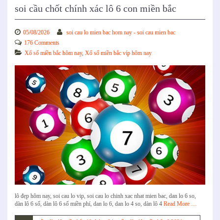
soi cầu chốt chính xác lô 6 con miền bắc
05/08/2026
soi cau lo mien bac hom nay - soi cau mien bac
176 Comments
Xổ số miền bắc hôm nay
,
Xổ số miền bắc víp hôm nay
lô đẹp hôm nay, soi cau lo vip, soi cau lo chinh xac nhat mien bac, dan lo 6 so,
dàn lô 6 số, dàn lô 6 số miền phí, dan lo 6, dan lo 4 so, dàn lô 4
Read More …