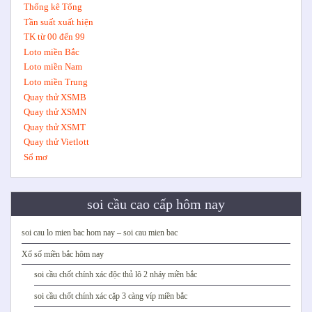
Thống kê Tổng
Tần suất xuất hiện
TK từ 00 đến 99
Loto miền Bắc
Loto miền Nam
Loto miền Trung
Quay thử XSMB
Quay thử XSMN
Quay thử XSMT
Quay thử Vietlott
Sổ mơ
soi cầu cao cấp hôm nay
soi cau lo mien bac hom nay – soi cau mien bac
Xổ số miền bắc hôm nay
soi cầu chốt chính xác độc thủ lô 2 nháy miền bắc
soi cầu chốt chính xác cặp 3 càng víp miền bắc