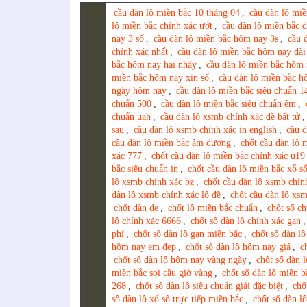
cầu dàn lô miền bắc 10 tháng 04
,
cầu dàn lô miề
lô miền bắc chính xác ướt
,
cầu dàn lô miền bắc đ
nay 3 số
,
cầu dàn lô miền bắc hôm nay 3s
,
cầu 
chính xác nhất
,
cầu dàn lô miền bắc hôm nay dài
bắc hôm nay hai nháy
,
cầu dàn lô miền bắc hôm 
miền bắc hôm nay xin số
,
cầu dàn lô miền bắc h
ngày hôm nay
,
cầu dàn lô miền bắc siêu chuẩn 1
chuẩn 500
,
cầu dàn lô miền bắc siêu chuẩn êm
,
chuẩn uah
,
cầu dàn lô xsmb chính xác đề bất tử
sau
,
cầu dàn lô xsmb chính xác in english
,
cầu 
cầu dàn lô miền bắc âm dương
,
chốt cầu dàn lô 
xác 777
,
chốt cầu dàn lô miền bắc chính xác u19
bắc siêu chuẩn in
,
chốt cầu dàn lô miền bắc xổ s
lô xsmb chính xác bz
,
chốt cầu dàn lô xsmb chín
dàn lô xsmb chính xác lô đề
,
chốt cầu dàn lô xs
chốt dàn de
,
chốt lô miền bắc chuẩn
,
chốt số c
lô chính xác 6666
,
chốt số dàn lô chính xác gan
phí
,
chốt số dàn lô gan miền bắc
,
chốt số dàn l
hôm nay em đẹp
,
chốt số dàn lô hôm nay giá
,
c
chốt số dàn lô hôm nay vàng ngày
,
chốt số dàn l
miền bắc soi cầu giờ vàng
,
chốt số dàn lô miền b
268
,
chốt số dàn lô siêu chuẩn giải đặc biệt
,
chố
số dàn lô xổ số trực tiếp miền bắc
,
chốt số dàn l