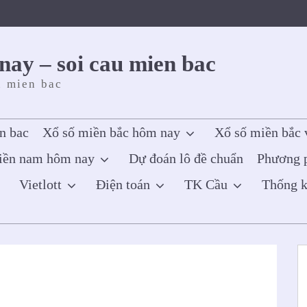
nay – soi cau mien bac
u mien bac
n bac
Xổ số miền bắc hôm nay
Xổ số miền bắc 
iền nam hôm nay
Dự đoán lô đề chuẩn
Phương p
Vietlott
Điện toán
TK Cầu
Thống 