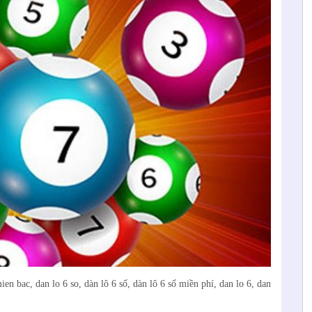
ien bac, dan lo 6 so, dàn lô 6 số, dàn lô 6 số miền phí, dan lo 6, dan