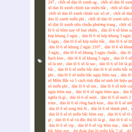
247
,
chốt số dàn lô xsmb ag
,
chốt số dàn lô xs
số dàn lô xsmb chính xác miền bắc
,
chốt số dàn 
chốt số dàn lô xsmb chính xác xô sô
,
chốt số dà
dàn lô xsmb miễn phí
,
chốt số dàn lô xsmb siêu 
số dàn lô xsmb siêu chuẩn phương trang
,
chốt số
lô 6 số hôm nay về bao nhiêu
,
dàn lô 6 số hôm n
kép khung 2 ngày
,
dàn lô 6 số kép khung 3 ngày
5 ngày
,
dàn lô 6 số kép miền bắc
,
dàn lô 6 số k
dàn lô 6 số khung 2 ngày 2107
,
dàn lô 6 số khu
3 ngày
,
dàn lô 6 số khung 3 ngày chuẩn
,
dàn lô
bạch kim
,
dàn lô 6 số khung 5 ngày
,
dàn lô 6 số
số là ntn
,
dàn lô 6 số là sao
,
dàn lô 6 số lót là gì
bắc
,
dàn lô 6 số miền bắc dàn lô 6 số miền bắc m
phí
,
dàn lô 6 số miền bắc ngày hôm nay
,
dàn lô
số Miền Bắc và 5 cách tính đầu tư sinh lời hiệu q
số miễn phí
,
dàn lô 6 số mn
,
dàn lô 6 số một c
ngày hôm nay
,
dàn lô 6 số ngày hôm qua
,
dàn l
nghĩa là gì
,
dàn lô 6 số nuôi
,
dàn lô 6 số nuôi 2
trám
,
dàn lô 6 số rồng bạch kim
,
dàn lô 6 số si
dàn lô 6 số song thủ lô
,
dàn lô 6 số thành phố
,
dàn lô 6 số tô miền bắc hôm nay
,
dàn lô 6 số t
gì
,
dàn lô 6 số và độc thủ lô là gì
,
dàn lô 6 số và
dàn lô 6 số vip
,
dàn lô 6 số vip hôm nay
,
dàn lô
bắc hôm nay
,
dự đoán dàn lô miền bắc 7 số
,
dự