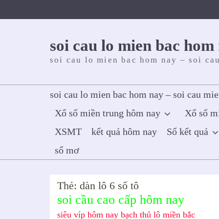
Skip
to
content
soi cau lo mien bac hom 
soi cau lo mien bac hom nay – soi ca
soi cau lo mien bac hom nay – soi cau mie
Xổ số miền trung hôm nay
Xổ số m
XSMT
kết quả hôm nay
Sổ kết quả
sổ mơ
Thẻ:
dàn lô 6 số tô
soi cầu cao cấp hôm nay
siêu víp hôm nay bạch thủ lô miền bắc