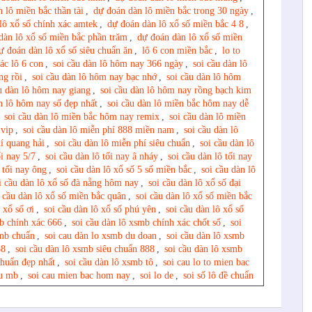
 lô miền bắc thần tài
,
dự đoán dàn lô miền bắc trong 30 ngày
,
lô xổ số chính xác amtek
,
dự đoán dàn lô xổ số miền bắc 4 8
,
dàn lô xổ số miền bắc phần trăm
,
dự đoán dàn lô xổ số miền
ự đoán dàn lô xổ số siêu chuẩn ăn
,
lô 6 con miền bắc
,
lo to
ác lô 6 con
,
soi cầu dàn lô hôm nay 366 ngày
,
soi cầu dàn lô
ng rồi
,
soi cầu dàn lô hôm nay bạc nhớ
,
soi cầu dàn lô hôm
u dàn lô hôm nay giang
,
soi cầu dàn lô hôm nay rồng bạch kim
n lô hôm nay số đẹp nhất
,
soi cầu dàn lô miền bắc hôm nay dễ
,
soi cầu dàn lô miền bắc hôm nay remix
,
soi cầu dàn lô miền
 vip
,
soi cầu dàn lô miễn phí 888 miền nam
,
soi cầu dàn lô
hí quang hải
,
soi cầu dàn lô miễn phí siêu chuẩn
,
soi cầu dàn lô
ối nay 5/7
,
soi cầu dàn lô tối nay â nháy
,
soi cầu dàn lô tối nay
 tối nay ông
,
soi cầu dàn lô xổ số 5 số miền bắc
,
soi cầu dàn lô
i cầu dàn lô xổ số đà nẵng hôm nay
,
soi cầu dàn lô xổ số đại
i cầu dàn lô xổ số miền bắc quân
,
soi cầu dàn lô xổ số miền bắc
 xổ số ơi
,
soi cầu dàn lô xổ số phú yên
,
soi cầu dàn lô xổ số
mb chính xác 666
,
soi cầu dàn lô xsmb chính xác chốt số
,
soi
smb chuẩn
,
soi cau dàn lo xsmb du doan
,
soi cầu dàn lô xsmb
88
,
soi cầu dàn lô xsmb siêu chuẩn 888
,
soi cầu dàn lô xsmb
chuẩn đẹp nhất
,
soi cầu dàn lô xsmb tô
,
soi cau lo to mien bac
au mb
,
soi cau mien bac hom nay
,
soi lo de
,
soi số lô đề chuẩn