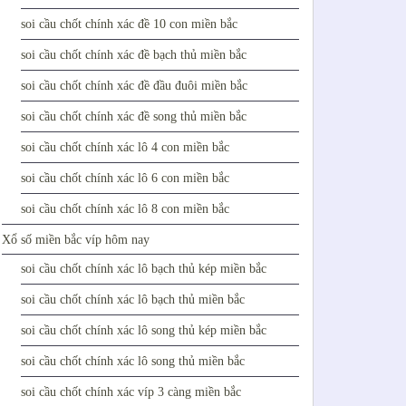
soi cầu chốt chính xác đề 10 con miền bắc
soi cầu chốt chính xác đề bạch thủ miền bắc
soi cầu chốt chính xác đề đầu đuôi miền bắc
soi cầu chốt chính xác đề song thủ miền bắc
soi cầu chốt chính xác lô 4 con miền bắc
soi cầu chốt chính xác lô 6 con miền bắc
soi cầu chốt chính xác lô 8 con miền bắc
Xổ số miền bắc víp hôm nay
soi cầu chốt chính xác lô bạch thủ kép miền bắc
soi cầu chốt chính xác lô bạch thủ miền bắc
soi cầu chốt chính xác lô song thủ kép miền bắc
soi cầu chốt chính xác lô song thủ miền bắc
soi cầu chốt chính xác víp 3 càng miền bắc