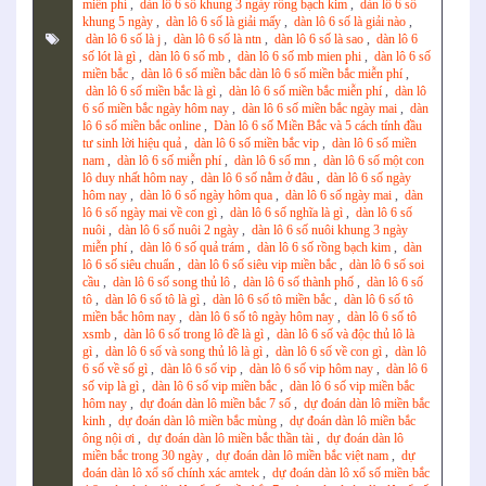
miễn phí
,
dàn lô 6 số khung 3 ngày rồng bạch kim
,
dàn lô 6 số
khung 5 ngày
,
dàn lô 6 số là giải mấy
,
dàn lô 6 số là giải nào
,
dàn lô 6 số là j
,
dàn lô 6 số là ntn
,
dàn lô 6 số là sao
,
dàn lô 6
số lót là gì
,
dàn lô 6 số mb
,
dàn lô 6 số mb mien phi
,
dàn lô 6 số
miền bắc
,
dàn lô 6 số miền bắc dàn lô 6 số miền bắc miễn phí
,
dàn lô 6 số miền bắc là gì
,
dàn lô 6 số miền bắc miễn phí
,
dàn lô
6 số miền bắc ngày hôm nay
,
dàn lô 6 số miền bắc ngày mai
,
dàn
lô 6 số miền bắc online
,
Dàn lô 6 số Miền Bắc và 5 cách tính đầu
tư sinh lời hiệu quả
,
dàn lô 6 số miền bắc vip
,
dàn lô 6 số miền
nam
,
dàn lô 6 số miễn phí
,
dàn lô 6 số mn
,
dàn lô 6 số một con
lô duy nhất hôm nay
,
dàn lô 6 số nằm ở đâu
,
dàn lô 6 số ngày
hôm nay
,
dàn lô 6 số ngày hôm qua
,
dàn lô 6 số ngày mai
,
dàn
lô 6 số ngày mai về con gì
,
dàn lô 6 số nghĩa là gì
,
dàn lô 6 số
nuôi
,
dàn lô 6 số nuôi 2 ngày
,
dàn lô 6 số nuôi khung 3 ngày
miễn phí
,
dàn lô 6 số quả trám
,
dàn lô 6 số rồng bạch kim
,
dàn
lô 6 số siêu chuẩn
,
dàn lô 6 số siêu vip miền bắc
,
dàn lô 6 số soi
cầu
,
dàn lô 6 số song thủ lô
,
dàn lô 6 số thành phố
,
dàn lô 6 số
tô
,
dàn lô 6 số tô là gì
,
dàn lô 6 số tô miền bắc
,
dàn lô 6 số tô
miền bắc hôm nay
,
dàn lô 6 số tô ngày hôm nay
,
dàn lô 6 số tô
xsmb
,
dàn lô 6 số trong lô đề là gì
,
dàn lô 6 số và độc thủ lô là
gì
,
dàn lô 6 số và song thủ lô là gì
,
dàn lô 6 số về con gì
,
dàn lô
6 số về số gì
,
dàn lô 6 số vip
,
dàn lô 6 số vip hôm nay
,
dàn lô 6
số vip là gì
,
dàn lô 6 số vip miền bắc
,
dàn lô 6 số vip miền bắc
hôm nay
,
dự đoán dàn lô miền bắc 7 số
,
dự đoán dàn lô miền bắc
kinh
,
dự đoán dàn lô miền bắc mùng
,
dự đoán dàn lô miền bắc
ông nội ơi
,
dự đoán dàn lô miền bắc thần tài
,
dự đoán dàn lô
miền bắc trong 30 ngày
,
dự đoán dàn lô miền bắc việt nam
,
dự
đoán dàn lô xổ số chính xác amtek
,
dự đoán dàn lô xổ số miền bắc