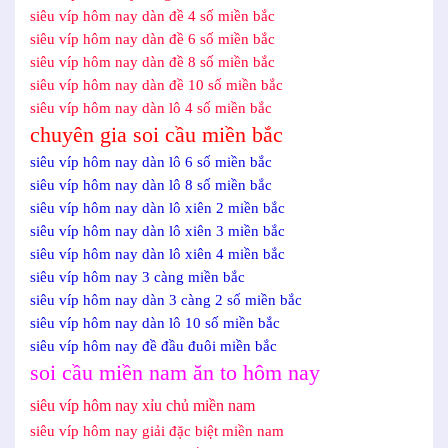
siêu víp hôm nay dàn đề 4 số miền bắc
siêu víp hôm nay dàn đề 6 số miền bắc
siêu víp hôm nay dàn đề 8 số miền bắc
siêu víp hôm nay dàn đề 10 số miền bắc
siêu víp hôm nay dàn lô 4 số miền bắc
chuyên gia soi cầu miền bắc
siêu víp hôm nay dàn lô 6 số miền bắc
siêu víp hôm nay dàn lô 8 số miền bắc
siêu víp hôm nay dàn lô xiên 2 miền bắc
siêu víp hôm nay dàn lô xiên 3 miền bắc
siêu víp hôm nay dàn lô xiên 4 miền bắc
siêu víp hôm nay 3 càng miền bắc
siêu víp hôm nay dàn 3 càng 2 số miền bắc
siêu víp hôm nay dàn lô 10 số miền bắc
siêu víp hôm nay đề đầu đuôi miền bắc
soi cầu miền nam ăn to hôm nay
siêu víp hôm nay xỉu chủ miền nam
siêu víp hôm nay giải đặc biệt miền nam