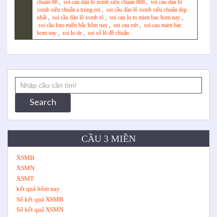
chuẩn 88
,
soi cầu dàn lô xsmb siêu chuẩn 888
,
soi cầu dàn lô
xsmb siêu chuẩn a trung roi
,
soi cầu dàn lô xsmb siêu chuẩn đẹp
nhất
,
soi cầu dàn lô xsmb tô
,
soi cau lo to mien bac hom nay
,
soi cầu loto miền bắc hôm nay
,
soi cau mb
,
soi cau mien bac
hom nay
,
soi lo de
,
soi số lô đề chuẩn
Search
CẦU 3 MIỀN
XSMB
XSMN
XSMT
kết quả hôm nay
Sổ kết quả XSMB
Sổ kết quả XSMN