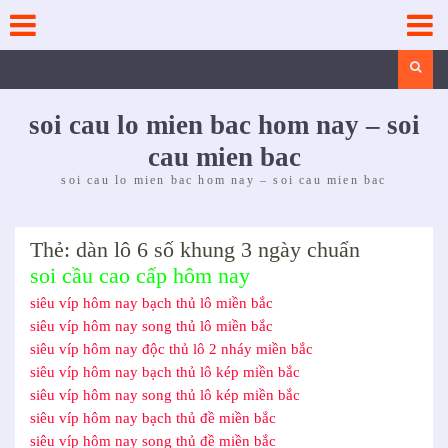
Skip
to
content
Search
soi cau lo mien bac hom nay – soi
cau mien bac
soi cau lo mien bac hom nay – soi cau mien bac
Thẻ:
dàn lô 6 số khung 3 ngày chuẩn
soi cầu cao cấp hôm nay
siêu víp hôm nay bạch thủ lô miền bắc
siêu víp hôm nay song thủ lô miền bắc
siêu víp hôm nay độc thủ lô 2 nháy miền bắc
siêu víp hôm nay bạch thủ lô kép miền bắc
siêu víp hôm nay song thủ lô kép miền bắc
siêu víp hôm nay bạch thủ đề miền bắc
siêu víp hôm nay song thủ đề miền bắc