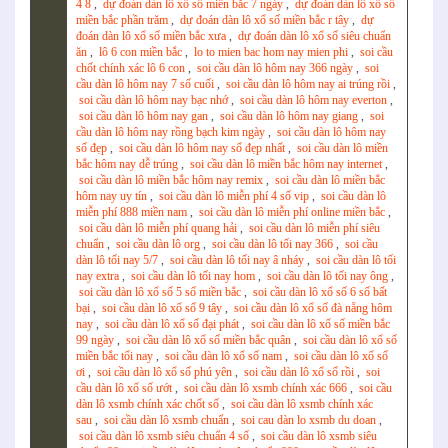
4 8
,
dự đoán dàn lô xổ số miền bắc 7 ngày
,
dự đoán dàn lô xổ số
miền bắc phần trăm
,
dự đoán dàn lô xổ số miền bắc r tây
,
dự
đoán dàn lô xổ số miền bắc xưa
,
dự đoán dàn lô xổ số siêu chuẩn
ăn
,
lô 6 con miền bắc
,
lo to mien bac hom nay mien phi
,
soi cầu
chốt chính xác lô 6 con
,
soi cầu dàn lô hôm nay 366 ngày
,
soi
cầu dàn lô hôm nay 7 số cuối
,
soi cầu dàn lô hôm nay ai trúng rồi
,
soi cầu dàn lô hôm nay bạc nhớ
,
soi cầu dàn lô hôm nay everton
,
soi cầu dàn lô hôm nay gan
,
soi cầu dàn lô hôm nay giang
,
soi
cầu dàn lô hôm nay rồng bạch kim ngày
,
soi cầu dàn lô hôm nay
số đẹp
,
soi cầu dàn lô hôm nay số đẹp nhất
,
soi cầu dàn lô miền
bắc hôm nay dễ trúng
,
soi cầu dàn lô miền bắc hôm nay internet
,
soi cầu dàn lô miền bắc hôm nay remix
,
soi cầu dàn lô miền bắc
hôm nay uy tín
,
soi cầu dàn lô miễn phí 4 số vip
,
soi cầu dàn lô
miễn phí 888 miền nam
,
soi cầu dàn lô miễn phí online miền bắc
,
soi cầu dàn lô miễn phí quang hải
,
soi cầu dàn lô miễn phí siêu
chuẩn
,
soi cầu dàn lô org
,
soi cầu dàn lô tối nay 366
,
soi cầu
dàn lô tối nay 5/7
,
soi cầu dàn lô tối nay â nháy
,
soi cầu dàn lô tối
nay extra
,
soi cầu dàn lô tối nay hom
,
soi cầu dàn lô tối nay ông
,
soi cầu dàn lô xổ số 5 số miền bắc
,
soi cầu dàn lô xổ số 6 số bất
bại
,
soi cầu dàn lô xổ số 9 tây
,
soi cầu dàn lô xổ số đà nẵng hôm
nay
,
soi cầu dàn lô xổ số đại phát
,
soi cầu dàn lô xổ số miền bắc
99 ngày
,
soi cầu dàn lô xổ số miền bắc quân
,
soi cầu dàn lô xổ số
miền bắc tối nay
,
soi cầu dàn lô xổ số nam
,
soi cầu dàn lô xổ số
ơi
,
soi cầu dàn lô xổ số phú yên
,
soi cầu dàn lô xổ số rồi
,
soi
cầu dàn lô xổ số ướt
,
soi cầu dàn lô xsmb chính xác 666
,
soi cầu
dàn lô xsmb chính xác chốt số
,
soi cầu dàn lô xsmb chính xác
sau
,
soi cầu dàn lô xsmb chuẩn
,
soi cau dàn lo xsmb du doan
,
soi cầu dàn lô xsmb siêu chuẩn 4 số
,
soi cầu dàn lô xsmb siêu