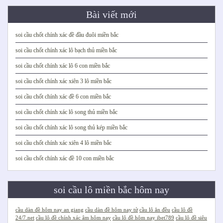
Bài viết mới
soi cầu chốt chính xác đề đầu đuôi miền bắc
soi cầu chốt chính xác lô bạch thủ miền bắc
soi cầu chốt chính xác lô 6 con miền bắc
soi cầu chốt chính xác xiên 3 lô miền bắc
soi cầu chốt chính xác đề 6 con miền bắc
soi cầu chốt chính xác lô song thủ miền bắc
soi cầu chốt chính xác lô song thủ kép miền bắc
soi cầu chốt chính xác xiên 4 lô miền bắc
soi cầu chốt chính xác đề 10 con miền bắc
soi cầu lô miền bắc hôm nay
cầu dàn đề hôm nay an giang
cầu dàn đề hôm nay tử
cầu lô ăn đều
cầu lô đề
24/7.net
cầu lô đề chính xác âm hôm nay
cầu lô đề hôm nay ibet789
cầu lô đề siêu