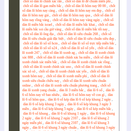
chốt số dàn lô chính xác rắn
,
chốt số dàn lô đề chuẩn miễn phí
,
chốt số dàn lô gan miền bắc
,
chốt số dàn lô hôm nay 00 00
,
chốt
số dàn lô hôm nay càng
,
chốt số dàn lô hôm nay em đẹp
,
chốt số
dàn lô hôm nay giá
,
chốt số dàn lô hôm nay qua
,
chốt số dàn lô
hôm nay rồng vàng
,
chốt số dàn lô hôm nay vàng ngày
,
chốt số
dàn lô miền bắc israel
,
chốt số dàn lô miền bắc khai
,
chốt số dàn
lô miền bắc soi cầu giờ vàng
,
chốt số dàn lô miền bắc tối nay
,
chốt số dàn lô ông địa
,
chốt số dàn lô siêu chuẩn 268
,
chốt số
dàn lô siêu chuẩn giải đặc biệt
,
chốt số dàn lô siêu chuẩn siêu đẹp
,
chốt số dàn lô xổ số hcm
,
chốt số dàn lô xổ số trực tiếp miền bắc
,
chốt số dàn lô xổ số u24
,
chốt số dàn lô xổ số yến
,
chốt số dàn
lô xsmb 247
,
chốt số dàn lô xsmb ag
,
chốt số dàn lô xsmb chính
xác 888
,
chốt số dàn lô xsmb chính xác ba miền
,
chốt số dàn lô
xsmb chính xác miền bắc
,
chốt số dàn lô xsmb chính xác rồng
,
chốt số dàn lô xsmb chính xác uno
,
chốt số dàn lô xsmb chính
xác xô sô
,
chốt số dàn lô xsmb chính xác yến
,
chốt số dàn lô
xsmb hôm nay
,
chốt số dàn lô xsmb miễn phí
,
chốt số dàn lô
xsmb siêu chuẩn chiều nay
,
chốt số dàn lô xsmb siêu chuẩn
online
,
chốt số dàn lô xsmb siêu chuẩn phương trang
,
chốt số
dàn lô xsmb yang chuẩn
,
dàn lô 3 miền bắc
,
dàn lô 6 số
,
dàn lô
6 số hôm nay về bao nhiêu
,
dàn lô 6 số hôm nay về con gì
,
dàn
lô 6 số hôm qua
,
dàn lô 6 số kép dàn lô 6 số kép khung 2 ngày
,
dàn lô 6 số kép khung 3 ngày
,
dàn lô 6 số kép khung 3 ngày 3
miền
,
dàn lô 6 số kép khung 5 ngày
,
dàn lô 6 số kép miền bắc
,
dàn lô 6 số khung
,
dàn lô 6 số khung 1 ngày
,
dàn lô 6 số khung
2 ngày
,
dàn lô 6 số khung 2 ngày 2107
,
dàn lô 6 số khung 2
ngày miễn phí
,
dàn lô 6 số khung 2107
,
dàn lô 6 số khung 3
ngày
,
dàn lô 6 số khung 3 ngày chuẩn
,
dàn lô 6 số khung 3 ngày