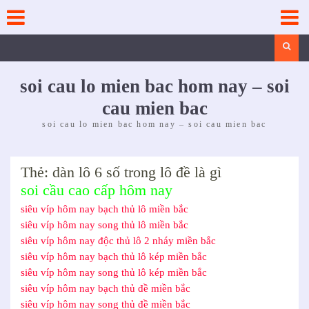
Skip
to
content
Search
soi cau lo mien bac hom nay – soi
cau mien bac
soi cau lo mien bac hom nay – soi cau mien bac
Thẻ:
dàn lô 6 số trong lô đề là gì
soi cầu cao cấp hôm nay
siêu víp hôm nay bạch thủ lô miền bắc
siêu víp hôm nay song thủ lô miền bắc
siêu víp hôm nay độc thủ lô 2 nháy miền bắc
siêu víp hôm nay bạch thủ lô kép miền bắc
siêu víp hôm nay song thủ lô kép miền bắc
siêu víp hôm nay bạch thủ đề miền bắc
siêu víp hôm nay song thủ đề miền bắc