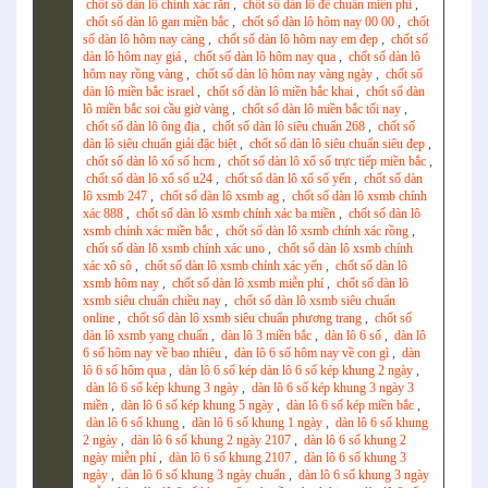
chốt số dàn lô chính xác rắn
,
chốt số dàn lô đề chuẩn miễn phí
,
chốt số dàn lô gan miền bắc
,
chốt số dàn lô hôm nay 00 00
,
chốt
số dàn lô hôm nay càng
,
chốt số dàn lô hôm nay em đẹp
,
chốt số
dàn lô hôm nay giá
,
chốt số dàn lô hôm nay qua
,
chốt số dàn lô
hôm nay rồng vàng
,
chốt số dàn lô hôm nay vàng ngày
,
chốt số
dàn lô miền bắc israel
,
chốt số dàn lô miền bắc khai
,
chốt số dàn
lô miền bắc soi cầu giờ vàng
,
chốt số dàn lô miền bắc tối nay
,
chốt số dàn lô ông địa
,
chốt số dàn lô siêu chuẩn 268
,
chốt số
dàn lô siêu chuẩn giải đặc biệt
,
chốt số dàn lô siêu chuẩn siêu đẹp
,
chốt số dàn lô xổ số hcm
,
chốt số dàn lô xổ số trực tiếp miền bắc
,
chốt số dàn lô xổ số u24
,
chốt số dàn lô xổ số yến
,
chốt số dàn
lô xsmb 247
,
chốt số dàn lô xsmb ag
,
chốt số dàn lô xsmb chính
xác 888
,
chốt số dàn lô xsmb chính xác ba miền
,
chốt số dàn lô
xsmb chính xác miền bắc
,
chốt số dàn lô xsmb chính xác rồng
,
chốt số dàn lô xsmb chính xác uno
,
chốt số dàn lô xsmb chính
xác xô sô
,
chốt số dàn lô xsmb chính xác yến
,
chốt số dàn lô
xsmb hôm nay
,
chốt số dàn lô xsmb miễn phí
,
chốt số dàn lô
xsmb siêu chuẩn chiều nay
,
chốt số dàn lô xsmb siêu chuẩn
online
,
chốt số dàn lô xsmb siêu chuẩn phương trang
,
chốt số
dàn lô xsmb yang chuẩn
,
dàn lô 3 miền bắc
,
dàn lô 6 số
,
dàn lô
6 số hôm nay về bao nhiêu
,
dàn lô 6 số hôm nay về con gì
,
dàn
lô 6 số hôm qua
,
dàn lô 6 số kép dàn lô 6 số kép khung 2 ngày
,
dàn lô 6 số kép khung 3 ngày
,
dàn lô 6 số kép khung 3 ngày 3
miền
,
dàn lô 6 số kép khung 5 ngày
,
dàn lô 6 số kép miền bắc
,
dàn lô 6 số khung
,
dàn lô 6 số khung 1 ngày
,
dàn lô 6 số khung
2 ngày
,
dàn lô 6 số khung 2 ngày 2107
,
dàn lô 6 số khung 2
ngày miễn phí
,
dàn lô 6 số khung 2107
,
dàn lô 6 số khung 3
ngày
,
dàn lô 6 số khung 3 ngày chuẩn
,
dàn lô 6 số khung 3 ngày