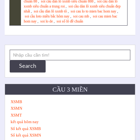
chuẩn 88
,
soi cầu dàn lô xsmb siêu chuẩn 888
,
soi cầu dàn lô
xsmb siêu chuẩn a trung roi
,
soi cầu dàn lô xsmb siêu chuẩn đẹp
nhất
,
soi cầu dàn lô xsmb tô
,
soi cau lo to mien bac hom nay
,
soi cầu loto miền bắc hôm nay
,
soi cau mb
,
soi cau mien bac
hom nay
,
soi lo de
,
soi số lô đề chuẩn
Search
CẦU 3 MIỀN
XSMB
XSMN
XSMT
kết quả hôm nay
Sổ kết quả XSMB
Sổ kết quả XSMN