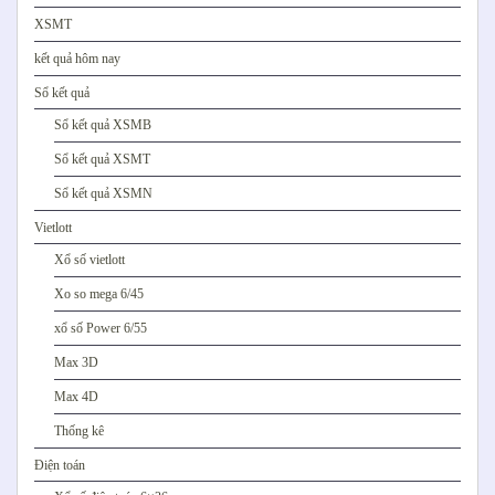
XSMT
kết quả hôm nay
Sổ kết quả
Sổ kết quả XSMB
Sổ kết quả XSMT
Sổ kết quả XSMN
Vietlott
Xổ số vietlott
Xo so mega 6/45
xổ số Power 6/55
Max 3D
Max 4D
Thống kê
Điện toán