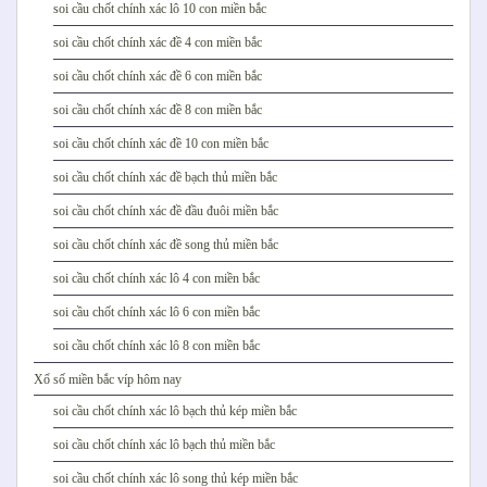
soi cầu chốt chính xác lô 10 con miền bắc
soi cầu chốt chính xác đề 4 con miền bắc
soi cầu chốt chính xác đề 6 con miền bắc
soi cầu chốt chính xác đề 8 con miền bắc
soi cầu chốt chính xác đề 10 con miền bắc
soi cầu chốt chính xác đề bạch thủ miền bắc
soi cầu chốt chính xác đề đầu đuôi miền bắc
soi cầu chốt chính xác đề song thủ miền bắc
soi cầu chốt chính xác lô 4 con miền bắc
soi cầu chốt chính xác lô 6 con miền bắc
soi cầu chốt chính xác lô 8 con miền bắc
Xổ số miền bắc víp hôm nay
soi cầu chốt chính xác lô bạch thủ kép miền bắc
soi cầu chốt chính xác lô bạch thủ miền bắc
soi cầu chốt chính xác lô song thủ kép miền bắc