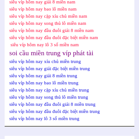
siêu víp hôm nay giải 8 miền nam
siêu víp hôm nay bao lô miền nam
siêu víp hôm nay cặp xỉu chủ miền nam
siêu víp hôm nay song thủ lô miền nam
siêu víp hôm nay đầu đuôi giải 8 miền nam
siêu víp hôm nay đầu đuôi đặc biệt miền nam
siêu víp hôm nay lô 3 số miền nam
soi cầu miền trung víp phát tài
siêu víp hôm nay xỉu chủ miền trung
siêu víp hôm nay giải đặc biệt miền trung
siêu víp hôm nay giải 8 miền trung
siêu víp hôm nay bao lô miền trung
siêu víp hôm nay cặp xỉu chủ miền trung
siêu víp hôm nay song thủ lô miền trung
siêu víp hôm nay đầu đuôi giải 8 miền trung
siêu víp hôm nay đầu đuôi đặc biệt miền trung
siêu víp hôm nay lô 3 số miền trung