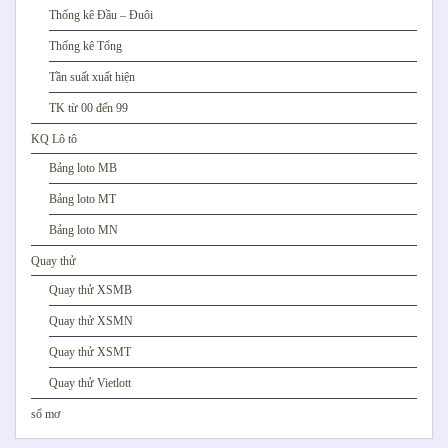
Thống kê Đầu – Đuôi
Thống kê Tổng
Tần suất xuất hiện
TK từ 00 đến 99
KQ Lô tô
Bảng loto MB
Bảng loto MT
Bảng loto MN
Quay thử
Quay thử XSMB
Quay thử XSMN
Quay thử XSMT
Quay thử Vietlott
sổ mơ