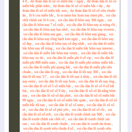
4 8
,
dự đoán dàn lô xổ số miền bắc 7 ngày
,
dự đoán dàn lô xổ số
miền bắc phần trăm
,
dự đoán dàn lô xổ số miền bắc r tây
,
dự
đoán dàn lô xổ số miền bắc xưa
,
dự đoán dàn lô xổ số siêu chuẩn
ăn
,
lô 6 con miền bắc
,
lo to mien bac hom nay mien phi
,
soi cầu
chốt chính xác lô 6 con
,
soi cầu dàn lô hôm nay 366 ngày
,
soi
cầu dàn lô hôm nay 7 số cuối
,
soi cầu dàn lô hôm nay ai trúng rồi
,
soi cầu dàn lô hôm nay bạc nhớ
,
soi cầu dàn lô hôm nay everton
,
soi cầu dàn lô hôm nay gan
,
soi cầu dàn lô hôm nay giang
,
soi
cầu dàn lô hôm nay rồng bạch kim ngày
,
soi cầu dàn lô hôm nay
số đẹp
,
soi cầu dàn lô hôm nay số đẹp nhất
,
soi cầu dàn lô miền
bắc hôm nay dễ trúng
,
soi cầu dàn lô miền bắc hôm nay internet
,
soi cầu dàn lô miền bắc hôm nay remix
,
soi cầu dàn lô miền bắc
hôm nay uy tín
,
soi cầu dàn lô miễn phí 4 số vip
,
soi cầu dàn lô
miễn phí 888 miền nam
,
soi cầu dàn lô miễn phí online miền bắc
,
soi cầu dàn lô miễn phí quang hải
,
soi cầu dàn lô miễn phí siêu
chuẩn
,
soi cầu dàn lô org
,
soi cầu dàn lô tối nay 366
,
soi cầu
dàn lô tối nay 5/7
,
soi cầu dàn lô tối nay â nháy
,
soi cầu dàn lô tối
nay extra
,
soi cầu dàn lô tối nay hom
,
soi cầu dàn lô tối nay ông
,
soi cầu dàn lô xổ số 5 số miền bắc
,
soi cầu dàn lô xổ số 6 số bất
bại
,
soi cầu dàn lô xổ số 9 tây
,
soi cầu dàn lô xổ số đà nẵng hôm
nay
,
soi cầu dàn lô xổ số đại phát
,
soi cầu dàn lô xổ số miền bắc
99 ngày
,
soi cầu dàn lô xổ số miền bắc quân
,
soi cầu dàn lô xổ số
miền bắc tối nay
,
soi cầu dàn lô xổ số nam
,
soi cầu dàn lô xổ số
ơi
,
soi cầu dàn lô xổ số phú yên
,
soi cầu dàn lô xổ số rồi
,
soi
cầu dàn lô xổ số ướt
,
soi cầu dàn lô xsmb chính xác 666
,
soi cầu
dàn lô xsmb chính xác chốt số
,
soi cầu dàn lô xsmb chính xác
sau
,
soi cầu dàn lô xsmb chuẩn
,
soi cau dàn lo xsmb du doan
,
soi cầu dàn lô xsmb siêu chuẩn 4 số
,
soi cầu dàn lô xsmb siêu