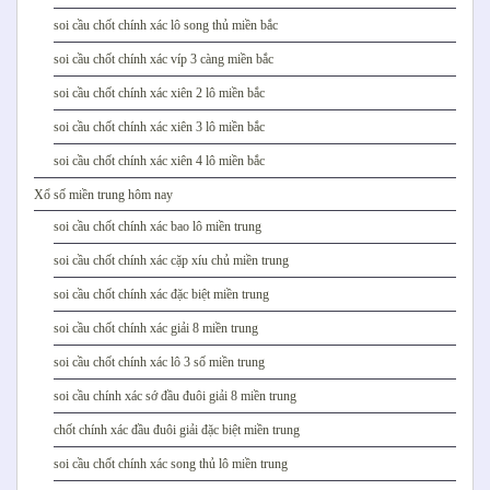
soi cầu chốt chính xác lô song thủ miền bắc
soi cầu chốt chính xác víp 3 càng miền bắc
soi cầu chốt chính xác xiên 2 lô miền bắc
soi cầu chốt chính xác xiên 3 lô miền bắc
soi cầu chốt chính xác xiên 4 lô miền bắc
Xổ số miền trung hôm nay
soi cầu chốt chính xác bao lô miền trung
soi cầu chốt chính xác cặp xíu chủ miền trung
soi cầu chốt chính xác đặc biệt miền trung
soi cầu chốt chính xác giải 8 miền trung
soi cầu chốt chính xác lô 3 số miền trung
soi cầu chính xác sớ đầu đuôi giải 8 miền trung
chốt chính xác đầu đuôi giải đặc biệt miền trung
soi cầu chốt chính xác song thủ lô miền trung