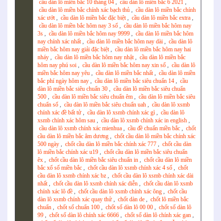
cầu dàn lô miền bắc 10 tháng 04
,
cầu dàn lô miền bắc 6 2021
,
cầu dàn lô miền bắc chính xác bạch thủ
,
cầu dàn lô miền bắc chính
xác ướt
,
cầu dàn lô miền bắc đặc biệt
,
cầu dàn lô miền bắc extra
,
cầu dàn lô miền bắc hôm nay 3 số
,
cầu dàn lô miền bắc hôm nay
3s
,
cầu dàn lô miền bắc hôm nay 9999
,
cầu dàn lô miền bắc hôm
nay chính xác nhất
,
cầu dàn lô miền bắc hôm nay dài
,
cầu dàn lô
miền bắc hôm nay giải đặc biệt
,
cầu dàn lô miền bắc hôm nay hai
nháy
,
cầu dàn lô miền bắc hôm nay nhật
,
cầu dàn lô miền bắc
hôm nay phú soi
,
cầu dàn lô miền bắc hôm nay xin số
,
cầu dàn lô
miền bắc hôm nay yêu
,
cầu dàn lô miền bắc nhất
,
cầu dàn lô miền
bắc phí ngày hôm nay
,
cầu dàn lô miền bắc siêu chuẩn 14
,
cầu
dàn lô miền bắc siêu chuẩn 30
,
cầu dàn lô miền bắc siêu chuẩn
500
,
cầu dàn lô miền bắc siêu chuẩn êm
,
cầu dàn lô miền bắc siêu
chuẩn số
,
cầu dàn lô miền bắc siêu chuẩn uah
,
cầu dàn lô xsmb
chính xác đề bất tử
,
cầu dàn lô xsmb chính xác gì
,
cầu dàn lô
xsmb chính xác hôm sau
,
cầu dàn lô xsmb chính xác in english
,
cầu dàn lô xsmb chính xác mienhua
,
cầu đề chuẩn miền bắc
,
chốt
cầu dàn lô miền bắc âm dương
,
chốt cầu dàn lô miền bắc chính xác
500 ngày
,
chốt cầu dàn lô miền bắc chính xác 777
,
chốt cầu dàn
lô miền bắc chính xác u19
,
chốt cầu dàn lô miền bắc siêu chuẩn
êx
,
chốt cầu dàn lô miền bắc siêu chuẩn in
,
chốt cầu dàn lô miền
bắc xổ số miền bắc
,
chốt cầu dàn lô xsmb chính xác 4 số
,
chốt
cầu dàn lô xsmb chính xác bz
,
chốt cầu dàn lô xsmb chính xác dài
nhất
,
chốt cầu dàn lô xsmb chính xác diễn
,
chốt cầu dàn lô xsmb
chính xác lô đề
,
chốt cầu dàn lô xsmb chính xác ông
,
chốt cầu
dàn lô xsmb chính xác quay thử
,
chốt dàn de
,
chốt lô miền bắc
chuẩn
,
chốt số chuẩn 100
,
chốt số dàn lô 00 00
,
chốt số dàn lô
99
,
chốt số dàn lô chính xác 6666
,
chốt số dàn lô chính xác gan
,