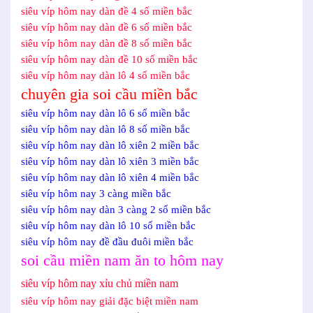
siêu víp hôm nay dàn đề 4 số miền bắc
siêu víp hôm nay dàn đề 6 số miền bắc
siêu víp hôm nay dàn đề 8 số miền bắc
siêu víp hôm nay dàn đề 10 số miền bắc
siêu víp hôm nay dàn lô 4 số miền bắc
chuyên gia soi cầu miền bắc
siêu víp hôm nay dàn lô 6 số miền bắc
siêu víp hôm nay dàn lô 8 số miền bắc
siêu víp hôm nay dàn lô xiên 2 miền bắc
siêu víp hôm nay dàn lô xiên 3 miền bắc
siêu víp hôm nay dàn lô xiên 4 miền bắc
siêu víp hôm nay 3 càng miền bắc
siêu víp hôm nay dàn 3 càng 2 số miền bắc
siêu víp hôm nay dàn lô 10 số miền bắc
siêu víp hôm nay đề đầu đuôi miền bắc
soi cầu miền nam ăn to hôm nay
siêu víp hôm nay xỉu chủ miền nam
siêu víp hôm nay giải đặc biệt miền nam