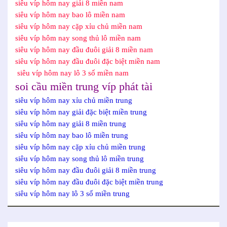
siêu víp hôm nay giải 8 miền nam
siêu víp hôm nay bao lô miền nam
siêu víp hôm nay cặp xỉu chủ miền nam
siêu víp hôm nay song thủ lô miền nam
siêu víp hôm nay đầu đuôi giải 8 miền nam
siêu víp hôm nay đầu đuôi đặc biệt miền nam
siêu víp hôm nay lô 3 số miền nam
soi cầu miền trung víp phát tài
siêu víp hôm nay xỉu chủ miền trung
siêu víp hôm nay giải đặc biệt miền trung
siêu víp hôm nay giải 8 miền trung
siêu víp hôm nay bao lô miền trung
siêu víp hôm nay cặp xỉu chủ miền trung
siêu víp hôm nay song thủ lô miền trung
siêu víp hôm nay đầu đuôi giải 8 miền trung
siêu víp hôm nay đầu đuôi đặc biệt miền trung
siêu víp hôm nay lô 3 số miền trung