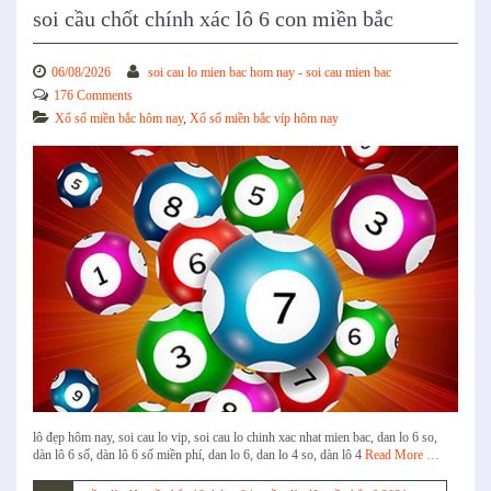
soi cầu chốt chính xác lô 6 con miền bắc
06/08/2026
soi cau lo mien bac hom nay - soi cau mien bac
176 Comments
Xổ số miền bắc hôm nay
,
Xổ số miền bắc víp hôm nay
lô đẹp hôm nay, soi cau lo vip, soi cau lo chinh xac nhat mien bac, dan lo 6 so,
dàn lô 6 số, dàn lô 6 số miền phí, dan lo 6, dan lo 4 so, dàn lô 4
Read More …