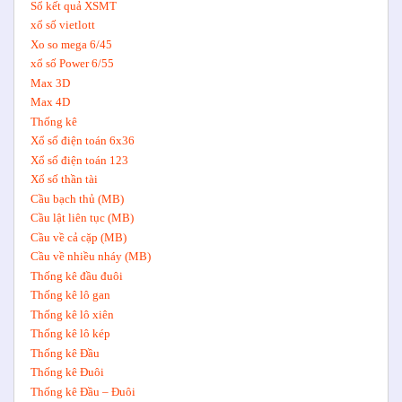
Sổ kết quả XSMT
xổ số vietlott
Xo so mega 6/45
xổ số Power 6/55
Max 3D
Max 4D
Thống kê
Xổ số điện toán 6x36
Xổ số điện toán 123
Xổ số thần tài
Cầu bạch thủ (MB)
Cầu lật liên tục (MB)
Cầu về cả cặp (MB)
Cầu về nhiều nháy (MB)
Thống kê đầu đuôi
Thống kê lô gan
Thống kê lô xiên
Thống kê lô kép
Thống kê Đầu
Thống kê Đuôi
Thống kê Đầu – Đuôi