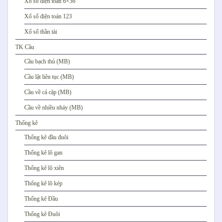
Xổ số điện toán 6×36
Xổ số điện toán 123
Xổ số thần tài
TK Cầu
Cầu bạch thủ (MB)
Cầu lật liên tục (MB)
Cầu về cả cặp (MB)
Cầu về nhiều nháy (MB)
Thống kê
Thống kê đầu đuôi
Thống kê lô gan
Thống kê lô xiên
Thống kê lô kép
Thống kê Đầu
Thống kê Đuôi