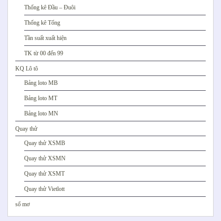
Thống kê Đầu – Đuôi
Thống kê Tổng
Tần suất xuất hiện
TK từ 00 đến 99
KQ Lô tô
Bảng loto MB
Bảng loto MT
Bảng loto MN
Quay thử
Quay thử XSMB
Quay thử XSMN
Quay thử XSMT
Quay thử Vietlott
sổ mơ