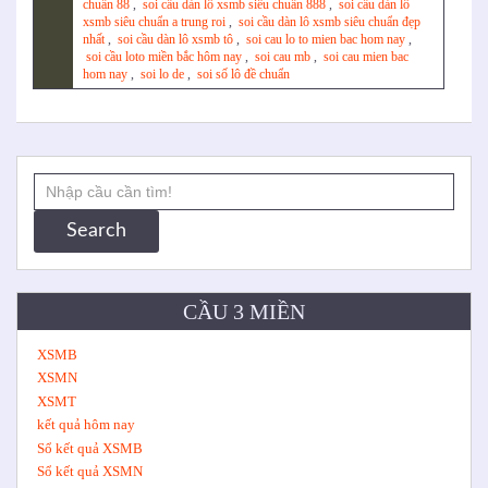
chuẩn 88
,
soi cầu dàn lô xsmb siêu chuẩn 888
,
soi cầu dàn lô
xsmb siêu chuẩn a trung roi
,
soi cầu dàn lô xsmb siêu chuẩn đẹp
nhất
,
soi cầu dàn lô xsmb tô
,
soi cau lo to mien bac hom nay
,
soi cầu loto miền bắc hôm nay
,
soi cau mb
,
soi cau mien bac
hom nay
,
soi lo de
,
soi số lô đề chuẩn
Search
CẦU 3 MIỀN
XSMB
XSMN
XSMT
kết quả hôm nay
Sổ kết quả XSMB
Sổ kết quả XSMN