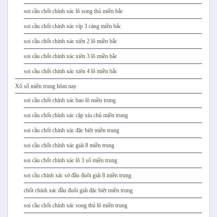
soi cầu chốt chính xác lô song thủ miền bắc
soi cầu chốt chính xác víp 3 càng miền bắc
soi cầu chốt chính xác xiên 2 lô miền bắc
soi cầu chốt chính xác xiên 3 lô miền bắc
soi cầu chốt chính xác xiên 4 lô miền bắc
Xổ số miền trung hôm nay
soi cầu chốt chính xác bao lô miền trung
soi cầu chốt chính xác cặp xíu chủ miền trung
soi cầu chốt chính xác đặc biệt miền trung
soi cầu chốt chính xác giải 8 miền trung
soi cầu chốt chính xác lô 3 số miền trung
soi cầu chính xác sớ đầu đuôi giải 8 miền trung
chốt chính xác đầu đuôi giải đặc biệt miền trung
soi cầu chốt chính xác song thủ lô miền trung