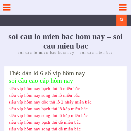
Skip
to
content
Search
soi cau lo mien bac hom nay – soi
cau mien bac
soi cau lo mien bac hom nay – soi cau mien bac
Thẻ:
dàn lô 6 số vip hôm nay
soi cầu cao cấp hôm nay
siêu víp hôm nay bạch thủ lô miền bắc
siêu víp hôm nay song thủ lô miền bắc
siêu víp hôm nay độc thủ lô 2 nháy miền bắc
siêu víp hôm nay bạch thủ lô kép miền bắc
siêu víp hôm nay song thủ lô kép miền bắc
siêu víp hôm nay bạch thủ đề miền bắc
siêu víp hôm nay song thủ đề miền bắc