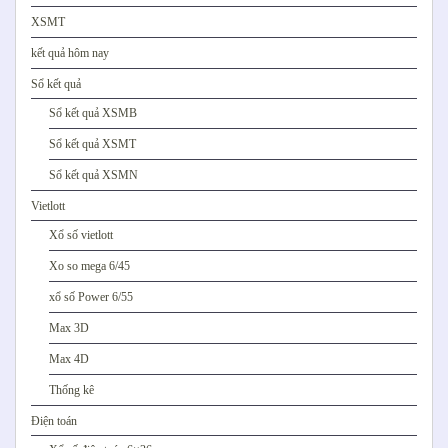
XSMT
kết quả hôm nay
Sổ kết quả
Sổ kết quả XSMB
Sổ kết quả XSMT
Sổ kết quả XSMN
Vietlott
Xổ số vietlott
Xo so mega 6/45
xổ số Power 6/55
Max 3D
Max 4D
Thống kê
Điện toán