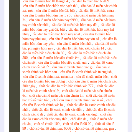
cầu dàn lô miền bắc 10 tháng 04
,
cầu dàn lô miền bắc 6 2021
,
cầu dàn lô miền bắc chính xác bạch thủ
,
cầu dàn lô miền bắc chính
xác ướt
,
cầu dàn lô miền bắc đặc biệt
,
cầu dàn lô miền bắc extra
,
cầu dàn lô miền bắc hôm nay 3 số
,
cầu dàn lô miền bắc hôm nay
3s
,
cầu dàn lô miền bắc hôm nay 9999
,
cầu dàn lô miền bắc hôm
nay chính xác nhất
,
cầu dàn lô miền bắc hôm nay dài
,
cầu dàn lô
miền bắc hôm nay giải đặc biệt
,
cầu dàn lô miền bắc hôm nay hai
nháy
,
cầu dàn lô miền bắc hôm nay nhật
,
cầu dàn lô miền bắc
hôm nay phú soi
,
cầu dàn lô miền bắc hôm nay xin số
,
cầu dàn lô
miền bắc hôm nay yêu
,
cầu dàn lô miền bắc nhất
,
cầu dàn lô miền
bắc phí ngày hôm nay
,
cầu dàn lô miền bắc siêu chuẩn 14
,
cầu
dàn lô miền bắc siêu chuẩn 30
,
cầu dàn lô miền bắc siêu chuẩn
500
,
cầu dàn lô miền bắc siêu chuẩn êm
,
cầu dàn lô miền bắc siêu
chuẩn số
,
cầu dàn lô miền bắc siêu chuẩn uah
,
cầu dàn lô xsmb
chính xác đề bất tử
,
cầu dàn lô xsmb chính xác gì
,
cầu dàn lô
xsmb chính xác hôm sau
,
cầu dàn lô xsmb chính xác in english
,
cầu dàn lô xsmb chính xác mienhua
,
cầu đề chuẩn miền bắc
,
chốt
cầu dàn lô miền bắc âm dương
,
chốt cầu dàn lô miền bắc chính xác
500 ngày
,
chốt cầu dàn lô miền bắc chính xác 777
,
chốt cầu dàn
lô miền bắc chính xác u19
,
chốt cầu dàn lô miền bắc siêu chuẩn
êx
,
chốt cầu dàn lô miền bắc siêu chuẩn in
,
chốt cầu dàn lô miền
bắc xổ số miền bắc
,
chốt cầu dàn lô xsmb chính xác 4 số
,
chốt
cầu dàn lô xsmb chính xác bz
,
chốt cầu dàn lô xsmb chính xác dài
nhất
,
chốt cầu dàn lô xsmb chính xác diễn
,
chốt cầu dàn lô xsmb
chính xác lô đề
,
chốt cầu dàn lô xsmb chính xác ông
,
chốt cầu
dàn lô xsmb chính xác quay thử
,
chốt dàn de
,
chốt lô miền bắc
chuẩn
,
chốt số chuẩn 100
,
chốt số dàn lô 00 00
,
chốt số dàn lô
99
,
chốt số dàn lô chính xác 6666
,
chốt số dàn lô chính xác gan
,