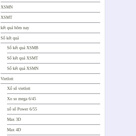
XSMN
XSMT
kết quả hôm nay
Sổ kết quả
Sổ kết quả XSMB
Sổ kết quả XSMT
Sổ kết quả XSMN
Vietlott
Xổ số vietlott
Xo so mega 6/45
xổ số Power 6/55
Max 3D
Max 4D