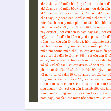
dự đoán dàn lô miền bắc ông nội ơi
,
dự đoán dàn
dự đoán dàn lô miền bắc việt nam
,
dự đoán dàn 
dự đoán dàn lô xổ số miền bắc 7 ngày
,
dự đoán 
bắc r tây
,
dự đoán dàn lô xổ số miền bắc xưa
,
d
mien bac hom nay mien phi
,
soi cầu chốt chính x
hôm nay 7 số cuối
,
soi cầu dàn lô hôm nay ai trú
nay everton
,
soi cầu dàn lô hôm nay gan
,
soi cầ
ngày
,
soi cầu dàn lô hôm nay số đẹp
,
soi cầu dà
trúng
,
soi cầu dàn lô miền bắc hôm nay internet
bắc hôm nay uy tín
,
soi cầu dàn lô miễn phí 4 số
miễn phí online miền bắc
,
soi cầu dàn lô miễn p
org
,
soi cầu dàn lô tối nay 366
,
soi cầu dàn lô t
extra
,
soi cầu dàn lô tối nay hom
,
soi cầu dàn lô
xổ số 6 số bất bại
,
soi cầu dàn lô xổ số 9 tây
,
so
phát
,
soi cầu dàn lô xổ số miền bắc 99 ngày
,
so
tối nay
,
soi cầu dàn lô xổ số nam
,
soi cầu dàn lô
rồi
,
soi cầu dàn lô xổ số ướt
,
soi cầu dàn lô xs
cầu dàn lô xsmb chính xác sau
,
soi cầu dàn lô x
siêu chuẩn 4 số
,
soi cầu dàn lô xsmb siêu chuẩn 
siêu chuẩn a trung roi
,
soi cầu dàn lô xsmb siêu 
hom nay
,
soi cầu loto miền bắc hôm nay
,
soi c