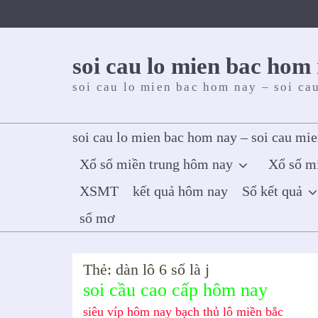
Skip
to
content
soi cau lo mien bac hom 
soi cau lo mien bac hom nay – soi ca
soi cau lo mien bac hom nay – soi cau mie
Xổ số miền trung hôm nay
Xổ số m
XSMT
kết quả hôm nay
Sổ kết quả
sổ mơ
Thẻ:
dàn lô 6 số là j
soi cầu cao cấp hôm nay
siêu víp hôm nay bạch thủ lô miền bắc