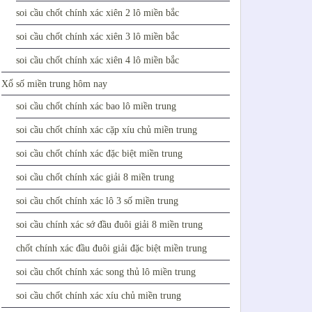
soi cầu chốt chính xác xiên 2 lô miền bắc
soi cầu chốt chính xác xiên 3 lô miền bắc
soi cầu chốt chính xác xiên 4 lô miền bắc
Xổ số miền trung hôm nay
soi cầu chốt chính xác bao lô miền trung
soi cầu chốt chính xác cặp xíu chủ miền trung
soi cầu chốt chính xác đặc biệt miền trung
soi cầu chốt chính xác giải 8 miền trung
soi cầu chốt chính xác lô 3 số miền trung
soi cầu chính xác sớ đầu đuôi giải 8 miền trung
chốt chính xác đầu đuôi giải đặc biệt miền trung
soi cầu chốt chính xác song thủ lô miền trung
soi cầu chốt chính xác xíu chủ miền trung