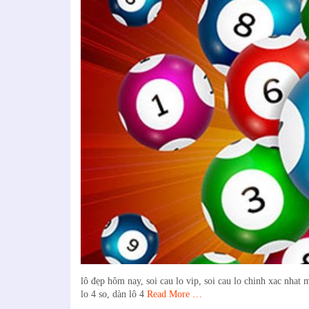
lô đẹp hôm nay, soi cau lo vip, soi cau lo chinh xac nhat m
lo 4 so, dàn lô 4
Read More …