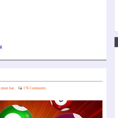
ng
u mien bac
176 Comments