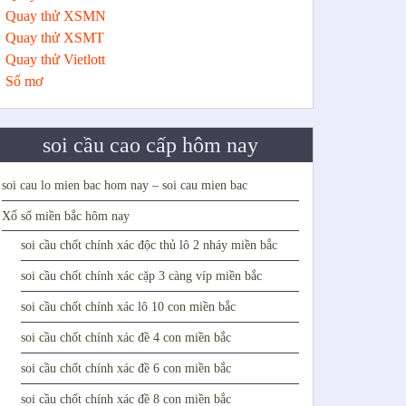
Quay thử XSMN
Quay thử XSMT
Quay thử Vietlott
Sổ mơ
soi cầu cao cấp hôm nay
soi cau lo mien bac hom nay – soi cau mien bac
Xổ số miền bắc hôm nay
soi cầu chốt chính xác độc thủ lô 2 nháy miền bắc
soi cầu chốt chính xác cặp 3 càng víp miền bắc
soi cầu chốt chính xác lô 10 con miền bắc
soi cầu chốt chính xác đề 4 con miền bắc
soi cầu chốt chính xác đề 6 con miền bắc
soi cầu chốt chính xác đề 8 con miền bắc