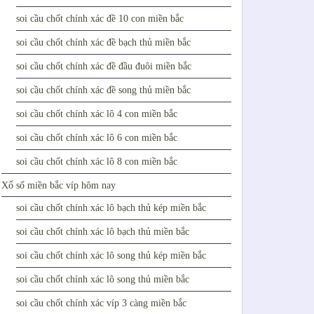
soi cầu chốt chính xác đề 10 con miền bắc
soi cầu chốt chính xác đề bạch thủ miền bắc
soi cầu chốt chính xác đề đầu đuôi miền bắc
soi cầu chốt chính xác đề song thủ miền bắc
soi cầu chốt chính xác lô 4 con miền bắc
soi cầu chốt chính xác lô 6 con miền bắc
soi cầu chốt chính xác lô 8 con miền bắc
Xổ số miền bắc víp hôm nay
soi cầu chốt chính xác lô bạch thủ kép miền bắc
soi cầu chốt chính xác lô bạch thủ miền bắc
soi cầu chốt chính xác lô song thủ kép miền bắc
soi cầu chốt chính xác lô song thủ miền bắc
soi cầu chốt chính xác víp 3 càng miền bắc