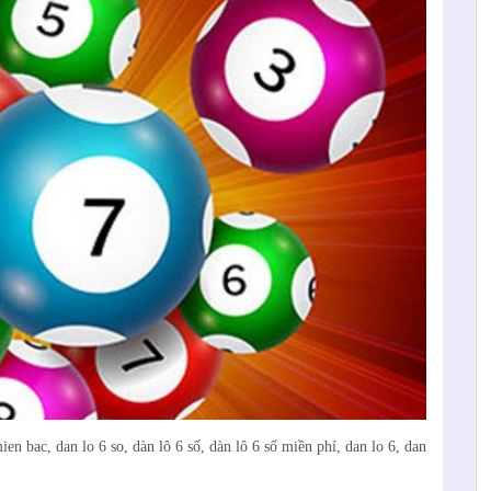
ien bac, dan lo 6 so, dàn lô 6 số, dàn lô 6 số miền phí, dan lo 6, dan