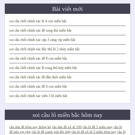
Bài viết mới
soi cầu chốt chính xác lô 4 con miền bắc
soi cầu chốt chính xác đề song thủ miền bắc
soi cầu chốt chính xác cặp 3 càng víp miền bắc
soi cầu chốt chính xác độc thủ lô 2 nháy miền bắc
soi cầu chốt chính xác đề 8 con miền bắc
soi cầu chốt chính xác lô song thủ kép miền bắc
soi cầu chốt chính xác đề đầu đuôi miền bắc
soi cầu chốt chính xác đề 4 con miền bắc
soi cầu chốt chính xác xiên 3 lô miền bắc
soi cầu lô miền bắc hôm nay
cầu dàn đề hôm nay thống kê
cầu dàn đề xổ số 100
cầu lô đề 3 miền easy
cầu lô
đề siêu vip php
cầu lô đề xsmb giải đặc biệt
cầu lô đề xổ số 3 miền hôm nay
cầu lô