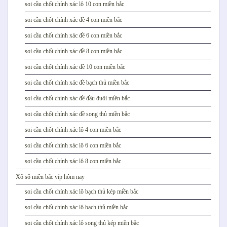
soi cầu chốt chính xác lô 10 con miền bắc
soi cầu chốt chính xác đề 4 con miền bắc
soi cầu chốt chính xác đề 6 con miền bắc
soi cầu chốt chính xác đề 8 con miền bắc
soi cầu chốt chính xác đề 10 con miền bắc
soi cầu chốt chính xác đề bạch thủ miền bắc
soi cầu chốt chính xác đề đầu đuôi miền bắc
soi cầu chốt chính xác đề song thủ miền bắc
soi cầu chốt chính xác lô 4 con miền bắc
soi cầu chốt chính xác lô 6 con miền bắc
soi cầu chốt chính xác lô 8 con miền bắc
Xổ số miền bắc víp hôm nay
soi cầu chốt chính xác lô bạch thủ kép miền bắc
soi cầu chốt chính xác lô bạch thủ miền bắc
soi cầu chốt chính xác lô song thủ kép miền bắc