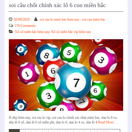
soi cầu chốt chính xác lô 6 con miền bắc
06/08/2026
soi cau lo mien bac hom nay - soi cau mien bac
176 Comments
Xổ số miền bắc hôm nay
,
Xổ số miền bắc víp hôm nay
lô đẹp hôm nay, soi cau lo vip, soi cau lo chinh xac nhat mien bac, dan lo 6 so,
dàn lô 6 số, dàn lô 6 số miền phí, dan lo 6, dan lo 4 so, dàn lô 4
Read More …