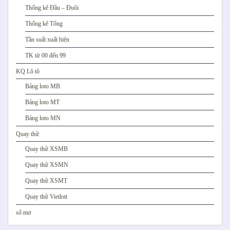
Thống kê Đầu – Đuôi
Thống kê Tổng
Tần suất xuất hiện
TK từ 00 đến 99
KQ Lô tô
Bảng loto MB
Bảng loto MT
Bảng loto MN
Quay thử
Quay thử XSMB
Quay thử XSMN
Quay thử XSMT
Quay thử Vietlott
sổ mơ