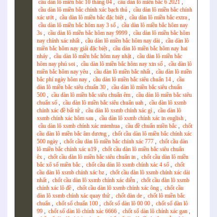
cầu dàn lô miền bắc 10 tháng 04
,
cầu dàn lô miền bắc 6 2021
,
cầu dàn lô miền bắc chính xác bạch thủ
,
cầu dàn lô miền bắc chính
xác ướt
,
cầu dàn lô miền bắc đặc biệt
,
cầu dàn lô miền bắc extra
,
cầu dàn lô miền bắc hôm nay 3 số
,
cầu dàn lô miền bắc hôm nay
3s
,
cầu dàn lô miền bắc hôm nay 9999
,
cầu dàn lô miền bắc hôm
nay chính xác nhất
,
cầu dàn lô miền bắc hôm nay dài
,
cầu dàn lô
miền bắc hôm nay giải đặc biệt
,
cầu dàn lô miền bắc hôm nay hai
nháy
,
cầu dàn lô miền bắc hôm nay nhật
,
cầu dàn lô miền bắc
hôm nay phú soi
,
cầu dàn lô miền bắc hôm nay xin số
,
cầu dàn lô
miền bắc hôm nay yêu
,
cầu dàn lô miền bắc nhất
,
cầu dàn lô miền
bắc phí ngày hôm nay
,
cầu dàn lô miền bắc siêu chuẩn 14
,
cầu
dàn lô miền bắc siêu chuẩn 30
,
cầu dàn lô miền bắc siêu chuẩn
500
,
cầu dàn lô miền bắc siêu chuẩn êm
,
cầu dàn lô miền bắc siêu
chuẩn số
,
cầu dàn lô miền bắc siêu chuẩn uah
,
cầu dàn lô xsmb
chính xác đề bất tử
,
cầu dàn lô xsmb chính xác gì
,
cầu dàn lô
xsmb chính xác hôm sau
,
cầu dàn lô xsmb chính xác in english
,
cầu dàn lô xsmb chính xác mienhua
,
cầu đề chuẩn miền bắc
,
chốt
cầu dàn lô miền bắc âm dương
,
chốt cầu dàn lô miền bắc chính xác
500 ngày
,
chốt cầu dàn lô miền bắc chính xác 777
,
chốt cầu dàn
lô miền bắc chính xác u19
,
chốt cầu dàn lô miền bắc siêu chuẩn
êx
,
chốt cầu dàn lô miền bắc siêu chuẩn in
,
chốt cầu dàn lô miền
bắc xổ số miền bắc
,
chốt cầu dàn lô xsmb chính xác 4 số
,
chốt
cầu dàn lô xsmb chính xác bz
,
chốt cầu dàn lô xsmb chính xác dài
nhất
,
chốt cầu dàn lô xsmb chính xác diễn
,
chốt cầu dàn lô xsmb
chính xác lô đề
,
chốt cầu dàn lô xsmb chính xác ông
,
chốt cầu
dàn lô xsmb chính xác quay thử
,
chốt dàn de
,
chốt lô miền bắc
chuẩn
,
chốt số chuẩn 100
,
chốt số dàn lô 00 00
,
chốt số dàn lô
99
,
chốt số dàn lô chính xác 6666
,
chốt số dàn lô chính xác gan
,