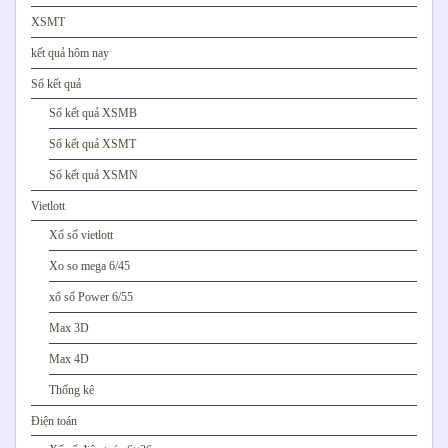
XSMT
kết quả hôm nay
Sổ kết quả
Sổ kết quả XSMB
Sổ kết quả XSMT
Sổ kết quả XSMN
Vietlott
Xổ số vietlott
Xo so mega 6/45
xổ số Power 6/55
Max 3D
Max 4D
Thống kê
Điện toán