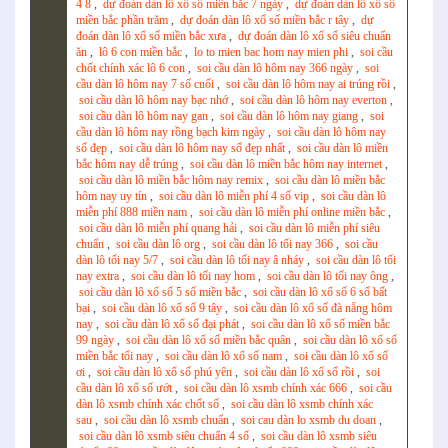
4 8
,
dự đoán dàn lô xổ số miền bắc 7 ngày
,
dự đoán dàn lô xổ số
miền bắc phần trăm
,
dự đoán dàn lô xổ số miền bắc r tây
,
dự
đoán dàn lô xổ số miền bắc xưa
,
dự đoán dàn lô xổ số siêu chuẩn
ăn
,
lô 6 con miền bắc
,
lo to mien bac hom nay mien phi
,
soi cầu
chốt chính xác lô 6 con
,
soi cầu dàn lô hôm nay 366 ngày
,
soi
cầu dàn lô hôm nay 7 số cuối
,
soi cầu dàn lô hôm nay ai trúng rồi
,
soi cầu dàn lô hôm nay bạc nhớ
,
soi cầu dàn lô hôm nay everton
,
soi cầu dàn lô hôm nay gan
,
soi cầu dàn lô hôm nay giang
,
soi
cầu dàn lô hôm nay rồng bạch kim ngày
,
soi cầu dàn lô hôm nay
số đẹp
,
soi cầu dàn lô hôm nay số đẹp nhất
,
soi cầu dàn lô miền
bắc hôm nay dễ trúng
,
soi cầu dàn lô miền bắc hôm nay internet
,
soi cầu dàn lô miền bắc hôm nay remix
,
soi cầu dàn lô miền bắc
hôm nay uy tín
,
soi cầu dàn lô miễn phí 4 số vip
,
soi cầu dàn lô
miễn phí 888 miền nam
,
soi cầu dàn lô miễn phí online miền bắc
,
soi cầu dàn lô miễn phí quang hải
,
soi cầu dàn lô miễn phí siêu
chuẩn
,
soi cầu dàn lô org
,
soi cầu dàn lô tối nay 366
,
soi cầu
dàn lô tối nay 5/7
,
soi cầu dàn lô tối nay â nháy
,
soi cầu dàn lô tối
nay extra
,
soi cầu dàn lô tối nay hom
,
soi cầu dàn lô tối nay ông
,
soi cầu dàn lô xổ số 5 số miền bắc
,
soi cầu dàn lô xổ số 6 số bất
bại
,
soi cầu dàn lô xổ số 9 tây
,
soi cầu dàn lô xổ số đà nẵng hôm
nay
,
soi cầu dàn lô xổ số đại phát
,
soi cầu dàn lô xổ số miền bắc
99 ngày
,
soi cầu dàn lô xổ số miền bắc quân
,
soi cầu dàn lô xổ số
miền bắc tối nay
,
soi cầu dàn lô xổ số nam
,
soi cầu dàn lô xổ số
ơi
,
soi cầu dàn lô xổ số phú yên
,
soi cầu dàn lô xổ số rồi
,
soi
cầu dàn lô xổ số ướt
,
soi cầu dàn lô xsmb chính xác 666
,
soi cầu
dàn lô xsmb chính xác chốt số
,
soi cầu dàn lô xsmb chính xác
sau
,
soi cầu dàn lô xsmb chuẩn
,
soi cau dàn lo xsmb du doan
,
soi cầu dàn lô xsmb siêu chuẩn 4 số
,
soi cầu dàn lô xsmb siêu