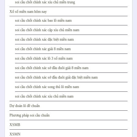
soi cầu chốt chính xác xíu chủ miền trung
Xổ số miền nam hôm nay
soi cầu chốt chính xác bao lô miền nam
soi cầu chốt chính xác cặp xíu chủ miền nam
soi cầu chốt chính xác đặc biệt miền nam
soi cầu chốt chính xác giải 8 miền nam
soi cầu chốt chính xác lô 3 số miền nam
soi cầu chốt chính xác sớ đầu đuôi giải 8 miền nam
soi cầu chốt chính xác sớ đầu đuôi giải đặc biệt miền nam
soi cầu chốt chính xác song thủ lô miền nam
soi cầu chốt chính xác xíu chủ miền nam
Dự đoán lô đề chuẩn
Phương pháp soi cầu chuẩn
XSMB
XSMN