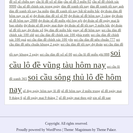
đề xổ số chiều nay
cầu lô đề xổ số dàn
cầu số đề 3 miền 02
cầu số đề chính xác
9999
cầu số đề chính xác trong ngày
dàn đề xsmb tối nay
dàn đề xsmb tối nay anh
dàn đề xsmb tối nay ba miền
dàn đề xsmb tối nay bất tử miền bắc
dự đoán dàn đề
hôm nay ra số gì
dự đoán dàn đề xổ số 99
dự đoán số đề hôm nay 3 càng
dự đoán
số đề hôm nay 2888
dự đoán số đề miễn phí ông nội
dự đoán số đề ngày mai là
bao nhiêu
dự đoán số đề ngày mai tháp
dự đoán số đề tối nay 3 miền bắc
dự đoán
số đề tối nay dự đoán xổ
lập dàn đề miền bắc
quay số đề hôm nay
soi cầu dàn đề
chính xác 100 old
soi cầu dàn đề chính xác 100 phía trước
soi cầu dàn đề chính
xác 100 quả
soi cầu dàn đề chính xác 100 yên
soi cầu dàn đề siêu chuẩn 777
soi
cầu dàn đề siêu chuẩn khung 2 ngày
soi cầu dàn đề tối nay dự đoán
soi cầu dàn đề
soi
tối nay khung 2 ngày
soi cầu dàn đề xổ số 00
soi cầu lô đề miễn phí 888
cầu lô đề vũng tàu hôm nay
soi cầu lô
soi cầu sông thủ lô đề hôm
đề xsmb 365
nay
số đẹp ngày hôm nay lô đề
số đề hôm nay ở miền trung
số đề ngày mai
9 tháng 6
số đề ngày mai 9 tháng 7
số đề ngày mai theo giờ
xin số đề uae
Copyright. All rights reserved.
Proudly powered by WordPress
|
Theme: Magzimum by
Theme Palace
.