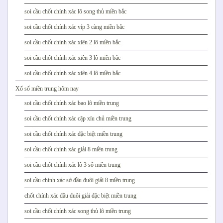
soi cầu chốt chính xác lô song thủ miền bắc
soi cầu chốt chính xác víp 3 càng miền bắc
soi cầu chốt chính xác xiên 2 lô miền bắc
soi cầu chốt chính xác xiên 3 lô miền bắc
soi cầu chốt chính xác xiên 4 lô miền bắc
Xổ số miền trung hôm nay
soi cầu chốt chính xác bao lô miền trung
soi cầu chốt chính xác cặp xíu chủ miền trung
soi cầu chốt chính xác đặc biệt miền trung
soi cầu chốt chính xác giải 8 miền trung
soi cầu chốt chính xác lô 3 số miền trung
soi cầu chính xác sớ đầu đuôi giải 8 miền trung
chốt chính xác đầu đuôi giải đặc biệt miền trung
soi cầu chốt chính xác song thủ lô miền trung