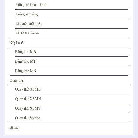
Thống kê Đầu – Đuôi
Thống kê Tổng
Tần suất xuất hiện
TK từ 00 đến 99
KQ Lô tô
Bảng loto MB
Bảng loto MT
Bảng loto MN
Quay thử
Quay thử XSMB
Quay thử XSMN
Quay thử XSMT
Quay thử Vietlott
sổ mơ