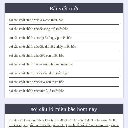
Bài viết mới
soi cầu chốt chính xác lô 4 con miền bắc
soi cầu chốt chính xác đề song thủ miền bắc
soi cầu chốt chính xác cặp 3 càng víp miền bắc
soi cầu chốt chính xác độc thủ lô 2 nháy miền bắc
soi cầu chốt chính xác đề 8 con miền bắc
soi cầu chốt chính xác lô song thủ kép miền bắc
soi cầu chốt chính xác đề đầu đuôi miền bắc
soi cầu chốt chính xác đề 4 con miền bắc
soi cầu chốt chính xác xiên 3 lô miền bắc
soi cầu lô miền bắc hôm nay
cầu dàn đề hôm nay thống kê
cầu dàn đề xổ số 100
cầu lô đề 3 miền easy
cầu lô
đề siêu vip php
cầu lô đề xsmb giải đặc biệt
cầu lô đề xổ số 3 miền hôm nay
cầu lô