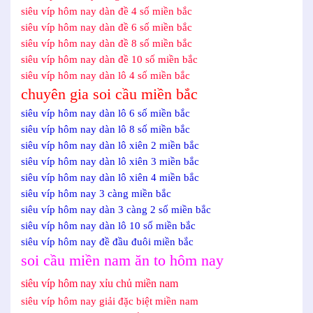
siêu víp hôm nay dàn đề 4 số miền bắc
siêu víp hôm nay dàn đề 6 số miền bắc
siêu víp hôm nay dàn đề 8 số miền bắc
siêu víp hôm nay dàn đề 10 số miền bắc
siêu víp hôm nay dàn lô 4 số miền bắc
chuyên gia soi cầu miền bắc
siêu víp hôm nay dàn lô 6 số miền bắc
siêu víp hôm nay dàn lô 8 số miền bắc
siêu víp hôm nay dàn lô xiên 2 miền bắc
siêu víp hôm nay dàn lô xiên 3 miền bắc
siêu víp hôm nay dàn lô xiên 4 miền bắc
siêu víp hôm nay 3 càng miền bắc
siêu víp hôm nay dàn 3 càng 2 số miền bắc
siêu víp hôm nay dàn lô 10 số miền bắc
siêu víp hôm nay đề đầu đuôi miền bắc
soi cầu miền nam ăn to hôm nay
siêu víp hôm nay xỉu chủ miền nam
siêu víp hôm nay giải đặc biệt miền nam