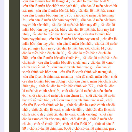
cầu dàn lô miền bắc 10 tháng 04
,
cầu dàn lô miền bắc 6 2021
,
cầu dàn lô miền bắc chính xác bạch thủ
,
cầu dàn lô miền bắc chính
xác ướt
,
cầu dàn lô miền bắc đặc biệt
,
cầu dàn lô miền bắc extra
,
cầu dàn lô miền bắc hôm nay 3 số
,
cầu dàn lô miền bắc hôm nay
3s
,
cầu dàn lô miền bắc hôm nay 9999
,
cầu dàn lô miền bắc hôm
nay chính xác nhất
,
cầu dàn lô miền bắc hôm nay dài
,
cầu dàn lô
miền bắc hôm nay giải đặc biệt
,
cầu dàn lô miền bắc hôm nay hai
nháy
,
cầu dàn lô miền bắc hôm nay nhật
,
cầu dàn lô miền bắc
hôm nay phú soi
,
cầu dàn lô miền bắc hôm nay xin số
,
cầu dàn lô
miền bắc hôm nay yêu
,
cầu dàn lô miền bắc nhất
,
cầu dàn lô miền
bắc phí ngày hôm nay
,
cầu dàn lô miền bắc siêu chuẩn 14
,
cầu
dàn lô miền bắc siêu chuẩn 30
,
cầu dàn lô miền bắc siêu chuẩn
500
,
cầu dàn lô miền bắc siêu chuẩn êm
,
cầu dàn lô miền bắc siêu
chuẩn số
,
cầu dàn lô miền bắc siêu chuẩn uah
,
cầu dàn lô xsmb
chính xác đề bất tử
,
cầu dàn lô xsmb chính xác gì
,
cầu dàn lô
xsmb chính xác hôm sau
,
cầu dàn lô xsmb chính xác in english
,
cầu dàn lô xsmb chính xác mienhua
,
cầu đề chuẩn miền bắc
,
chốt
cầu dàn lô miền bắc âm dương
,
chốt cầu dàn lô miền bắc chính xác
500 ngày
,
chốt cầu dàn lô miền bắc chính xác 777
,
chốt cầu dàn
lô miền bắc chính xác u19
,
chốt cầu dàn lô miền bắc siêu chuẩn
êx
,
chốt cầu dàn lô miền bắc siêu chuẩn in
,
chốt cầu dàn lô miền
bắc xổ số miền bắc
,
chốt cầu dàn lô xsmb chính xác 4 số
,
chốt
cầu dàn lô xsmb chính xác bz
,
chốt cầu dàn lô xsmb chính xác dài
nhất
,
chốt cầu dàn lô xsmb chính xác diễn
,
chốt cầu dàn lô xsmb
chính xác lô đề
,
chốt cầu dàn lô xsmb chính xác ông
,
chốt cầu
dàn lô xsmb chính xác quay thử
,
chốt dàn de
,
chốt lô miền bắc
chuẩn
,
chốt số chuẩn 100
,
chốt số dàn lô 00 00
,
chốt số dàn lô
99
,
chốt số dàn lô chính xác 6666
,
chốt số dàn lô chính xác gan
,