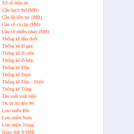
Xổ số thần tài
Cầu bạch thủ (MB)
Cầu lật liên tục (MB)
Cầu về cả cặp (MB)
Cầu về nhiều nháy (MB)
Thống kê đầu đuôi
Thống kê lô gan
Thống kê lô xiên
Thống kê lô kép
Thống kê Đầu
Thống kê Đuôi
Thống kê Đầu – Đuôi
Thống kê Tổng
Tần suất xuất hiện
TK từ 00 đến 99
Loto miền Bắc
Loto miền Nam
Loto miền Trung
Quay thử XSMB