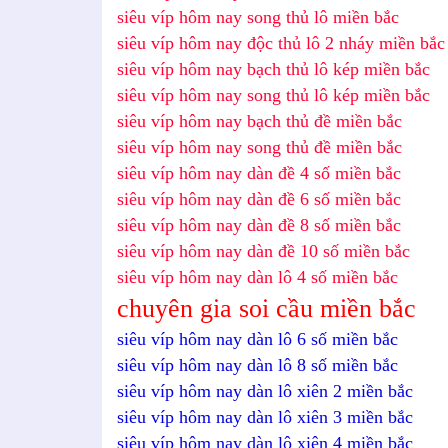
siêu víp hôm nay song thủ lô miền bắc
siêu víp hôm nay độc thủ lô 2 nháy miền bắc
siêu víp hôm nay bạch thủ lô kép miền bắc
siêu víp hôm nay song thủ lô kép miền bắc
siêu víp hôm nay bạch thủ đề miền bắc
siêu víp hôm nay song thủ đề miền bắc
siêu víp hôm nay dàn đề 4 số miền bắc
siêu víp hôm nay dàn đề 6 số miền bắc
siêu víp hôm nay dàn đề 8 số miền bắc
siêu víp hôm nay dàn đề 10 số miền bắc
siêu víp hôm nay dàn lô 4 số miền bắc
chuyên gia soi cầu miền bắc
siêu víp hôm nay dàn lô 6 số miền bắc
siêu víp hôm nay dàn lô 8 số miền bắc
siêu víp hôm nay dàn lô xiên 2 miền bắc
siêu víp hôm nay dàn lô xiên 3 miền bắc
siêu víp hôm nay dàn lô xiên 4 miền bắc