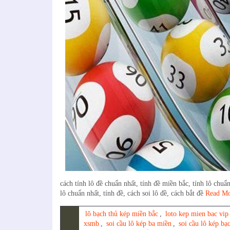
cách tính lô đề chuẩn nhất, tính đề miền bắc, tính lô chuẩn
lô chuẩn nhất, tính đề, cách soi lô đề, cách bắt đề
Read M
lô bạch thủ kép miền bắc
,
loto kep mien bac vip
xsmb
,
soi cầu lô kép ba miền
,
soi cầu lô kép bạ