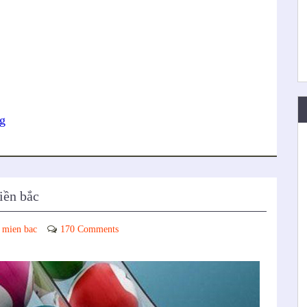
ng
iền bắc
u mien bac
170 Comments