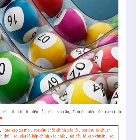
, cách tính lô tô miền bắc, cách soi cầu, đánh đề miền bắc, cách tính
ore …
,
loto kep xs mb
,
soi cầu chốt chính xác lô
,
soi cau lo chuan
ch thủ
,
soi cầu lô kép chính xác nhất
,
soi cầu lô kép chuẩn
,
soi