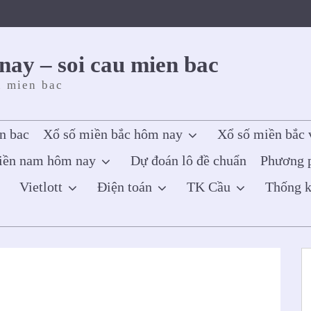
nay – soi cau mien bac
u mien bac
n bac
Xổ số miền bắc hôm nay
Xổ số miền bắc 
iền nam hôm nay
Dự đoán lô đề chuẩn
Phương p
Vietlott
Điện toán
TK Cầu
Thống 