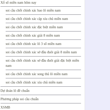
Xổ số miền nam hôm nay
soi cầu chốt chính xác bao lô miền nam
soi cầu chốt chính xác cặp xíu chủ miền nam
soi cầu chốt chính xác đặc biệt miền nam
soi cầu chốt chính xác giải 8 miền nam
soi cầu chốt chính xác lô 3 số miền nam
soi cầu chốt chính xác sớ đầu đuôi giải 8 miền nam
soi cầu chốt chính xác sớ đầu đuôi giải đặc biệt miền
nam
soi cầu chốt chính xác song thủ lô miền nam
soi cầu chốt chính xác xíu chủ miền nam
Dự đoán lô đề chuẩn
Phương pháp soi cầu chuẩn
XSMB