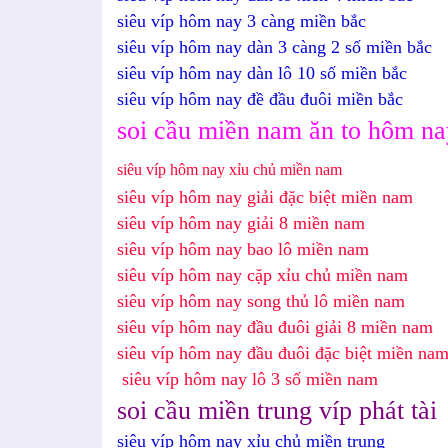
siêu víp hôm nay 3 càng miền bắc
siêu víp hôm nay dàn 3 càng 2 số miền bắc
siêu víp hôm nay dàn lô 10 số miền bắc
siêu víp hôm nay đề đầu đuôi miền bắc
soi cầu miền nam ăn to hôm na
siêu víp hôm nay xỉu chủ miền nam
siêu víp hôm nay giải đặc biệt miền nam
siêu víp hôm nay giải 8 miền nam
siêu víp hôm nay bao lô miền nam
siêu víp hôm nay cặp xỉu chủ miền nam
siêu víp hôm nay song thủ lô miền nam
siêu víp hôm nay đầu đuôi giải 8 miền nam
siêu víp hôm nay đầu đuôi đặc biệt miền na
siêu víp hôm nay lô 3 số miền nam
soi cầu miền trung víp phát tài
siêu víp hôm nay xỉu chủ miền trung