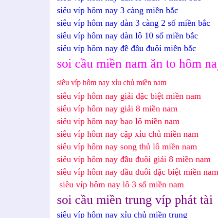
siêu víp hôm nay 3 càng miền bắc
siêu víp hôm nay dàn 3 càng 2 số miền bắc
siêu víp hôm nay dàn lô 10 số miền bắc
siêu víp hôm nay đề đầu đuôi miền bắc
soi cầu miền nam ăn to hôm na
siêu víp hôm nay xỉu chủ miền nam
siêu víp hôm nay giải đặc biệt miền nam
siêu víp hôm nay giải 8 miền nam
siêu víp hôm nay bao lô miền nam
siêu víp hôm nay cặp xỉu chủ miền nam
siêu víp hôm nay song thủ lô miền nam
siêu víp hôm nay đầu đuôi giải 8 miền nam
siêu víp hôm nay đầu đuôi đặc biệt miền na
siêu víp hôm nay lô 3 số miền nam
soi cầu miền trung víp phát tài
siêu víp hôm nay xỉu chủ miền trung