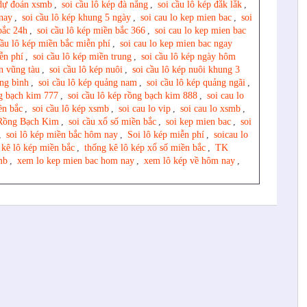
 dự đoán xsmb
,
soi cầu lô kép đà nẵng
,
soi cầu lô kép đắk lắk
,
 nay
,
soi cầu lô kép khung 5 ngày
,
soi cau lo kep mien bac
,
soi
bắc 24h
,
soi cầu lô kép miền bắc 366
,
soi cau lo kep mien bac
cầu lô kép miền bắc miễn phí
,
soi cau lo kep mien bac ngay
ễn phí
,
soi cầu lô kép miền trung
,
soi cầu lô kép ngày hôm
n vũng tàu
,
soi cầu lô kép nuôi
,
soi cầu lô kép nuôi khung 3
ảng bình
,
soi cầu lô kép quảng nam
,
soi cầu lô kép quảng ngãi
,
ng bạch kim 777
,
soi cầu lô kép rồng bạch kim 888
,
soi cau lo
ền bắc
,
soi cầu lô kép xsmb
,
soi cau lo vip
,
soi cau lo xsmb
,
 Rồng Bạch Kim
,
soi cầu xổ số miền bắc
,
soi kep mien bac
,
soi
,
soi lô kép miền bắc hôm nay
,
Soi lô kép miễn phí
,
soicau lo
kê lô kép miền bắc
,
thống kê lô kép xổ số miền bắc
,
TK
mb
,
xem lo kep mien bac hom nay
,
xem lô kép về hôm nay
,