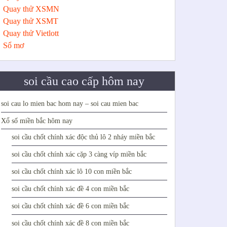
Quay thử XSMN
Quay thử XSMT
Quay thử Vietlott
Sổ mơ
soi cầu cao cấp hôm nay
soi cau lo mien bac hom nay – soi cau mien bac
Xổ số miền bắc hôm nay
soi cầu chốt chính xác độc thủ lô 2 nháy miền bắc
soi cầu chốt chính xác cặp 3 càng víp miền bắc
soi cầu chốt chính xác lô 10 con miền bắc
soi cầu chốt chính xác đề 4 con miền bắc
soi cầu chốt chính xác đề 6 con miền bắc
soi cầu chốt chính xác đề 8 con miền bắc