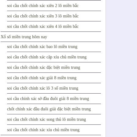
soi cầu chốt chính xác xiên 2 lô miền bắc
soi cầu chốt chính xác xiên 3 lô miền bắc
soi cầu chốt chính xác xiên 4 lô miền bắc
Xổ số miền trung hôm nay
soi cầu chốt chính xác bao lô miền trung
soi cầu chốt chính xác cặp xíu chủ miền trung
soi cầu chốt chính xác đặc biệt miền trung
soi cầu chốt chính xác giải 8 miền trung
soi cầu chốt chính xác lô 3 số miền trung
soi cầu chính xác sớ đầu đuôi giải 8 miền trung
chốt chính xác đầu đuôi giải đặc biệt miền trung
soi cầu chốt chính xác song thủ lô miền trung
soi cầu chốt chính xác xíu chủ miền trung