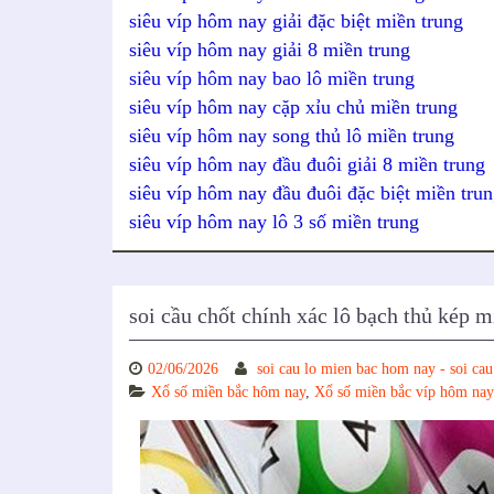
siêu víp hôm nay giải đặc biệt miền trung
siêu víp hôm nay giải 8 miền trung
siêu víp hôm nay bao lô miền trung
siêu víp hôm nay cặp xỉu chủ miền trung
siêu víp hôm nay song thủ lô miền trung
siêu víp hôm nay đầu đuôi giải 8 miền trung
siêu víp hôm nay đầu đuôi đặc biệt miền tru
siêu víp hôm nay lô 3 số miền trung
soi cầu chốt chính xác lô bạch thủ kép m
02/06/2026
soi cau lo mien bac hom nay - soi ca
Xổ số miền bắc hôm nay
,
Xổ số miền bắc víp hôm nay