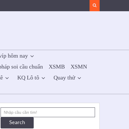
Search
víp hôm nay
háp soi cầu chuẩn
XSMB
XSMN
kê
KQ Lô tô
Quay thử
Search