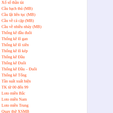
Xổ số thần tài
Cầu bạch thủ (MB)
Cầu lật liên tục (MB)
Cầu về cả cặp (MB)
Cầu về nhiều nháy (MB)
Thống kê đầu đuôi
Thống kê lô gan
Thống kê lô xiên
Thống kê lô kép
Thống kê Đầu
Thống kê Đuôi
Thống kê Đầu – Đuôi
Thống kê Tổng
Tần suất xuất hiện
TK từ 00 đến 99
Loto miền Bắc
Loto miền Nam
Loto miền Trung
Quay thử XSMB