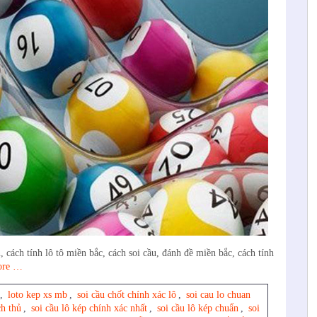
, cách tính lô tô miền bắc, cách soi cầu, đánh đề miền bắc, cách tính
ore …
,
loto kep xs mb
,
soi cầu chốt chính xác lô
,
soi cau lo chuan
ch thủ
,
soi cầu lô kép chính xác nhất
,
soi cầu lô kép chuẩn
,
soi