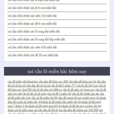
soi cầu chốt chính xác lô bạch thủ miền bắc
soi cầu chốt chính xác lô 6 con miền bắc
soi cầu chốt chính xác xiên 3 lô miền bắc
soi cầu chốt chính xác đề 6 con miền bắc
soi cầu chốt chính xác lô song thủ miền bắc
soi cầu chốt chính xác lô song thủ kép miền bắc
soi cầu chốt chính xác xiên 4 lô miền bắc
soi cầu chốt chính xác đề 10 con miền bắc
soi cầu lô miền bắc hôm nay
các đề miễn phí khoá học
cầu dàn đề hôm nay 366
cầu dàn đề hôm nay tử
cầu dàn
đề xổ số hà nội
cầu dàn đề xổ số xổ
cầu lô đề 3 miền 777
cầu lô đề 24/7.net
cầu lô
đề hôm nay ibet789
cầu lô đề siêu vip 888.vn
cầu lô đề siêu vip hom nay
cầu lô đề
siêu vip ướt
cầu lô đề xổ số càng
cầu số đề 3 miền 18
cầu số đề chính xác âm
cầu
số đề miền bắc ông
cầu số đề miễn phí 99
dàn đề xsmb tối nay minh ngọc
dự đoán
dàn đề xsmb số miền bắc
dự đoán lô đề miền bắc miễn phí
dự đoán số đề ngày
mai 7 tháng 3
dự đoán số đề ngày mai 8/3
dự đoán số đề tối nay a trúng rồi
dự
đoán xổ số miền nam
soi cầu dàn đề 80 số
soi cầu dàn đề chính xác 100 000
soi