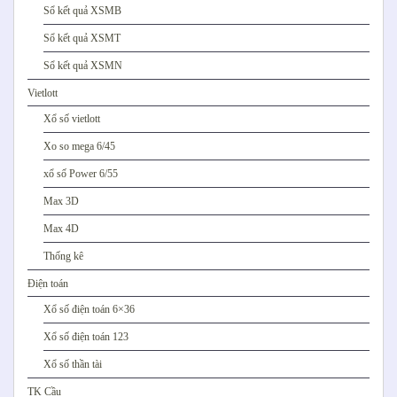
Sổ kết quả XSMB
Sổ kết quả XSMT
Sổ kết quả XSMN
Vietlott
Xổ số vietlott
Xo so mega 6/45
xổ số Power 6/55
Max 3D
Max 4D
Thống kê
Điện toán
Xổ số điện toán 6×36
Xổ số điện toán 123
Xổ số thần tài
TK Cầu