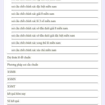
soi cầu chốt chính xác đặc biệt miền nam
soi cầu chốt chính xác giải 8 miền nam
soi cầu chốt chính xác lô 3 số miền nam
soi cầu chốt chính xác sớ đầu đuôi giải 8 miền nam
soi cầu chốt chính xác sớ đầu đuôi giải đặc biệt miền nam
soi cầu chốt chính xác song thủ lô miền nam
soi cầu chốt chính xác xíu chủ miền nam
Dự đoán lô đề chuẩn
Phương pháp soi cầu chuẩn
XSMB
XSMN
XSMT
kết quả hôm nay
Sổ kết quả