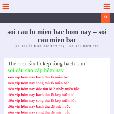
Skip
to
content
Search
soi cau lo mien bac hom nay – soi
cau mien bac
soi cau lo mien bac hom nay – soi cau mien bac
Thẻ:
soi cầu lô kép rồng bạch kim
soi cầu cao cấp hôm nay
siêu víp hôm nay bạch thủ lô miền bắc
siêu víp hôm nay song thủ lô miền bắc
siêu víp hôm nay độc thủ lô 2 nháy miền bắc
siêu víp hôm nay bạch thủ lô kép miền bắc
siêu víp hôm nay song thủ lô kép miền bắc
siêu víp hôm nay bạch thủ đề miền bắc
siêu víp hôm nay song thủ đề miền bắc