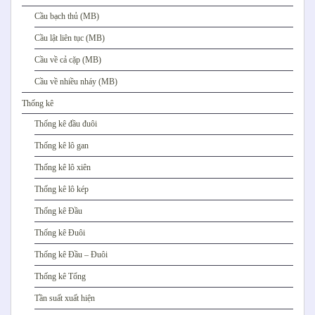
Cầu bạch thủ (MB)
Cầu lật liên tục (MB)
Cầu về cả cặp (MB)
Cầu về nhiều nháy (MB)
Thống kê
Thống kê đầu đuôi
Thống kê lô gan
Thống kê lô xiên
Thống kê lô kép
Thống kê Đầu
Thống kê Đuôi
Thống kê Đầu – Đuôi
Thống kê Tổng
Tần suất xuất hiện